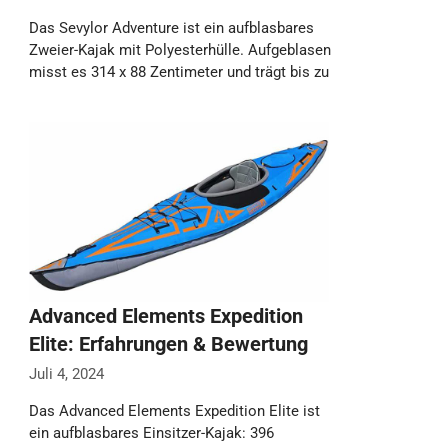
Das Sevylor Adventure ist ein aufblasbares
Zweier-Kajak mit Polyesterhülle. Aufgeblasen
misst es 314 x 88 Zentimeter und trägt bis zu
…
Weiterlesen…
Advanced Elements Expedition
Elite: Erfahrungen & Bewertung
Juli 4, 2024
Das Advanced Elements Expedition Elite ist
ein aufblasbares Einsitzer-Kajak: 396