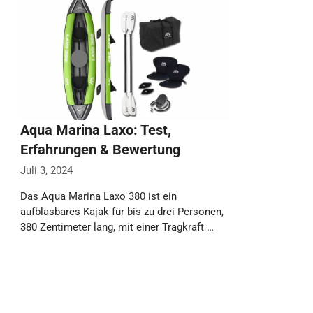
Weiterlesen…
Aqua Marina Laxo: Test,
Erfahrungen & Bewertung
Juli 3, 2024
Das Aqua Marina Laxo 380 ist ein
aufblasbares Kajak für bis zu drei Personen,
380 Zentimeter lang, mit einer Tragkraft …
Weiterlesen…