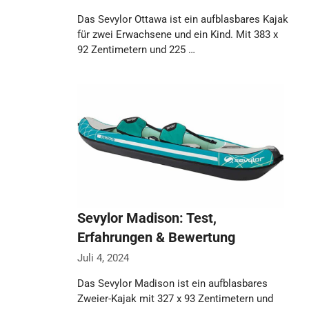
Das Sevylor Ottawa ist ein aufblasbares Kajak
für zwei Erwachsene und ein Kind. Mit 383 x
92 Zentimetern und 225 …
Weiterlesen…
Sevylor Madison: Test,
Erfahrungen & Bewertung
Juli 4, 2024
Das Sevylor Madison ist ein aufblasbares
Zweier-Kajak mit 327 x 93 Zentimetern und