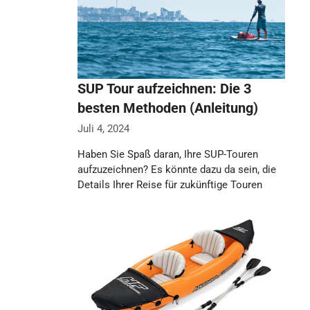
SUP Tour aufzeichnen: Die 3
besten Methoden (Anleitung)
Juli 4, 2024
Haben Sie Spaß daran, Ihre SUP-Touren
aufzuzeichnen? Es könnte dazu da sein, die
Details Ihrer Reise für zukünftige Touren
griffbereit …
Weiterlesen…