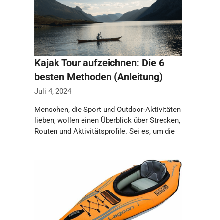
Kajak Tour aufzeichnen: Die 6
besten Methoden (Anleitung)
Juli 4, 2024
Menschen, die Sport und Outdoor-Aktivitäten
lieben, wollen einen Überblick über Strecken,
Routen und Aktivitätsprofile. Sei es, um die
sportliche Fitness …
Weiterlesen…