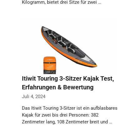
Kilogramm, bietet drei Sitze für zwei …
Weiterlesen…
Itiwit Touring 3-Sitzer Kajak Test,
Erfahrungen & Bewertung
Juli 4, 2024
Das Itiwit Touring 3-Sitzer ist ein aufblasbares
Kajak für zwei bis drei Personen: 382
Zentimeter lang, 108 Zentimeter breit und …
Weiterlesen…