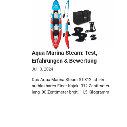
Weiterlesen…
Aqua Marina Steam: Test,
Erfahrungen & Bewertung
Juli 3, 2024
Das Aqua Marina Steam ST-312 ist ein
aufblasbares Einer-Kajak: 312 Zentimeter
lang, 90 Zentimeter breit, 11,5 Kilogramm
leicht und mit …
Weiterlesen…