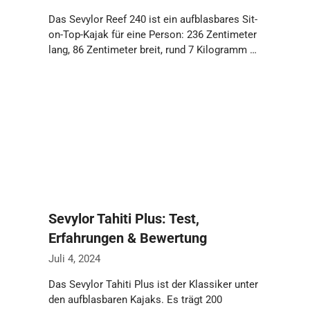
Das Sevylor Reef 240 ist ein aufblasbares Sit-
on-Top-Kajak für eine Person: 236 Zentimeter
lang, 86 Zentimeter breit, rund 7 Kilogramm …
Weiterlesen…
Sevylor Tahiti Plus: Test,
Erfahrungen & Bewertung
Juli 4, 2024
Das Sevylor Tahiti Plus ist der Klassiker unter
den aufblasbaren Kajaks. Es trägt 200