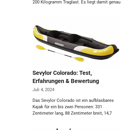
200 Kilogramm Traglast. Es liegt damit genau
…
Weiterlesen…
Sevylor Colorado: Test,
Erfahrungen & Bewertung
Juli 4, 2024
Das Sevylor Colorado ist ein aufblasbares
Kajak für ein bis zwei Personen: 331
Zentimeter lang, 88 Zentimeter breit, 14,7
Kilogramm …