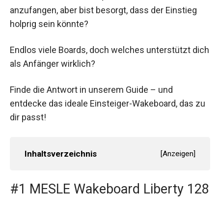
anzufangen, aber bist besorgt, dass der Einstieg
holprig sein könnte?
Endlos viele Boards, doch welches unterstützt dich
als Anfänger wirklich?
Finde die Antwort in unserem Guide – und
entdecke das ideale Einsteiger-Wakeboard, das zu
dir passt!
Inhaltsverzeichnis
[
Anzeigen
]
#1 MESLE Wakeboard Liberty 128