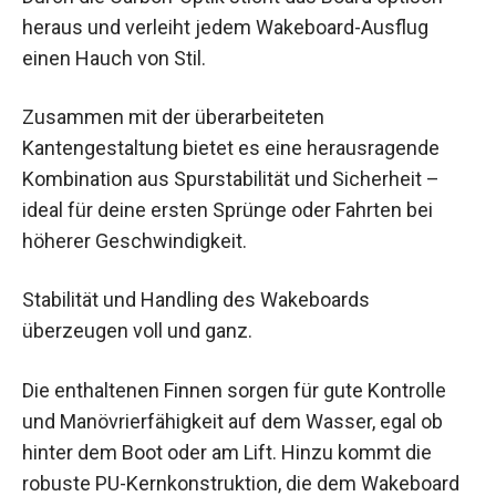
heraus und verleiht jedem Wakeboard-Ausflug
einen Hauch von Stil.
Zusammen mit der überarbeiteten
Kantengestaltung bietet es eine herausragende
Kombination aus Spurstabilität und Sicherheit –
ideal für deine ersten Sprünge oder Fahrten bei
höherer Geschwindigkeit.
Stabilität und Handling des Wakeboards
überzeugen voll und ganz.
Die enthaltenen Finnen sorgen für gute Kontrolle
und Manövrierfähigkeit auf dem Wasser, egal ob
hinter dem Boot oder am Lift. Hinzu kommt die
robuste PU-Kernkonstruktion, die dem Wakeboard