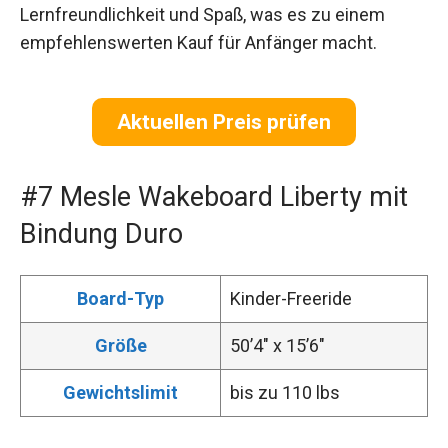
Lernfreundlichkeit und Spaß, was es zu einem
empfehlenswerten Kauf für Anfänger macht.
Aktuellen Preis prüfen
#7 Mesle Wakeboard Liberty mit
Bindung Duro
Board-Typ
Kinder-Freeride
Größe
50’4″ x 15’6″
Gewichtslimit
bis zu 110 lbs