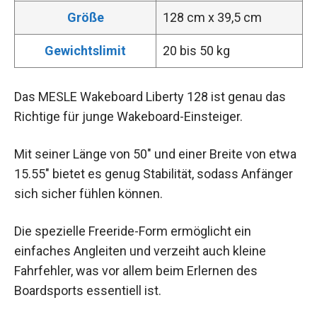
Größe
128 cm x 39,5 cm
Gewichtslimit
20 bis 50 kg
Das MESLE Wakeboard Liberty 128 ist genau das
Richtige für junge Wakeboard-Einsteiger.
Mit seiner Länge von 50″ und einer Breite von etwa
15.55″ bietet es genug Stabilität, sodass Anfänger
sich sicher fühlen können.
Die spezielle Freeride-Form ermöglicht ein
einfaches Angleiten und verzeiht auch kleine
Fahrfehler, was vor allem beim Erlernen des
Boardsports essentiell ist.