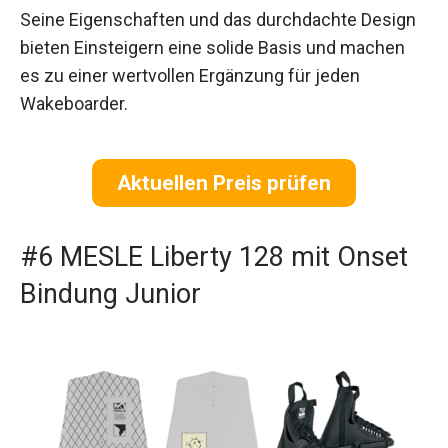
Seine Eigenschaften und das durchdachte Design
bieten Einsteigern eine solide Basis und machen
es zu einer wertvollen Ergänzung für jeden
Wakeboarder.
Aktuellen Preis prüfen
#6 MESLE Liberty 128 mit Onset
Bindung Junior