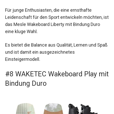
Für junge Enthusiasten, die eine ernsthafte
Leidenschaft für den Sport entwickeln möchten, ist
das Mesle Wakeboard Liberty mit Bindung Duro
eine kluge Wahl.
Es bietet die Balance aus Qualität, Lernen und Spaß
und ist damit ein ausgezeichnetes
Einsteigermodell.
#8 WAKETEC Wakeboard Play mit
Bindung Duro