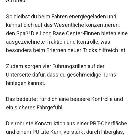
Auftrieb.
So bleibst du beim Fahren energiegeladen und
kannst dich auf das Wesentliche konzentrieren:
den Spaß! Die Long Base Center-Finnen bieten eine
ausgezeichnete Traktion und Kontrolle, was
besonders beim Erlernen neuer Tricks hilfreich ist.
Zudem sorgen vier Führungsrillen auf der
Unterseite dafür, dass du geschmeidige Turns
hinlegen kannst.
Das bedeutet für dich eine bessere Kontrolle und
ein sicheres Fahrgefühl.
Die robuste Konstruktion aus einer PBT-Oberfläche
und einem PU Lite Kern, verstärkt durch Fiberglas,