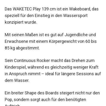
Das WAKETEC Play 139 cm ist ein Wakeboard, das
speziell für den Einstieg in den Wassersport
konzipiert wurde.
Mit seinen Maßen ist es gut auf Jugendliche und
Erwachsene mit einem Körpergewicht von 60 bis
85 kg abgestimmt.
Sein Continuous Rocker macht das Drehen zum
Kinderspiel, während es gleichzeitig weniger Kraft
in Anspruch nimmt – ideal für längere Sessions auf
dem Wasser.
Ein breiter Shape des Boards steigert nicht nur den
Pop, sondern sorgt auch für den benötigten