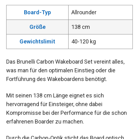
Board-Typ
Allrounder
Größe
138 cm
Gewichtslimit
40-120 kg
Das Brunelli Carbon Wakeboard Set vereint alles,
was man für den optimalen Einstieg oder die
Fortführung des Wakeboardens benötigt.
Mit seinen 138 cm Länge eignet es sich
hervorragend für Einsteiger, ohne dabei
Kompromisse bei der Performance für die schon
erfahrenen Boarder zu machen.
Durch die Carbon-Optik sticht das Board optisch