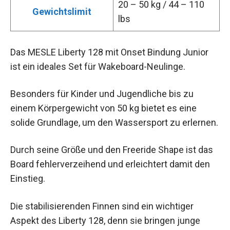
20 – 50 kg / 44 – 110
Gewichtslimit
lbs
Das MESLE Liberty 128 mit Onset Bindung Junior
ist ein ideales Set für Wakeboard-Neulinge.
Besonders für Kinder und Jugendliche bis zu
einem Körpergewicht von 50 kg bietet es eine
solide Grundlage, um den Wassersport zu erlernen.
Durch seine Größe und den Freeride Shape ist das
Board fehlerverzeihend und erleichtert damit den
Einstieg.
Die stabilisierenden Finnen sind ein wichtiger
Aspekt des Liberty 128, denn sie bringen junge