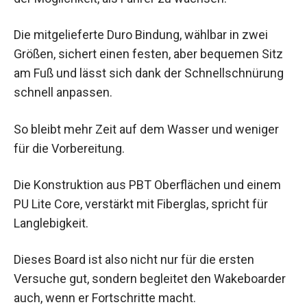
Die mitgelieferte Duro Bindung, wählbar in zwei
Größen, sichert einen festen, aber bequemen Sitz
am Fuß und lässt sich dank der Schnellschnürung
schnell anpassen.
So bleibt mehr Zeit auf dem Wasser und weniger
für die Vorbereitung.
Die Konstruktion aus PBT Oberflächen und einem
PU Lite Core, verstärkt mit Fiberglas, spricht für
Langlebigkeit.
Dieses Board ist also nicht nur für die ersten
Versuche gut, sondern begleitet den Wakeboarder
auch, wenn er Fortschritte macht.