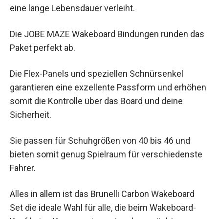
eine lange Lebensdauer verleiht.
Die JOBE MAZE Wakeboard Bindungen runden das
Paket perfekt ab.
Die Flex-Panels und speziellen Schnürsenkel
garantieren eine exzellente Passform und erhöhen
somit die Kontrolle über das Board und deine
Sicherheit.
Sie passen für Schuhgrößen von 40 bis 46 und
bieten somit genug Spielraum für verschiedenste
Fahrer.
Alles in allem ist das Brunelli Carbon Wakeboard
Set die ideale Wahl für alle, die beim Wakeboard-