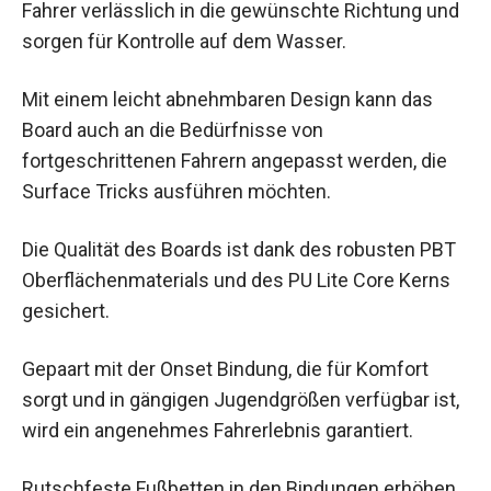
Fahrer verlässlich in die gewünschte Richtung und
sorgen für Kontrolle auf dem Wasser.
Mit einem leicht abnehmbaren Design kann das
Board auch an die Bedürfnisse von
fortgeschrittenen Fahrern angepasst werden, die
Surface Tricks ausführen möchten.
Die Qualität des Boards ist dank des robusten PBT
Oberflächenmaterials und des PU Lite Core Kerns
gesichert.
Gepaart mit der Onset Bindung, die für Komfort
sorgt und in gängigen Jugendgrößen verfügbar ist,
wird ein angenehmes Fahrerlebnis garantiert.
Rutschfeste Fußbetten in den Bindungen erhöhen