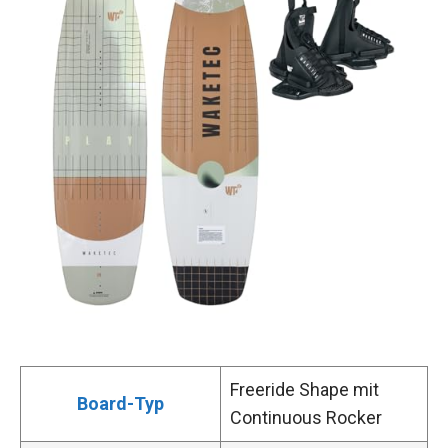
Freeride Shape mit
Board-Typ
Continuous Rocker