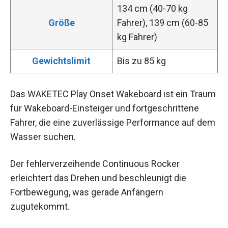
134 cm (40-70 kg
Größe
Fahrer), 139 cm (60-85
kg Fahrer)
Gewichtslimit
Bis zu 85 kg
Das WAKETEC Play Onset Wakeboard ist ein Traum
für Wakeboard-Einsteiger und fortgeschrittene
Fahrer, die eine zuverlässige Performance auf dem
Wasser suchen.
Der fehlerverzeihende Continuous Rocker
erleichtert das Drehen und beschleunigt die
Fortbewegung, was gerade Anfängern
zugutekommt.