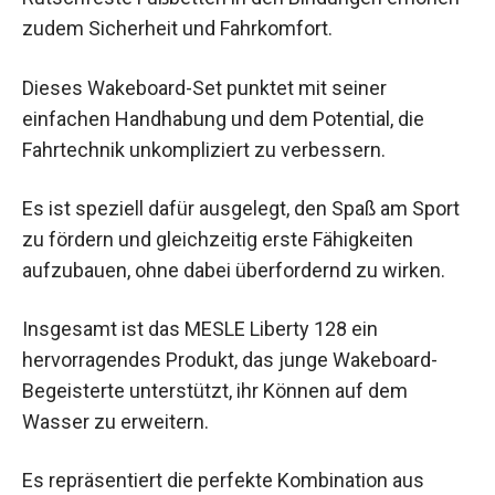
zudem Sicherheit und Fahrkomfort.
Dieses Wakeboard-Set punktet mit seiner
einfachen Handhabung und dem Potential, die
Fahrtechnik unkompliziert zu verbessern.
Es ist speziell dafür ausgelegt, den Spaß am Sport
zu fördern und gleichzeitig erste Fähigkeiten
aufzubauen, ohne dabei überfordernd zu wirken.
Insgesamt ist das MESLE Liberty 128 ein
hervorragendes Produkt, das junge Wakeboard-
Begeisterte unterstützt, ihr Können auf dem
Wasser zu erweitern.
Es repräsentiert die perfekte Kombination aus