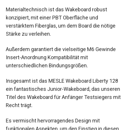
Materialtechnisch ist das Wakeboard robust
konzipiert, mit einer PBT Oberfläche und
verstärktem Fiberglas, um dem Board die nötige
Stärke zu verleihen.
Außerdem garantiert die vielseitige M6 Gewinde
Insert-Anordnung Kompatibilität mit
unterschiedlichen Bindungsgrößen.
Insgesamt ist das MESLE Wakeboard Liberty 128
ein fantastisches Junior-Wakeboard, das unseren
Titel des Wakeboard für Anfänger Testsiegers mit
Recht trägt.
Es vermischt hervorragendes Design mit
funktionalen Aspekten, um den Einstieg in diesen