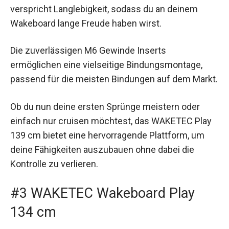
verspricht Langlebigkeit, sodass du an deinem
Wakeboard lange Freude haben wirst.
Die zuverlässigen M6 Gewinde Inserts
ermöglichen eine vielseitige Bindungsmontage,
passend für die meisten Bindungen auf dem Markt.
Ob du nun deine ersten Sprünge meistern oder
einfach nur cruisen möchtest, das WAKETEC Play
139 cm bietet eine hervorragende Plattform, um
deine Fähigkeiten auszubauen ohne dabei die
Kontrolle zu verlieren.
#3 WAKETEC Wakeboard Play
134 cm