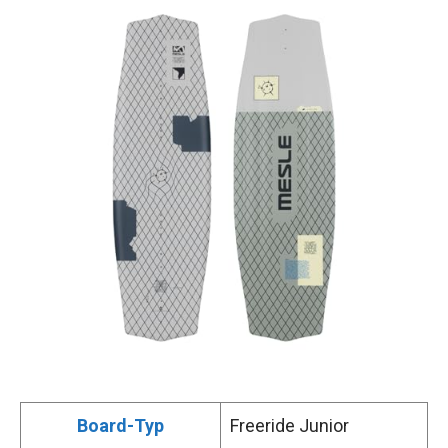
Board-Typ
Freeride Junior