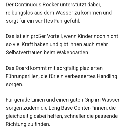
Der Continuous Rocker unterstützt dabei,
reibungslos aus dem Wasser zu kommen und
sorgt für ein sanftes Fahrgefühl.
Das ist ein großer Vorteil, wenn Kinder noch nicht
so viel Kraft haben und gibt ihnen auch mehr
Selbstvertrauen beim Wakeboarden.
Das Board kommt mit sorgfältig plazierten
Führungsrillen, die für ein verbessertes Handling
sorgen.
Für gerade Linien und einen guten Grip im Wasser
sorgen zudem die Long Base Center-Finnen, die
gleichzeitig dabei helfen, schneller die passende
Richtung zu finden.