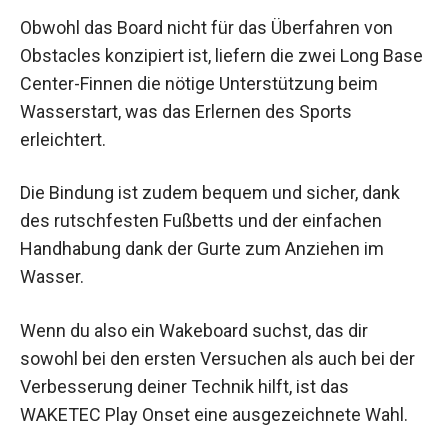
Obwohl das Board nicht für das Überfahren von
Obstacles konzipiert ist, liefern die zwei Long Base
Center-Finnen die nötige Unterstützung beim
Wasserstart, was das Erlernen des Sports
erleichtert.
Die Bindung ist zudem bequem und sicher, dank
des rutschfesten Fußbetts und der einfachen
Handhabung dank der Gurte zum Anziehen im
Wasser.
Wenn du also ein Wakeboard suchst, das dir
sowohl bei den ersten Versuchen als auch bei der
Verbesserung deiner Technik hilft, ist das
WAKETEC Play Onset eine ausgezeichnete Wahl.