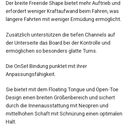
Der breite Freeride Shape bietet mehr Auftrieb und
erfordert weniger Kraftaufwand beim Fahren, was
längere Fahrten mit weniger Ermüdung ermöglicht.
Zusätzlich unterstützen die tiefen Channels auf
der Unterseite das Board bei der Kontrolle und
ermöglichen so besonders glatte Turns.
Die OnSet Bindung punktet mit ihrer
Anpassungsfähigkeit.
Sie bietet mit dem Floating Tongue und Open-Toe
Design einen breiten Größenbereich und sichert
durch die Innenausstattung mit Neopren und
mittelhohen Schaft mit Schnürung einen optimalen
Halt.