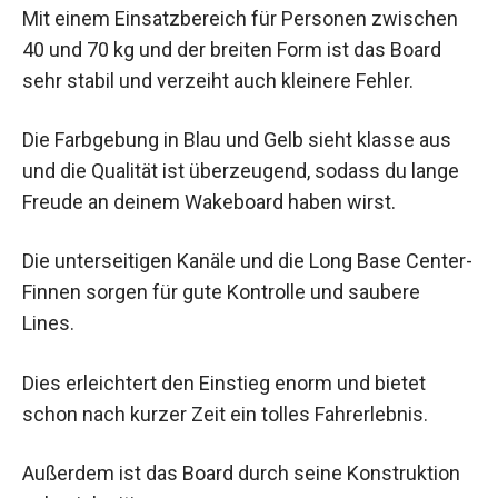
Mit einem Einsatzbereich für Personen zwischen
40 und 70 kg und der breiten Form ist das Board
sehr stabil und verzeiht auch kleinere Fehler.
Die Farbgebung in Blau und Gelb sieht klasse aus
und die Qualität ist überzeugend, sodass du lange
Freude an deinem Wakeboard haben wirst.
Die unterseitigen Kanäle und die Long Base Center-
Finnen sorgen für gute Kontrolle und saubere
Lines.
Dies erleichtert den Einstieg enorm und bietet
schon nach kurzer Zeit ein tolles Fahrerlebnis.
Außerdem ist das Board durch seine Konstruktion