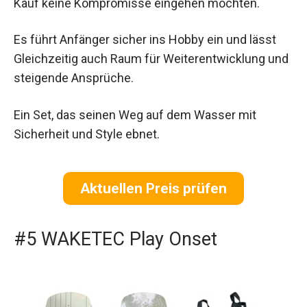
Kauf keine Kompromisse eingehen möchten.
Es führt Anfänger sicher ins Hobby ein und lässt
Gleichzeitig auch Raum für Weiterentwicklung und
steigende Ansprüche.
Ein Set, das seinen Weg auf dem Wasser mit
Sicherheit und Style ebnet.
Aktuellen Preis prüfen
#5 WAKETEC Play Onset