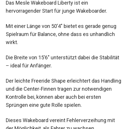
Das Mesle Wakeboard Liberty ist ein
hervorragender Start für junge Wakeboarder.
Mit einer Länge von 50’4″ bietet es gerade genug
Spielraum für Balance, ohne dass es unhandlich
wirkt.
Die Breite von 15’6″ unterstützt dabei die Stabilität
– ideal für Anfänger.
Der leichte Freeride Shape erleichtert das Handling
und die Center-Finnen tragen zur notwendigen
Kontrolle bei, können aber auch bei ersten
Sprüngen eine gute Rolle spielen.
Dieses Wakeboard vereint Fehlerverzeihung mit
der Möglichkeit, als Fahrer zu wachsen.