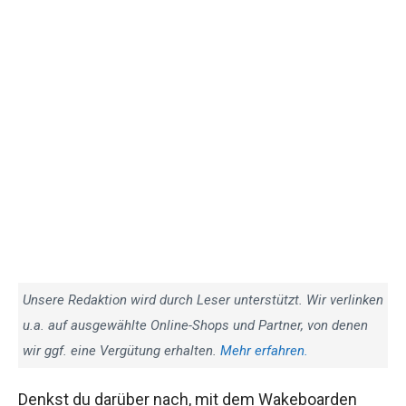
Unsere Redaktion wird durch Leser unterstützt. Wir verlinken
u.a. auf ausgewählte Online-Shops und Partner, von denen
wir ggf. eine Vergütung erhalten.
Mehr erfahren.
Denkst du darüber nach, mit dem Wakeboarden