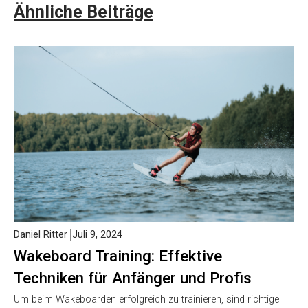
Ähnliche Beiträge
Daniel Ritter
Juli 9, 2024
Wakeboard Training: Effektive
Techniken für Anfänger und Profis
Um beim Wakeboarden erfolgreich zu trainieren, sind richtige