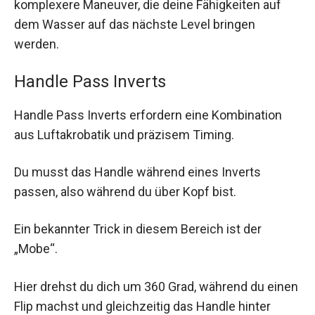
komplexere Maneuver, die deine Fähigkeiten auf
dem Wasser auf das nächste Level bringen
werden.
Handle Pass Inverts
Handle Pass Inverts erfordern eine Kombination
aus Luftakrobatik und präzisem Timing.
Du musst das Handle während eines Inverts
passen, also während du über Kopf bist.
Ein bekannter Trick in diesem Bereich ist der
„Mobe“.
Hier drehst du dich um 360 Grad, während du einen
Flip machst und gleichzeitig das Handle hinter