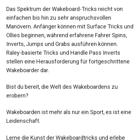
Das Spektrum der Wakeboard-Tricks reicht von
einfachen bis hin zu sehr anspruchsvollen
Manövern. Anfänger können mit Surface Tricks und
Ollies beginnen, während erfahrene Fahrer Spins,
Inverts, Jumps und Grabs ausführen können.
Raley-basierte Tricks und Handle Pass Inverts
stellen eine Herausforderung für fortgeschrittene
Wakeboarder dar.
Bist du bereit, die Welt des Wakeboardens zu
erobern?
Wakeboarden ist mehr als nur ein Sport, es ist eine
Leidenschaft.
Lerne die Kunst der Wakeboardtricks und erlebe