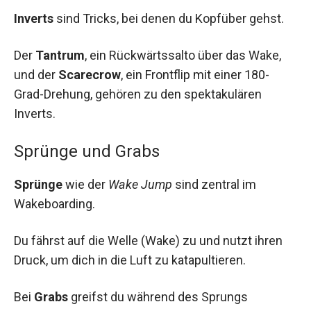
Inverts
sind Tricks, bei denen du Kopfüber gehst.
Der
Tantrum
, ein Rückwärtssalto über das Wake,
und der
Scarecrow
, ein Frontflip mit einer 180-
Grad-Drehung, gehören zu den spektakulären
Inverts.
Sprünge und Grabs
Sprünge
wie der
Wake Jump
sind zentral im
Wakeboarding.
Du fährst auf die Welle (Wake) zu und nutzt ihren
Druck, um dich in die Luft zu katapultieren.
Bei
Grabs
greifst du während des Sprungs