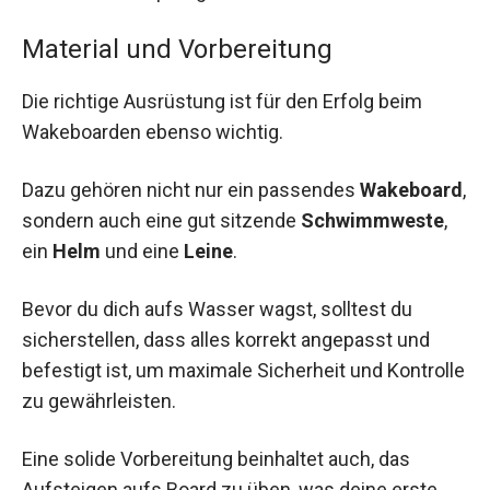
Material und Vorbereitung
Die richtige Ausrüstung ist für den Erfolg beim
Wakeboarden ebenso wichtig.
Dazu gehören nicht nur ein passendes
Wakeboard
,
sondern auch eine gut sitzende
Schwimmweste
,
ein
Helm
und eine
Leine
.
Bevor du dich aufs Wasser wagst, solltest du
sicherstellen, dass alles korrekt angepasst und
befestigt ist, um maximale Sicherheit und Kontrolle
zu gewährleisten.
Eine solide Vorbereitung beinhaltet auch, das
Aufsteigen aufs Board zu üben, was deine erste