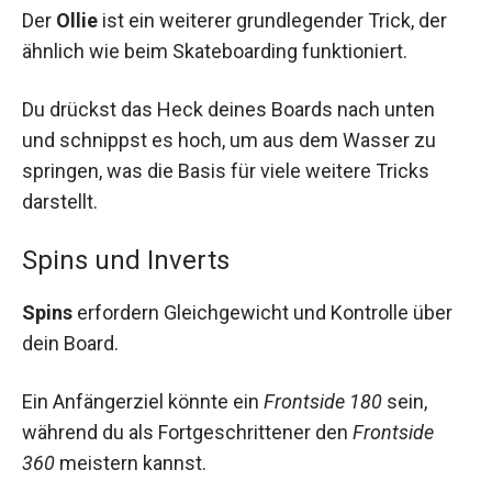
Der
Ollie
ist ein weiterer grundlegender Trick, der
ähnlich wie beim Skateboarding funktioniert.
Du drückst das Heck deines Boards nach unten
und schnippst es hoch, um aus dem Wasser zu
springen, was die Basis für viele weitere Tricks
darstellt.
Spins und Inverts
Spins
erfordern Gleichgewicht und Kontrolle über
dein Board.
Ein Anfängerziel könnte ein
Frontside 180
sein,
während du als Fortgeschrittener den
Frontside
360
meistern kannst.