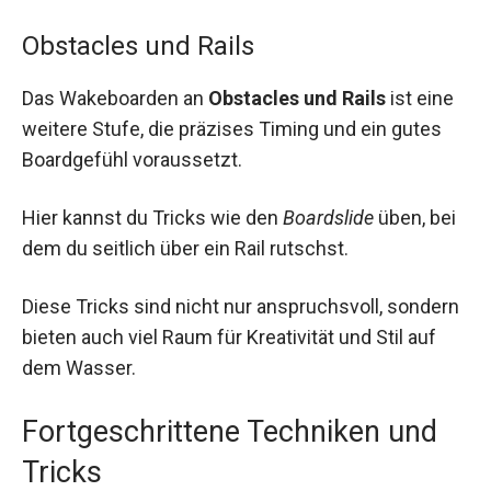
Obstacles und Rails
Das Wakeboarden an
Obstacles und Rails
ist eine
weitere Stufe, die präzises Timing und ein gutes
Boardgefühl voraussetzt.
Hier kannst du Tricks wie den
Boardslide
üben, bei
dem du seitlich über ein Rail rutschst.
Diese Tricks sind nicht nur anspruchsvoll, sondern
bieten auch viel Raum für Kreativität und Stil auf
dem Wasser.
Fortgeschrittene Techniken und
Tricks