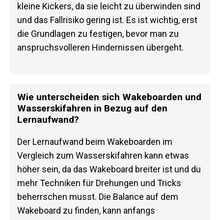
kleine Kickers, da sie leicht zu überwinden sind
und das Fallrisiko gering ist. Es ist wichtig, erst
die Grundlagen zu festigen, bevor man zu
anspruchsvolleren Hindernissen übergeht.
Wie unterscheiden sich Wakeboarden und
Wasserskifahren in Bezug auf den
Lernaufwand?
Der Lernaufwand beim Wakeboarden im
Vergleich zum Wasserskifahren kann etwas
höher sein, da das Wakeboard breiter ist und du
mehr Techniken für Drehungen und Tricks
beherrschen musst. Die Balance auf dem
Wakeboard zu finden, kann anfangs