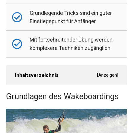
Grundlegende Tricks sind ein guter
Einstiegspunkt für Anfänger
Mit fortschreitender Übung werden
komplexere Techniken zugänglich
Inhaltsverzeichnis
[
Anzeigen
]
Grundlagen des Wakeboardings