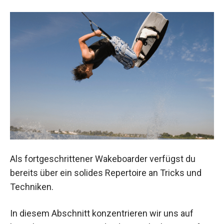
Als fortgeschrittener Wakeboarder verfügst du
bereits über ein solides Repertoire an Tricks und
Techniken.
In diesem Abschnitt konzentrieren wir uns auf