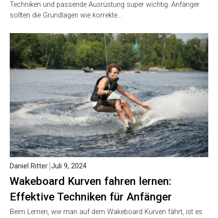
Techniken und passende Ausrüstung super wichtig. Anfänger
sollten die Grundlagen wie korrekte…
Daniel Ritter
Juli 9, 2024
Wakeboard Kurven fahren lernen:
Effektive Techniken für Anfänger
Beim Lernen, wie man auf dem Wakeboard Kurven fährt, ist es