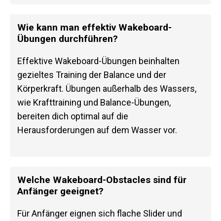
Wie kann man effektiv Wakeboard-
Übungen durchführen?
Effektive Wakeboard-Übungen beinhalten
gezieltes Training der Balance und der
Körperkraft. Übungen außerhalb des Wassers,
wie Krafttraining und Balance-Übungen,
bereiten dich optimal auf die
Herausforderungen auf dem Wasser vor.
Welche Wakeboard-Obstacles sind für
Anfänger geeignet?
Für Anfänger eignen sich flache Slider und