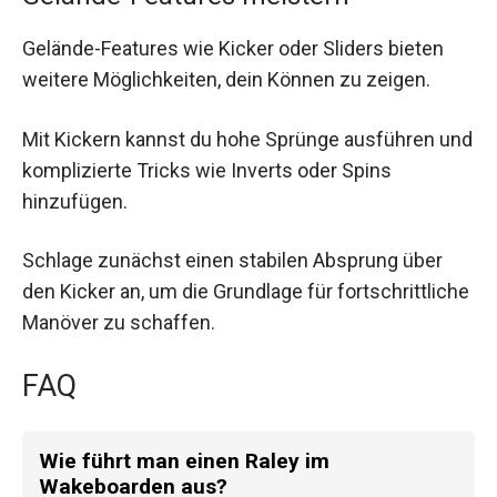
Gelände-Features wie Kicker oder Sliders bieten
weitere Möglichkeiten, dein Können zu zeigen.
Mit Kickern kannst du hohe Sprünge ausführen und
komplizierte Tricks wie Inverts oder Spins
hinzufügen.
Schlage zunächst einen stabilen Absprung über
den Kicker an, um die Grundlage für fortschrittliche
Manöver zu schaffen.
FAQ
Wie führt man einen Raley im
Wakeboarden aus?