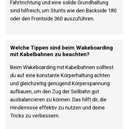
Fahrtrichtung und eine solide Grundhaltung
sind hilfreich, um Stunts wie den Backside 180
oder den Frontside 360 auszuführen.
Welche Tippen sind beim Wakeboarding
mit Kabelbahnen zu beachten?
Beim Wakeboarding mit Kabelbahnen solltest
du auf eine konstante Körperhaltung achten
und gleichzeitig genügend Körperspannung
aufbauen, um den Zug der Seilbahn gut
ausbalancieren zu können. Das hilft dir, die
Hindernisse effektiv zu nutzen und deine
Tricks zu verbessern.