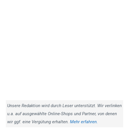
Unsere Redaktion wird durch Leser unterstützt. Wir verlinken
u.a. auf ausgewählte Online-Shops und Partner, von denen
wir ggf. eine Vergütung erhalten.
Mehr erfahren.