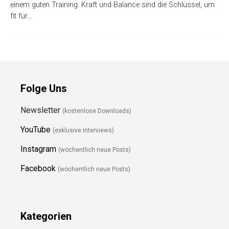
einem guten Training. Kraft und Balance sind die Schlüssel, um
fit für…
Folge Uns
Newsletter
(kostenlose Downloads)
YouTube
(exklusive Interviews)
Instagram
(wöchentlich neue Posts)
Facebook
(wöchentlich neue Posts)
Kategorien