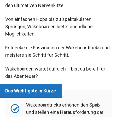
den ultimativen Nervenkitzel.
Von einfachen Hops bis zu spektakulären
Sprüngen, Wakeboarden bietet unendliche
Möglichkeiten.
Entdecke die Faszination der Wakeboardtricks und
meistere sie Schritt für Schritt.
Wakeboarden wartet auf dich – bist du bereit für
das Abenteuer?
Wakeboardtricks erhöhen den Spaß
und stellen eine Herausforderung dar