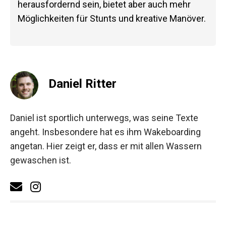
herausfordernd sein, bietet aber auch mehr
Möglichkeiten für Stunts und kreative Manöver.
Daniel Ritter
Daniel ist sportlich unterwegs, was seine Texte
angeht. Insbesondere hat es ihm Wakeboarding
angetan. Hier zeigt er, dass er mit allen Wassern
gewaschen ist.