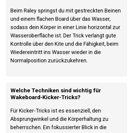
Beim Raley springst du mit gestreckten Beinen
und einem flachen Board über das Wasser,
sodass dein Körper in einer Linie horizontal zur
Wasseroberfläche ist. Der Trick verlangt gute
Kontrolle über den Kite und die Fähigkeit, beim
Wiedereintritt ins Wasser wieder in die
Normalposition zurückzukehren.
Welche Techniken sind wichtig für
Wakeboard-Kicker-Tricks?
Für Kicker-Tricks ist es essenziell, den
Absprungwinkel und die Körperhaltung zu
beherrschen. Ein fokussierter Blick in die