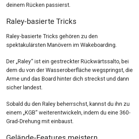
deinem Rücken passierst.
Raley-basierte Tricks
Raley-basierte Tricks gehören zu den
spektakulärsten Manövern im Wakeboarding.
Der „Raley“ ist ein gestreckter Rückwärtssalto, bei
dem du von der Wasseroberfläche wegspringst, die
Arme und das Board hinter dich streckst und dann
sicher landest.
Sobald du den Raley beherrschst, kannst du ihn zu
einem „KGB“ weiterentwickeln, indem du eine 360-
Grad-Drehung mit einbaust.
Gelände-Features meistern