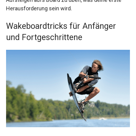
Herausforderung sein wird.
Wakeboardtricks für Anfänger
und Fortgeschrittene