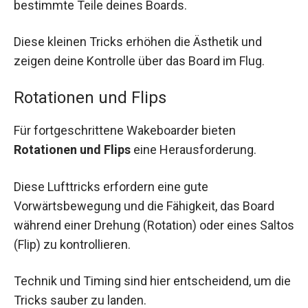
bestimmte Teile deines Boards.
Diese kleinen Tricks erhöhen die Ästhetik und
zeigen deine Kontrolle über das Board im Flug.
Rotationen und Flips
Für fortgeschrittene Wakeboarder bieten
Rotationen und Flips
eine Herausforderung.
Diese Lufttricks erfordern eine gute
Vorwärtsbewegung und die Fähigkeit, das Board
während einer Drehung (Rotation) oder eines Saltos
(Flip) zu kontrollieren.
Technik und Timing sind hier entscheidend, um die
Tricks sauber zu landen.