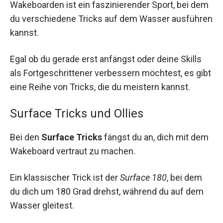
Wakeboarden ist ein faszinierender Sport, bei dem
du verschiedene Tricks auf dem Wasser ausführen
kannst.
Egal ob du gerade erst anfängst oder deine Skills
als Fortgeschrittener verbessern möchtest, es gibt
eine Reihe von Tricks, die du meistern kannst.
Surface Tricks und Ollies
Bei den
Surface Tricks
fängst du an, dich mit dem
Wakeboard vertraut zu machen.
Ein klassischer Trick ist der
Surface 180
, bei dem
du dich um 180 Grad drehst, während du auf dem
Wasser gleitest.