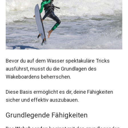
Bevor du auf dem Wasser spektakuläre Tricks
ausführst, musst du die Grundlagen des
Wakeboardens beherrschen.
Diese Basis ermöglicht es dir, deine Fähigkeiten
sicher und effektiv auszubauen.
Grundlegende Fähigkeiten