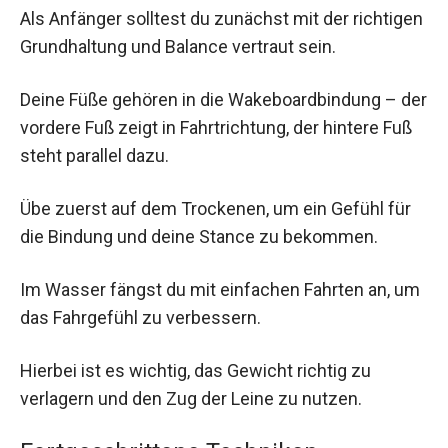
Als Anfänger solltest du zunächst mit der richtigen
Grundhaltung und Balance vertraut sein.
Deine Füße gehören in die Wakeboardbindung – der
vordere Fuß zeigt in Fahrtrichtung, der hintere Fuß
steht parallel dazu.
Übe zuerst auf dem Trockenen, um ein Gefühl für
die Bindung und deine Stance zu bekommen.
Im Wasser fängst du mit einfachen Fahrten an, um
das Fahrgefühl zu verbessern.
Hierbei ist es wichtig, das Gewicht richtig zu
verlagern und den Zug der Leine zu nutzen.