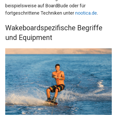
beispielsweise auf BoardBude oder für
fortgeschrittene Techniken unter
nootica.de
.
Wakeboardspezifische Begriffe
und Equipment