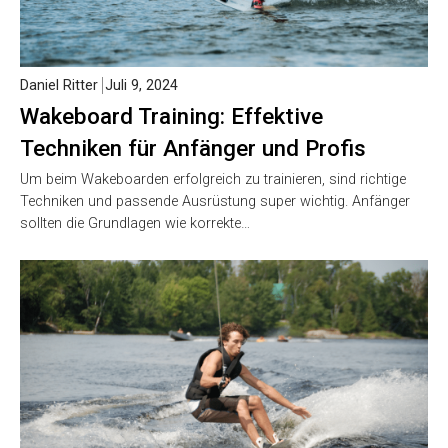
Daniel Ritter
Juli 9, 2024
Wakeboard Training: Effektive
Techniken für Anfänger und Profis
Um beim Wakeboarden erfolgreich zu trainieren, sind richtige
Techniken und passende Ausrüstung super wichtig. Anfänger
sollten die Grundlagen wie korrekte…