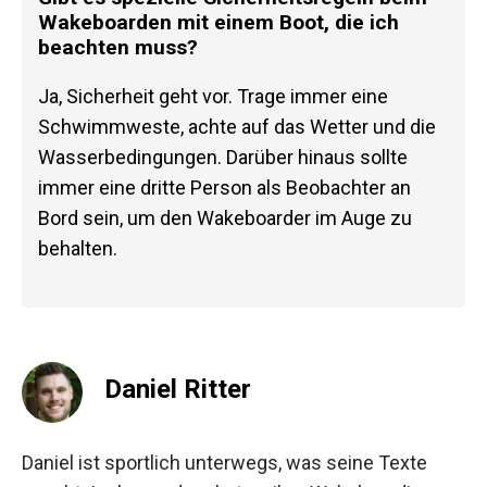
Wakeboarden mit einem Boot, die ich
beachten muss?
Ja, Sicherheit geht vor. Trage immer eine
Schwimmweste, achte auf das Wetter und die
Wasserbedingungen. Darüber hinaus sollte
immer eine dritte Person als Beobachter an
Bord sein, um den Wakeboarder im Auge zu
behalten.
Daniel Ritter
Daniel ist sportlich unterwegs, was seine Texte