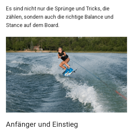
Es sind nicht nur die Sprünge und Tricks, die
zählen, sondern auch die richtige Balance und
Stance auf dem Board.
Anfänger und Einstieg