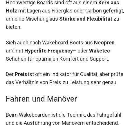
Hochwertige Boards sind oft aus einem
Kern aus
Holz
mit Lagen aus Fiberglas oder Carbon gefertigt,
um eine Mischung aus
Stärke und Flexibilität
zu
bieten.
Sieh auch nach Wakeboard-Boots aus
Neopren
und mit
Hyperlite Frequency
– oder
Waketec
-
Schuhen für optimalen Komfort und Support.
Der
Preis
ist oft ein Indikator für Qualität, aber prüfe
das Verhältnis von Preis zu Leistung sehr genau.
Fahren und Manöver
Beim Wakeboarden ist die Technik, das Fahrgefühl
und die Ausführung von Manövern entscheidend.