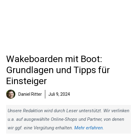
Wakeboarden mit Boot:
Grundlagen und Tipps für
Einsteiger
Daniel Ritter
Juli 9, 2024
Unsere Redaktion wird durch Leser unterstützt. Wir verlinken
u.a. auf ausgewählte Online-Shops und Partner, von denen
wir ggf. eine Vergütung erhalten.
Mehr erfahren.