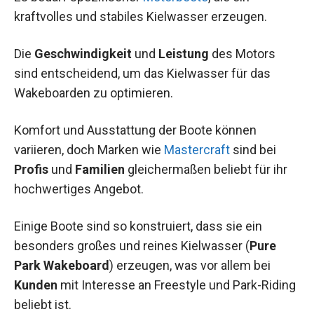
kraftvolles und stabiles Kielwasser erzeugen.
Die
Geschwindigkeit
und
Leistung
des Motors
sind entscheidend, um das Kielwasser für das
Wakeboarden zu optimieren.
Komfort und Ausstattung der Boote können
variieren, doch Marken wie
Mastercraft
sind bei
Profis
und
Familien
gleichermaßen beliebt für ihr
hochwertiges Angebot.
Einige Boote sind so konstruiert, dass sie ein
besonders großes und reines Kielwasser (
Pure
Park Wakeboard
) erzeugen, was vor allem bei
Kunden
mit Interesse an Freestyle und Park-Riding
beliebt ist.