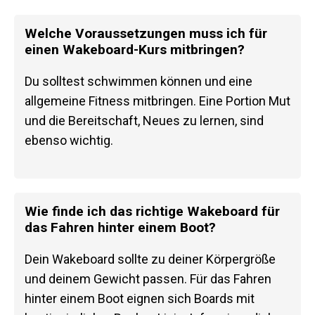
Welche Voraussetzungen muss ich für
einen Wakeboard-Kurs mitbringen?
Du solltest schwimmen können und eine
allgemeine Fitness mitbringen. Eine Portion Mut
und die Bereitschaft, Neues zu lernen, sind
ebenso wichtig.
Wie finde ich das richtige Wakeboard für
das Fahren hinter einem Boot?
Dein Wakeboard sollte zu deiner Körpergröße
und deinem Gewicht passen. Für das Fahren
hinter einem Boot eignen sich Boards mit