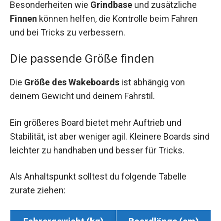
Besonderheiten wie
Grindbase
und zusätzliche
Finnen
können helfen, die Kontrolle beim Fahren
und bei Tricks zu verbessern.
Die passende Größe finden
Die
Größe des Wakeboards
ist abhängig von
deinem Gewicht und deinem Fahrstil.
Ein größeres Board bietet mehr Auftrieb und
Stabilität, ist aber weniger agil. Kleinere Boards sind
leichter zu handhaben und besser für Tricks.
Als Anhaltspunkt solltest du folgende Tabelle
zurate ziehen: