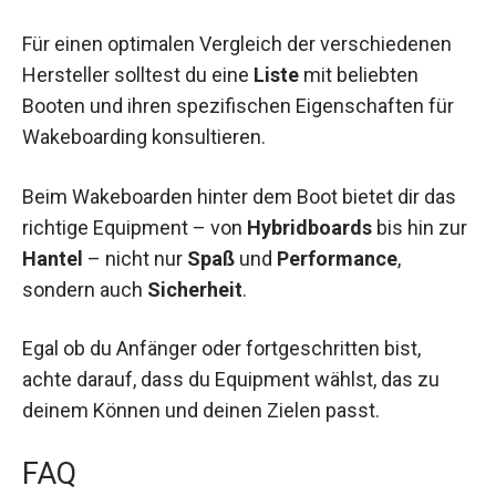
Für einen optimalen Vergleich der verschiedenen
Hersteller solltest du eine
Liste
mit beliebten
Booten und ihren spezifischen Eigenschaften für
Wakeboarding konsultieren.
Beim Wakeboarden hinter dem Boot bietet dir das
richtige Equipment – von
Hybridboards
bis hin zur
Hantel
– nicht nur
Spaß
und
Performance
,
sondern auch
Sicherheit
.
Egal ob du Anfänger oder fortgeschritten bist,
achte darauf, dass du Equipment wählst, das zu
deinem Können und deinen Zielen passt.
FAQ