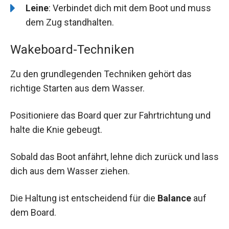
Leine
: Verbindet dich mit dem Boot und muss
dem Zug standhalten.
Wakeboard-Techniken
Zu den grundlegenden Techniken gehört das
richtige Starten aus dem Wasser.
Positioniere das Board quer zur Fahrtrichtung und
halte die Knie gebeugt.
Sobald das Boot anfährt, lehne dich zurück und lass
dich aus dem Wasser ziehen.
Die Haltung ist entscheidend für die
Balance
auf
dem Board.