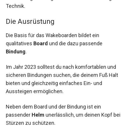
Technik.
Die Ausrüstung
Die Basis für das Wakeboarden bildet ein
qualitatives
Board
und die dazu passende
Bindung
.
Im Jahr 2023 solltest du nach komfortablen und
sicheren Bindungen suchen, die deinem Fuß Halt
bieten und gleichzeitig einfaches Ein- und
Aussteigen ermöglichen.
Neben dem Board und der Bindung ist ein
passender
Helm
unerlässlich, um deinen Kopf bei
Stürzen zu schützen.