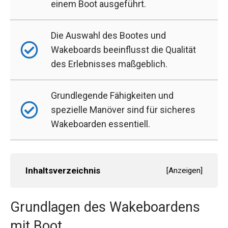
einem Boot ausgeführt.
Die Auswahl des Bootes und
Wakeboards beeinflusst die Qualität
des Erlebnisses maßgeblich.
Grundlegende Fähigkeiten und
spezielle Manöver sind für sicheres
Wakeboarden essentiell.
Inhaltsverzeichnis
[
Anzeigen
]
Grundlagen des Wakeboardens
mit Boot