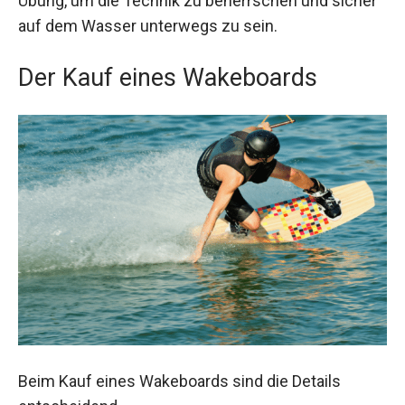
Übung, um die Technik zu beherrschen und sicher
auf dem Wasser unterwegs zu sein.
Der Kauf eines Wakeboards
Beim Kauf eines Wakeboards sind die Details