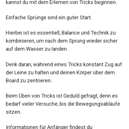
kannst du mit dem Erlernen von Tricks beginnen.
Einfache Sprünge sind ein guter Start.
Hierbei ist es essentiell, Balance und Technik zu
kombinieren, um nach dem Sprung wieder sicher
auf dem Wasser zu landen.
Denk daran, während eines Tricks konstant Zug auf
der Leine zu halten und deinen Körper über dem
Board zu zentrieren.
Beim Üben von Tricks ist Geduld gefragt, denn es
bedarf vieler Versuche, bis die Bewegungsabläufe
sitzen.
Informationen für Anfänger findest du