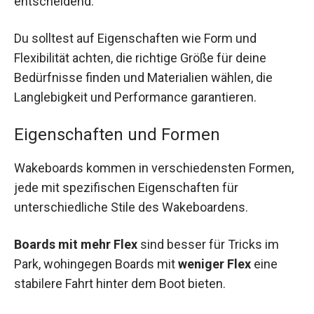
entscheidend.
Du solltest auf Eigenschaften wie Form und
Flexibilität achten, die richtige Größe für deine
Bedürfnisse finden und Materialien wählen, die
Langlebigkeit und Performance garantieren.
Eigenschaften und Formen
Wakeboards kommen in verschiedensten Formen,
jede mit spezifischen Eigenschaften für
unterschiedliche Stile des Wakeboardens.
Boards mit mehr Flex
sind besser für Tricks im
Park, wohingegen Boards mit
weniger Flex
eine
stabilere Fahrt hinter dem Boot bieten.