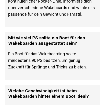
kontinuierlicher Rocker-Linie. Informiere dich
über verschiedene Wakeboards und wähle das
passende für dein Gewicht und Fahrstil.
Mit wie viel PS sollte ein Boot für das
Wakeboarden ausgestattet sein?
Ein Boot für das Wakeboarding sollte
mindestens 90 PS besitzen, um genug
Zugkraft für Sprünge und Tricks zu bieten.
Welche Geschwindigkeit ist beim
Wakeboarden hinter einem Boot ideal?