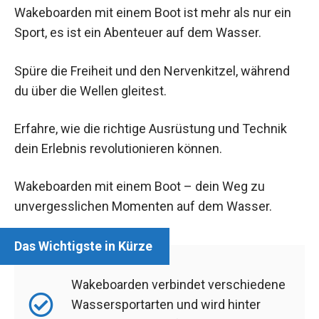
Wakeboarden mit einem Boot ist mehr als nur ein
Sport, es ist ein Abenteuer auf dem Wasser.
Spüre die Freiheit und den Nervenkitzel, während
du über die Wellen gleitest.
Erfahre, wie die richtige Ausrüstung und Technik
dein Erlebnis revolutionieren können.
Wakeboarden mit einem Boot – dein Weg zu
unvergesslichen Momenten auf dem Wasser.
Wakeboarden verbindet verschiedene
Wassersportarten und wird hinter