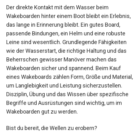
Der direkte Kontakt mit dem Wasser beim
Wakeboarden hinter einem Boot bleibt ein Erlebnis,
das lange in Erinnerung bleibt. Ein gutes Board,
passende Bindungen, ein Helm und eine robuste
Leine sind wesentlich. Grundlegende Fähigkeiten
wie der Wasserstart, die richtige Haltung und das
Beherrschen gewisser Manöver machen das
Wakeboarden sicher und spannend. Beim Kauf
eines Wakeboards zählen Form, Größe und Material,
um Langlebigkeit und Leistung sicherzustellen.
Disziplin, Übung und das Wissen über spezifische
Begriffe und Ausrüstungen sind wichtig, um im
Wakeboarden gut zu werden.
Bist du bereit, die Wellen zu erobern?