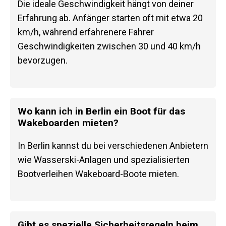
Die ideale Geschwindigkeit hängt von deiner
Erfahrung ab. Anfänger starten oft mit etwa 20
km/h, während erfahrenere Fahrer
Geschwindigkeiten zwischen 30 und 40 km/h
bevorzugen.
Wo kann ich in Berlin ein Boot für das
Wakeboarden mieten?
In Berlin kannst du bei verschiedenen Anbietern
wie Wasserski-Anlagen und spezialisierten
Bootverleihen Wakeboard-Boote mieten.
Gibt es spezielle Sicherheitsregeln beim