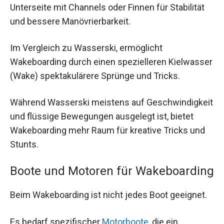
Unterseite mit Channels oder Finnen für Stabilität
und bessere Manövrierbarkeit.
Im Vergleich zu Wasserski, ermöglicht
Wakeboarding durch einen spezielleren Kielwasser
(Wake) spektakulärere Sprünge und Tricks.
Während Wasserski meistens auf Geschwindigkeit
und flüssige Bewegungen ausgelegt ist, bietet
Wakeboarding mehr Raum für kreative Tricks und
Stunts.
Boote und Motoren für Wakeboarding
Beim Wakeboarding ist nicht jedes Boot geeignet.
Es bedarf spezifischer
Motorboote
, die ein