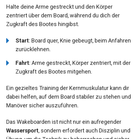
Halte deine Arme gestreckt und den Körper
zentriert über dem Board, während du dich der
Zugkraft des Bootes hingibst.
Start
: Board quer, Knie gebeugt, beim Anfahren
zurücklehnen.
Fahrt
: Arme gestreckt, Körper zentriert, mit der
Zugkraft des Bootes mitgehen.
Ein gezieltes Training der Kernmuskulatur kann dir
dabei helfen, auf dem Board stabiler zu stehen und
Manöver sicher auszuführen.
Das Wakeboarden ist nicht nur ein aufregender
Wassersport
, sondern erfordert auch Disziplin und