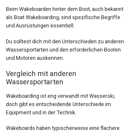
Beim Wakeboarden hinter dem Boot, auch bekannt
als Boat Wakeboarding, sind spezifische Begriffe
und Ausrüstungen essentiell.
Du solltest dich mit den Unterschieden zu anderen
Wassersportarten und den erforderlichen Booten
und Motoren auskennen.
Vergleich mit anderen
Wassersportarten
Wakeboarding ist eng verwandt mit Wasserski,
doch gibt es entscheidende Unterschiede im
Equipment und in der Technik.
Wakeboards haben typischerweise eine flachere