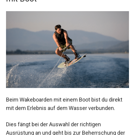
Beim Wakeboarden mit einem Boot bist du direkt
mit dem Erlebnis auf dem Wasser verbunden.
Dies fängt bei der Auswahl der richtigen
Ausrüstung an und geht bis zur Beherrschung der