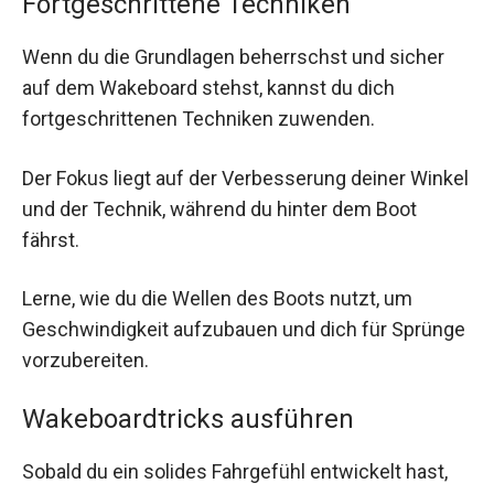
Fortgeschrittene Techniken
Wenn du die Grundlagen beherrschst und sicher
auf dem Wakeboard stehst, kannst du dich
fortgeschrittenen Techniken zuwenden.
Der Fokus liegt auf der Verbesserung deiner Winkel
und der Technik, während du hinter dem Boot
fährst.
Lerne, wie du die Wellen des Boots nutzt, um
Geschwindigkeit aufzubauen und dich für Sprünge
vorzubereiten.
Wakeboardtricks ausführen
Sobald du ein solides Fahrgefühl entwickelt hast,