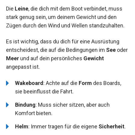
Die
Leine
, die dich mit dem Boot verbindet, muss
stark genug sein, um deinem Gewicht und den
Zügen durch den Wind und Wellen standzuhalten.
Es ist wichtig, dass du dich für eine Ausrüstung
entscheidest, die auf die Bedingungen im
See
oder
Meer
und auf dein persönliches
Gewicht
angepasst ist.
Wakeboard
: Achte auf die
Form
des Boards,
sie beeinflusst die Fahrt.
Bindung
: Muss sicher sitzen, aber auch
Komfort bieten.
Helm
: Immer tragen für die eigene
Sicherheit
.