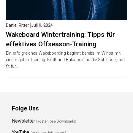
Daniel Ritter
Juli 9, 2024
Wakeboard Wintertraining: Tipps für
effektives Offseason-Training
Ein erfolgreiches Wakeboarding beginnt bereits im Winter mit
einem guten Training. Kraft und Balance sind die Schlüssel, um
fit für…
Folge Uns
Newsletter
(kostenlose Downloads)
YouTube
(exklusive Interviews)