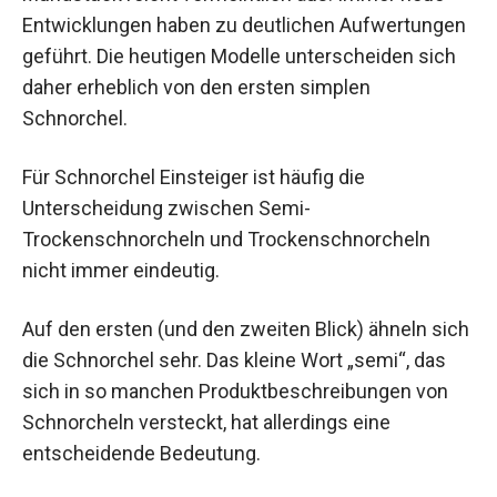
Entwicklungen haben zu deutlichen Aufwertungen
geführt. Die heutigen Modelle unterscheiden sich
daher erheblich von den ersten simplen
Schnorchel.
Für Schnorchel Einsteiger ist häufig die
Unterscheidung zwischen Semi-
Trockenschnorcheln und Trockenschnorcheln
nicht immer eindeutig.
Auf den ersten (und den zweiten Blick) ähneln sich
die Schnorchel sehr. Das kleine Wort „semi“, das
sich in so manchen Produktbeschreibungen von
Schnorcheln versteckt, hat allerdings eine
entscheidende Bedeutung.