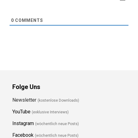
0
COMMENTS
Folge Uns
Newsletter
(kostenlose Downloads)
YouTube
(exklusive Interviews)
Instagram
(wöchentlich neue Posts)
Facebook
(wöchentlich neue Posts)