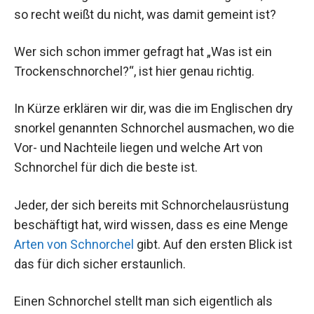
so recht weißt du nicht, was damit gemeint ist?
Wer sich schon immer gefragt hat „Was ist ein
Trockenschnorchel?“, ist hier genau richtig.
In Kürze erklären wir dir, was die im Englischen dry
snorkel genannten Schnorchel ausmachen, wo die
Vor- und Nachteile liegen und welche Art von
Schnorchel für dich die beste ist.
Jeder, der sich bereits mit Schnorchelausrüstung
beschäftigt hat, wird wissen, dass es eine Menge
Arten von Schnorchel
gibt. Auf den ersten Blick ist
das für dich sicher erstaunlich.
Einen Schnorchel stellt man sich eigentlich als