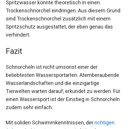
Spritzwasser könnte theoretisch in einen
Trockenschnorchel eindringen. Aus diesem Grund
sind Trockenschnorchel zusätzlich mit einem
Spritzschutz ausgestattet, der eben genau das
verhindert.
Fazit
Schnorcheln ist nicht umsonst einer der
beliebtesten Wassersportarten. Atemberaubende
Wasserlandschaften und die einzigartige
Tierwelten warten darauf, erkundet zu werden. Für
einen Wassersport ist der Einstieg in Schnorcheln
zudem sehr einfach.
Mit soliden Schwimmkenntnissen, der
richtigen