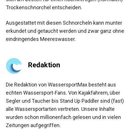
Trockenschnorchel entscheiden.
Ausgestattet mit diesen Schnorcheln kann munter
erkundet und getaucht werden und zwar ganz ohne
eindringendes Meereswasser.
Redaktion
Die Redaktion von WassersportMax besteht aus
echten Wassersport-Fans. Von Kajakfahrern, über
Segler und Taucher bis Stand Up Paddler sind (fast)
alle Wassersportarten vertreten. Unsere Inhalte
wurden schon millionenfach gelesen und in vielen
Zeitungen aufgegriffen.