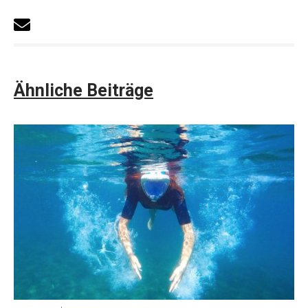
Ähnliche Beiträge