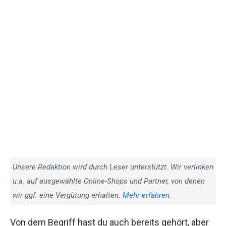
Unsere Redaktion wird durch Leser unterstützt. Wir verlinken
u.a. auf ausgewählte Online-Shops und Partner, von denen
wir ggf. eine Vergütung erhalten.
Mehr erfahren.
Von dem Begriff hast du auch bereits gehört, aber