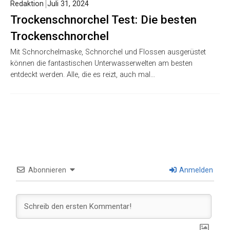
Redaktion
Juli 31, 2024
Trockenschnorchel Test: Die besten
Trockenschnorchel
Mit Schnorchelmaske, Schnorchel und Flossen ausgerüstet
können die fantastischen Unterwasserwelten am besten
entdeckt werden. Alle, die es reizt, auch mal…
Abonnieren
Anmelden