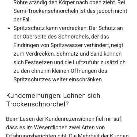
Röhre ständig den Körper nach oben zieht. Bei
Semi-Trockenschnorcheln ist das jedoch nicht
der Fall.
Spritzschutz kann verdrecken: Der Schutz an
der Oberseite des Schnorchels, der das
Eindringen von Spritzwasser verhindert, neigt
zum Verdrecken. Schmutz und Sand können
sich Festsetzen und die Luftzufuhr zusätzlich
zu den ohnehin kleinen Öffnungen des
Spritzschutzes weiter einschränken.
Kundemeinungen: Lohnen sich
Trockenschnorchel?
Beim Lesen der Kundenrezensionen fiel mir auf,
dass es im Wesentlichen zwei Arten von
Erfahrungsberichten gibt. Die Mehrheit der Kunden