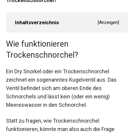
Trockenschnorchel?
Inhaltsverzeichnis
[
Anzeigen
]
Wie funktionieren
Trockenschnorchel?
Ein Dry Snorkel oder ein Trockenschnorchel
zeichnet ein sogenanntes Kugelventil aus. Das
Ventil befindet sich am oberen Ende des
Schnorchels und lässt kein (oder ein wenig)
Meereswasser in den Schnorchel.
Statt zu fragen, wie Trockenschnorchel
funktionieren, könnte man also auch die Frage