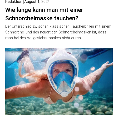
Redaktion
August 1, 2024
Wie lange kann man mit einer
Schnorchelmaske tauchen?
Der Unterschied zwischen klassischen Taucherbrillen mit einem
Schnorchel und den neuartigen Schnorchelmasken ist, dass
man bei den Vollgesichtsmasken nicht durch…