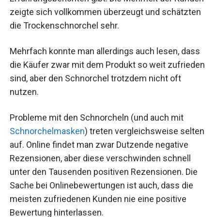
zeigte sich vollkommen überzeugt und schätzten
die Trockenschnorchel sehr.
Mehrfach konnte man allerdings auch lesen, dass
die Käufer zwar mit dem Produkt so weit zufrieden
sind, aber den Schnorchel trotzdem nicht oft
nutzen.
Probleme mit den Schnorcheln (und auch mit
Schnorchelmasken
) treten vergleichsweise selten
auf. Online findet man zwar Dutzende negative
Rezensionen, aber diese verschwinden schnell
unter den Tausenden positiven Rezensionen. Die
Sache bei Onlinebewertungen ist auch, dass die
meisten zufriedenen Kunden nie eine positive
Bewertung hinterlassen.