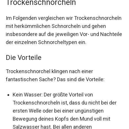
Trockenschnorcheln
Im Folgenden vergleichen wir Trockenschnorcheln
mit herkömmlichen Schnorcheln und gehen
insbesondere auf die jeweiligen Vor- und Nachteile
der einzelnen Schnorcheltypen ein.
Die Vorteile
Trockenschnorchel klingen nach einer
fantastischen Sache? Das sind die Vorteile:
Kein Wasser: Der größte Vorteil von
Trockenschnorcheln ist, dass du nicht bei der
ersten Welle oder bei einer ungünstigen
Bewegung deines Kopfs den Mund voll mit
Salzwasser hast. Bei allen anderen