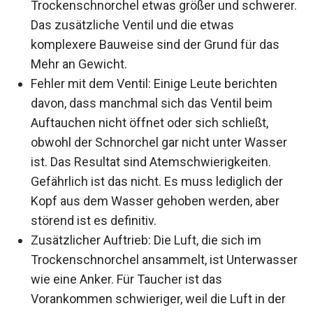
Trockenschnorchel etwas größer und schwerer.
Das zusätzliche Ventil und die etwas
komplexere Bauweise sind der Grund für das
Mehr an Gewicht.
Fehler mit dem Ventil: Einige Leute berichten
davon, dass manchmal sich das Ventil beim
Auftauchen nicht öffnet oder sich schließt,
obwohl der Schnorchel gar nicht unter Wasser
ist. Das Resultat sind Atemschwierigkeiten.
Gefährlich ist das nicht. Es muss lediglich der
Kopf aus dem Wasser gehoben werden, aber
störend ist es definitiv.
Zusätzlicher Auftrieb: Die Luft, die sich im
Trockenschnorchel ansammelt, ist Unterwasser
wie eine Anker. Für Taucher ist das
Vorankommen schwieriger, weil die Luft in der