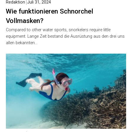
Redaktion
Juli 31, 2024
Wie funktionieren Schnorchel
Vollmasken?
Compared to other water sports, snorkelers require little
equipment. Lange Zeit bestand die Ausrüstung aus den drei uns
allen bekannten…