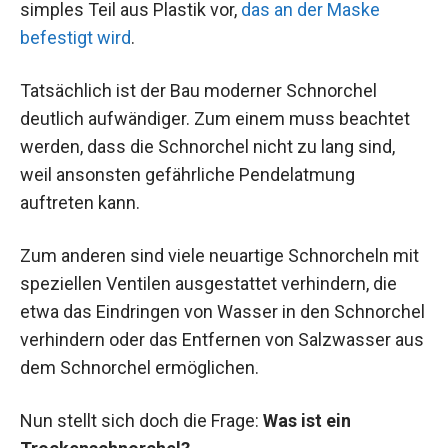
simples Teil aus Plastik vor,
das an der Maske
befestigt wird
.
Tatsächlich ist der Bau moderner Schnorchel
deutlich aufwändiger. Zum einem muss beachtet
werden, dass die Schnorchel nicht zu lang sind,
weil ansonsten gefährliche Pendelatmung
auftreten kann.
Zum anderen sind viele neuartige Schnorcheln mit
speziellen Ventilen ausgestattet verhindern, die
etwa das Eindringen von Wasser in den Schnorchel
verhindern oder das Entfernen von Salzwasser aus
dem Schnorchel ermöglichen.
Nun stellt sich doch die Frage:
Was ist ein