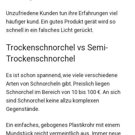
Unzufriedene Kunden tun ihre Erfahrungen viel
häufiger kund. Ein gutes Produkt gerät wird so
schnell in ein falsches Licht gerückt.
Trockenschnorchel vs Semi-
Trockenschnorchel
Es ist schon spannend, wie viele verschiedene
Arten von Schnorcheln gibt. Preislich liegen
Schnorchel im Bereich von 10 bis 100 €. An sich
sind Schnorchel keine allzu komplexen
Gegenstände.
Ein einfaches, gebogenes Plastikrohr mit einem
Mundstück reicht vermeintlich aus. Immer neue