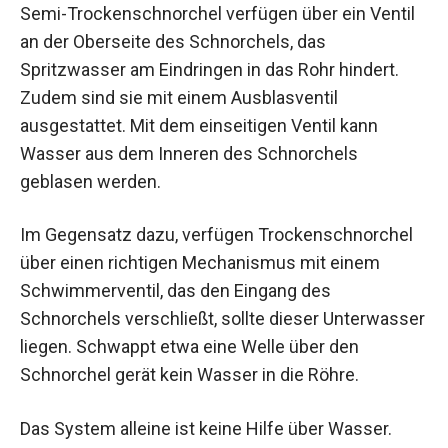
Semi-Trockenschnorchel verfügen über ein Ventil
an der Oberseite des Schnorchels, das
Spritzwasser am Eindringen in das Rohr hindert.
Zudem sind sie mit einem Ausblasventil
ausgestattet. Mit dem einseitigen Ventil kann
Wasser aus dem Inneren des Schnorchels
geblasen werden.
Im Gegensatz dazu, verfügen Trockenschnorchel
über einen richtigen Mechanismus mit einem
Schwimmerventil, das den Eingang des
Schnorchels verschließt, sollte dieser Unterwasser
liegen. Schwappt etwa eine Welle über den
Schnorchel gerät kein Wasser in die Röhre.
Das System alleine ist keine Hilfe über Wasser.