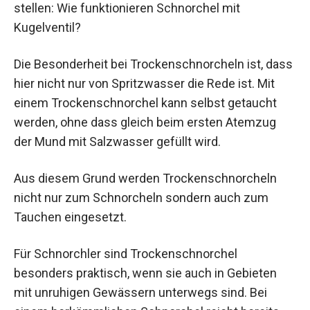
stellen: Wie funktionieren Schnorchel mit
Kugelventil?
Die Besonderheit bei Trockenschnorcheln ist, dass
hier nicht nur von Spritzwasser die Rede ist. Mit
einem Trockenschnorchel kann selbst getaucht
werden, ohne dass gleich beim ersten Atemzug
der Mund mit Salzwasser gefüllt wird.
Aus diesem Grund werden Trockenschnorcheln
nicht nur zum Schnorcheln sondern auch zum
Tauchen eingesetzt.
Für Schnorchler sind Trockenschnorchel
besonders praktisch, wenn sie auch in Gebieten
mit unruhigen Gewässern unterwegs sind. Bei