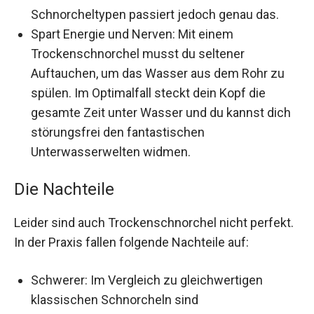
Schnorcheltypen passiert jedoch genau das.
Spart Energie und Nerven: Mit einem
Trockenschnorchel musst du seltener
Auftauchen, um das Wasser aus dem Rohr zu
spülen. Im Optimalfall steckt dein Kopf die
gesamte Zeit unter Wasser und du kannst dich
störungsfrei den fantastischen
Unterwasserwelten widmen.
Die Nachteile
Leider sind auch Trockenschnorchel nicht perfekt.
In der Praxis fallen folgende Nachteile auf:
Schwerer: Im Vergleich zu gleichwertigen
klassischen Schnorcheln sind