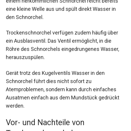
einem herkömmlichen Schnorchel reicht bereits
eine kleine Welle aus und spült direkt Wasser in
den Schnorchel.
Trockenschnorchel verfügen zudem häufig über
ein Ausblasventil. Das Ventil ermöglicht, in die
Röhre des Schnorchels eingedrungenes Wasser,
herauszuspülen.
Gerät trotz des Kugelventils Wasser in den
Schnorchel führt dies nicht sofort zu
Atemproblemen, sondern kann durch einfaches
Ausatmen einfach aus dem Mundstück gedrückt
werden.
Vor- und Nachteile von