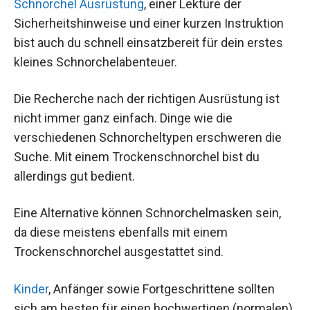
Schnorchel Ausrüstung
, einer Lektüre der
Sicherheitshinweise und einer kurzen Instruktion
bist auch du schnell einsatzbereit für dein erstes
kleines Schnorchelabenteuer.
Die Recherche nach der richtigen Ausrüstung ist
nicht immer ganz einfach. Dinge wie die
verschiedenen Schnorcheltypen erschweren die
Suche. Mit einem Trockenschnorchel bist du
allerdings gut bedient.
Eine Alternative können Schnorchelmasken sein,
da diese meistens ebenfalls mit einem
Trockenschnorchel ausgestattet sind.
Kinder
, Anfänger sowie Fortgeschrittene sollten
sich am besten für einen hochwertigen (normalen)