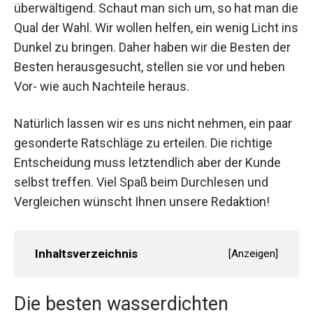
überwältigend. Schaut man sich um, so hat man die
Qual der Wahl. Wir wollen helfen, ein wenig Licht ins
Dunkel zu bringen. Daher haben wir die Besten der
Besten herausgesucht, stellen sie vor und heben
Vor- wie auch Nachteile heraus.
Natürlich lassen wir es uns nicht nehmen, ein paar
gesonderte Ratschläge zu erteilen. Die richtige
Entscheidung muss letztendlich aber der Kunde
selbst treffen. Viel Spaß beim Durchlesen und
Vergleichen wünscht Ihnen unsere Redaktion!
Inhaltsverzeichnis
[
Anzeigen
]
Die besten wasserdichten