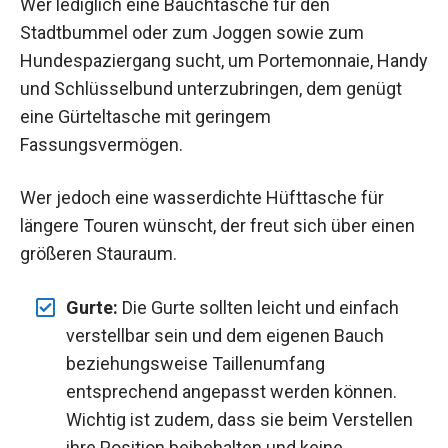
Wer lediglich eine Bauchtasche für den
Stadtbummel oder zum Joggen sowie zum
Hundespaziergang sucht, um Portemonnaie, Handy
und Schlüsselbund unterzubringen, dem genügt
eine Gürteltasche mit geringem
Fassungsvermögen.
Wer jedoch eine wasserdichte Hüfttasche für
längere Touren wünscht, der freut sich über einen
größeren Stauraum.
Gurte:
Die Gurte sollten leicht und einfach
verstellbar sein und dem eigenen Bauch
beziehungsweise Taillenumfang
entsprechend angepasst werden können.
Wichtig ist zudem, dass sie beim Verstellen
ihre Position beibehalten und keine