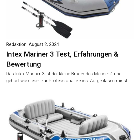
Redaktion
August 2, 2024
Intex Mariner 3 Test, Erfahrungen &
Bewertung
Das Intex Mariner 3 ist der kleine Bruder des Mariner 4 und
gehört wie dieser zur Professional Series. Aufgeblasen misst…