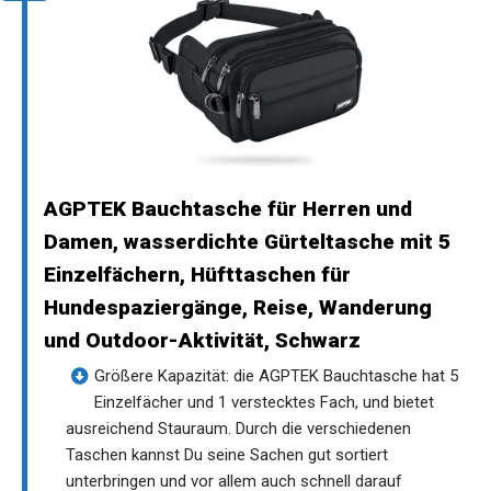
AGPTEK Bauchtasche für Herren und
Damen, wasserdichte Gürteltasche mit 5
Einzelfächern, Hüfttaschen für
Hundespaziergänge, Reise, Wanderung
und Outdoor-Aktivität, Schwarz
Größere Kapazität: die AGPTEK Bauchtasche hat 5
Einzelfächer und 1 verstecktes Fach, und bietet
ausreichend Stauraum. Durch die verschiedenen
Taschen kannst Du seine Sachen gut sortiert
unterbringen und vor allem auch schnell darauf