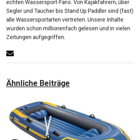
echten Wassersport-Fans. Von Kajakfahrern, über
Segler und Taucher bis Stand Up Paddler sind (fast)
alle Wassersportarten vertreten. Unsere Inhalte
wurden schon millionenfach gelesen und in vielen
Zeitungen aufgegriffen.
Ähnliche Beiträge