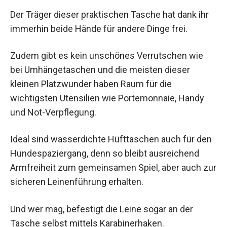
Der Träger dieser praktischen Tasche hat dank ihr
immerhin beide Hände für andere Dinge frei.
Zudem gibt es kein unschönes Verrutschen wie
bei Umhängetaschen und die meisten dieser
kleinen Platzwunder haben Raum für die
wichtigsten Utensilien wie Portemonnaie, Handy
und Not-Verpflegung.
Ideal sind wasserdichte Hüfttaschen auch für den
Hundespaziergang, denn so bleibt ausreichend
Armfreiheit zum gemeinsamen Spiel, aber auch zur
sicheren Leinenführung erhalten.
Und wer mag, befestigt die Leine sogar an der
Tasche selbst mittels Karabinerhaken.