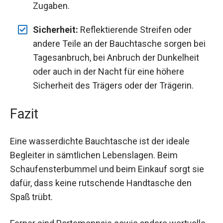
Zugaben.
Sicherheit:
Reflektierende Streifen oder
andere Teile an der Bauchtasche sorgen bei
Tagesanbruch, bei Anbruch der Dunkelheit
oder auch in der Nacht für eine höhere
Sicherheit des Trägers oder der Trägerin.
Fazit
Eine wasserdichte Bauchtasche ist der ideale
Begleiter in sämtlichen Lebenslagen. Beim
Schaufensterbummel und beim Einkauf sorgt sie
dafür, dass keine rutschende Handtasche den
Spaß trübt.