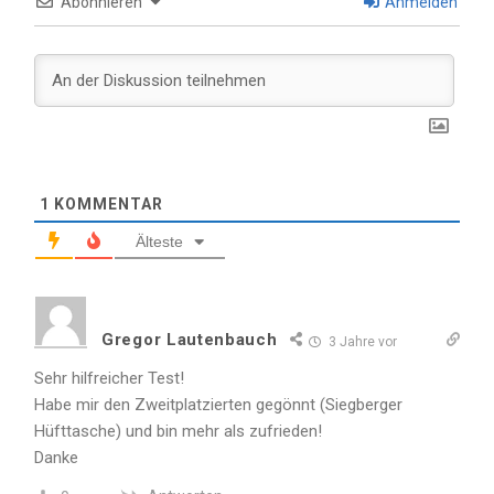
Abonnieren
Anmelden
1
KOMMENTAR
Älteste
Gregor Lautenbauch
3 Jahre vor
Sehr hilfreicher Test!
Habe mir den Zweitplatzierten gegönnt (Siegberger
Hüfttasche) und bin mehr als zufrieden!
Danke