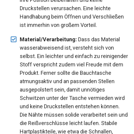
Druckstellen verursachen. Eine leichte
Handhabung beim Öffnen und Verschließen
ist immerhin von großem Vorteil.
Material/Verarbeitung:
Dass das Material
wasserabweisend ist, versteht sich von
selbst. Ein leichter und einfach zu reinigender
Stoff verspricht zudem viel Freude mit dem
Produkt. Ferner sollte die Bauchtasche
atmungsaktiv und an passenden Stellen
ausgepolstert sein, damit unnötiges
Schwitzen unter der Tasche vermieden wird
und keine Druckstellen entstehen können.
Die Nähte müssen solide verarbeitet sein und
die Reißverschlüsse leicht laufen. Stabile
Hartplastikteile, wie etwa die Schnallen,