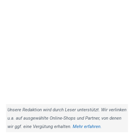
Unsere Redaktion wird durch Leser unterstützt. Wir verlinken
u.a. auf ausgewählte Online-Shops und Partner, von denen
wir ggf. eine Vergütung erhalten.
Mehr erfahren.