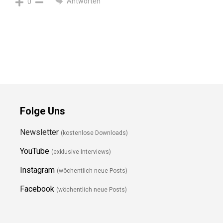
Antworten
0
Folge Uns
Newsletter
(kostenlose Downloads)
YouTube
(exklusive Interviews)
Instagram
(wöchentlich neue Posts)
Facebook
(wöchentlich neue Posts)