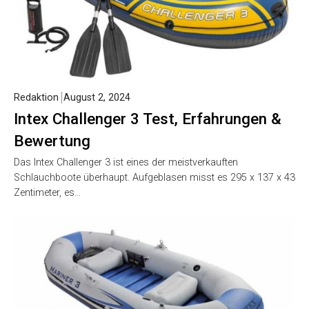
Redaktion
August 2, 2024
Intex Challenger 3 Test, Erfahrungen &
Bewertung
Das Intex Challenger 3 ist eines der meistverkauften
Schlauchboote überhaupt. Aufgeblasen misst es 295 x 137 x 43
Zentimeter, es…