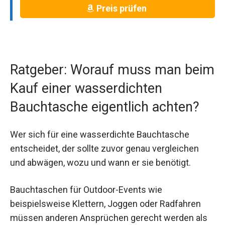
Preis prüfen
Ratgeber: Worauf muss man beim
Kauf einer wasserdichten
Bauchtasche eigentlich achten?
Wer sich für eine wasserdichte Bauchtasche
entscheidet, der sollte zuvor genau vergleichen
und abwägen, wozu und wann er sie benötigt.
Bauchtaschen für Outdoor-Events wie
beispielsweise Klettern, Joggen oder Radfahren
müssen anderen Ansprüchen gerecht werden als