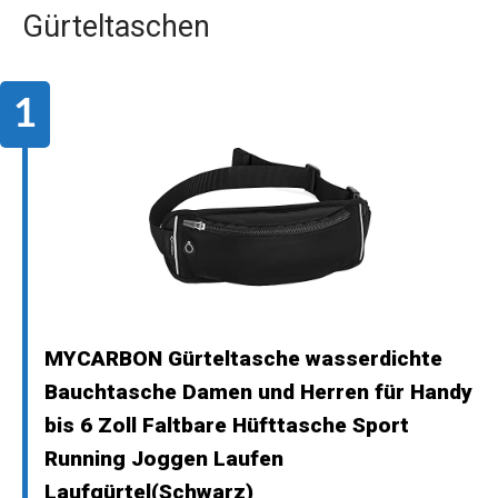
Gürteltaschen
MYCARBON Gürteltasche wasserdichte
Bauchtasche Damen und Herren für Handy
bis 6 Zoll Faltbare Hüfttasche Sport
Running Joggen Laufen
Laufgürtel(Schwarz)