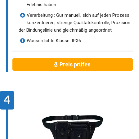
Erlebnis haben
Verarbeitung : Gut manuell, sich auf jeden Prozess
konzentrieren, strenge Qualitätskontrolle, Präzision
der Bindungslinie und gleichmäßig angeordnet
Wasserdichte Klasse: IPX6
Preis prüfen