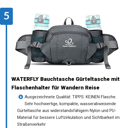
WATERFLY Bauchtasche Gürteltasche mit
Flaschenhalter für Wandern Reise
Ausgezeichnete Qualität: TIPPS: KEINEN Flasche.
Sehr hochwertige, kompakte, wasserabweisende
Gürteltasche aus widerstandsfähigem Nylon und PU-
Material für bessere Luftzirkulation und Sichtbarkeit im
Straßenverkehr