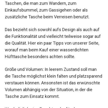
Taschen, die man zum Wandern, zum
Einkaufsbummel, zum Gassigehen oder als
zusätzliche Tasche beim Verreisen benutzt.
Das bezieht sich sowohl aufs Design als auch auf
die Funktionalität und vielleicht teilweise sogar auf
die Qualität. Hier ein paar Tipps von unserer Seite,
worauf man beim Kauf einer wasserdichten
Hüfttasche besonders achten sollte.
Größe und Volumen: In leerem Zustand soll man
die Tasche möglichst klein falten und platzsparend
verstauen können. Ansonsten ist das erwünschte
Volumen abhängig von der Situation, in der die
Tasche zum Einsatz kommt.