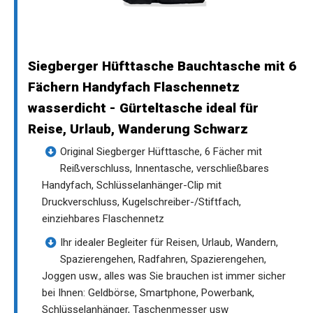
Siegberger Hüfttasche Bauchtasche mit 6
Fächern Handyfach Flaschennetz
wasserdicht - Gürteltasche ideal für
Reise, Urlaub, Wanderung Schwarz
Original Siegberger Hüfttasche, 6 Fächer mit
Reißverschluss, Innentasche, verschließbares
Handyfach, Schlüsselanhänger-Clip mit
Druckverschluss, Kugelschreiber-/Stiftfach,
einziehbares Flaschennetz
Ihr idealer Begleiter für Reisen, Urlaub, Wandern,
Spazierengehen, Radfahren, Spazierengehen,
Joggen usw., alles was Sie brauchen ist immer sicher
bei Ihnen: Geldbörse, Smartphone, Powerbank,
Schlüsselanhänger, Taschenmesser usw