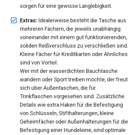
sorgen für eine gewisse Langlebigkeit.
Extras:
Idealerweise besteht die Tasche aus
mehreren Fächern, die jeweils unabhängig
voneinander mit einem gut funktionierenden,
soliden Reißverschluss zu verschließen sind.
Kleine Fächer für Kreditkarten oder Ähnliches
sind von Vorteil.
Wer mit der wasserdichten Bauchtasche
wandern oder Sport treiben möchte, der freut
sich über Außentaschen, die für
Trinkflaschen vorgesehen sind. Zusätzliche
Details wie extra Haken für die Befestigung
von Schlüsseln, Stifthalterungen, kleine
Geheimfächer oder Außenhalterungen für die
Befestigung einer Hundeleine, sind optimale