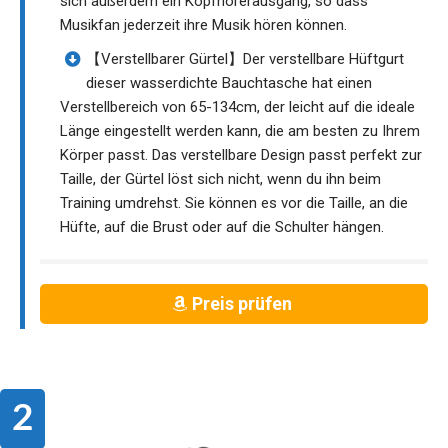
sich außerdem ein Kopfhörerausgang, so dass
Musikfan jederzeit ihre Musik hören können.
【Verstellbarer Gürtel】Der verstellbare Hüftgurt
dieser wasserdichte Bauchtasche hat einen
Verstellbereich von 65-134cm, der leicht auf die ideale
Länge eingestellt werden kann, die am besten zu Ihrem
Körper passt. Das verstellbare Design passt perfekt zur
Taille, der Gürtel löst sich nicht, wenn du ihn beim
Training umdrehst. Sie können es vor die Taille, an die
Hüfte, auf die Brust oder auf die Schulter hängen.
Preis prüfen