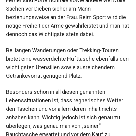
Ferner sind Portemonnaie sowie andere wertvolle
Sachen vor Dieben sicher am Mann
beziehungsweise an der Frau. Beim Sport wird die
nötige Freiheit der Arme gewährleistet und man hat
dennoch das Wichtigste stets dabei.
Bei langen Wanderungen oder Trekking-Touren
bietet eine wasserdichte Hüfttasche ebenfalls den
wichtigsten Utensilien sowie ausreichendem
Getränkevorrat genügend Platz.
Besonders schön in all diesen genannten
Lebenssituationen ist, dass regnerisches Wetter
den Taschen und vor allem deren Inhalt nichts
anhaben kann. Wichtig jedoch ist sich genau zu
überlegen, was genau man von „seiner“
Bauchtasche erwartet und vor dem Kauf zu