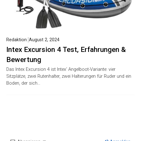
Redaktion
August 2, 2024
Intex Excursion 4 Test, Erfahrungen &
Bewertung
Das Intex Excursion 4 ist Intex‘ Angelboot-Variante: vier
Sitzplätze, zwei Rutenhalter, zwei Halterungen für Ruder und ein
Boden, der sich…