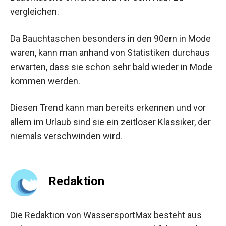
vergleichen.
Da Bauchtaschen besonders in den 90ern in Mode
waren, kann man anhand von Statistiken durchaus
erwarten, dass sie schon sehr bald wieder in Mode
kommen werden.
Diesen Trend kann man bereits erkennen und vor
allem im Urlaub sind sie ein zeitloser Klassiker, der
niemals verschwinden wird.
Redaktion
Die Redaktion von WassersportMax besteht aus