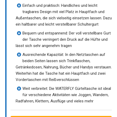
Einfach und praktisch: Handliches und leicht
tragbares Design mit viel Platz in Hauptfach und
Außentaschen, die sich vielseitig einsetzen lassen. Dazu
ein haltbarer und leicht verstellbarer Schultergurt
Bequem und entspannend: Der voll verstellbare Gurt
der Tasche verringert den Druck auf die Hüfte und
lässt sich sehr angenehm tragen
Ausreichende Kapazität: In den Netztaschen auf
beiden Seiten lassen sich Trinkflaschen,
Getränkedosen, Nahrung, Bücher und Handys verstauen.
Weiterhin hat die Tasche hat ein Hauptfach und zwei
Vordertaschen mit Reißverschlüssen
Weit verbreitet: Die WATERFLY Gürteltasche ist ideal
für verschiedene Aktivitäten wie Joggen, Wandern,
Radfahren, Klettern, Ausflüge und vieles mehr