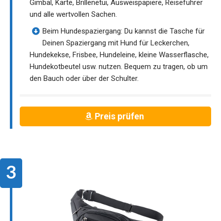
Gimbal, Karte, Brillenetui, Ausweispapiere, Reiseführer
und alle wertvollen Sachen.
Beim Hundespaziergang: Du kannst die Tasche für
Deinen Spaziergang mit Hund für Leckerchen,
Hundekekse, Frisbee, Hundeleine, kleine Wasserflasche,
Hundekotbeutel usw. nutzen. Bequem zu tragen, ob um
den Bauch oder über der Schulter.
Preis prüfen