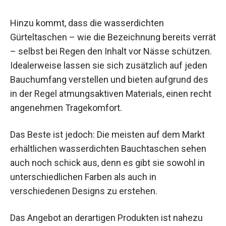
Hinzu kommt, dass die wasserdichten
Gürteltaschen – wie die Bezeichnung bereits verrät
– selbst bei Regen den Inhalt vor Nässe schützen.
Idealerweise lassen sie sich zusätzlich auf jeden
Bauchumfang verstellen und bieten aufgrund des
in der Regel atmungsaktiven Materials, einen recht
angenehmen Tragekomfort.
Das Beste ist jedoch: Die meisten auf dem Markt
erhältlichen wasserdichten Bauchtaschen sehen
auch noch schick aus, denn es gibt sie sowohl in
unterschiedlichen Farben als auch in
verschiedenen Designs zu erstehen.
Das Angebot an derartigen Produkten ist nahezu