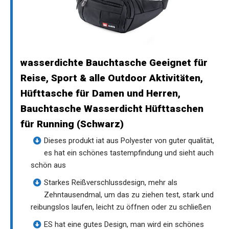
wasserdichte Bauchtasche Geeignet für
Reise, Sport & alle Outdoor Aktivitäten,
Hüfttasche für Damen und Herren,
Bauchtasche Wasserdicht Hüfttaschen
für Running (Schwarz)
Dieses produkt iat aus Polyester von guter qualität,
es hat ein schönes tastempfindung und sieht auch
schön aus
Starkes Reißverschlussdesign, mehr als
Zehntausendmal, um das zu ziehen test, stark und
reibungslos laufen, leicht zu öffnen oder zu schließen
ES hat eine gutes Design, man wird ein schönes