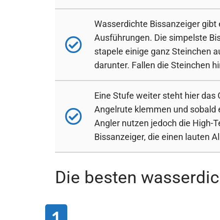
Wasserdichte Bissanzeiger gibt
Ausführungen. Die simpelste Bi
stapele einige ganz Steinchen 
darunter. Fallen die Steinchen hi
Eine Stufe weiter steht hier das
Angelrute klemmen und sobald e
Angler nutzen jedoch die High-T
Bissanzeiger, die einen lauten A
Die besten wasserdic