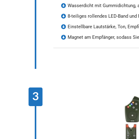
Wasserdicht mit Gummidichtung, 
8-teiliges rollendes LED-Band und 
Einstellbare Lautstärke, Ton, Empf
Magnet am Empfänger, sodass Sie 