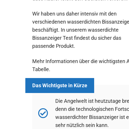
Wir haben uns daher intensiv mit den
verschiedenen wasserdichten Bissanzeig
beschäftigt. In unserem wasserdichte
Bissanzeiger Test findest du sicher das
passende Produkt.
Mehr Informationen über die wichtigsten A
Tabelle.
Die Angelwelt ist heutzutage bre
denn die technologischen Fortsch
wasserdichter Bissanzeiger ist 
sehr nützlich sein kann.