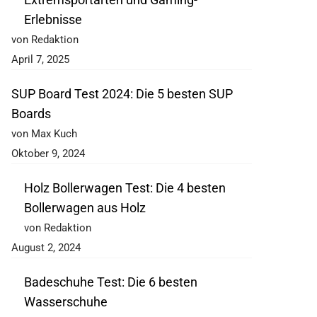
Erlebnisse
von Redaktion
April 7, 2025
SUP Board Test 2024: Die 5 besten SUP
Boards
von Max Kuch
Oktober 9, 2024
Holz Bollerwagen Test: Die 4 besten
Bollerwagen aus Holz
von Redaktion
August 2, 2024
Badeschuhe Test: Die 6 besten
Wasserschuhe