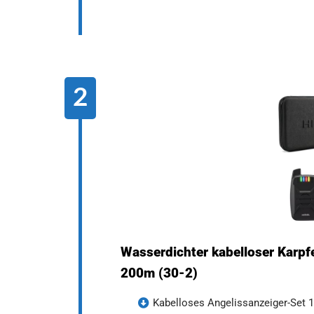
Wasserdichter kabelloser Karp
200m (30-2)
Kabelloses Angelissanzeiger-Set 