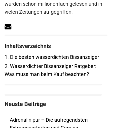
wurden schon millionenfach gelesen und in
vielen Zeitungen aufgegriffen.
Inhaltsverzeichnis
1.
Die besten wasserdichten Bissanzeiger
2.
Wasserdichter Bissanzeiger Ratgeber:
Was muss man beim Kauf beachten?
Neuste Beiträge
Adrenalin pur – Die aufregendsten
Extremsportarten und Gaming-