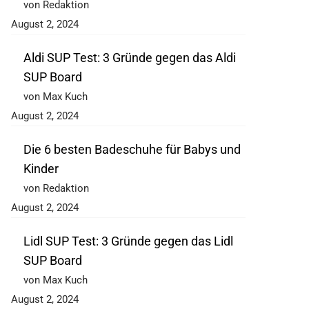
von Redaktion
August 2, 2024
Aldi SUP Test: 3 Gründe gegen das Aldi
SUP Board
von Max Kuch
August 2, 2024
Die 6 besten Badeschuhe für Babys und
Kinder
von Redaktion
August 2, 2024
Lidl SUP Test: 3 Gründe gegen das Lidl
SUP Board
von Max Kuch
August 2, 2024