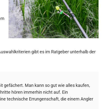
ern
uswahlkriterien gibt es im Ratgeber unterhalb der
it gefächert. Man kann so gut wie alles kaufen,
ritte hören immerhin nicht auf. Ein
eine technische Errungenschaft, die einem Angler