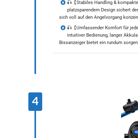
🎣【Stabiles Handling & kompakte
platzsparendem Design sichert der
sich voll auf den Angelvorgang konzen
🎣【Umfassender Komfort für jede
intuitiver Bedienung, langer Akkula
Bissanzeiger bietet ein rundum sorgenf