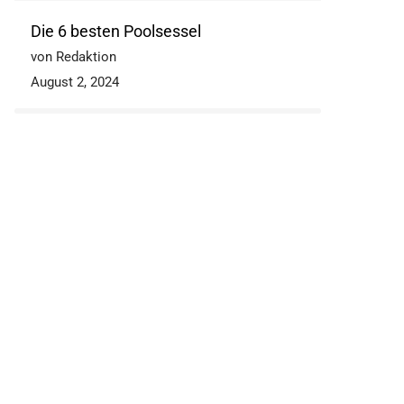
Die 6 besten Poolsessel
von Redaktion
August 2, 2024