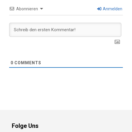
Abonnieren
Anmelden
0
COMMENTS
Folge Uns