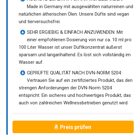
Made in Germany mit ausgewählten naturreinen und
natürlichen ätherischen Ölen. Unsere Düfte sind vegan
und tierversuchsfrei.
SEHR ERGIEBIG & EINFACH ANZUWENDEN: Mit
einer empfohlenen Dosierung von nur ca. 10 ml pro
100 Liter Wasser ist unser Duftkonzentrat äußerst
sparsam und langanhaltend. Es löst sich vollständig im
Wasser auf.
GEPRÜFTE QUALITÄT NACH DVN-NORM 5204:
Vertrauen Sie auf ein zertifiziertes Produkt, das den
strengen Anforderungen der DVN-Norm 5204
entspricht. Ein sicheres und hochwertiges Produkt, das
auch von zahlreichen Wellnessbetrieben genutzt wird.
Preis prüfen