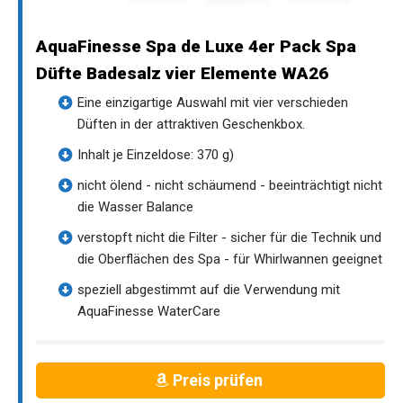
AquaFinesse Spa de Luxe 4er Pack Spa
Düfte Badesalz vier Elemente WA26
Eine einzigartige Auswahl mit vier verschieden
Düften in der attraktiven Geschenkbox.
Inhalt je Einzeldose: 370 g)
nicht ölend - nicht schäumend - beeinträchtigt nicht
die Wasser Balance
verstopft nicht die Filter - sicher für die Technik und
die Oberflächen des Spa - für Whirlwannen geeignet
speziell abgestimmt auf die Verwendung mit
AquaFinesse WaterCare
Preis prüfen