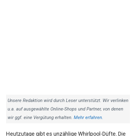
Unsere Redaktion wird durch Leser unterstützt. Wir verlinken
u.a. auf ausgewählte Online-Shops und Partner, von denen
wir ggf. eine Vergütung erhalten.
Mehr erfahren.
Heutzutage gibt es unzählige Whirlpool-Düfte. Die