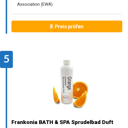
Association (EWA)
Preis prüfen
Frankonia BATH & SPA Sprudelbad Duft