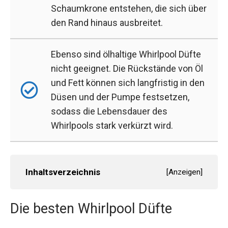
Schaumkrone entstehen, die sich über
den Rand hinaus ausbreitet.
Ebenso sind ölhaltige Whirlpool Düfte
nicht geeignet. Die Rückstände von Öl
und Fett können sich langfristig in den
Düsen und der Pumpe festsetzen,
sodass die Lebensdauer des
Whirlpools stark verkürzt wird.
Inhaltsverzeichnis
[
Anzeigen
]
Die besten Whirlpool Düfte