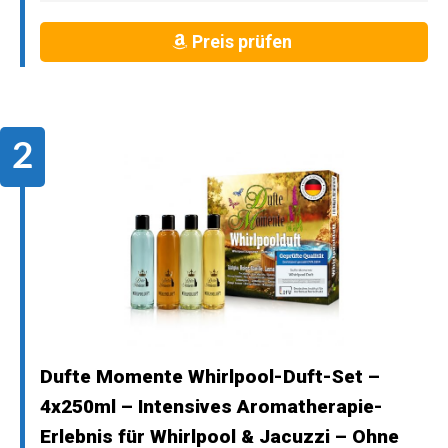
Preis prüfen
Dufte Momente Whirlpool-Duft-Set –
4x250ml – Intensives Aromatherapie-
Erlebnis für Whirlpool & Jacuzzi – Ohne