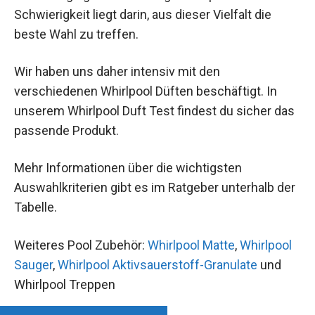
Schwierigkeit liegt darin, aus dieser Vielfalt die
beste Wahl zu treffen.
Wir haben uns daher intensiv mit den
verschiedenen Whirlpool Düften beschäftigt. In
unserem Whirlpool Duft Test findest du sicher das
passende Produkt.
Mehr Informationen über die wichtigsten
Auswahlkriterien gibt es im Ratgeber unterhalb der
Tabelle.
Weiteres Pool Zubehör:
Whirlpool Matte
,
Whirlpool
Sauger
,
Whirlpool Aktivsauerstoff-Granulate
und
Whirlpool Treppen