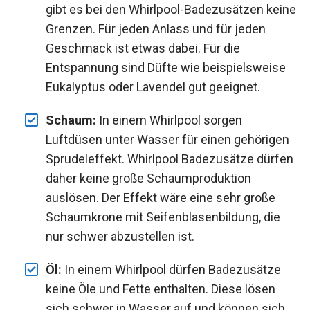
gibt es bei den Whirlpool-Badezusätzen keine
Grenzen. Für jeden Anlass und für jeden
Geschmack ist etwas dabei. Für die
Entspannung sind Düfte wie beispielsweise
Eukalyptus oder Lavendel gut geeignet.
Schaum:
In einem Whirlpool sorgen
Luftdüsen unter Wasser für einen gehörigen
Sprudeleffekt. Whirlpool Badezusätze dürfen
daher keine große Schaumproduktion
auslösen. Der Effekt wäre eine sehr große
Schaumkrone mit Seifenblasenbildung, die
nur schwer abzustellen ist.
Öl:
In einem Whirlpool dürfen Badezusätze
keine Öle und Fette enthalten. Diese lösen
sich schwer in Wasser auf und können sich