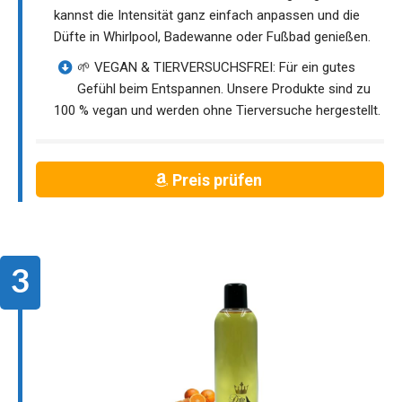
kannst die Intensität ganz einfach anpassen und die
Düfte in Whirlpool, Badewanne oder Fußbad genießen.
🌱 VEGAN & TIERVERSUCHSFREI: Für ein gutes
Gefühl beim Entspannen. Unsere Produkte sind zu
100 % vegan und werden ohne Tierversuche hergestellt.
Preis prüfen