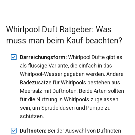
Whirlpool Duft Ratgeber: Was
muss man beim Kauf beachten?
Darreichungsform:
Whirlpool Düfte gibt es
als flüssige Variante, die einfach in das
Whirlpool-Wasser gegeben werden. Andere
Badezusätze für Whirlpools bestehen aus
Meersalz mit Duftnoten. Beide Arten sollten
für die Nutzung in Whirlpools zugelassen
sein, um Sprudeldüsen und Pumpe zu
schützen.
Duftnoten:
Bei der Auswahl von Duftnoten