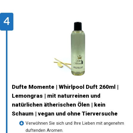
Dufte Momente | Whirlpool Duft 260ml |
Lemongras | mit naturreinen und
natürlichen ätherischen Ölen | kein
Schaum | vegan und ohne Tierversuche
Verwöhnen Sie sich und Ihre Lieben mit angenehm
duftenden Aromen.