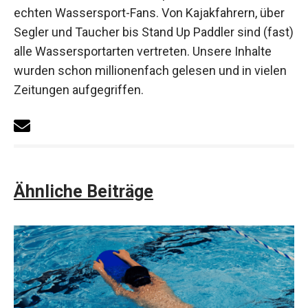
echten Wassersport-Fans. Von Kajakfahrern, über
Segler und Taucher bis Stand Up Paddler sind (fast)
alle Wassersportarten vertreten. Unsere Inhalte
wurden schon millionenfach gelesen und in vielen
Zeitungen aufgegriffen.
Ähnliche Beiträge