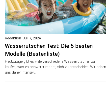
Redaktion
Juli 7, 2024
Wasserrutschen Test: Die 5 besten
Modelle (Bestenliste)
Heutzutage gibt es viele verschiedene Wasserrutschen zu
kaufen, was es schwerer macht, sich zu entscheiden. Wir haben
uns daher intensiv…