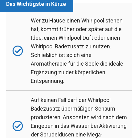
Wer zu Hause einen Whirlpool stehen
hat, kommt früher oder später auf die
Idee, einen Whirlpool Duft oder einen
Whirlpool Badezusatz zu nutzen.
Schließlich ist solch eine
Aromatherapie für die Seele die ideale
Ergänzung zu der körperlichen
Entspannung.
Auf keinen Fall darf der Whirlpool
Badezusatz übermäßigen Schaum
produzieren. Ansonsten wird nach dem
Eingeben in das Wasser bei Aktivierung
der Sprudeldüsen eine Mega-