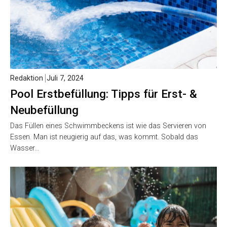
Redaktion
Juli 7, 2024
Pool Erstbefüllung: Tipps für Erst- &
Neubefüllung
Das Füllen eines Schwimmbeckens ist wie das Servieren von
Essen. Man ist neugierig auf das, was kommt. Sobald das
Wasser…