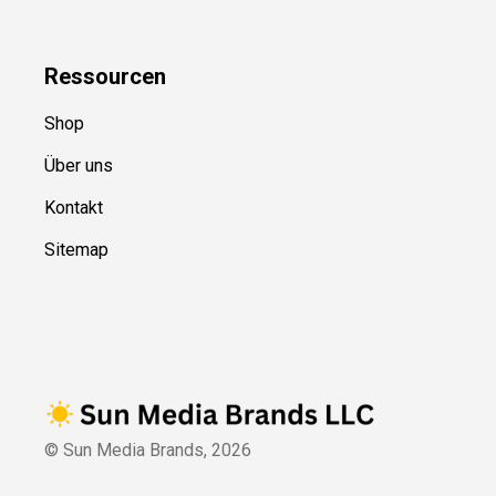
Ressource
n
Shop
Über uns
Kontakt
Sitemap
© Sun Media Brands,
2026