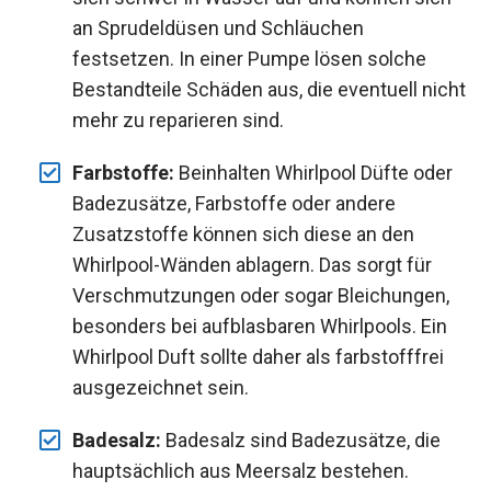
an Sprudeldüsen und Schläuchen
festsetzen. In einer Pumpe lösen solche
Bestandteile Schäden aus, die eventuell nicht
mehr zu reparieren sind.
Farbstoffe:
Beinhalten Whirlpool Düfte oder
Badezusätze, Farbstoffe oder andere
Zusatzstoffe können sich diese an den
Whirlpool-Wänden ablagern. Das sorgt für
Verschmutzungen oder sogar Bleichungen,
besonders bei aufblasbaren Whirlpools. Ein
Whirlpool Duft sollte daher als farbstofffrei
ausgezeichnet sein.
Badesalz:
Badesalz sind Badezusätze, die
hauptsächlich aus Meersalz bestehen.