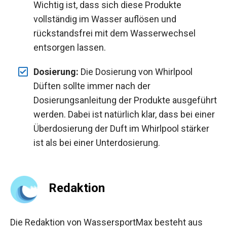
Wichtig ist, dass sich diese Produkte
vollständig im Wasser auflösen und
rückstandsfrei mit dem Wasserwechsel
entsorgen lassen.
Dosierung:
Die Dosierung von Whirlpool
Düften sollte immer nach der
Dosierungsanleitung der Produkte ausgeführt
werden. Dabei ist natürlich klar, dass bei einer
Überdosierung der Duft im Whirlpool stärker
ist als bei einer Unterdosierung.
Redaktion
Die Redaktion von WassersportMax besteht aus