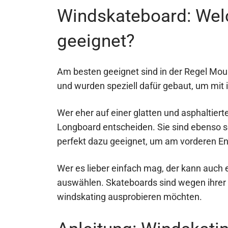
Windskateboard: Wel
geeignet?
Am besten geeignet sind in der Regel Mou
und wurden speziell dafür gebaut, um mit 
Wer eher auf einer glatten und asphaltiert
Longboard entscheiden. Sie sind ebenso 
perfekt dazu geeignet, um am vorderen End
Wer es lieber einfach mag, der kann auch 
auswählen. Skateboards sind wegen ihrer G
windskating ausprobieren möchten.