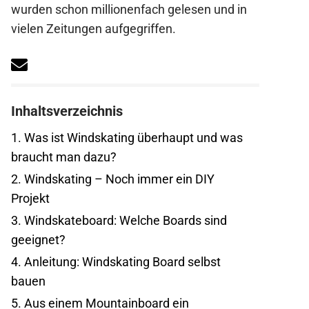
wurden schon millionenfach gelesen und in
vielen Zeitungen aufgegriffen.
Inhaltsverzeichnis
1.
Was ist Windskating überhaupt und was
braucht man dazu?
2.
Windskating – Noch immer ein DIY
Projekt
3.
Windskateboard: Welche Boards sind
geeignet?
4.
Anleitung: Windskating Board selbst
bauen
5.
Aus einem Mountainboard ein