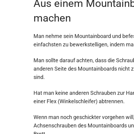
Aus einem Mountainb
machen
Man nehme sein Mountainboard und befes
einfachsten zu bewerkstelligen, indem man
Man sollte darauf achten, dass die Schrau
anderen Seite des Mountainboards nicht z
sind.
Hat man keine anderen Schrauben zur Han
einer Flex (Winkelschleifer) abtrennen.
Wenn man noch geschickter vorgehen will
Achsenschrauben des Mountainboards und 
Brett.