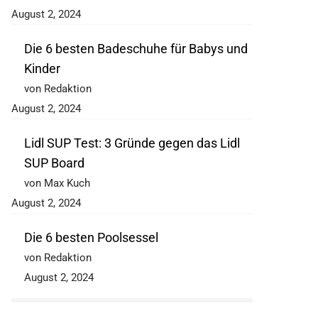
August 2, 2024
Die 6 besten Badeschuhe für Babys und
Kinder
von Redaktion
August 2, 2024
Lidl SUP Test: 3 Gründe gegen das Lidl
SUP Board
von Max Kuch
August 2, 2024
Die 6 besten Poolsessel
von Redaktion
August 2, 2024