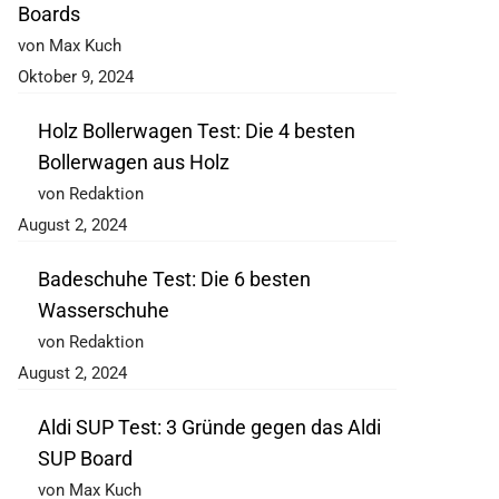
Boards
von Max Kuch
Oktober 9, 2024
Holz Bollerwagen Test: Die 4 besten
Bollerwagen aus Holz
von Redaktion
August 2, 2024
Badeschuhe Test: Die 6 besten
Wasserschuhe
von Redaktion
August 2, 2024
Aldi SUP Test: 3 Gründe gegen das Aldi
SUP Board
von Max Kuch