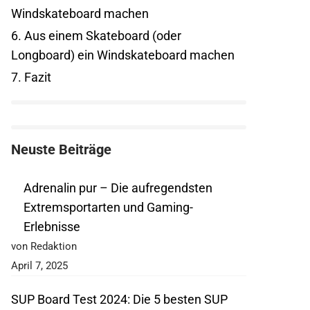
Windskateboard machen
6.
Aus einem Skateboard (oder
Longboard) ein Windskateboard machen
7.
Fazit
Neuste Beiträge
Adrenalin pur – Die aufregendsten
Extremsportarten und Gaming-
Erlebnisse
von Redaktion
April 7, 2025
SUP Board Test 2024: Die 5 besten SUP