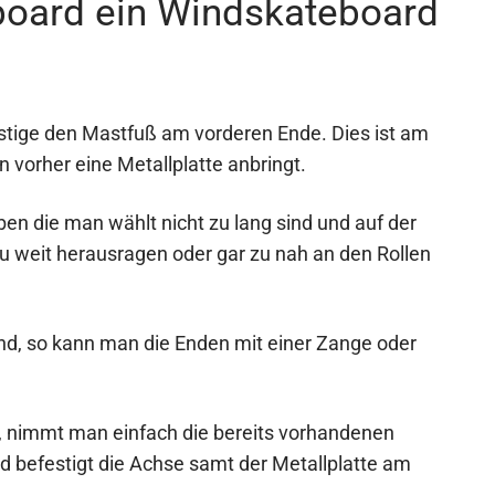
oard ein Windskateboard
tige den Mastfuß am vorderen Ende. Dies ist am
 vorher eine Metallplatte anbringt.
ben die man wählt nicht zu lang sind und auf der
u weit herausragen oder gar zu nah an den Rollen
d, so kann man die Enden mit einer Zange oder
, nimmt man einfach die bereits vorhandenen
befestigt die Achse samt der Metallplatte am