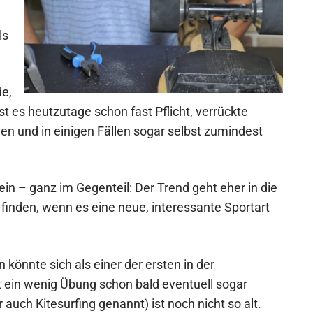
ls
e,
t es heutzutage schon fast Pflicht, verrückte
en und in einigen Fällen sogar selbst zumindest
n – ganz im Gegenteil: Der Trend geht eher in die
 finden, wenn es eine neue, interessante Sportart
 könnte sich als einer der ersten in der
 ein wenig Übung schon bald eventuell sogar
auch Kitesurfing genannt) ist noch nicht so alt.