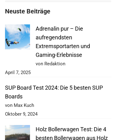
Neuste Beiträge
Adrenalin pur – Die
aufregendsten
Extremsportarten und
Gaming-Erlebnisse
von Redaktion
April 7, 2025
SUP Board Test 2024: Die 5 besten SUP
Boards
von Max Kuch
Oktober 9, 2024
Holz Bollerwagen Test: Die 4
besten Bollerwagen aus Holz