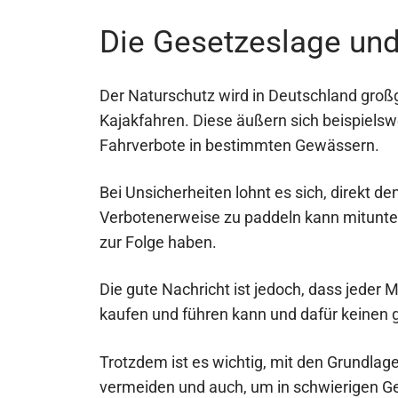
Die Gesetzeslage und
Der Naturschutz wird in Deutschland groß
Kajakfahren. Diese äußern sich beispiels
Fahrverbote in bestimmten Gewässern.
Bei Unsicherheiten lohnt es sich, direkt 
Verbotenerweise zu paddeln kann mitunter
zur Folge haben.
Die gute Nachricht ist jedoch, dass jeder
kaufen und führen kann und dafür keinen 
Trotzdem ist es wichtig, mit den Grundlage
vermeiden und auch, um in schwierigen 