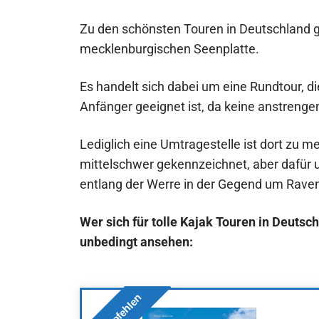
Zu den schönsten Touren in Deutschland g
mecklenburgischen Seenplatte.
Es handelt sich dabei um eine Rundtour, di
Anfänger geeignet ist, da keine anstrenge
Lediglich eine Umtragestelle ist dort zu me
mittelschwer gekennzeichnet, aber dafür um
entlang der Werre in der Gegend um Rave
Wer sich für tolle Kajak Touren in Deutsch
unbedingt ansehen: