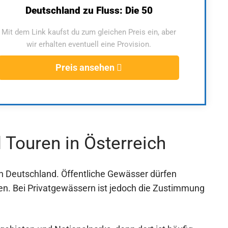
Deutschland zu Fluss: Die 50
Mit dem Link kaufst du zum gleichen Preis ein, aber
wir erhalten eventuell eine Provision.
Preis ansehen
 Touren in Österreich
e in Deutschland. Öffentliche Gewässer dürfen
den. Bei Privatgewässern ist jedoch die Zustimmung