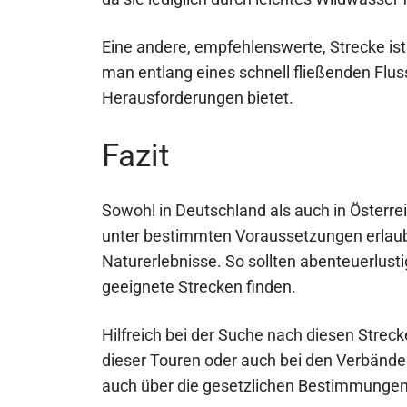
Eine andere, empfehlenswerte, Strecke ist
man entlang eines schnell fließenden Fluss
Herausforderungen bietet.
Fazit
Sowohl in Deutschland als auch in Österre
unter bestimmten Voraussetzungen erlaubt
Naturerlebnisse. So sollten abenteuerlusti
geeignete Strecken finden.
Hilfreich bei der Suche nach diesen Streck
dieser Touren oder auch bei den Verbände
auch über die gesetzlichen Bestimmungen