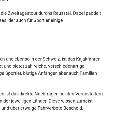
 die Zweitagestour durchs Reusstal. Dabei paddelt
es, der auch für Sportler einige
ich und ebenso in der Schweiz, ist das Kajakfahren
 und bietet zahlreiche, verschiedenartige
ge Sportler, blutige Anfänger, aber auch Familien
en ist das direkte Nachfragen bei den Veranstaltern
n der jeweiligen Länder. Diese wissen zumeist
 und über etwaige Fahrverbote Bescheid.