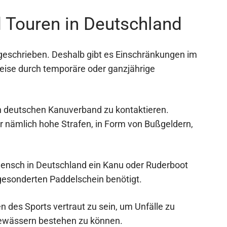
 Touren in Deutschland
geschrieben. Deshalb gibt es Einschränkungen im
weise durch temporäre oder ganzjährige
den deutschen Kanuverband zu kontaktieren.
 nämlich hohe Strafen, in Form von Bußgeldern,
 Mensch in Deutschland ein Kanu oder Ruderboot
gesonderten Paddelschein benötigt.
n des Sports vertraut zu sein, um Unfälle zu
Gewässern bestehen zu können.