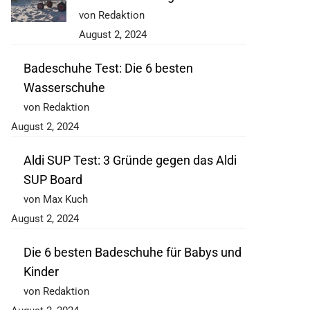
von Redaktion
August 2, 2024
Badeschuhe Test: Die 6 besten
Wasserschuhe
von Redaktion
August 2, 2024
Aldi SUP Test: 3 Gründe gegen das Aldi
SUP Board
von Max Kuch
August 2, 2024
Die 6 besten Badeschuhe für Babys und
Kinder
von Redaktion