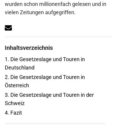
wurden schon millionenfach gelesen und in
vielen Zeitungen aufgegriffen.
Inhaltsverzeichnis
1.
Die Gesetzeslage und Touren in
Deutschland
2.
Die Gesetzeslage und Touren in
Österreich
3.
Die Gesetzeslage und Touren in der
Schweiz
4.
Fazit