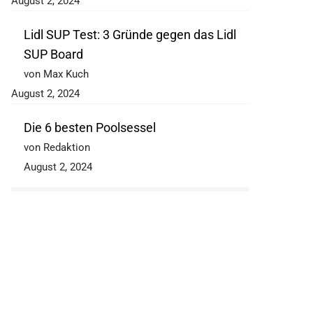
August 2, 2024
Lidl SUP Test: 3 Gründe gegen das Lidl
SUP Board
von Max Kuch
August 2, 2024
Die 6 besten Poolsessel
von Redaktion
August 2, 2024