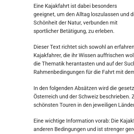
Eine Kajakfahrt ist dabei besonders
geeignet, um den Alltag loszulassen und d
Schönheit der Natur, verbunden mit
sportlicher Betätigung, zu erleben.
Dieser Text richtet sich sowohl an erfahre
Kajakfahrer, die ihr Wissen auffrischen wol
die Thematik herantasten und auf der Suc
Rahmenbedingungen für die Fahrt mit dem
In den folgenden Absätzen wird die gesetz
Österreich und der Schweiz beschrieben. Z
schönsten Touren in den jeweiligen Lände
Eine wichtige Information vorab: Die Kajak
anderen Bedingungen und ist strenger gere