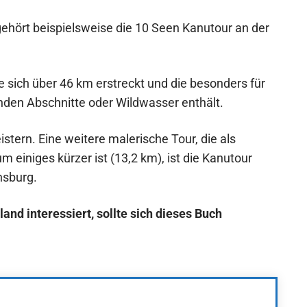
ehört beispielsweise die 10 Seen Kanutour an der
e sich über 46 km erstreckt und die besonders für
nden Abschnitte oder Wildwasser enthält.
istern. Eine weitere malerische Tour, die als
 einiges kürzer ist (13,2 km), ist die Kanutour
nsburg.
land interessiert, sollte sich dieses Buch