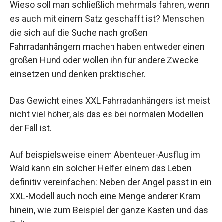
Wieso soll man schließlich mehrmals fahren, wenn
es auch mit einem Satz geschafft ist? Menschen
die sich auf die Suche nach großen
Fahrradanhängern machen haben entweder einen
großen Hund oder wollen ihn für andere Zwecke
einsetzen und denken praktischer.
Das Gewicht eines XXL Fahrradanhängers ist meist
nicht viel höher, als das es bei normalen Modellen
der Fall ist.
Auf beispielsweise einem Abenteuer-Ausflug im
Wald kann ein solcher Helfer einem das Leben
definitiv vereinfachen: Neben der Angel passt in ein
XXL-Modell auch noch eine Menge anderer Kram
hinein, wie zum Beispiel der ganze Kasten und das