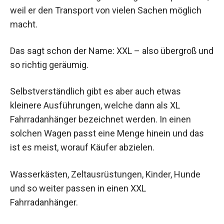
weil er den Transport von vielen Sachen möglich
macht.
Das sagt schon der Name: XXL – also übergroß und
so richtig geräumig.
Selbstverständlich gibt es aber auch etwas
kleinere Ausführungen, welche dann als XL
Fahrradanhänger bezeichnet werden. In einen
solchen Wagen passt eine Menge hinein und das
ist es meist, worauf Käufer abzielen.
Wasserkästen, Zeltausrüstungen, Kinder, Hunde
und so weiter passen in einen XXL
Fahrradanhänger.