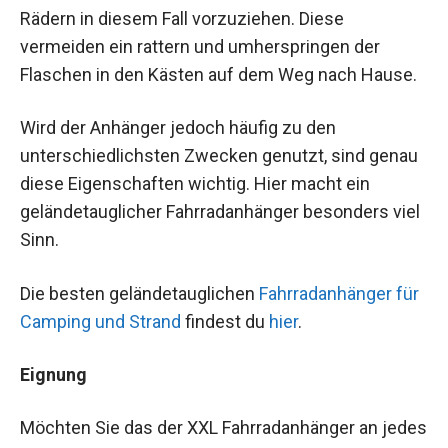
Rädern in diesem Fall vorzuziehen. Diese
vermeiden ein rattern und umherspringen der
Flaschen in den Kästen auf dem Weg nach Hause.
Wird der Anhänger jedoch häufig zu den
unterschiedlichsten Zwecken genutzt, sind genau
diese Eigenschaften wichtig. Hier macht ein
geländetauglicher Fahrradanhänger besonders viel
Sinn.
Die besten geländetauglichen
Fahrradanhänger für
Camping und Strand
findest du
hier
.
Eignung
Möchten Sie das der XXL Fahrradanhänger an jedes