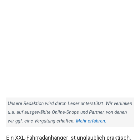
Unsere Redaktion wird durch Leser unterstützt. Wir verlinken
u.a. auf ausgewählte Online-Shops und Partner, von denen
wir ggf. eine Vergütung erhalten.
Mehr erfahren.
Ein XXL-Fahrradanhänger ist unglaublich praktisch,