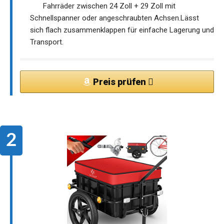
Fahrräder zwischen 24 Zoll + 29 Zoll mit
Schnellspanner oder angeschraubten Achsen.Lässt
sich flach zusammenklappen für einfache Lagerung und
Transport.
Preis prüfen