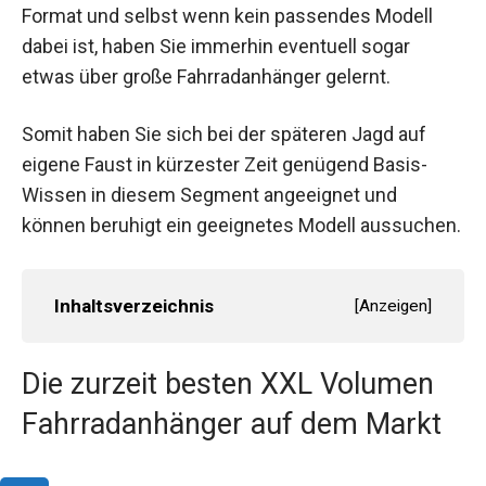
Format und selbst wenn kein passendes Modell
dabei ist, haben Sie immerhin eventuell sogar
etwas über große Fahrradanhänger gelernt.
Somit haben Sie sich bei der späteren Jagd auf
eigene Faust in kürzester Zeit genügend Basis-
Wissen in diesem Segment angeeignet und
können beruhigt ein geeignetes Modell aussuchen.
Inhaltsverzeichnis
[
Anzeigen
]
Die zurzeit besten XXL Volumen
Fahrradanhänger auf dem Markt