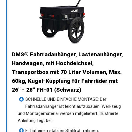
DMS® Fahrradanhänger, Lastenanhänger,
Handwagen, mit Hochdeichsel,
Transportbox mit 70 Liter Volumen, Max.
60kg, Kugel-Kupplung für Fahrräder mit
26'' - 28'' FH-01 (Schwarz)
SCHNELLE UND EINFACHE MONTAGE: Der
Fahrradanhänger ist leicht aufzubauen. Werkzeug
und Montagematerial werden mitgeliefert. Illustrierte
Anleitung liegt bei.
Er hat einen stabilen Stahlrohrrahmen,