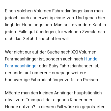
Einen solchen Volumen Fahrradanänger kann man
jedoch auch anderweitig einsetzen. Und genau hier
liegt der Hund begraben: Man sollte vor dem Kauf in
jedem Falle gut überlegen, für welchen Zweck man
sich das Gefährt anschaffen will.
Wer nicht nur auf der Suche nach XXl Volumen
Fahrradanhänger ist, sondern auch nach
Hunde
Fahrradanhänger
oder Baby Fahrradanhänger ist,
der findet auf unserer Homepage weitere
hochwertige Fahrradanhänger zu fairen Preisen.
Möchte man den kleinen Anhänger hauptsächlich
etwa zum Transport der eigenen Kinder oder
Hunde nutzen? In diesem Fall wäre ein gepolsteter