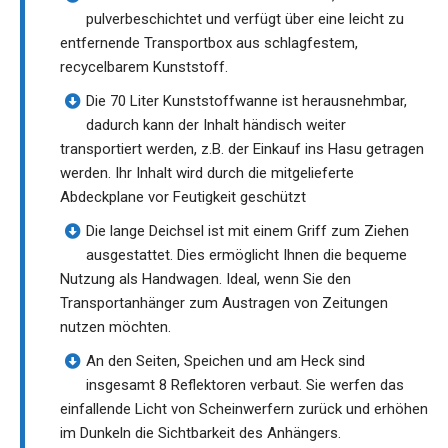
pulverbeschichtet und verfügt über eine leicht zu
entfernende Transportbox aus schlagfestem,
recycelbarem Kunststoff.
Die 70 Liter Kunststoffwanne ist herausnehmbar,
dadurch kann der Inhalt händisch weiter
transportiert werden, z.B. der Einkauf ins Hasu getragen
werden. Ihr Inhalt wird durch die mitgelieferte
Abdeckplane vor Feutigkeit geschützt
Die lange Deichsel ist mit einem Griff zum Ziehen
ausgestattet. Dies ermöglicht Ihnen die bequeme
Nutzung als Handwagen. Ideal, wenn Sie den
Transportanhänger zum Austragen von Zeitungen
nutzen möchten.
An den Seiten, Speichen und am Heck sind
insgesamt 8 Reflektoren verbaut. Sie werfen das
einfallende Licht von Scheinwerfern zurück und erhöhen
im Dunkeln die Sichtbarkeit des Anhängers.