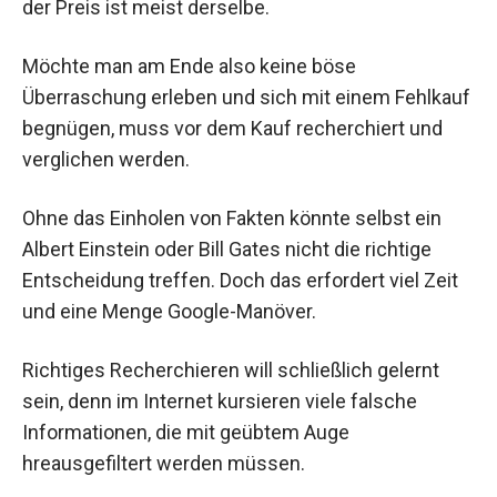
der Preis ist meist derselbe.
Möchte man am Ende also keine böse
Überraschung erleben und sich mit einem Fehlkauf
begnügen, muss vor dem Kauf recherchiert und
verglichen werden.
Ohne das Einholen von Fakten könnte selbst ein
Albert Einstein oder Bill Gates nicht die richtige
Entscheidung treffen. Doch das erfordert viel Zeit
und eine Menge Google-Manöver.
Richtiges Recherchieren will schließlich gelernt
sein, denn im Internet kursieren viele falsche
Informationen, die mit geübtem Auge
hreausgefiltert werden müssen.