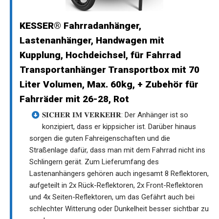
KESSER® Fahrradanhänger,
Lastenanhänger, Handwagen mit
Kupplung, Hochdeichsel, für Fahrrad
Transportanhänger Transportbox mit 70
Liter Volumen, Max. 60kg, + Zubehör für
Fahrräder mit 26-28, Rot
𝐒𝐈𝐂𝐇𝐄𝐑 𝐈𝐌 𝐕𝐄𝐑𝐊𝐄𝐇𝐑: Der Anhänger ist so
konzipiert, dass er kippsicher ist. Darüber hinaus
sorgen die guten Fahreigenschaften und die
Straßenlage dafür, dass man mit dem Fahrrad nicht ins
Schlingern gerät. Zum Lieferumfang des
Lastenanhängers gehören auch ingesamt 8 Reflektoren,
aufgeteilt in 2x Rück-Reflektoren, 2x Front-Reflektoren
und 4x Seiten-Reflektoren, um das Gefährt auch bei
schlechter Witterung oder Dunkelheit besser sichtbar zu