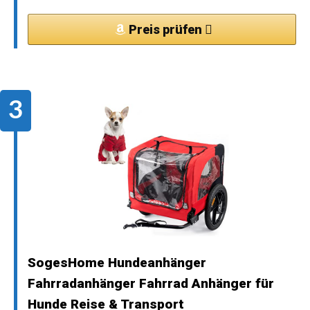
Preis prüfen
SogesHome Hundeanhänger
Fahrradanhänger Fahrrad Anhänger für
Hunde Reise & Transport