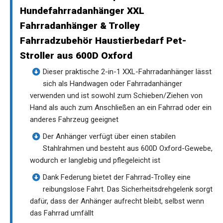
Hundefahrradanhänger XXL
Fahrradanhänger & Trolley
Fahrradzubehör Haustierbedarf Pet-
Stroller aus 600D Oxford
Dieser praktische 2-in-1 XXL-Fahrradanhänger lässt
sich als Handwagen oder Fahrradanhänger
verwenden und ist sowohl zum Schieben/Ziehen von
Hand als auch zum Anschließen an ein Fahrrad oder ein
anderes Fahrzeug geeignet
Der Anhänger verfügt über einen stabilen
Stahlrahmen und besteht aus 600D Oxford-Gewebe,
wodurch er langlebig und pflegeleicht ist
Dank Federung bietet der Fahrrad-Trolley eine
reibungslose Fahrt. Das Sicherheitsdrehgelenk sorgt
dafür, dass der Anhänger aufrecht bleibt, selbst wenn
das Fahrrad umfällt