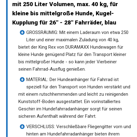
mit 250 Liter Volumen, max. 40 kg, für
kleine bis mittelgroße Hunde, Kugel-
Kupplung für 26'' - 28'' Fahrräder, blau
GROSSRÄUMIG: Mit einem Laderaum von etwa 250
Liter und einer maximalen Zuladung von 40 kg,
bietet der King Rex von DURAMAXX Hundewagen für
kleine Hunde genügend Platz für den Transport kleiner
bis mittelgroßer Hunde - so kann jeder Vierbeiner
seinen Fahrrad-Ausflug genießen.
MATERIAL: Der Hundeanhänger für Fahrrad ist
speziell für den Transport von Hunden verstärkt und
mit einem rutschhemmenden und leicht zu reinigenden
Kunststoff-Boden ausgestattet. Ein vorinstalliertes
Geschirr im Hundefahrradanhänger sorgt für seinen
sicheren Aufenthalt während der Fahrt.
VERSCHLUSS: Verschließbare Fliegengitter vorn und
hinten am Hundefahrradanhänger bieten ihrem