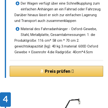
Der Wagen verfügt über eine Schnellkupplung zum
einfachen Anhängen an ein Fahrrad oder Fahrzeug.
Darüber hinaus lässt er sich zur einfachen Lagerung
und Transport auch zusammenklappen
Material des Fahrradanhänger - Oxford-Gewebe,
Stahl, Metallplatte, Gesamtabmessungen: 1. die
Produktgröße: 116 cm* 58 cm * 70 cm 2.
gewichtskapazität (kg): 40 kg 3.material: 600D Oxford
Gewebe + Eisenrohr 4.die Radgröße: 40cm*4.5cm
Preis prüfen