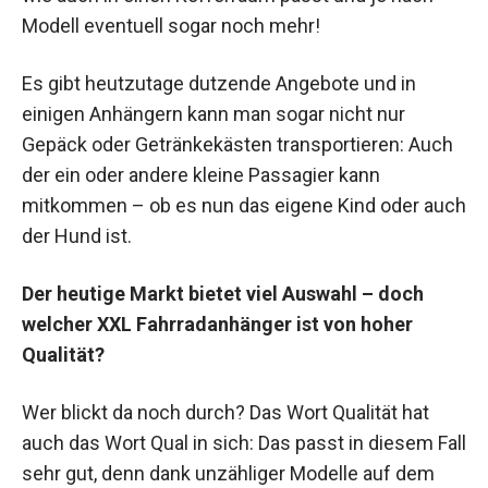
Modell eventuell sogar noch mehr!
Es gibt heutzutage dutzende Angebote und in
einigen Anhängern kann man sogar nicht nur
Gepäck oder Getränkekästen transportieren: Auch
der ein oder andere kleine Passagier kann
mitkommen – ob es nun das eigene Kind oder auch
der Hund ist.
Der heutige Markt bietet viel Auswahl – doch
welcher XXL Fahrradanhänger ist von hoher
Qualität?
Wer blickt da noch durch? Das Wort Qualität hat
auch das Wort Qual in sich: Das passt in diesem Fall
sehr gut, denn dank unzähliger Modelle auf dem