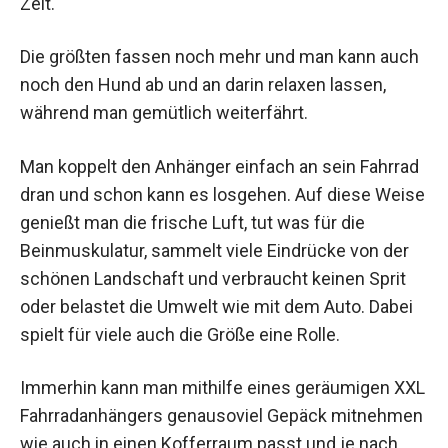
Zelt.
Die größten fassen noch mehr und man kann auch
noch den Hund ab und an darin relaxen lassen,
während man gemütlich weiterfährt.
Man koppelt den Anhänger einfach an sein Fahrrad
dran und schon kann es losgehen. Auf diese Weise
genießt man die frische Luft, tut was für die
Beinmuskulatur, sammelt viele Eindrücke von der
schönen Landschaft und verbraucht keinen Sprit
oder belastet die Umwelt wie mit dem Auto. Dabei
spielt für viele auch die Größe eine Rolle.
Immerhin kann man mithilfe eines geräumigen XXL
Fahrradanhängers genausoviel Gepäck mitnehmen
wie auch in einen Kofferraum passt und je nach