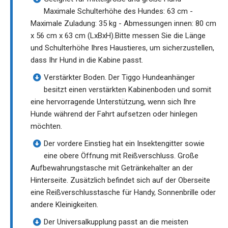
Maximale Schulterhöhe des Hundes: 63 cm -
Maximale Zuladung: 35 kg - Abmessungen innen: 80 cm
x 56 cm x 63 cm (LxBxH).Bitte messen Sie die Länge
und Schulterhöhe Ihres Haustieres, um sicherzustellen,
dass Ihr Hund in die Kabine passt.
Verstärkter Boden. Der Tiggo Hundeanhänger
besitzt einen verstärkten Kabinenboden und somit
eine hervorragende Unterstützung, wenn sich Ihre
Hunde während der Fahrt aufsetzen oder hinlegen
möchten.
Der vordere Einstieg hat ein Insektengitter sowie
eine obere Öffnung mit Reißverschluss. Große
Aufbewahrungstasche mit Getränkehalter an der
Hinterseite. Zusätzlich befindet sich auf der Oberseite
eine Reißverschlusstasche für Handy, Sonnenbrille oder
andere Kleinigkeiten.
Der Universalkupplung passt an die meisten