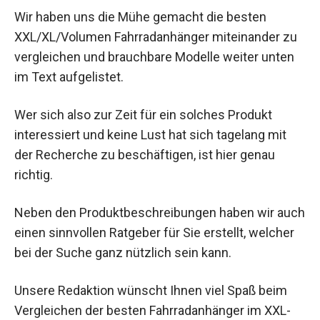
Wir haben uns die Mühe gemacht die besten
XXL/XL/Volumen Fahrradanhänger miteinander zu
vergleichen und brauchbare Modelle weiter unten
im Text aufgelistet.
Wer sich also zur Zeit für ein solches Produkt
interessiert und keine Lust hat sich tagelang mit
der Recherche zu beschäftigen, ist hier genau
richtig.
Neben den Produktbeschreibungen haben wir auch
einen sinnvollen Ratgeber für Sie erstellt, welcher
bei der Suche ganz nützlich sein kann.
Unsere Redaktion wünscht Ihnen viel Spaß beim
Vergleichen der besten Fahrradanhänger im XXL-