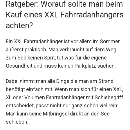
Ratgeber: Worauf sollte man beim
Kauf eines XXL Fahrradanhängers
achten?
Ein XXL Fahrradanhänger ist vor allem im Sommer
äußerst praktisch. Man verbraucht auf dem Weg
zum See keinen Sprit, tut was für die eigene
Gesundheit und muss keinen Parkplatz suchen.
Dabei nimmt man alle Dinge die man am Strand
benötigt einfach mit. Wenn man sich für einen XXL,
XL oder Volumen Fahrradanhänger mit Schiebegriff
entscheidet, passt nicht nur ganz schön viel rein:
Man kann seine Mitbringsel direkt an den See
schieben.