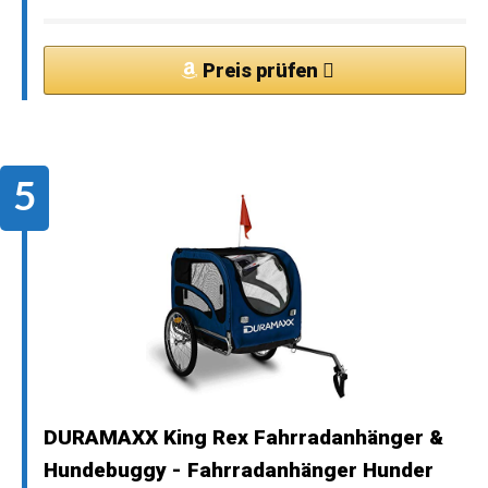
Preis prüfen
DURAMAXX King Rex Fahrradanhänger &
Hundebuggy - Fahrradanhänger Hunder