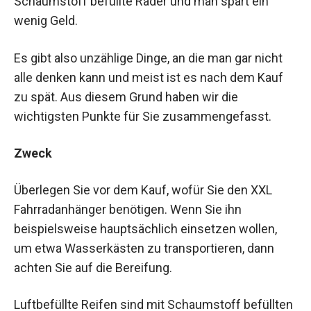
Schaumstoff befüllte Räder und man spart ein
wenig Geld.
Es gibt also unzählige Dinge, an die man gar nicht
alle denken kann und meist ist es nach dem Kauf
zu spät. Aus diesem Grund haben wir die
wichtigsten Punkte für Sie zusammengefasst.
Zweck
Überlegen Sie vor dem Kauf, wofür Sie den XXL
Fahrradanhänger benötigen. Wenn Sie ihn
beispielsweise hauptsächlich einsetzen wollen,
um etwa Wasserkästen zu transportieren, dann
achten Sie auf die Bereifung.
Luftbefüllte Reifen sind mit Schaumstoff befüllten