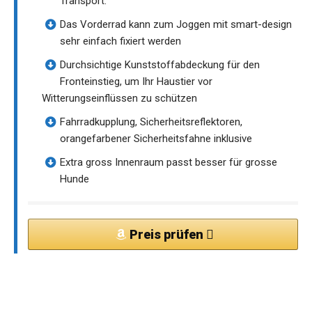
Transport.
Das Vorderrad kann zum Joggen mit smart-design
sehr einfach fixiert werden
Durchsichtige Kunststoffabdeckung für den
Fronteinstieg, um Ihr Haustier vor
Witterungseinflüssen zu schützen
Fahrradkupplung, Sicherheitsreflektoren,
orangefarbener Sicherheitsfahne inklusive
Extra gross Innenraum passt besser für grosse
Hunde
Preis prüfen