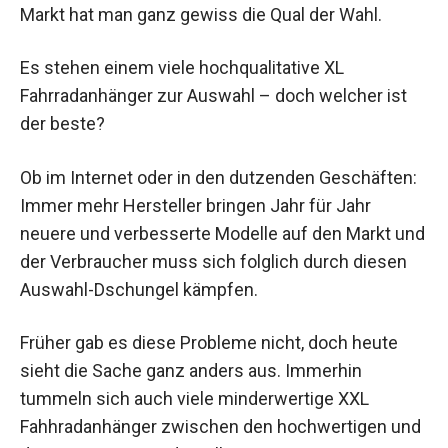
Markt hat man ganz gewiss die Qual der Wahl.
Es stehen einem viele hochqualitative XL
Fahrradanhänger zur Auswahl – doch welcher ist
der beste?
Ob im Internet oder in den dutzenden Geschäften:
Immer mehr Hersteller bringen Jahr für Jahr
neuere und verbesserte Modelle auf den Markt und
der Verbraucher muss sich folglich durch diesen
Auswahl-Dschungel kämpfen.
Früher gab es diese Probleme nicht, doch heute
sieht die Sache ganz anders aus. Immerhin
tummeln sich auch viele minderwertige XXL
Fahhradanhänger zwischen den hochwertigen und