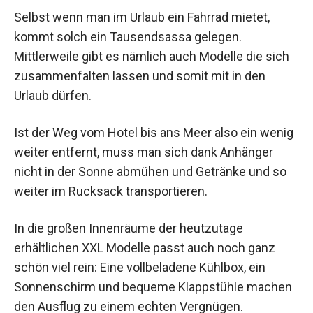
Selbst wenn man im Urlaub ein Fahrrad mietet,
kommt solch ein Tausendsassa gelegen.
Mittlerweile gibt es nämlich auch Modelle die sich
zusammenfalten lassen und somit mit in den
Urlaub dürfen.
Ist der Weg vom Hotel bis ans Meer also ein wenig
weiter entfernt, muss man sich dank Anhänger
nicht in der Sonne abmühen und Getränke und so
weiter im Rucksack transportieren.
In die großen Innenräume der heutzutage
erhältlichen XXL Modelle passt auch noch ganz
schön viel rein: Eine vollbeladene Kühlbox, ein
Sonnenschirm und bequeme Klappstühle machen
den Ausflug zu einem echten Vergnügen.