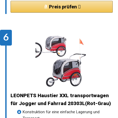
Preis prüfen
LEONPETS Haustier XXL transportwagen
für Jogger und Fahrrad 20303L(Rot-Grau)
Konstruktion für eine einfache Lagerung und