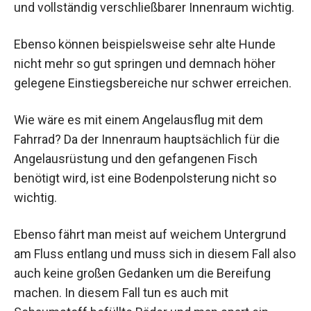
und vollständig verschließbarer Innenraum wichtig.
Ebenso können beispielsweise sehr alte Hunde
nicht mehr so gut springen und demnach höher
gelegene Einstiegsbereiche nur schwer erreichen.
Wie wäre es mit einem Angelausflug mit dem
Fahrrad? Da der Innenraum hauptsächlich für die
Angelausrüstung und den gefangenen Fisch
benötigt wird, ist eine Bodenpolsterung nicht so
wichtig.
Ebenso fährt man meist auf weichem Untergrund
am Fluss entlang und muss sich in diesem Fall also
auch keine großen Gedanken um die Bereifung
machen. In diesem Fall tun es auch mit