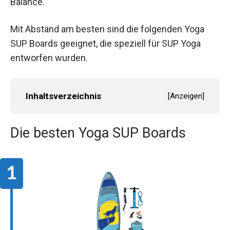
Balance.
Mit Abstand am besten sind die folgenden Yoga
SUP Boards geeignet, die speziell für SUP Yoga
entworfen wurden.
Inhaltsverzeichnis
[
Anzeigen
]
Die besten Yoga SUP Boards