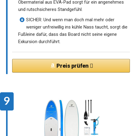
Obermaterial aus EVA-Pad sorgt für ein angenehmes
und rutschsicheres Standgefühl.
SICHER: Und wenn man doch mal mehr oder
weniger unfreiwillig ins kühle Nass taucht, sorgt die
Fußleine dafür, dass das Board nicht seine eigene
Exkursion durchführt.
Preis prüfen