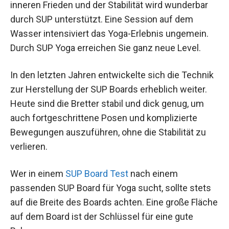
inneren Frieden und der Stabilität wird wunderbar
durch SUP unterstützt. Eine Session auf dem
Wasser intensiviert das Yoga-Erlebnis ungemein.
Durch SUP Yoga erreichen Sie ganz neue Level.
In den letzten Jahren entwickelte sich die Technik
zur Herstellung der SUP Boards erheblich weiter.
Heute sind die Bretter stabil und dick genug, um
auch fortgeschrittene Posen und komplizierte
Bewegungen auszuführen, ohne die Stabilität zu
verlieren.
Wer in einem
SUP Board Test
nach einem
passenden SUP Board für Yoga sucht, sollte stets
auf die Breite des Boards achten. Eine große Fläche
auf dem Board ist der Schlüssel für eine gute