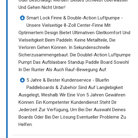
Und Gehen Nicht Unter!
Smart Lock Finne & Double-Action Luftpumpe -
Unsere Vielseitige 8-Zoll Center-Finne Mit
Optimiertem Design Bietet Ultimativen Gleitkomfort Und
Vielseitigkeit Beim Paddeln. Keine Metallteile, Die
Verloren Gehen Können. In Sekundenschnelle
Sicherzusammengebaut. Die Doublel-Action Luftpumpe
Pumpt Das Aufblasbare Standup Paddle Board Sowohl
In Der Runter Als Auch Rauf-Bewegung Auf.
5 Jahre & Bester Kundenservice - Bluefin
Paddleboards & Zubehör Sind Auf Langlebigkeit
Ausgelegt, Weshalb Wir Eine Von 5 Jahren Gewähren
Können. Ein Kompetenter Kundendienst Steht Dir
Jederzeit Zur Verfügung, Um Bei Der Auswahl Deines
Boards Oder Bei Der Lösung Eventueller Probleme Zu
Helfen.