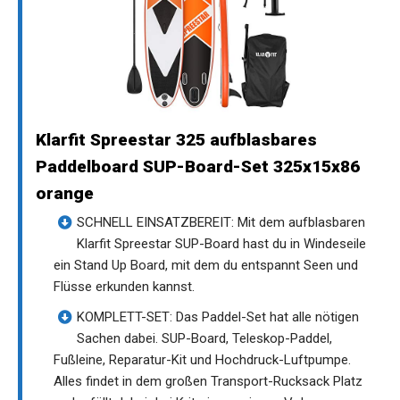
Klarfit Spreestar 325 aufblasbares
Paddelboard SUP-Board-Set 325x15x86
orange
SCHNELL EINSATZBEREIT: Mit dem aufblasbaren
Klarfit Spreestar SUP-Board hast du in Windeseile
ein Stand Up Board, mit dem du entspannt Seen und
Flüsse erkunden kannst.
KOMPLETT-SET: Das Paddel-Set hat alle nötigen
Sachen dabei. SUP-Board, Teleskop-Paddel,
Fußleine, Reparatur-Kit und Hochdruck-Luftpumpe.
Alles findet in dem großen Transport-Rucksack Platz