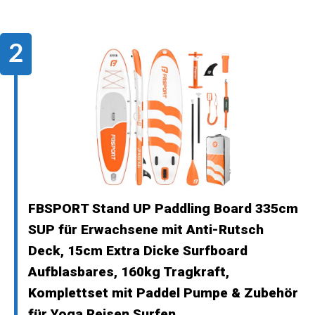
FBSPORT Stand UP Paddling Board 335cm
SUP für Erwachsene mit Anti-Rutsch
Deck, 15cm Extra Dicke Surfboard
Aufblasbares, 160kg Tragkraft,
Komplettset mit Paddel Pumpe & Zubehör
für Yoga Reisen Surfen