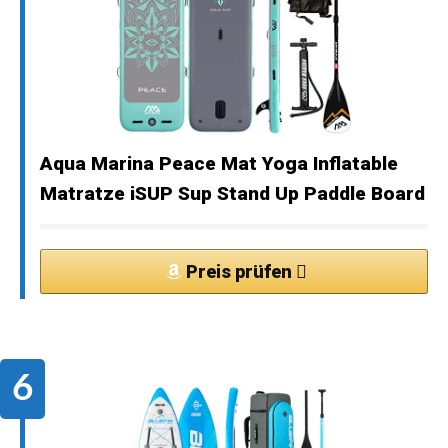
Aqua Marina Peace Mat Yoga Inflatable
Matratze iSUP Sup Stand Up Paddle Board
Preis prüfen