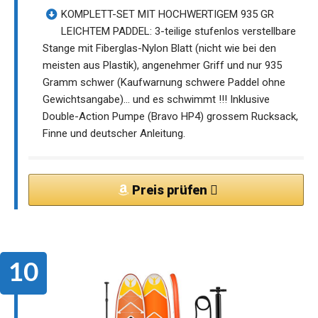
KOMPLETT-SET MIT HOCHWERTIGEM 935 GR
LEICHTEM PADDEL: 3-teilige stufenlos verstellbare
Stange mit Fiberglas-Nylon Blatt (nicht wie bei den
meisten aus Plastik), angenehmer Griff und nur 935
Gramm schwer (Kaufwarnung schwere Paddel ohne
Gewichtsangabe)… und es schwimmt !!! Inklusive
Double-Action Pumpe (Bravo HP4) grossem Rucksack,
Finne und deutscher Anleitung.
Preis prüfen