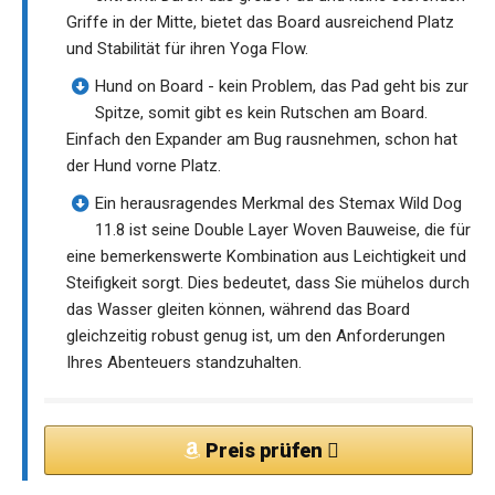
Griffe in der Mitte, bietet das Board ausreichend Platz
und Stabilität für ihren Yoga Flow.
Hund on Board - kein Problem, das Pad geht bis zur
Spitze, somit gibt es kein Rutschen am Board.
Einfach den Expander am Bug rausnehmen, schon hat
der Hund vorne Platz.
Ein herausragendes Merkmal des Stemax Wild Dog
11.8 ist seine Double Layer Woven Bauweise, die für
eine bemerkenswerte Kombination aus Leichtigkeit und
Steifigkeit sorgt. Dies bedeutet, dass Sie mühelos durch
das Wasser gleiten können, während das Board
gleichzeitig robust genug ist, um den Anforderungen
Ihres Abenteuers standzuhalten.
Preis prüfen