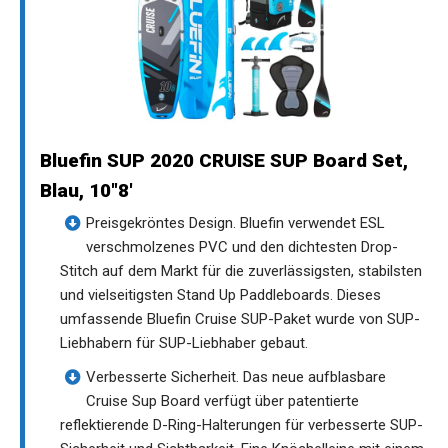
Bluefin SUP 2020 CRUISE SUP Board Set,
Blau, 10"8'
Preisgekröntes Design. Bluefin verwendet ESL
verschmolzenes PVC und den dichtesten Drop-
Stitch auf dem Markt für die zuverlässigsten, stabilsten
und vielseitigsten Stand Up Paddleboards. Dieses
umfassende Bluefin Cruise SUP-Paket wurde von SUP-
Liebhabern für SUP-Liebhaber gebaut.
Verbesserte Sicherheit. Das neue aufblasbare
Cruise Sup Board verfügt über patentierte
reflektierende D-Ring-Halterungen für verbesserte SUP-