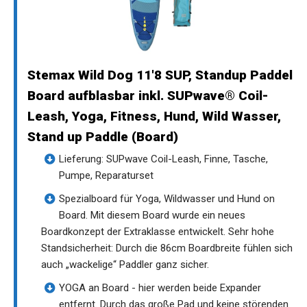
Stemax Wild Dog 11'8 SUP, Standup Paddel
Board aufblasbar inkl. SUPwave® Coil-
Leash, Yoga, Fitness, Hund, Wild Wasser,
Stand up Paddle (Board)
Lieferung: SUPwave Coil-Leash, Finne, Tasche,
Pumpe, Reparaturset
Spezialboard für Yoga, Wildwasser und Hund on
Board. Mit diesem Board wurde ein neues
Boardkonzept der Extraklasse entwickelt. Sehr hohe
Standsicherheit: Durch die 86cm Boardbreite fühlen sich
auch „wackelige“ Paddler ganz sicher.
YOGA an Board - hier werden beide Expander
entfernt. Durch das große Pad und keine störenden