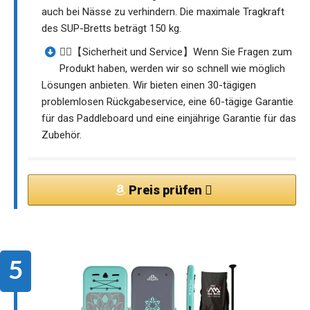
auch bei Nässe zu verhindern. Die maximale Tragkraft
des SUP-Bretts beträgt 150 kg.
🏄‍♂️【Sicherheit und Service】Wenn Sie Fragen zum
Produkt haben, werden wir so schnell wie möglich
Lösungen anbieten. Wir bieten einen 30-tägigen
problemlosen Rückgabeservice, eine 60-tägige Garantie
für das Paddleboard und eine einjährige Garantie für das
Zubehör.
Preis prüfen