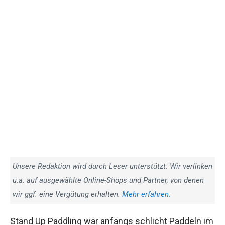
Unsere Redaktion wird durch Leser unterstützt. Wir verlinken
u.a. auf ausgewählte Online-Shops und Partner, von denen
wir ggf. eine Vergütung erhalten.
Mehr erfahren.
Stand Up Paddling war anfangs schlicht Paddeln im