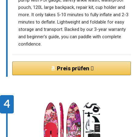
pouch, 120L large backpack, repair kit, cup holder and
more. It only takes 5-10 minutes to fully inflate and 2-3
minutes to deflate. Lightweight and foldable for easy
storage and transport. Backed by our 3-year warranty
and beginner’s guide, you can paddle with complete
confidence.
Preis prüfen