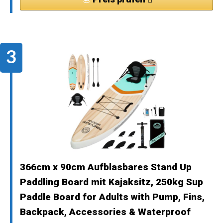
366cm x 90cm Aufblasbares Stand Up
Paddling Board mit Kajaksitz, 250kg Sup
Paddle Board for Adults with Pump, Fins,
Backpack, Accessories & Waterproof