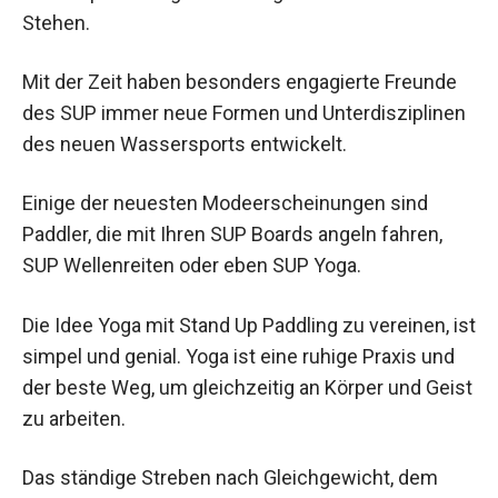
Stehen.
Mit der Zeit haben besonders engagierte Freunde
des SUP immer neue Formen und Unterdisziplinen
des neuen Wassersports entwickelt.
Einige der neuesten Modeerscheinungen sind
Paddler, die mit Ihren SUP Boards angeln fahren,
SUP Wellenreiten oder eben SUP Yoga.
Die Idee Yoga mit Stand Up Paddling zu vereinen, ist
simpel und genial. Yoga ist eine ruhige Praxis und
der beste Weg, um gleichzeitig an Körper und Geist
zu arbeiten.
Das ständige Streben nach Gleichgewicht, dem