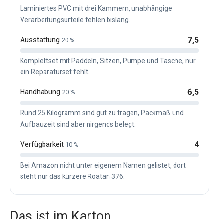
Laminiertes PVC mit drei Kammern, unabhängige
Verarbeitungsurteile fehlen bislang.
7,5
Ausstattung
20 %
Komplettset mit Paddeln, Sitzen, Pumpe und Tasche, nur
ein Reparaturset fehlt.
6,5
Handhabung
20 %
Rund 25 Kilogramm sind gut zu tragen, Packmaß und
Aufbauzeit sind aber nirgends belegt.
4
Verfügbarkeit
10 %
Bei Amazon nicht unter eigenem Namen gelistet, dort
steht nur das kürzere Roatan 376.
Das ist im Karton