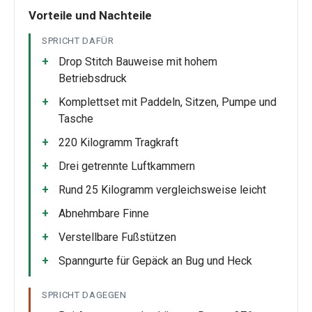
Vorteile und Nachteile
SPRICHT DAFÜR
Drop Stitch Bauweise mit hohem
Betriebsdruck
Komplettset mit Paddeln, Sitzen, Pumpe und
Tasche
220 Kilogramm Tragkraft
Drei getrennte Luftkammern
Rund 25 Kilogramm vergleichsweise leicht
Abnehmbare Finne
Verstellbare Fußstützen
Spanngurte für Gepäck an Bug und Heck
SPRICHT DAGEGEN