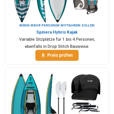
WENN MEHR PERSONEN MITFAHREN SOLLEN
Spinera Hybris Kajak
Variable Sitzplätze für 1 bis 4 Personen,
ebenfalls in Drop Stitch Bauweise.
Preis prüfen