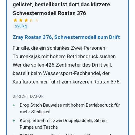
gelistet, bestellbar ist dort das kürzere
Schwestermodell Roatan 376
220 kg
Zray Roatan 376, Schwestermodell zum Drift
Für alle, die ein schlankes Zwei-Personen-
Tourenkajak mit hohem Betriebsdruck suchen.
Wer die vollen 426 Zentimeter des Drift will,
bestellt beim Wassersport-Fachhandel, der
Kaufkasten hier führt zum kürzeren Roatan 376.
SPRICHT DAFÜR
Drop Stitch Bauweise mit hohem Betriebsdruck für
mehr Steifigkeit
Komplettset mit zwei Doppelpaddeln, Sitzen,
Pumpe und Tasche