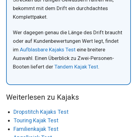
bekommt mit dem Drift ein durchdachtes
Komplettpaket.
Wer dagegen genau die Länge des Drift braucht
oder auf Kundenbewertungen Wert legt, findet
im
Aufblasbare Kajaks Test
eine breitere
Auswahl. Einen Überblick zu Zwei-Personen-
Booten liefert der
Tandem Kajak Test
.
Weiterlesen zu Kajaks
Dropstitch Kajaks Test
Touring Kajak Test
Familienkajak Test