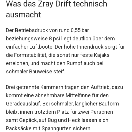
Was das Zray Drift technisch
ausmacht
Der Betriebsdruck von rund 0,55 bar
beziehungsweise 8 psi liegt deutlich über dem
einfacher Luftboote. Der hohe Innendruck sorgt für
die Formstabilität, die sonst nur feste Kajaks
erreichen, und macht den Rumpf auch bei
schmaler Bauweise steif.
Drei getrennte Kammern tragen den Auftrieb, dazu
kommt eine abnehmbare Mittelfinne für den
Geradeauslauf. Bei schmaler, länglicher Bauform
bleibt innen trotzdem Platz für zwei Personen
samt Gepäck, auf Bug und Heck lassen sich
Packsäcke mit Spanngurten sichern.