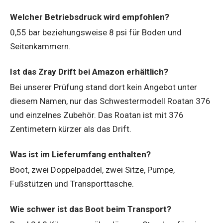
Welcher Betriebsdruck wird empfohlen?
0,55 bar beziehungsweise 8 psi für Boden und
Seitenkammern.
Ist das Zray Drift bei Amazon erhältlich?
Bei unserer Prüfung stand dort kein Angebot unter
diesem Namen, nur das Schwestermodell Roatan 376
und einzelnes Zubehör. Das Roatan ist mit 376
Zentimetern kürzer als das Drift.
Was ist im Lieferumfang enthalten?
Boot, zwei Doppelpaddel, zwei Sitze, Pumpe,
Fußstützen und Transporttasche.
Wie schwer ist das Boot beim Transport?