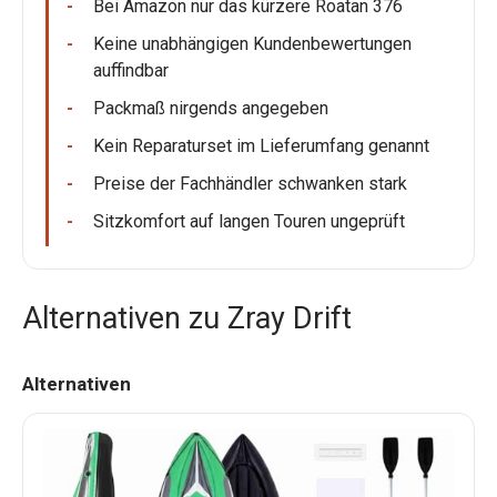
Bei Amazon nur das kürzere Roatan 376
Keine unabhängigen Kundenbewertungen
auffindbar
Packmaß nirgends angegeben
Kein Reparaturset im Lieferumfang genannt
Preise der Fachhändler schwanken stark
Sitzkomfort auf langen Touren ungeprüft
Alternativen zu Zray Drift
Alternativen