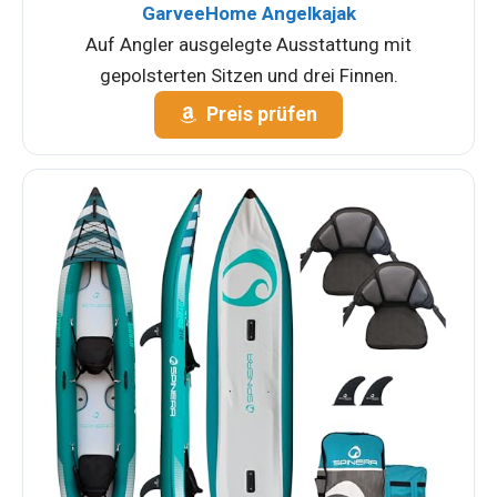
GarveeHome Angelkajak
Auf Angler ausgelegte Ausstattung mit
gepolsterten Sitzen und drei Finnen.
Preis prüfen