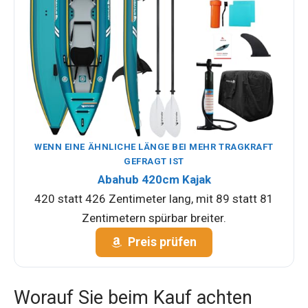
WENN EINE ÄHNLICHE LÄNGE BEI MEHR TRAGKRAFT
GEFRAGT IST
Abahub 420cm Kajak
420 statt 426 Zentimeter lang, mit 89 statt 81
Zentimetern spürbar breiter.
Preis prüfen
Worauf Sie beim Kauf achten