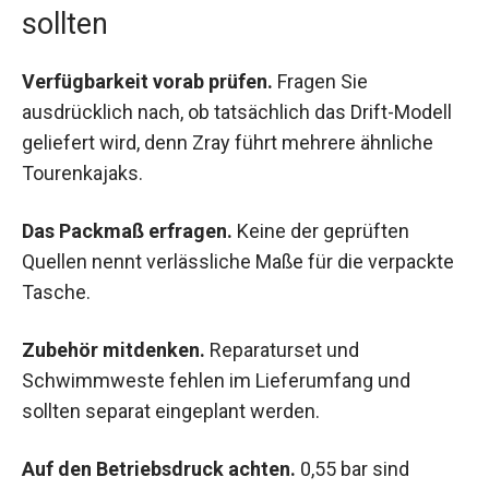
sollten
Verfügbarkeit vorab prüfen.
Fragen Sie
ausdrücklich nach, ob tatsächlich das Drift-Modell
geliefert wird, denn Zray führt mehrere ähnliche
Tourenkajaks.
Das Packmaß erfragen.
Keine der geprüften
Quellen nennt verlässliche Maße für die verpackte
Tasche.
Zubehör mitdenken.
Reparaturset und
Schwimmweste fehlen im Lieferumfang und
sollten separat eingeplant werden.
Auf den Betriebsdruck achten.
0,55 bar sind