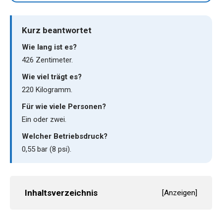
Kurz beantwortet
Wie lang ist es?
426 Zentimeter.
Wie viel trägt es?
220 Kilogramm.
Für wie viele Personen?
Ein oder zwei.
Welcher Betriebsdruck?
0,55 bar (8 psi).
Inhaltsverzeichnis
[
Anzeigen
]