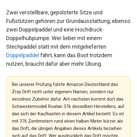
Zwei verstellbare, gepolsterte Sitze und
Fußstützen gehören zur Grundausstattung, ebenso
zwei Doppelpaddel und eine Hochdruck-
Doppelhubpumpe. Wer lieber mit einem
Stechpaddel statt mit dem mitgelieferten
Doppelpaddel
fährt, kann das Boot trotzdem
nutzen, braucht dafür aber mehr Übung.
Bei unserer Prüfung führte Amazon Deutschland das
Zray Drift nicht unter eigenem Namen, sondern nur
einzelnes Zubehör dafür. Am nächsten kommt dort das
Schwestermodell Roatan 376 desselben Herstellers, auf
das sich der Kaufkasten in diesem Artikel bezieht. Es ist
mit 376 Zentimetern rund einen halben Meter kürzer als
das Drift, die übrigen Angaben dieses Artikels beziehen
sich auf das Drift. Wer ausdrücklich das Drift möchte,