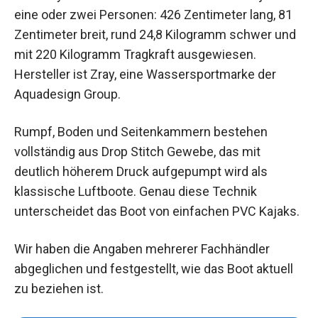
eine oder zwei Personen: 426 Zentimeter lang, 81
Zentimeter breit, rund 24,8 Kilogramm schwer und
mit 220 Kilogramm Tragkraft ausgewiesen.
Hersteller ist Zray, eine Wassersportmarke der
Aquadesign Group.
Rumpf, Boden und Seitenkammern bestehen
vollständig aus Drop Stitch Gewebe, das mit
deutlich höherem Druck aufgepumpt wird als
klassische Luftboote. Genau diese Technik
unterscheidet das Boot von einfachen PVC Kajaks.
Wir haben die Angaben mehrerer Fachhändler
abgeglichen und festgestellt, wie das Boot aktuell
zu beziehen ist.