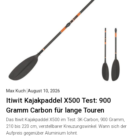
Max Kuch
August 10, 2026
Itiwit Kajakpaddel X500 Test: 900
Gramm Carbon für lange Touren
Das Itiwit Kajakpaddel X500 im Test: 3K-Carbon, 900 Gramm,
210 bis 220 cm, verstellbarer Kreuzungswinkel. Wann sich der
Aufpreis gegenüber Aluminium lohnt.