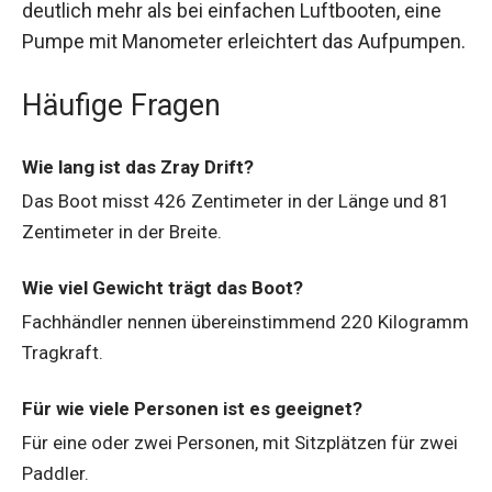
deutlich mehr als bei einfachen Luftbooten, eine
Pumpe mit Manometer erleichtert das Aufpumpen.
Häufige Fragen
Wie lang ist das Zray Drift?
Das Boot misst 426 Zentimeter in der Länge und 81
Zentimeter in der Breite.
Wie viel Gewicht trägt das Boot?
Fachhändler nennen übereinstimmend 220 Kilogramm
Tragkraft.
Für wie viele Personen ist es geeignet?
Für eine oder zwei Personen, mit Sitzplätzen für zwei
Paddler.