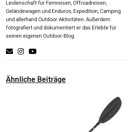
Leidenschaft für Fernreisen, Offroadreisen,
Geländewagen und Enduros, Expedition, Camping
und allerhand Outdoor-Aktivitäten. Außerdem
fotografiert und dokumentiert er das Erlebte für
seinen eigenen Outdoor-Blog.
Ähnliche Beiträge