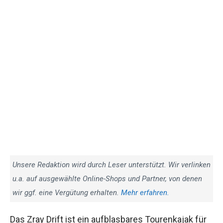
Unsere Redaktion wird durch Leser unterstützt. Wir verlinken
u.a. auf ausgewählte Online-Shops und Partner, von denen
wir ggf. eine Vergütung erhalten.
Mehr erfahren.
Das Zray Drift ist ein aufblasbares Tourenkajak für