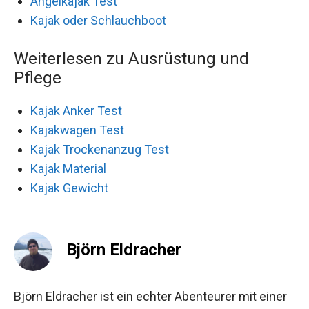
Angelkajak Test
Kajak oder Schlauchboot
Weiterlesen zu Ausrüstung und
Pflege
Kajak Anker Test
Kajakwagen Test
Kajak Trockenanzug Test
Kajak Material
Kajak Gewicht
Björn Eldracher
Björn Eldracher ist ein echter Abenteurer mit einer