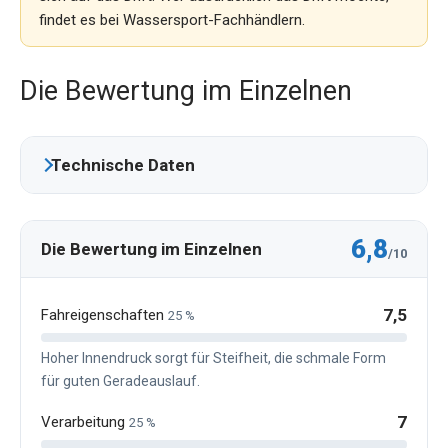
findet es bei Wassersport-Fachhändlern.
Die Bewertung im Einzelnen
Technische Daten
6,8
Die Bewertung im Einzelnen
/10
7,5
Fahreigenschaften
25 %
Hoher Innendruck sorgt für Steifheit, die schmale Form
für guten Geradeauslauf.
7
Verarbeitung
25 %