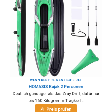
WENN DER PREIS ENTSCHEIDET
HOMASIS Kajak 2 Personen
Deutlich günstiger als das Zray Drift, dafür nur
bis 160 Kilogramm Tragkraft.
Preis prüfen