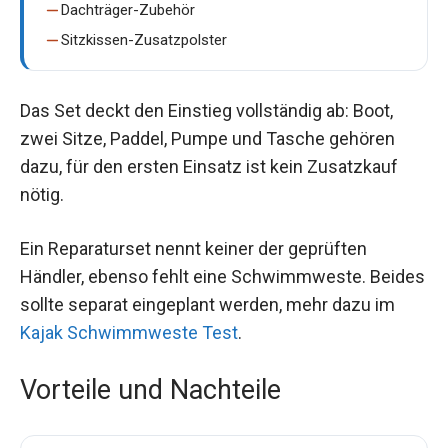
Dachträger-Zubehör
Sitzkissen-Zusatzpolster
Das Set deckt den Einstieg vollständig ab: Boot,
zwei Sitze, Paddel, Pumpe und Tasche gehören
dazu, für den ersten Einsatz ist kein Zusatzkauf
nötig.
Ein Reparaturset nennt keiner der geprüften
Händler, ebenso fehlt eine Schwimmweste. Beides
sollte separat eingeplant werden, mehr dazu im
Kajak Schwimmweste Test
.
Vorteile und Nachteile