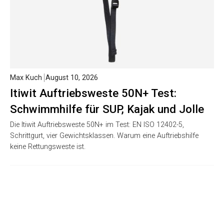
Max Kuch
August 10, 2026
Itiwit Auftriebsweste 50N+ Test:
Schwimmhilfe für SUP, Kajak und Jolle
Die Itiwit Auftriebsweste 50N+ im Test: EN ISO 12402-5,
Schrittgurt, vier Gewichtsklassen. Warum eine Auftriebshilfe
keine Rettungsweste ist.