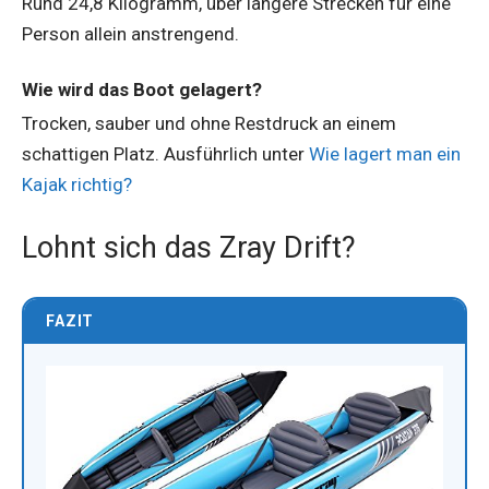
Rund 24,8 Kilogramm, über längere Strecken für eine
Person allein anstrengend.
Wie wird das Boot gelagert?
Trocken, sauber und ohne Restdruck an einem
schattigen Platz. Ausführlich unter
Wie lagert man ein
Kajak richtig?
Lohnt sich das Zray Drift?
FAZIT