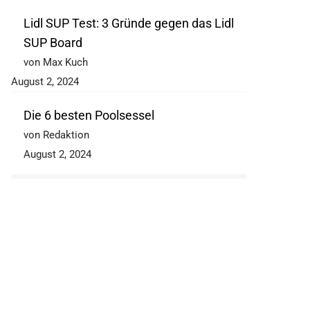
Lidl SUP Test: 3 Gründe gegen das Lidl
SUP Board
von Max Kuch
August 2, 2024
Die 6 besten Poolsessel
von Redaktion
August 2, 2024