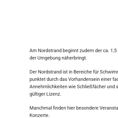
Am Nordstrand beginnt zudem der ca. 1,5
der Umgebung näherbringt.
Der Nordstrand ist in Bereiche für Schwi
punktet durch das Vorhandensein einer 
Annehmlichkeiten wie Schließfächer und sa
gültiger Lizenz.
Manchmal finden hier besondere Veranstal
Konzerte.