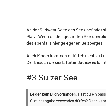
An der Südwest-Seite des Sees befindet s
Platz. Wenn du den gesamten See überblic
des ebenfalls hier gelegenen Beizberges.
Auch Kinder kommen natürlich nicht zu kurz
Der Besuch dieses Erfurter Badesees lohnt 
#3 Sulzer See
Leider kein Bild vorhanden.
Hast du ein passe
Quellenangabe verwenden dürfen? Dann kann