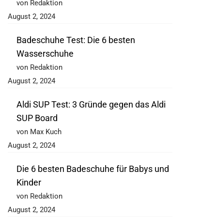
von Redaktion
August 2, 2024
Badeschuhe Test: Die 6 besten
Wasserschuhe
von Redaktion
August 2, 2024
Aldi SUP Test: 3 Gründe gegen das Aldi
SUP Board
von Max Kuch
August 2, 2024
Die 6 besten Badeschuhe für Babys und
Kinder
von Redaktion
August 2, 2024