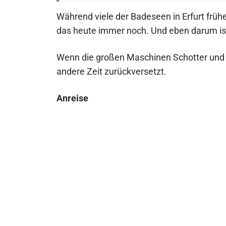
Während viele der Badeseen in Erfurt früh
das heute immer noch. Und eben darum ist
Wenn die großen Maschinen Schotter und Ki
andere Zeit zurückversetzt.
Anreise