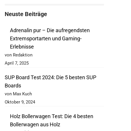
Neuste Beiträge
Adrenalin pur – Die aufregendsten
Extremsportarten und Gaming-
Erlebnisse
von Redaktion
April 7, 2025
SUP Board Test 2024: Die 5 besten SUP
Boards
von Max Kuch
Oktober 9, 2024
Holz Bollerwagen Test: Die 4 besten
Bollerwagen aus Holz