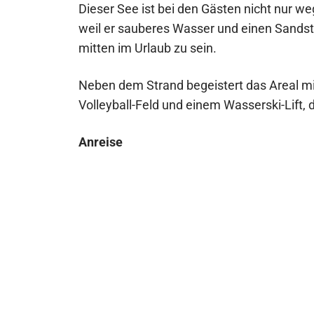
Dieser See ist bei den Gästen nicht nur we
weil er sauberes Wasser und einen Sandstr
mitten im Urlaub zu sein.
Neben dem Strand begeistert das Areal m
Volleyball-Feld und einem Wasserski-Lift,
Anreise