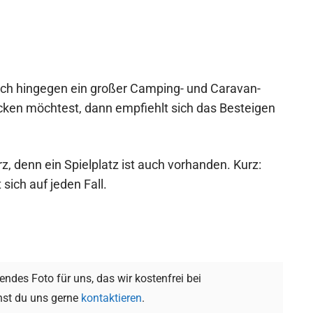
ich hingegen ein großer Camping- und Caravan-
ken möchtest, dann empfiehlt sich das Besteigen
, denn ein Spielplatz ist auch vorhanden. Kurz:
sich auf jeden Fall.
ndes Foto für uns, das wir kostenfrei bei
st du uns gerne
kontaktieren
.