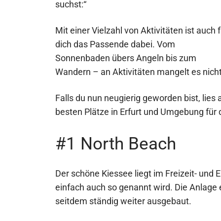
suchst:“
Mit einer Vielzahl von Aktivitäten ist auch 
dich das Passende dabei. Vom
Sonnenbaden übers Angeln bis zum
Wandern – an Aktivitäten mangelt es nicht
Falls du nun neugierig geworden bist, lies 
besten Plätze in Erfurt und Umgebung fü
#1 North Beach
Der schöne Kiessee liegt im Freizeit- un
einfach auch so genannt wird. Die Anlage 
seitdem ständig weiter ausgebaut.