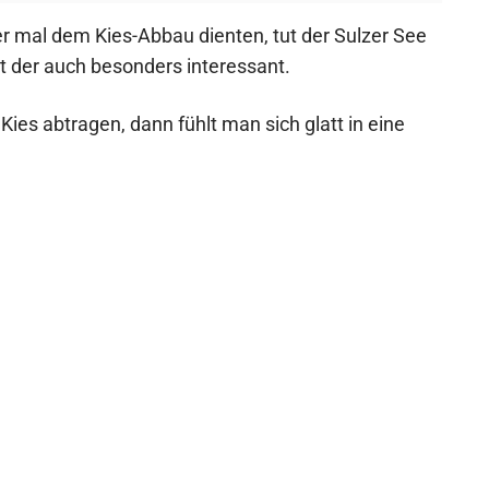
er mal dem Kies-Abbau dienten, tut der Sulzer See
 der auch besonders interessant.
es abtragen, dann fühlt man sich glatt in eine