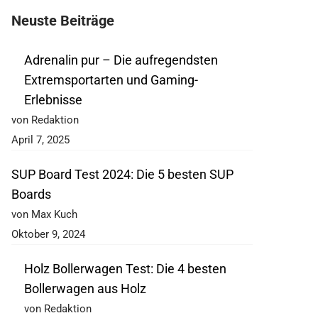
Neuste Beiträge
Adrenalin pur – Die aufregendsten
Extremsportarten und Gaming-
Erlebnisse
von Redaktion
April 7, 2025
SUP Board Test 2024: Die 5 besten SUP
Boards
von Max Kuch
Oktober 9, 2024
Holz Bollerwagen Test: Die 4 besten
Bollerwagen aus Holz
von Redaktion