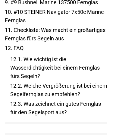
9.
#9 Bushnell Marine 137500 Fernglas
10.
#10 STEINER Navigator 7x50c Marine-
Fernglas
11.
Checkliste: Was macht ein großartiges
Fernglas fürs Segeln aus
12.
FAQ
12.1.
Wie wichtig ist die
Wasserdichtigkeit bei einem Fernglas
fürs Segeln?
12.2.
Welche Vergrößerung ist bei einem
Segelfernglas zu empfehlen?
12.3.
Was zeichnet ein gutes Fernglas
für den Segelsport aus?