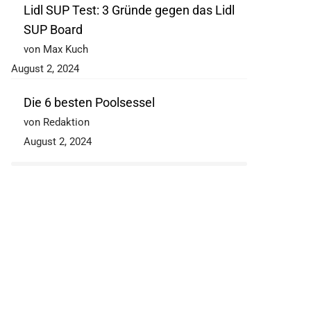
Lidl SUP Test: 3 Gründe gegen das Lidl
SUP Board
von Max Kuch
August 2, 2024
Die 6 besten Poolsessel
von Redaktion
August 2, 2024