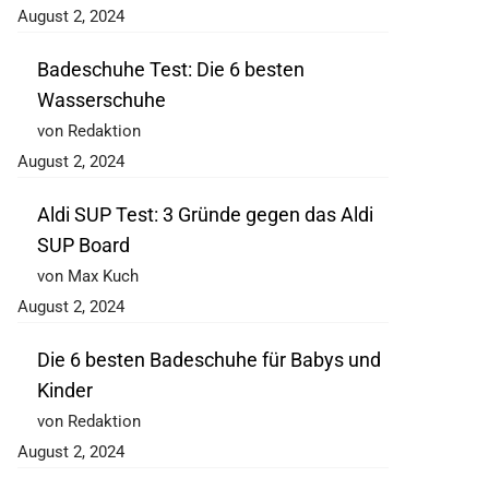
August 2, 2024
Badeschuhe Test: Die 6 besten
Wasserschuhe
von Redaktion
August 2, 2024
Aldi SUP Test: 3 Gründe gegen das Aldi
SUP Board
von Max Kuch
August 2, 2024
Die 6 besten Badeschuhe für Babys und
Kinder
von Redaktion
August 2, 2024