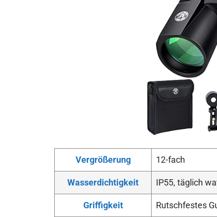
Vergrößerung
12-fach
Wasserdichtigkeit
IP55, täglich wa
Griffigkeit
Rutschfestes 