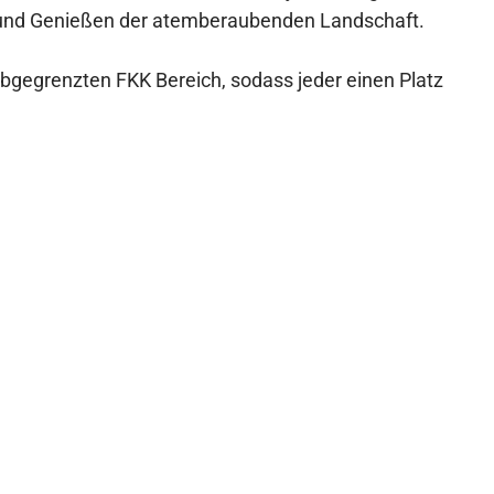
und Genießen der atemberaubenden Landschaft.
abgegrenzten FKK Bereich, sodass jeder einen Platz