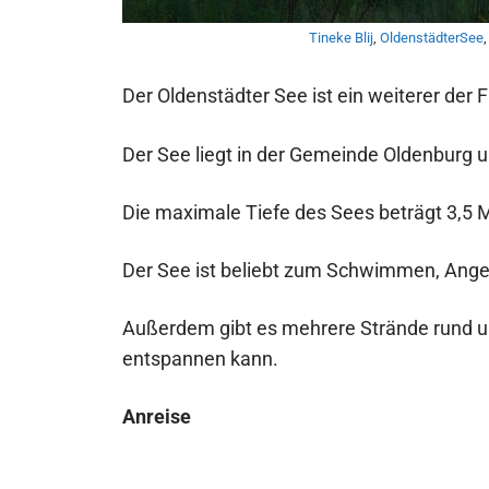
Tineke Blij
,
OldenstädterSee
Der Oldenstädter See ist ein weiterer der
Der See liegt in der Gemeinde Oldenburg u
Die maximale Tiefe des Sees beträgt 3,5 
Der See ist beliebt zum Schwimmen, Ange
Außerdem gibt es mehrere Strände rund 
entspannen kann.
Anreise