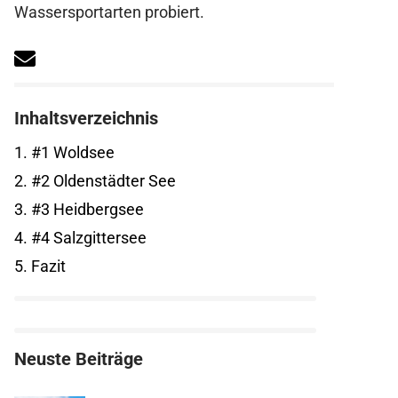
Wassersportarten probiert.
Inhaltsverzeichnis
1.
#1 Woldsee
2.
#2 Oldenstädter See
3.
#3 Heidbergsee
4.
#4 Salzgittersee
5.
Fazit
Neuste Beiträge