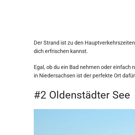
Der Strand ist zu den Hauptverkehrszeiten
dich erfrischen kannst.
Egal, ob du ein Bad nehmen oder einfach n
in Niedersachsen ist der perfekte Ort dafür
#2 Oldenstädter See