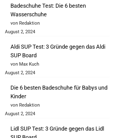
Badeschuhe Test: Die 6 besten
Wasserschuhe
von Redaktion
August 2, 2024
Aldi SUP Test: 3 Gründe gegen das Aldi
SUP Board
von Max Kuch
August 2, 2024
Die 6 besten Badeschuhe für Babys und
Kinder
von Redaktion
August 2, 2024
Lidl SUP Test: 3 Gründe gegen das Lidl
SUP Board