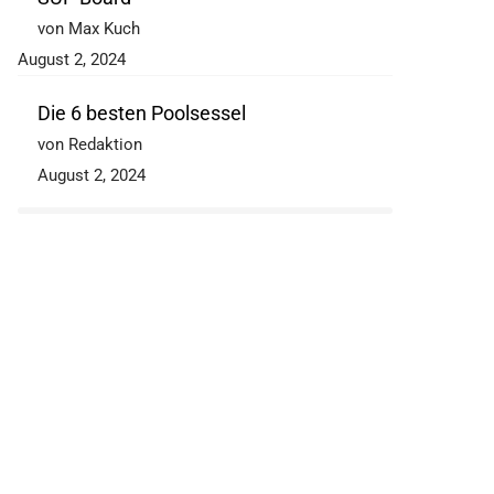
von Max Kuch
August 2, 2024
Die 6 besten Poolsessel
von Redaktion
August 2, 2024