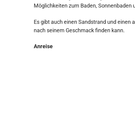
Möglichkeiten zum Baden, Sonnenbaden 
Es gibt auch einen Sandstrand und einen 
nach seinem Geschmack finden kann.
Anreise