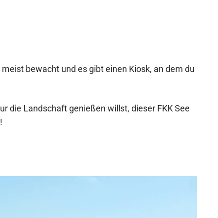
 meist bewacht und es gibt einen Kiosk, an dem du
ur die Landschaft genießen willst, dieser FKK See
!