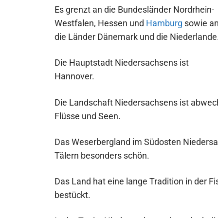
Es grenzt an die Bundesländer Nordrhein-
Westfalen, Hessen und
Hamburg
sowie a
die Länder Dänemark und die Niederlande
Die Hauptstadt Niedersachsens ist
Hannover.
Die Landschaft Niedersachsens ist abwech
Flüsse und Seen.
Das Weserbergland im Südosten Niedersac
Tälern besonders schön.
Das Land hat eine lange Tradition in der Fi
bestückt.