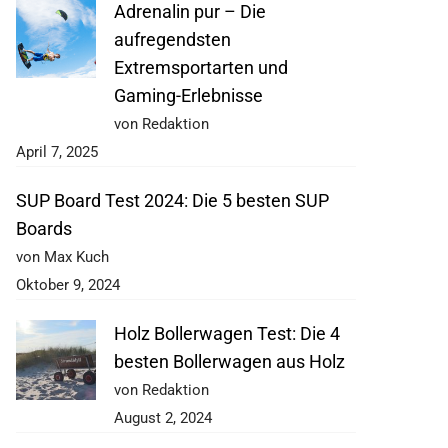
Adrenalin pur – Die
aufregendsten
Extremsportarten und
Gaming-Erlebnisse
von Redaktion
April 7, 2025
SUP Board Test 2024: Die 5 besten SUP
Boards
von Max Kuch
Oktober 9, 2024
Holz Bollerwagen Test: Die 4
besten Bollerwagen aus Holz
von Redaktion
August 2, 2024