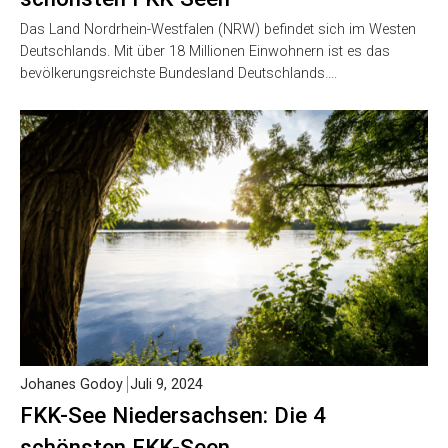
Das Land Nordrhein-Westfalen (NRW) befindet sich im Westen
Deutschlands. Mit über 18 Millionen Einwohnern ist es das
bevölkerungsreichste Bundesland Deutschlands….
Johanes Godoy
Juli 9, 2024
FKK-See Niedersachsen: Die 4
schönsten FKK-Seen