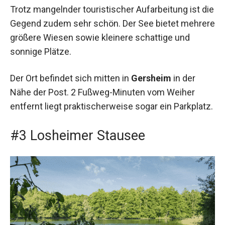
Trotz mangelnder touristischer Aufarbeitung ist die
Gegend zudem sehr schön. Der See bietet mehrere
größere Wiesen sowie kleinere schattige und
sonnige Plätze.
Der Ort befindet sich mitten in
Gersheim
in der
Nähe der Post. 2 Fußweg-Minuten vom Weiher
entfernt liegt praktischerweise sogar ein Parkplatz.
#3 Losheimer Stausee