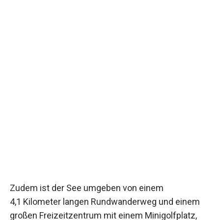
Zudem ist der See umgeben von einem
4,1 Kilometer langen Rundwanderweg und einem
großen Freizeitzentrum mit einem Minigolfplatz,