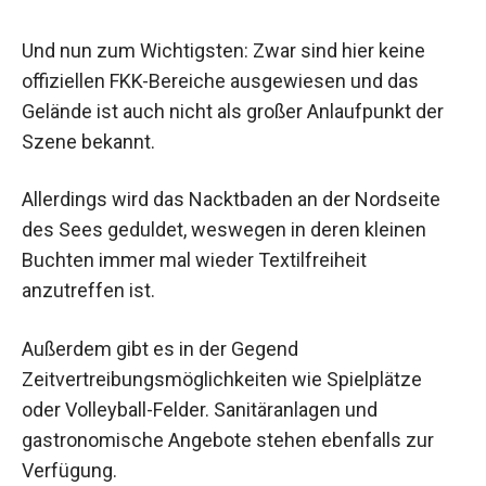
Und nun zum Wichtigsten: Zwar sind hier keine
offiziellen FKK-Bereiche ausgewiesen und das
Gelände ist auch nicht als großer Anlaufpunkt der
Szene bekannt.
Allerdings wird das Nacktbaden an der Nordseite
des Sees geduldet, weswegen in deren kleinen
Buchten immer mal wieder Textilfreiheit
anzutreffen ist.
Außerdem gibt es in der Gegend
Zeitvertreibungsmöglichkeiten wie Spielplätze
oder Volleyball-Felder. Sanitäranlagen und
gastronomische Angebote stehen ebenfalls zur
Verfügung.