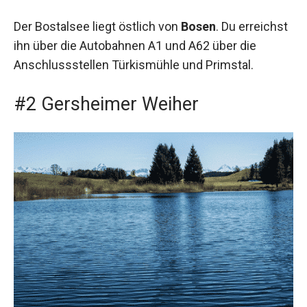
Der Bostalsee liegt östlich von
Bosen
. Du erreichst
ihn über die Autobahnen A1 und A62 über die
Anschlussstellen Türkismühle und Primstal.
#2 Gersheimer Weiher