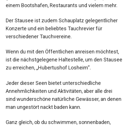
einem Bootshafen, Restaurants und vielem mehr.
Der Stausee ist zudem Schauplatz gelegentlicher
Konzerte und ein beliebtes Tauchrevier für
verschiedener Tauchvereine.
Wenn du mit den Öffentlichen anreisen möchtest,
ist die nächstgelegene Haltestelle, um den Stausee
zu erreichen, „Hubertushof Losheim“.
Jeder dieser Seen bietet unterschiedliche
Annehmlichkeiten und Aktivitäten, aber alle drei
sind wunderschöne natürliche Gewässer, an denen
man ungestört nackt baden kann.
Ganz gleich, ob du schwimmen, sonnenbaden,