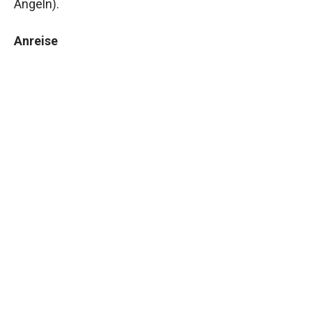
Angeln).
Anreise