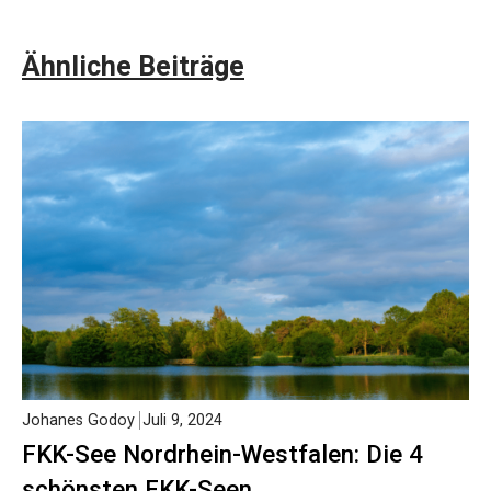
Ähnliche Beiträge
Johanes Godoy
Juli 9, 2024
FKK-See Nordrhein-Westfalen: Die 4
schönsten FKK-Seen