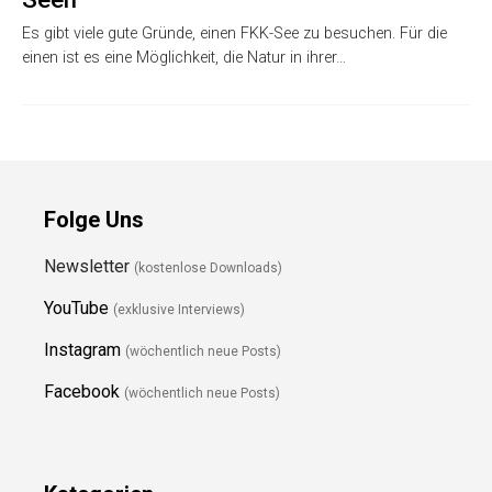
Es gibt viele gute Gründe, einen FKK-See zu besuchen. Für die
einen ist es eine Möglichkeit, die Natur in ihrer…
Folge Uns
Newsletter
(kostenlose Downloads)
YouTube
(exklusive Interviews)
Instagram
(wöchentlich neue Posts)
Facebook
(wöchentlich neue Posts)