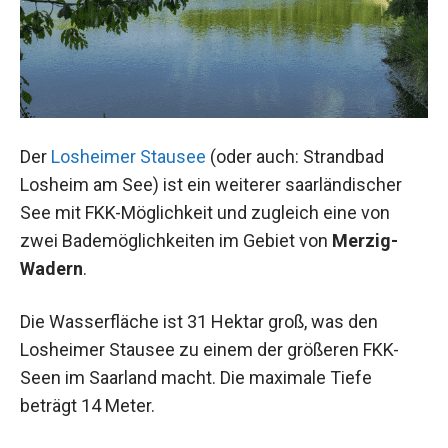
Der
Losheimer Stausee
(oder auch: Strandbad
Losheim am See) ist ein weiterer saarländischer
See mit FKK-Möglichkeit und zugleich eine von
zwei Bademöglichkeiten im Gebiet von
Merzig-
Wadern
.
Die Wasserfläche ist 31 Hektar groß, was den
Losheimer Stausee zu einem der größeren FKK-
Seen im Saarland macht. Die maximale Tiefe
beträgt 14 Meter.