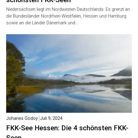
Niedersachsen liegt im Nordwesten Deutschlands. Es grenzt an
die Bundesländer Nordrhein-Westfalen, Hessen und Hamburg
sowie an die Länder Dänemark und…
Johanes Godoy
Juli 9, 2024
FKK-See Hessen: Die 4 schönsten FKK-
Seen