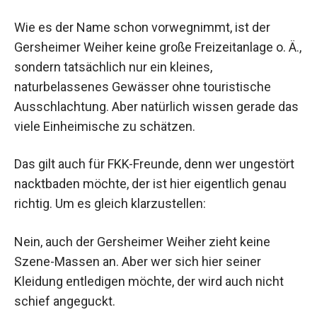
Wie es der Name schon vorwegnimmt, ist der
Gersheimer Weiher keine große Freizeitanlage o. Ä.,
sondern tatsächlich nur ein kleines,
naturbelassenes Gewässer ohne touristische
Ausschlachtung. Aber natürlich wissen gerade das
viele Einheimische zu schätzen.
Das gilt auch für FKK-Freunde, denn wer ungestört
nacktbaden möchte, der ist hier eigentlich genau
richtig. Um es gleich klarzustellen:
Nein, auch der Gersheimer Weiher zieht keine
Szene-Massen an. Aber wer sich hier seiner
Kleidung entledigen möchte, der wird auch nicht
schief angeguckt.