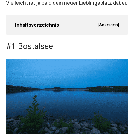
Vielleicht ist ja bald dein neuer Lieblingsplatz dabei.
Inhaltsverzeichnis
[
Anzeigen
]
#1 Bostalsee