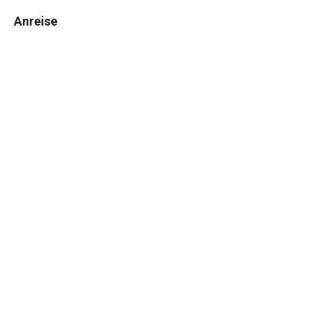
Anreise