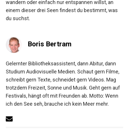
wandern oder einfach nur entspannen willst, an
einem dieser drei Seen findest du bestimmt, was
du suchst.
Boris Bertram
Gelernter Bibliotheksassistent, dann Abitur, dann
Studium Audiovisuelle Medien. Schaut gern Filme,
schreibt gern Texte, schneidet gern Videos. Mag
trotzdem Freizeit, Sonne und Musik. Geht gern auf
Festivals, hängt oft mit Freunden ab. Motto: Wenn
ich den See seh, brauche ich kein Meer mehr.