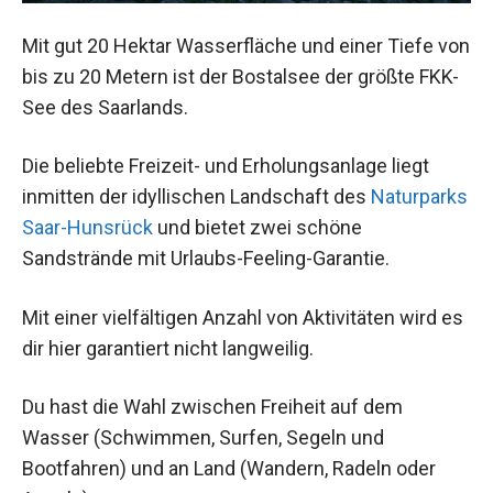
Mit gut 20 Hektar Wasserfläche und einer Tiefe von
bis zu 20 Metern ist der Bostalsee der größte FKK-
See des Saarlands.
Die beliebte Freizeit- und Erholungsanlage liegt
inmitten der idyllischen Landschaft des
Naturparks
Saar-Hunsrück
und bietet zwei schöne
Sandstrände mit Urlaubs-Feeling-Garantie.
Mit einer vielfältigen Anzahl von Aktivitäten wird es
dir hier garantiert nicht langweilig.
Du hast die Wahl zwischen Freiheit auf dem
Wasser (Schwimmen, Surfen, Segeln und
Bootfahren) und an Land (Wandern, Radeln oder