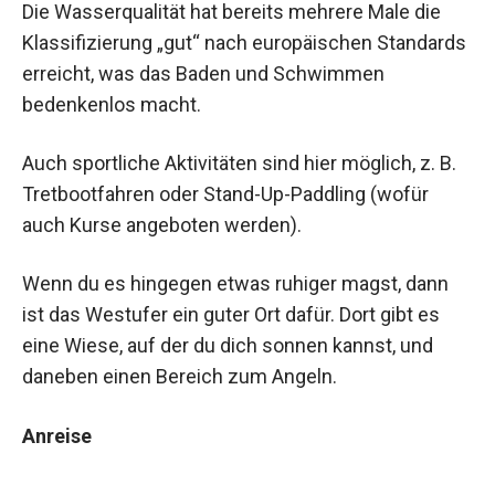
Die Wasserqualität hat bereits mehrere Male die
Klassifizierung „gut“ nach europäischen Standards
erreicht, was das Baden und Schwimmen
bedenkenlos macht.
Auch sportliche Aktivitäten sind hier möglich, z. B.
Tretbootfahren oder Stand-Up-Paddling (wofür
auch Kurse angeboten werden).
Wenn du es hingegen etwas ruhiger magst, dann
ist das Westufer ein guter Ort dafür. Dort gibt es
eine Wiese, auf der du dich sonnen kannst, und
daneben einen Bereich zum Angeln.
Anreise