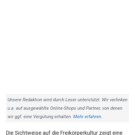
Unsere Redaktion wird durch Leser unterstützt. Wir verlinken
u.a. auf ausgewählte Online-Shops und Partner, von denen
wir ggf. eine Vergütung erhalten.
Mehr erfahren.
Die Sichtweise auf die Freikörperkultur zeigt eine