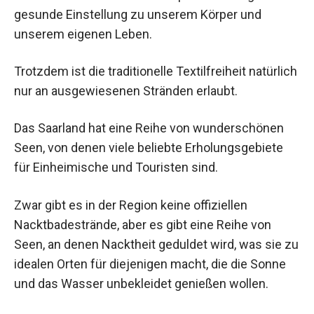
gesunde Einstellung zu unserem Körper und
unserem eigenen Leben.
Trotzdem ist die traditionelle Textilfreiheit natürlich
nur an ausgewiesenen Stränden erlaubt.
Das Saarland hat eine Reihe von wunderschönen
Seen, von denen viele beliebte Erholungsgebiete
für Einheimische und Touristen sind.
Zwar gibt es in der Region keine offiziellen
Nacktbadestrände, aber es gibt eine Reihe von
Seen, an denen Nacktheit geduldet wird, was sie zu
idealen Orten für diejenigen macht, die die Sonne
und das Wasser unbekleidet genießen wollen.