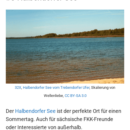
32X
,
Halbendorfer See vom Trebendorfer Ufer
, Skalierung von
Wellenliebe,
CC BY-SA 3.0
Der
Halbendorfer See
ist der perfekte Ort für einen
Sommertag. Auch für sächsische FKK-Freunde
oder Interessierte von außerhalb.