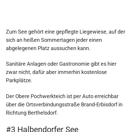
Zum See gehört eine gepflegte Liegewiese, auf der
sich an heißen Sommertagen jeder einen
abgelegenen Platz aussuchen kann.
Sanitäre Anlagen oder Gastronomie gibt es hier
zwar nicht, dafür aber immerhin kostenlose
Parkplätze.
Der Obere Pochwerkteich ist per Auto erreichbar
über die Ortsverbindungsstraße Brand-Erbisdorf in
Richtung Berthelsdorf.
#3 Halbendorfer See