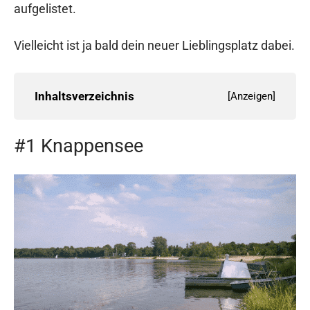
aufgelistet.
Vielleicht ist ja bald dein neuer Lieblingsplatz dabei.
Inhaltsverzeichnis
[
Anzeigen
]
#1 Knappensee