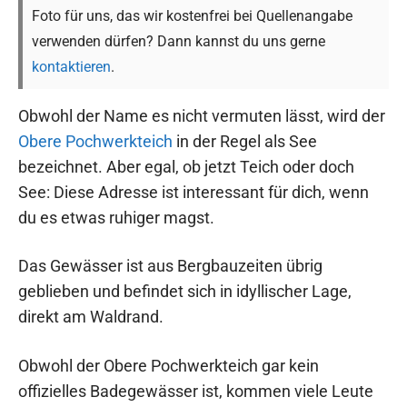
Foto für uns, das wir kostenfrei bei Quellenangabe
verwenden dürfen? Dann kannst du uns gerne
kontaktieren
.
Obwohl der Name es nicht vermuten lässt, wird der
Obere Pochwerkteich
in der Regel als See
bezeichnet. Aber egal, ob jetzt Teich oder doch
See: Diese Adresse ist interessant für dich, wenn
du es etwas ruhiger magst.
Das Gewässer ist aus Bergbauzeiten übrig
geblieben und befindet sich in idyllischer Lage,
direkt am Waldrand.
Obwohl der Obere Pochwerkteich gar kein
offizielles Badegewässer ist, kommen viele Leute