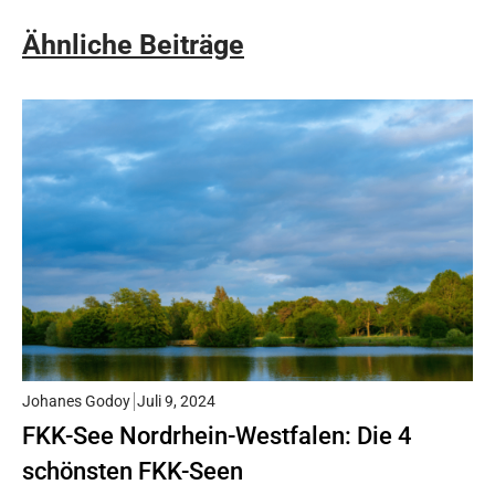
Ähnliche Beiträge
Johanes Godoy
Juli 9, 2024
FKK-See Nordrhein-Westfalen: Die 4
schönsten FKK-Seen