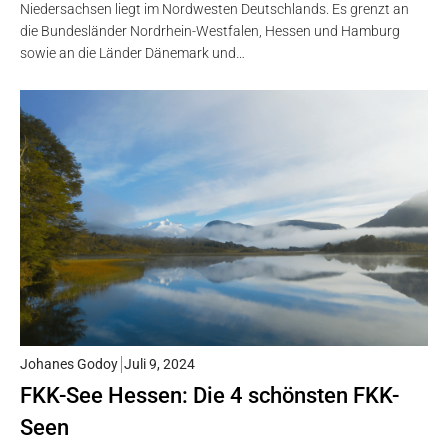
Niedersachsen liegt im Nordwesten Deutschlands. Es grenzt an
die Bundesländer Nordrhein-Westfalen, Hessen und Hamburg
sowie an die Länder Dänemark und…
Johanes Godoy
Juli 9, 2024
FKK-See Hessen: Die 4 schönsten FKK-
Seen