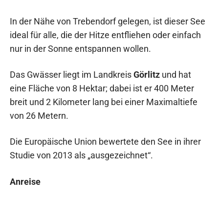
In der Nähe von Trebendorf gelegen, ist dieser See
ideal für alle, die der Hitze entfliehen oder einfach
nur in der Sonne entspannen wollen.
Das Gwässer liegt im Landkreis
Görlitz
und hat
eine Fläche von 8 Hektar; dabei ist er 400 Meter
breit und 2 Kilometer lang bei einer Maximaltiefe
von 26 Metern.
Die Europäische Union bewertete den See in ihrer
Studie von 2013 als „ausgezeichnet“.
Anreise