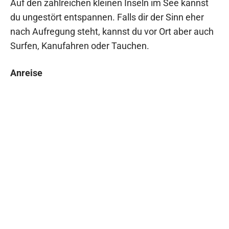
Auf den zahlreichen kleinen Inseln im See kannst
du ungestört entspannen. Falls dir der Sinn eher
nach Aufregung steht, kannst du vor Ort aber auch
Surfen, Kanufahren oder Tauchen.
Anreise