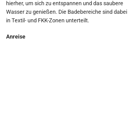
hierher, um sich zu entspannen und das saubere
Wasser zu genießen. Die Badebereiche sind dabei
in Textil- und FKK-Zonen unterteilt.
Anreise