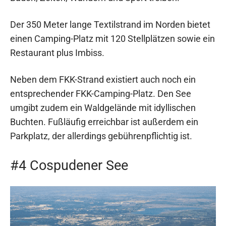
Der 350 Meter lange Textilstrand im Norden bietet
einen Camping-Platz mit 120 Stellplätzen sowie ein
Restaurant plus Imbiss.
Neben dem FKK-Strand existiert auch noch ein
entsprechender FKK-Camping-Platz. Den See
umgibt zudem ein Waldgelände mit idyllischen
Buchten. Fußläufig erreichbar ist außerdem ein
Parkplatz, der allerdings gebührenpflichtig ist.
#4 Cospudener See