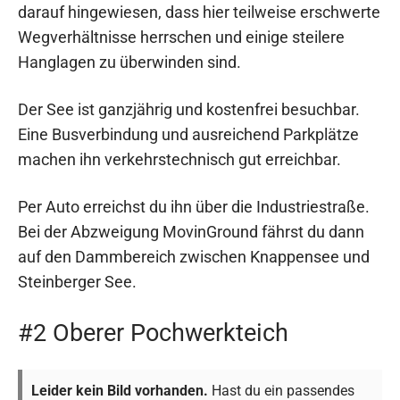
darauf hingewiesen, dass hier teilweise erschwerte
Wegverhältnisse herrschen und einige steilere
Hanglagen zu überwinden sind.
Der See ist ganzjährig und kostenfrei besuchbar.
Eine Busverbindung und ausreichend Parkplätze
machen ihn verkehrstechnisch gut erreichbar.
Per Auto erreichst du ihn über die Industriestraße.
Bei der Abzweigung MovinGround fährst du dann
auf den Dammbereich zwischen Knappensee und
Steinberger See.
#2 Oberer Pochwerkteich
Leider kein Bild vorhanden.
Hast du ein passendes