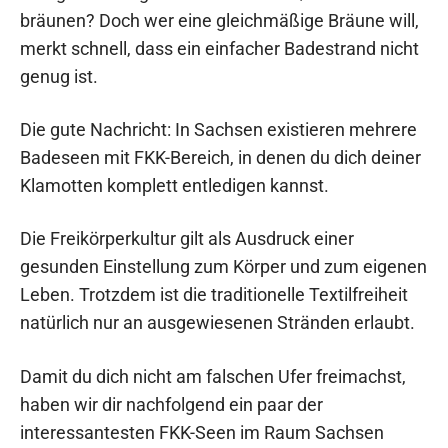
bräunen? Doch wer eine gleichmäßige Bräune will,
merkt schnell, dass ein einfacher Badestrand nicht
genug ist.
Die gute Nachricht: In Sachsen existieren mehrere
Badeseen mit FKK-Bereich, in denen du dich deiner
Klamotten komplett entledigen kannst.
Die Freikörperkultur gilt als Ausdruck einer
gesunden Einstellung zum Körper und zum eigenen
Leben. Trotzdem ist die traditionelle Textilfreiheit
natürlich nur an ausgewiesenen Stränden erlaubt.
Damit du dich nicht am falschen Ufer freimachst,
haben wir dir nachfolgend ein paar der
interessantesten FKK-Seen im Raum Sachsen