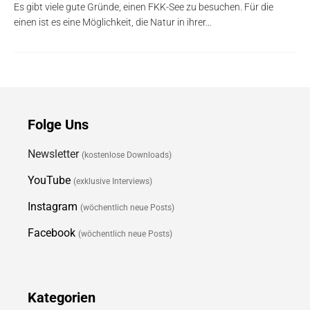
Es gibt viele gute Gründe, einen FKK-See zu besuchen. Für die
einen ist es eine Möglichkeit, die Natur in ihrer…
Folge Uns
Newsletter
(kostenlose Downloads)
YouTube
(exklusive Interviews)
Instagram
(wöchentlich neue Posts)
Facebook
(wöchentlich neue Posts)
Kategorien