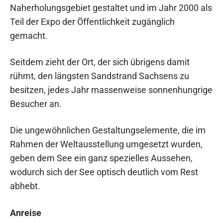
Naherholungsgebiet gestaltet und im Jahr 2000 als
Teil der Expo der Öffentlichkeit zugänglich
gemacht.
Seitdem zieht der Ort, der sich übrigens damit
rühmt, den längsten Sandstrand Sachsens zu
besitzen, jedes Jahr massenweise sonnenhungrige
Besucher an.
Die ungewöhnlichen Gestaltungselemente, die im
Rahmen der Weltausstellung umgesetzt wurden,
geben dem See ein ganz spezielles Aussehen,
wodurch sich der See optisch deutlich vom Rest
abhebt.
Anreise