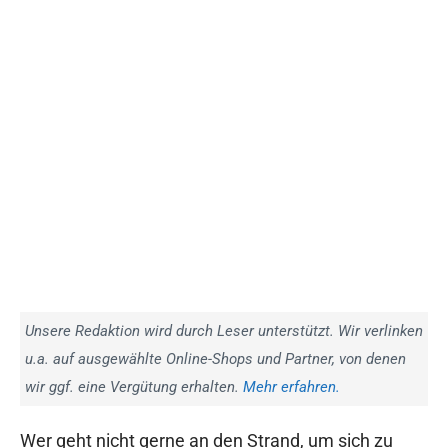
Unsere Redaktion wird durch Leser unterstützt. Wir verlinken
u.a. auf ausgewählte Online-Shops und Partner, von denen
wir ggf. eine Vergütung erhalten.
Mehr erfahren.
Wer geht nicht gerne an den Strand, um sich zu