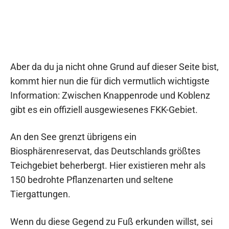
Aber da du ja nicht ohne Grund auf dieser Seite bist,
kommt hier nun die für dich vermutlich wichtigste
Information: Zwischen Knappenrode und Koblenz
gibt es ein offiziell ausgewiesenes FKK-Gebiet.
An den See grenzt übrigens ein
Biosphärenreservat, das Deutschlands größtes
Teichgebiet beherbergt. Hier existieren mehr als
150 bedrohte Pflanzenarten und seltene
Tiergattungen.
Wenn du diese Gegend zu Fuß erkunden willst, sei