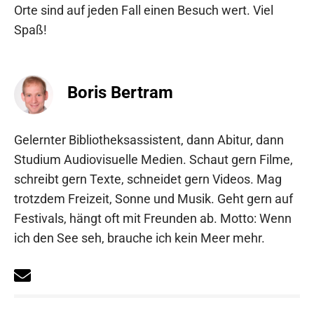
Orte sind auf jeden Fall einen Besuch wert. Viel
Spaß!
Boris Bertram
Gelernter Bibliotheksassistent, dann Abitur, dann
Studium Audiovisuelle Medien. Schaut gern Filme,
schreibt gern Texte, schneidet gern Videos. Mag
trotzdem Freizeit, Sonne und Musik. Geht gern auf
Festivals, hängt oft mit Freunden ab. Motto: Wenn
ich den See seh, brauche ich kein Meer mehr.