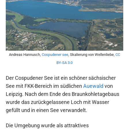
Andreas Hannusch,
Cospudener see
, Skalierung von Wellenliebe,
CC
BY-SA 3.0
Der Cospudener See ist ein schöner sächsischer
See mit FKK-Bereich im südlichen
Auewald
von
Leipzig. Nach dem Ende des Braunkohletagebaus
wurde das zurückgelassene Loch mit Wasser
gefüllt und in einen See verwandelt.
Die Umgebung wurde als attraktives