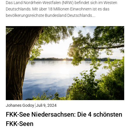
Das Land Nordrhein-Westfalen (NRW) befindet sich im Westen
Deutschlands. Mit über 18 Millionen Einwohnern ist es das
bevölkerungsreichste Bundesland Deutschlands….
Johanes Godoy
Juli 9, 2024
FKK-See Niedersachsen: Die 4 schönsten
FKK-Seen