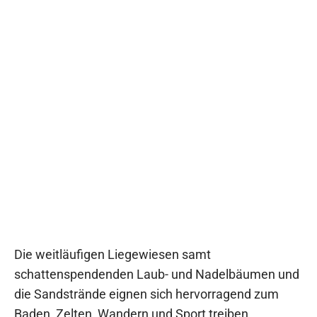
Die weitläufigen Liegewiesen samt
schattenspendenden Laub- und Nadelbäumen und
die Sandstrände eignen sich hervorragend zum
Baden, Zelten, Wandern und Sport treiben.