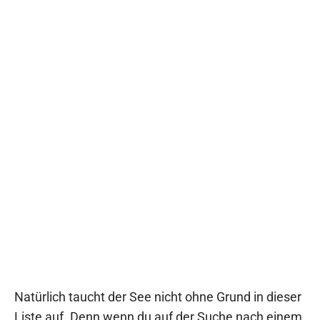
Natürlich taucht der See nicht ohne Grund in dieser
Liste auf. Denn wenn du auf der Suche nach einem