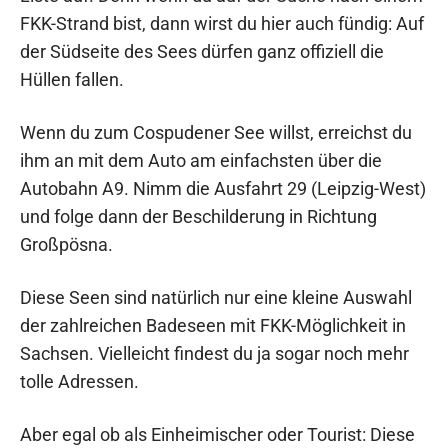
FKK-Strand bist, dann wirst du hier auch fündig: Auf
der Südseite des Sees dürfen ganz offiziell die
Hüllen fallen.
Wenn du zum Cospudener See willst, erreichst du
ihm an mit dem Auto am einfachsten über die
Autobahn A9. Nimm die Ausfahrt 29 (Leipzig-West)
und folge dann der Beschilderung in Richtung
Großpösna.
Diese Seen sind natürlich nur eine kleine Auswahl
der zahlreichen Badeseen mit FKK-Möglichkeit in
Sachsen. Vielleicht findest du ja sogar noch mehr
tolle Adressen.
Aber egal ob als Einheimischer oder Tourist: Diese