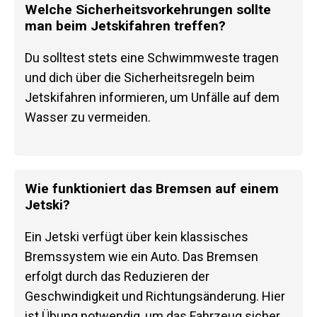
Welche Sicherheitsvorkehrungen sollte
man beim Jetskifahren treffen?
Du solltest stets eine Schwimmweste tragen
und dich über die Sicherheitsregeln beim
Jetskifahren informieren, um Unfälle auf dem
Wasser zu vermeiden.
Wie funktioniert das Bremsen auf einem
Jetski?
Ein Jetski verfügt über kein klassisches
Bremssystem wie ein Auto. Das Bremsen
erfolgt durch das Reduzieren der
Geschwindigkeit und Richtungsänderung. Hier
ist Übung notwendig, um das Fahrzeug sicher