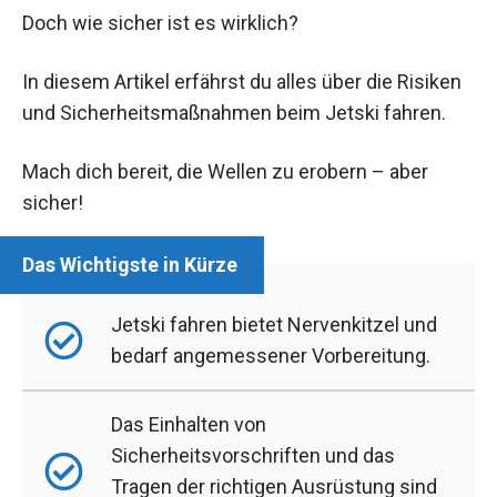
Doch wie sicher ist es wirklich?
In diesem Artikel erfährst du alles über die Risiken
und Sicherheitsmaßnahmen beim Jetski fahren.
Mach dich bereit, die Wellen zu erobern – aber
sicher!
Jetski fahren bietet Nervenkitzel und
bedarf angemessener Vorbereitung.
Das Einhalten von
Sicherheitsvorschriften und das
Tragen der richtigen Ausrüstung sind