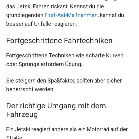
das Jetski Fahren riskant. Kennst du die
grundlegenden
First-Aid-Maßnahmen
, kannst du
besser auf Unfälle reagieren.
Fortgeschrittene Fahrtechniken
Fortgeschrittene Techniken wie scharfe Kurven
oder Sprünge erfordern Übung.
Sie steigern den Spaßfaktor, sollten aber sicher
beherrscht werden.
Der richtige Umgang mit dem
Fahrzeug
Ein Jetski reagiert anders als ein Motorrad auf der
Straße.