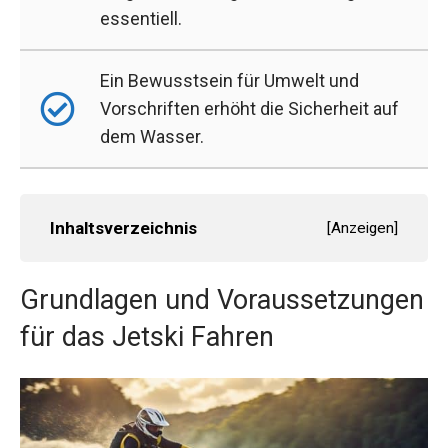
essentiell.
Ein Bewusstsein für Umwelt und
Vorschriften erhöht die Sicherheit auf
dem Wasser.
Inhaltsverzeichnis
[
Anzeigen
]
Grundlagen und Voraussetzungen
für das Jetski Fahren