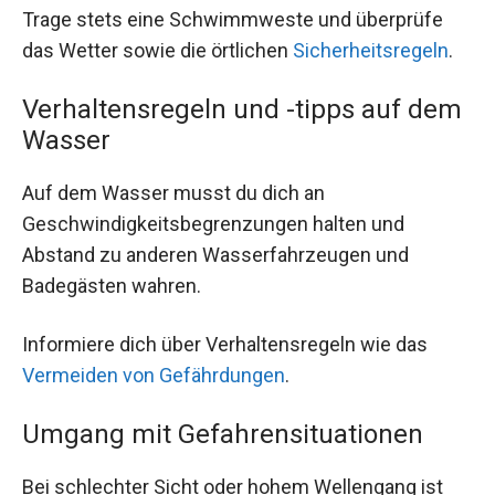
Trage stets eine Schwimmweste und überprüfe
das Wetter sowie die örtlichen
Sicherheitsregeln
.
Verhaltensregeln und -tipps auf dem
Wasser
Auf dem Wasser musst du dich an
Geschwindigkeitsbegrenzungen halten und
Abstand zu anderen Wasserfahrzeugen und
Badegästen wahren.
Informiere dich über Verhaltensregeln wie das
Vermeiden von Gefährdungen
.
Umgang mit Gefahrensituationen
Bei schlechter Sicht oder hohem Wellengang ist