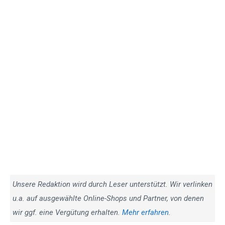
Unsere Redaktion wird durch Leser unterstützt. Wir verlinken
u.a. auf ausgewählte Online-Shops und Partner, von denen
wir ggf. eine Vergütung erhalten.
Mehr erfahren.