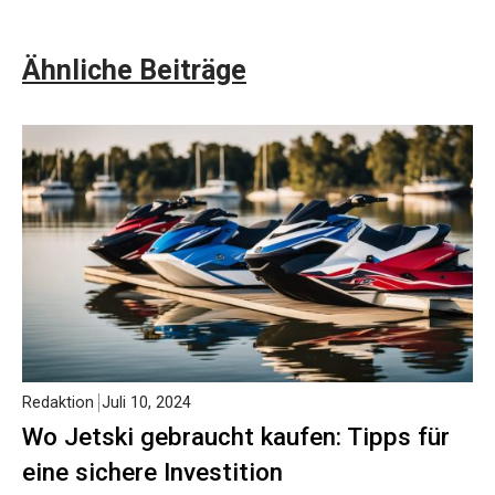
Ähnliche Beiträge
Redaktion
Juli 10, 2024
Wo Jetski gebraucht kaufen: Tipps für
eine sichere Investition