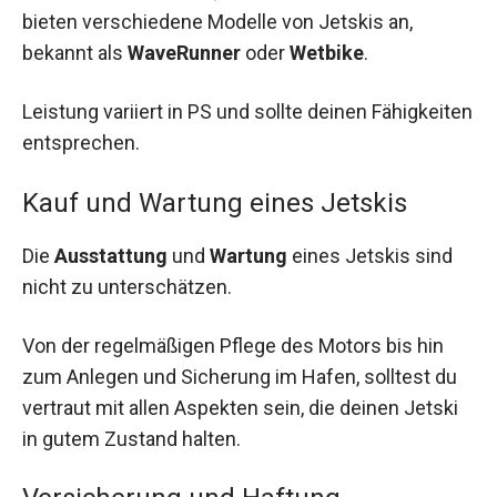
bieten verschiedene Modelle von Jetskis an,
bekannt als
WaveRunner
oder
Wetbike
.
Leistung variiert in PS und sollte deinen Fähigkeiten
entsprechen.
Kauf und Wartung eines Jetskis
Die
Ausstattung
und
Wartung
eines Jetskis sind
nicht zu unterschätzen.
Von der regelmäßigen Pflege des Motors bis hin
zum Anlegen und Sicherung im Hafen, solltest du
vertraut mit allen Aspekten sein, die deinen Jetski
in gutem Zustand halten.