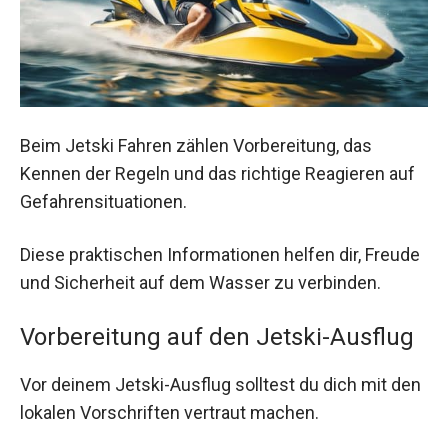
Beim Jetski Fahren zählen Vorbereitung, das
Kennen der Regeln und das richtige Reagieren auf
Gefahrensituationen.
Diese praktischen Informationen helfen dir, Freude
und Sicherheit auf dem Wasser zu verbinden.
Vorbereitung auf den Jetski-Ausflug
Vor deinem Jetski-Ausflug solltest du dich mit den
lokalen Vorschriften vertraut machen.