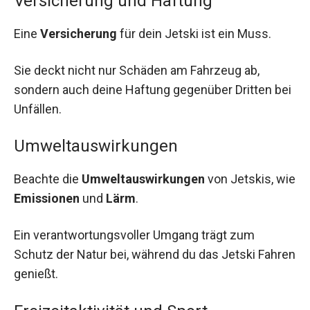
Versicherung und Haftung
Eine
Versicherung
für dein Jetski ist ein Muss.
Sie deckt nicht nur Schäden am Fahrzeug ab,
sondern auch deine Haftung gegenüber Dritten bei
Unfällen.
Umweltauswirkungen
Beachte die
Umweltauswirkungen
von Jetskis, wie
Emissionen
und
Lärm
.
Ein verantwortungsvoller Umgang trägt zum
Schutz der Natur bei, während du das Jetski Fahren
genießt.