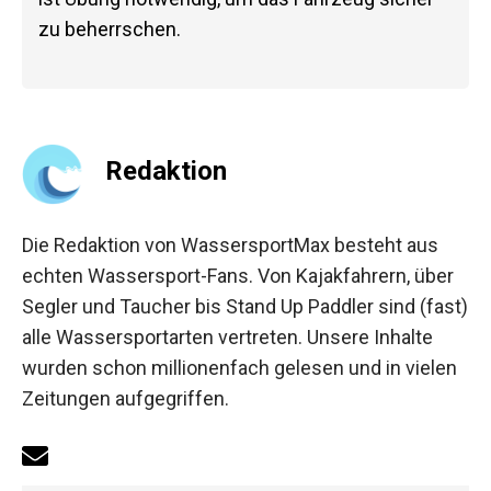
zu beherrschen.
Redaktion
Die Redaktion von WassersportMax besteht aus
echten Wassersport-Fans. Von Kajakfahrern, über
Segler und Taucher bis Stand Up Paddler sind (fast)
alle Wassersportarten vertreten. Unsere Inhalte
wurden schon millionenfach gelesen und in vielen
Zeitungen aufgegriffen.