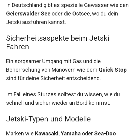
In Deutschland gibt es spezielle Gewässer wie den
Geierswalder See
oder die
Ostsee
, wo du dein
Jetski ausführen kannst.
Sicherheitsaspekte beim Jetski
Fahren
Ein sorgsamer Umgang mit Gas und die
Beherrschung von Manövern wie dem
Quick Stop
sind für deine Sicherheit entscheidend.
Im Fall eines Sturzes solltest du wissen, wie du
schnell und sicher wieder an Bord kommst.
Jetski-Typen und Modelle
Marken wie
Kawasaki
,
Yamaha
oder
Sea-Doo