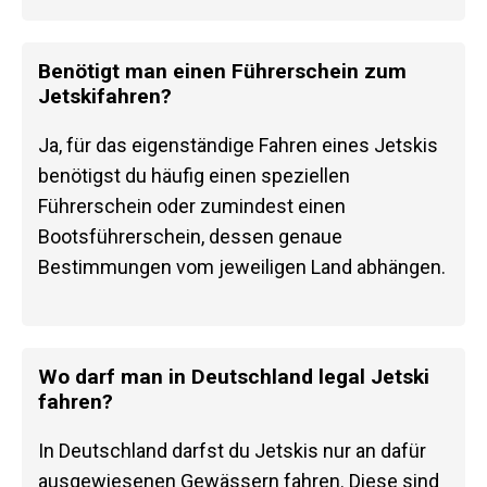
Benötigt man einen Führerschein zum
Jetskifahren?
Ja, für das eigenständige Fahren eines Jetskis
benötigst du häufig einen speziellen
Führerschein oder zumindest einen
Bootsführerschein, dessen genaue
Bestimmungen vom jeweiligen Land abhängen.
Wo darf man in Deutschland legal Jetski
fahren?
In Deutschland darfst du Jetskis nur an dafür
ausgewiesenen Gewässern fahren. Diese sind