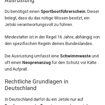
Ausrüstung
Du benötigst einen
Sportbootführerschein
. Dieser
belegt, dass du das nötige Wissen besitzt, ein
Jetski verantwortungsvoll zu führen.
Mindestalter ist in der Regel 16 Jahre, abhängig von
den spezifischen Regeln deines Bundeslandes.
Die Ausrüstung umfasst eine
Schwimmweste
und
oft einen
Neoprenanzug
für den Schutz vor Kälte
und Aufprall.
Rechtliche Grundlagen in
Deutschland
In Deutschland darfst du ein Jetski nur auf