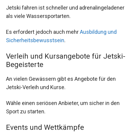
Jetski fahren ist schneller und adrenalingeladener
als viele Wassersportarten.
Es erfordert jedoch auch mehr
Ausbildung und
Sicherheitsbewusstsein
.
Verleih und Kursangebote für Jetski-
Begeisterte
An vielen Gewässern gibt es Angebote für den
Jetski-Verleih und Kurse.
Wähle einen seriösen Anbieter, um sicher in den
Sport zu starten.
Events und Wettkämpfe