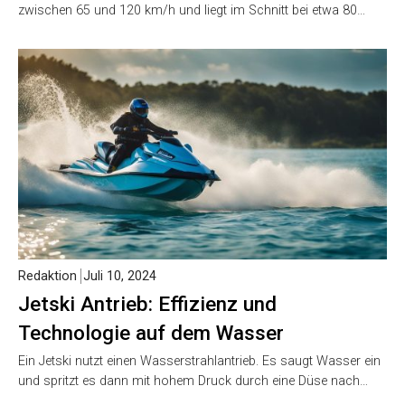
zwischen 65 und 120 km/h und liegt im Schnitt bei etwa 80…
Redaktion
Juli 10, 2024
Jetski Antrieb: Effizienz und
Technologie auf dem Wasser
Ein Jetski nutzt einen Wasserstrahlantrieb. Es saugt Wasser ein
und spritzt es dann mit hohem Druck durch eine Düse nach…