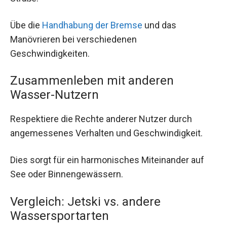
Übe die
Handhabung der Bremse
und das
Manövrieren bei verschiedenen
Geschwindigkeiten.
Zusammenleben mit anderen
Wasser-Nutzern
Respektiere die Rechte anderer Nutzer durch
angemessenes Verhalten und Geschwindigkeit.
Dies sorgt für ein harmonisches Miteinander auf
See oder Binnengewässern.
Vergleich: Jetski vs. andere
Wassersportarten