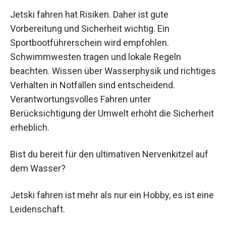
Jetski fahren hat Risiken. Daher ist gute
Vorbereitung und Sicherheit wichtig. Ein
Sportbootführerschein wird empfohlen.
Schwimmwesten tragen und lokale Regeln
beachten. Wissen über Wasserphysik und richtiges
Verhalten in Notfällen sind entscheidend.
Verantwortungsvolles Fahren unter
Berücksichtigung der Umwelt erhöht die Sicherheit
erheblich.
Bist du bereit für den ultimativen Nervenkitzel auf
dem Wasser?
Jetski fahren ist mehr als nur ein Hobby, es ist eine
Leidenschaft.