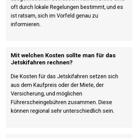
oft durch lokale Regelungen bestimmt, und es
ist ratsam, sich im Vorfeld genau zu
informieren.
Mit welchen Kosten sollte man für das
Jetskifahren rechnen?
Die Kosten für das Jetskifahren setzen sich
aus dem Kaufpreis oder der Miete, der
Versicherung, und möglichen
Führerscheingebühren zusammen. Diese
können regional sehr unterschiedlich sein.