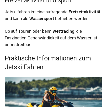
Freizeitaktivität und Sport
Jetski fahren ist eine aufregende
Freizeitaktivität
und kann als
Wassersport
betrieben werden.
Ob auf Touren oder beim
Wettracing
, die
Faszination Geschwindigkeit auf dem Wasser ist
unbestreitbar.
Praktische Informationen zum
Jetski Fahren