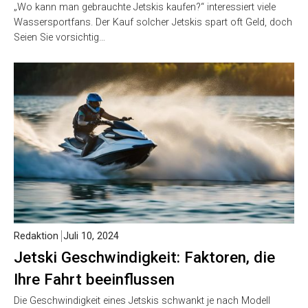
„Wo kann man gebrauchte Jetskis kaufen?“ interessiert viele
Wassersportfans. Der Kauf solcher Jetskis spart oft Geld, doch
Seien Sie vorsichtig…
Redaktion
Juli 10, 2024
Jetski Geschwindigkeit: Faktoren, die
Ihre Fahrt beeinflussen
Die Geschwindigkeit eines Jetskis schwankt je nach Modell