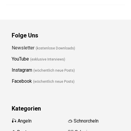
Folge Uns
Newsletter
(kostenlose Downloads)
YouTube
(exklusive Interviews)
Instagram
(wöchentlich neue Posts)
Facebook
(wöchentlich neue Posts)
Kategorien
🎣 Angeln
🥽 Schnorcheln