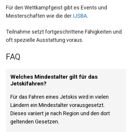
Für den Wettkampfgeist gibt es Events und
Meisterschaften wie die der
IJSBA
.
Teilnahme setzt fortgeschrittene Fähigkeiten und
oft spezielle Ausstattung voraus.
FAQ
Welches Mindestalter gilt für das
Jetskifahren?
Für das Fahren eines Jetskis wird in vielen
Ländern ein Mindestalter vorausgesetzt.
Dieses variiert je nach Region und den dort
geltenden Gesetzen.