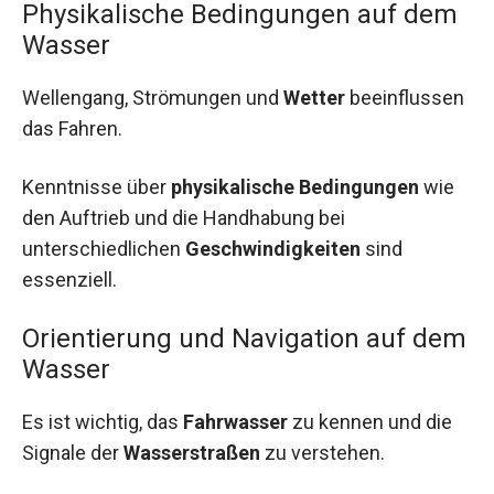
Physikalische Bedingungen auf dem
Wasser
Wellengang, Strömungen und
Wetter
beeinflussen
das Fahren.
Kenntnisse über
physikalische Bedingungen
wie
den Auftrieb und die Handhabung bei
unterschiedlichen
Geschwindigkeiten
sind
essenziell.
Orientierung und Navigation auf dem
Wasser
Es ist wichtig, das
Fahrwasser
zu kennen und die
Signale der
Wasserstraßen
zu verstehen.