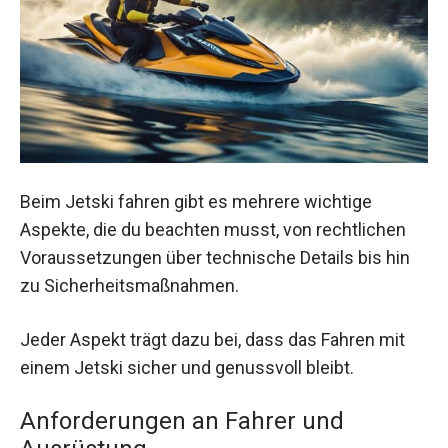
Beim Jetski fahren gibt es mehrere wichtige
Aspekte, die du beachten musst, von rechtlichen
Voraussetzungen über technische Details bis hin
zu Sicherheitsmaßnahmen.
Jeder Aspekt trägt dazu bei, dass das Fahren mit
einem Jetski sicher und genussvoll bleibt.
Anforderungen an Fahrer und