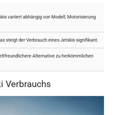
kis variiert abhängig von Modell, Motorisierung
as steigt der Verbrauch eines Jetskis signifikant.
eltfreundlichere Alternative zu herkömmlichen
i Verbrauchs