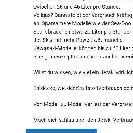
zwischen 25 und 45 Liter pro Stunde.
Vollgas? Dann steigt der Verbrauch kräftig
an. Sparsamere Modelle wie der Sea-Doo
Spark brauchen etwa 20 Liter pro Stunde.
Jet-Skis mit mehr Power, z.B. manche
Kawasaki-Modelle, können bis zu 60 Liter 
eine grünere Option und verbrauchen weni
Willst du wissen, wie viel ein Jetski wirkli
Entdecke, wie der Kraftstoffverbrauch dein
Von Modell zu Modell variiert der Verbrauc
Mach dich schlau über den Jetski-Verbrauc