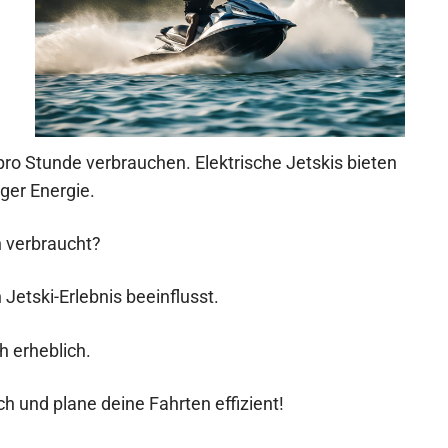
pro Stunde verbrauchen. Elektrische Jetskis bieten
ger Energie.
ch verbraucht?
 Jetski-Erlebnis beeinflusst.
h erheblich.
h und plane deine Fahrten effizient!