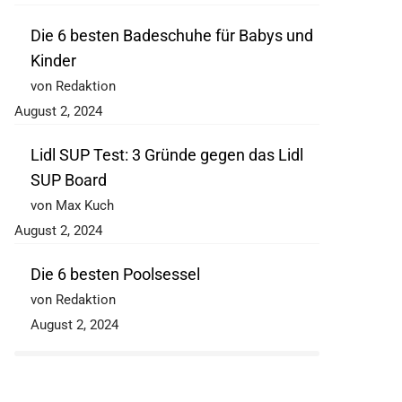
Die 6 besten Badeschuhe für Babys und
Kinder
von Redaktion
August 2, 2024
Lidl SUP Test: 3 Gründe gegen das Lidl
SUP Board
von Max Kuch
August 2, 2024
Die 6 besten Poolsessel
von Redaktion
August 2, 2024