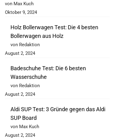
von Max Kuch
Oktober 9, 2024
Holz Bollerwagen Test: Die 4 besten
Bollerwagen aus Holz
von Redaktion
August 2, 2024
Badeschuhe Test: Die 6 besten
Wasserschuhe
von Redaktion
August 2, 2024
Aldi SUP Test: 3 Gründe gegen das Aldi
SUP Board
von Max Kuch
August 2, 2024