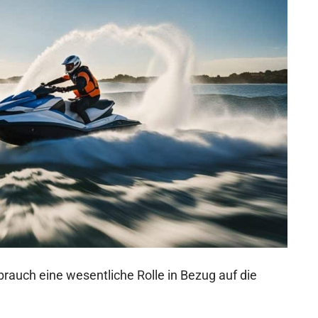
rbrauch eine wesentliche Rolle in Bezug auf die