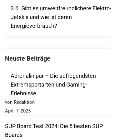
3.6.
Gibt es umweltfreundlichere Elektro-
Jetskis und wie ist deren
Energieverbrauch?
Neuste Beiträge
Adrenalin pur – Die aufregendsten
Extremsportarten und Gaming-
Erlebnisse
von Redaktion
April 7, 2025
SUP Board Test 2024: Die 5 besten SUP
Boards