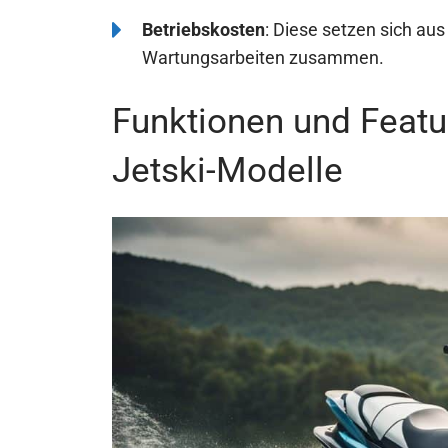
Betriebskosten
: Diese setzen sich au
Wartungsarbeiten zusammen.
Funktionen und Featu
Jetski-Modelle