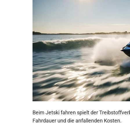
Beim Jetski fahren spielt der Treibstoffve
Fahrdauer und die anfallenden Kosten.