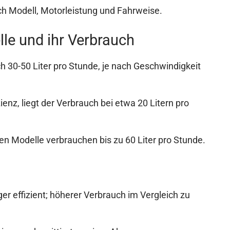
ch Modell, Motorleistung und Fahrweise.
le und ihr Verbrauch
ch 30-50 Liter pro Stunde, je nach Geschwindigkeit
zienz, liegt der Verbrauch bei etwa 20 Litern pro
ren Modelle verbrauchen bis zu 60 Liter pro Stunde.
er effizient; höherer Verbrauch im Vergleich zu