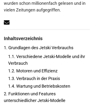
wurden schon millionenfach gelesen und in
vielen Zeitungen aufgegriffen.
Inhaltsverzeichnis
1.
Grundlagen des Jetski Verbrauchs
1.1.
Verschiedene Jetski-Modelle und ihr
Verbrauch
1.2.
Motoren und Effizienz
1.3.
Verbrauch in der Praxis
1.4.
Wartung und Betriebskosten
2.
Funktionen und Features
unterschiedlicher Jetski-Modelle