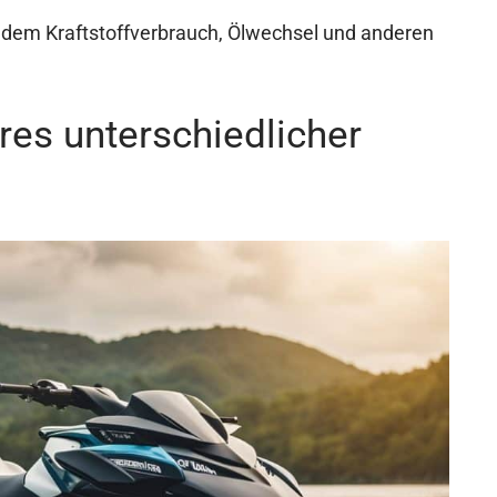
s dem Kraftstoffverbrauch, Ölwechsel und anderen
res unterschiedlicher