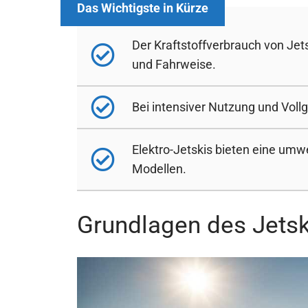
Der Kraftstoffverbrauch von Jets
und Fahrweise.
Bei intensiver Nutzung und Vollg
Elektro-Jetskis bieten eine umw
Modellen.
Grundlagen des Jetsk