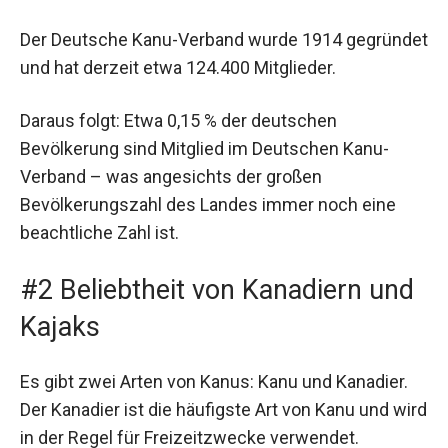
Der Deutsche Kanu-Verband wurde 1914 gegründet
und hat derzeit etwa 124.400 Mitglieder.
Daraus folgt: Etwa 0,15 % der deutschen
Bevölkerung sind Mitglied im Deutschen Kanu-
Verband – was angesichts der großen
Bevölkerungszahl des Landes immer noch eine
beachtliche Zahl ist.
#2 Beliebtheit von Kanadiern und
Kajaks
Es gibt zwei Arten von Kanus: Kanu und Kanadier.
Der Kanadier ist die häufigste Art von Kanu und wird
in der Regel für Freizeitzwecke verwendet.