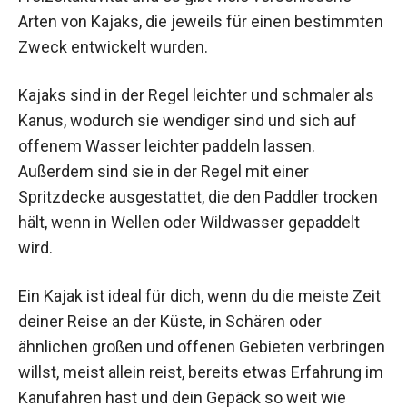
Arten von Kajaks, die jeweils für einen bestimmten
Zweck entwickelt wurden.
Kajaks sind in der Regel leichter und schmaler als
Kanus, wodurch sie wendiger sind und sich auf
offenem Wasser leichter paddeln lassen.
Außerdem sind sie in der Regel mit einer
Spritzdecke ausgestattet, die den Paddler trocken
hält, wenn in Wellen oder Wildwasser gepaddelt
wird.
Ein Kajak ist ideal für dich, wenn du die meiste Zeit
deiner Reise an der Küste, in Schären oder
ähnlichen großen und offenen Gebieten verbringen
willst, meist allein reist, bereits etwas Erfahrung im
Kanufahren hast und dein Gepäck so weit wie