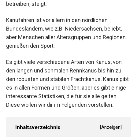
betreiben, steigt.
Kanufahren ist vor allem in den nördlichen
Bundesländern, wie z.B. Niedersachsen, beliebt,
aber Menschen aller Altersgruppen und Regionen
genießen den Sport.
Es gibt viele verschiedene Arten von Kanus, von
den langen und schmalen Rennkanus bis hin zu
den robusten und stabilen Frachtkanus. Kanus gibt
es in allen Formen und Größen, aber es gibt einige
interessante Statistiken, die für sie alle gelten.
Diese wollen wir dir im Folgenden vorstellen.
Inhaltsverzeichnis
[
Anzeigen
]