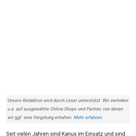
Unsere Redaktion wird durch Leser unterstützt. Wir verlinken
u.a. auf ausgewählte Online-Shops und Partner, von denen
wir ggf. eine Vergütung erhalten.
Mehr erfahren.
Seit vielen Jahren sind Kanus im Einsatz und sind