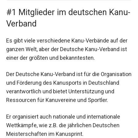
#1 Mitglieder im deutschen Kanu-
Verband
Es gibt viele verschiedene Kanu-Verbände auf der
ganzen Welt, aber der Deutsche Kanu-Verband ist
einer der größten und bekanntesten.
Der Deutsche Kanu-Verband ist für die Organisation
und Förderung des Kanusports in Deutschland
verantwortlich und bietet Unterstützung und
Ressourcen für Kanuvereine und Sportler.
Er organisiert auch nationale und internationale
Wettkämpfe, wie z.B. die jährlichen Deutschen
Meisterschaften im Kanusprint.