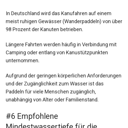
In Deutschland wird das Kanufahren auf einem
meist ruhigen Gewässer (Wanderpaddeln) von über
98 Prozent der Kanuten betrieben.
Längere Fahrten werden häufig in Verbindung mit
Camping oder entlang von Kanustützpunkten
unternommen.
Aufgrund der geringen körperlichen Anforderungen
und der Zugänglichkeit zum Wasser ist das
Paddeln für viele Menschen zugänglich,
unabhängig von Alter oder Familienstand.
#6 Empfohlene
Mindestwassertiefe für die