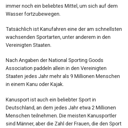
immer noch ein beliebtes Mittel, um sich auf dem
Wasser fortzubewegen.
Tatsächlich ist Kanufahren eine der am schnellsten
wachsenden Sportarten, unter anderem in den
Vereinigten Staaten.
Nach Angaben der National Sporting Goods
Association paddeln allein in den Vereinigten
Staaten jedes Jahr mehr als 9 Millionen Menschen
in einem Kanu oder Kajak.
Kanusport ist auch ein beliebter Sport in
Deutschland, an dem jedes Jahr etwa 2 Millionen
Menschen teilnehmen. Die meisten Kanusportler
sind Männer, aber die Zahl der Frauen, die den Sport