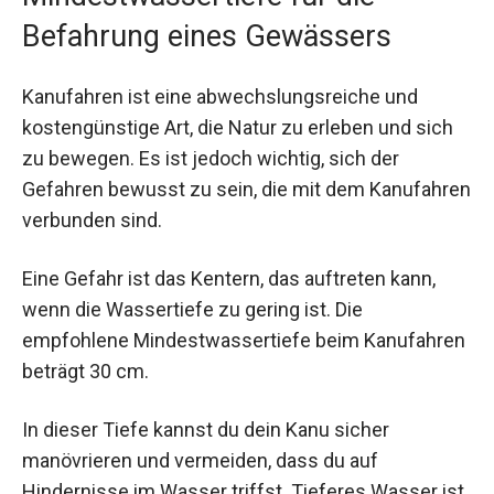
Befahrung eines Gewässers
Kanufahren ist eine abwechslungsreiche und
kostengünstige Art, die Natur zu erleben und sich
zu bewegen. Es ist jedoch wichtig, sich der
Gefahren bewusst zu sein, die mit dem Kanufahren
verbunden sind.
Eine Gefahr ist das Kentern, das auftreten kann,
wenn die Wassertiefe zu gering ist. Die
empfohlene Mindestwassertiefe beim Kanufahren
beträgt 30 cm.
In dieser Tiefe kannst du dein Kanu sicher
manövrieren und vermeiden, dass du auf
Hindernisse im Wasser triffst. Tieferes Wasser ist