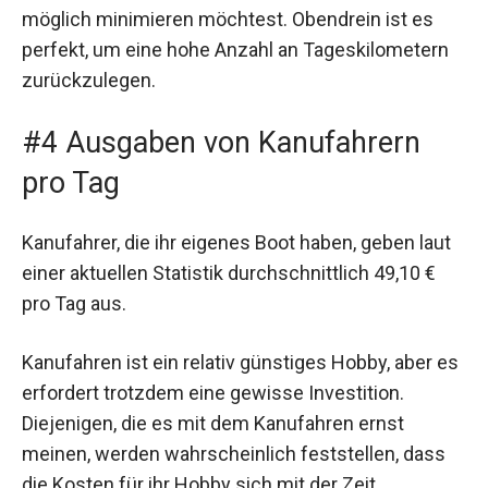
möglich minimieren möchtest. Obendrein ist es
perfekt, um eine hohe Anzahl an Tageskilometern
zurückzulegen.
#4 Ausgaben von Kanufahrern
pro Tag
Kanufahrer, die ihr eigenes Boot haben, geben laut
einer aktuellen Statistik durchschnittlich 49,10 €
pro Tag aus.
Kanufahren ist ein relativ günstiges Hobby, aber es
erfordert trotzdem eine gewisse Investition.
Diejenigen, die es mit dem Kanufahren ernst
meinen, werden wahrscheinlich feststellen, dass
die Kosten für ihr Hobby sich mit der Zeit