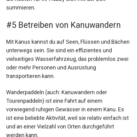
summieren.
#5 Betreiben von Kanuwandern
Mit Kanus kannst du auf Seen, Flüssen und Bächen
unterwegs sein. Sie sind ein effizientes und
vielseitiges Wasserfahrzeug, das problemlos zwei
oder mehr Personen und Ausrüstung
transportieren kann.
Wanderpaddeln (auch: Kanuwandern oder
Tourenpaddeln) ist eine Fahrt auf einem
vorwiegend ruhigen Gewässer in einem Kanu. Es
ist eine beliebte Aktivität, weil sie relativ einfach ist
und an einer Vielzahl von Orten durchgeführt
werden kann.