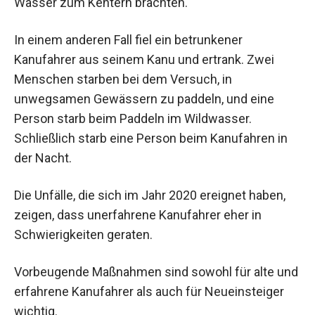
Wasser zum Kentern brachten.
In einem anderen Fall fiel ein betrunkener
Kanufahrer aus seinem Kanu und ertrank. Zwei
Menschen starben bei dem Versuch, in
unwegsamen Gewässern zu paddeln, und eine
Person starb beim Paddeln im Wildwasser.
Schließlich starb eine Person beim Kanufahren in
der Nacht.
Die Unfälle, die sich im Jahr 2020 ereignet haben,
zeigen, dass unerfahrene Kanufahrer eher in
Schwierigkeiten geraten.
Vorbeugende Maßnahmen sind sowohl für alte und
erfahrene Kanufahrer als auch für Neueinsteiger
wichtig.