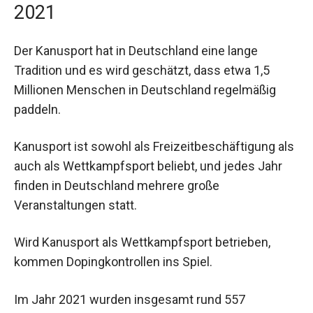
2021
Der Kanusport hat in Deutschland eine lange
Tradition und es wird geschätzt, dass etwa 1,5
Millionen Menschen in Deutschland regelmäßig
paddeln.
Kanusport ist sowohl als Freizeitbeschäftigung als
auch als Wettkampfsport beliebt, und jedes Jahr
finden in Deutschland mehrere große
Veranstaltungen statt.
Wird Kanusport als Wettkampfsport betrieben,
kommen Dopingkontrollen ins Spiel.
Im Jahr 2021 wurden insgesamt rund 557