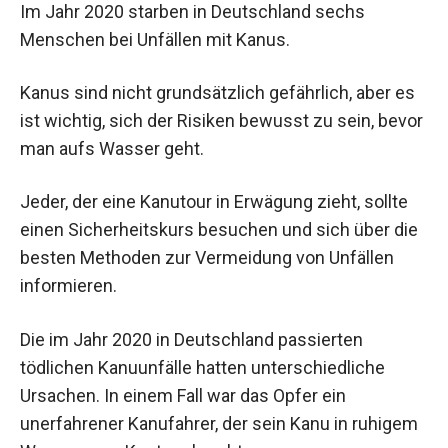
Im Jahr 2020 starben in Deutschland sechs
Menschen bei Unfällen mit Kanus.
Kanus sind nicht grundsätzlich gefährlich, aber es
ist wichtig, sich der Risiken bewusst zu sein, bevor
man aufs Wasser geht.
Jeder, der eine Kanutour in Erwägung zieht, sollte
einen Sicherheitskurs besuchen und sich über die
besten Methoden zur Vermeidung von Unfällen
informieren.
Die im Jahr 2020 in Deutschland passierten
tödlichen Kanuunfälle hatten unterschiedliche
Ursachen. In einem Fall war das Opfer ein
unerfahrener Kanufahrer, der sein Kanu in ruhigem