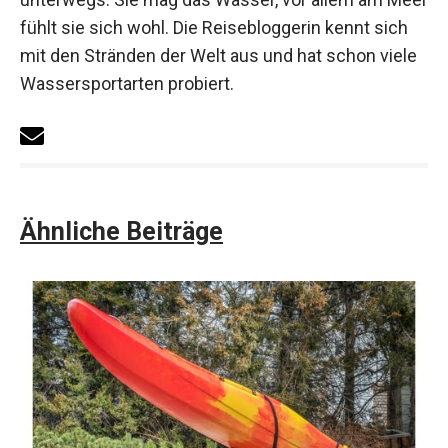
fühlt sie sich wohl. Die Reisebloggerin kennt sich
mit den Stränden der Welt aus und hat schon viele
Wassersportarten probiert.
Ähnliche Beiträge