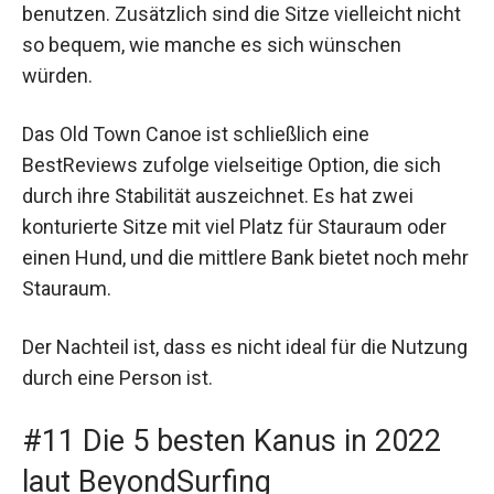
benutzen. Zusätzlich sind die Sitze vielleicht nicht
so bequem, wie manche es sich wünschen
würden.
Das Old Town Canoe ist schließlich eine
BestReviews zufolge vielseitige Option, die sich
durch ihre Stabilität auszeichnet. Es hat zwei
konturierte Sitze mit viel Platz für Stauraum oder
einen Hund, und die mittlere Bank bietet noch mehr
Stauraum.
Der Nachteil ist, dass es nicht ideal für die Nutzung
durch eine Person ist.
#11 Die 5 besten Kanus in 2022
laut BeyondSurfing