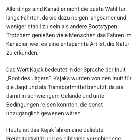
Allerdings sind Kanadier nicht die beste Wahl für
lange Fahrten, da sie dazu neigen langsamer und
weniger stabil zu sein als andere Bootstypen.
Trotzdem genießen viele Menschen das Fahren im
Kanadier, weil es eine entspannte Art ist, die Natur
zu erkunden.
Das Wort Kajak bedeutet in der Sprache der Inuit
„Boot des Jägers“. Kajaks wurden von den Inuit für
die Jagd und als Transportmittel benutzt, da sie
damit in schwierigem Gelände und unter
Bedingungen reisen konnten, die sonst
unzugänglich gewesen wären.
Heute ist das Kajakfahren eine beliebte
Freizeitaktivität und es gibt viele verschiedene