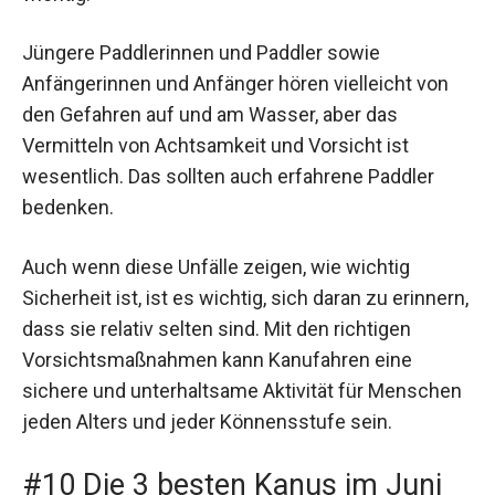
Jüngere Paddlerinnen und Paddler sowie
Anfängerinnen und Anfänger hören vielleicht von
den Gefahren auf und am Wasser, aber das
Vermitteln von Achtsamkeit und Vorsicht ist
wesentlich. Das sollten auch erfahrene Paddler
bedenken.
Auch wenn diese Unfälle zeigen, wie wichtig
Sicherheit ist, ist es wichtig, sich daran zu erinnern,
dass sie relativ selten sind. Mit den richtigen
Vorsichtsmaßnahmen kann Kanufahren eine
sichere und unterhaltsame Aktivität für Menschen
jeden Alters und jeder Könnensstufe sein.
#10 Die 3 besten Kanus im Juni