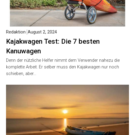
Redaktion
August 2, 2024
Kajakwagen Test: Die 7 besten
Kanuwagen
Denn der nützliche Helfer nimmt dem Verwender nahezu die
komplette Arbeit. Er selber muss den Kajakwagen nur noch
schieben, aber…