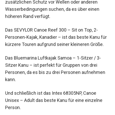
zusätzlichen Schutz vor Wellen oder anderen
Wasserbedingungen suchen, da es über einen
höheren Rand verfügt.
Das SEVYLOR Canoe Reef 300 – Sit on Top, 2-
Personen-Kajak, Kanadier – ist das beste Kanu für
kürzere Touren aufgrund seiner kleineren Größe.
Das Bluemarina Luftkajak Samoa – 1-Sitzer / 3-
Sitzer Kanu – ist perfekt für Gruppen von drei
Personen, da es bis zu drei Personen aufnehmen
kann.
Und schließlich ist das Intex 68305NP, Canoe
Unisex – Adult das beste Kanu für eine einzelne
Person.