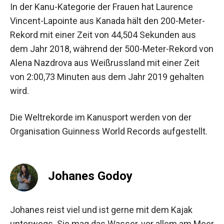
In der Kanu-Kategorie der Frauen hat Laurence
Vincent-Lapointe aus Kanada hält den 200-Meter-
Rekord mit einer Zeit von 44,504 Sekunden aus
dem Jahr 2018, während der 500-Meter-Rekord von
Alena Nazdrova aus Weißrussland mit einer Zeit
von 2:00,73 Minuten aus dem Jahr 2019 gehalten
wird.
Die Weltrekorde im Kanusport werden von der
Organisation Guinness World Records aufgestellt.
Johanes Godoy
Johanes reist viel und ist gerne mit dem Kajak
unterwegs. Sie mag das Wasser, vor allem am Meer