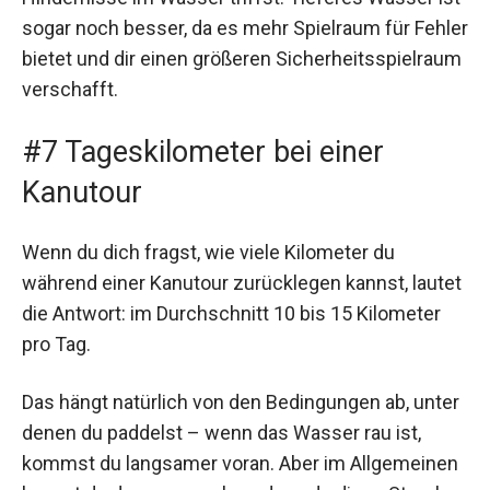
sogar noch besser, da es mehr Spielraum für Fehler
bietet und dir einen größeren Sicherheitsspielraum
verschafft.
#7 Tageskilometer bei einer
Kanutour
Wenn du dich fragst, wie viele Kilometer du
während einer Kanutour zurücklegen kannst, lautet
die Antwort: im Durchschnitt 10 bis 15 Kilometer
pro Tag.
Das hängt natürlich von den Bedingungen ab, unter
denen du paddelst – wenn das Wasser rau ist,
kommst du langsamer voran. Aber im Allgemeinen