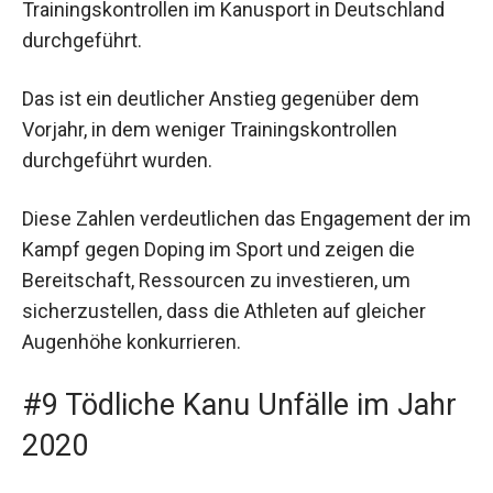
Trainingskontrollen im Kanusport in Deutschland
durchgeführt.
Das ist ein deutlicher Anstieg gegenüber dem
Vorjahr, in dem weniger Trainingskontrollen
durchgeführt wurden.
Diese Zahlen verdeutlichen das Engagement der im
Kampf gegen Doping im Sport und zeigen die
Bereitschaft, Ressourcen zu investieren, um
sicherzustellen, dass die Athleten auf gleicher
Augenhöhe konkurrieren.
#9 Tödliche Kanu Unfälle im Jahr
2020