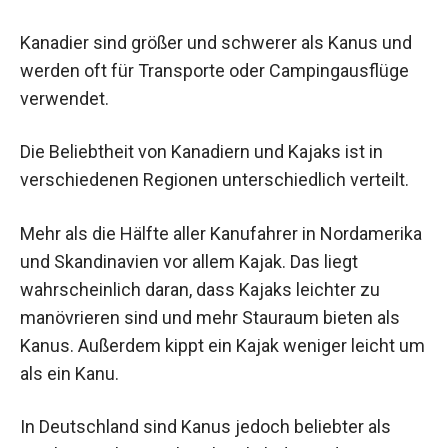
Kanadier sind größer und schwerer als Kanus und
werden oft für Transporte oder Campingausflüge
verwendet.
Die Beliebtheit von Kanadiern und Kajaks ist in
verschiedenen Regionen unterschiedlich verteilt.
Mehr als die Hälfte aller Kanufahrer in Nordamerika
und Skandinavien vor allem Kajak. Das liegt
wahrscheinlich daran, dass Kajaks leichter zu
manövrieren sind und mehr Stauraum bieten als
Kanus. Außerdem kippt ein Kajak weniger leicht um
als ein Kanu.
In Deutschland sind Kanus jedoch beliebter als