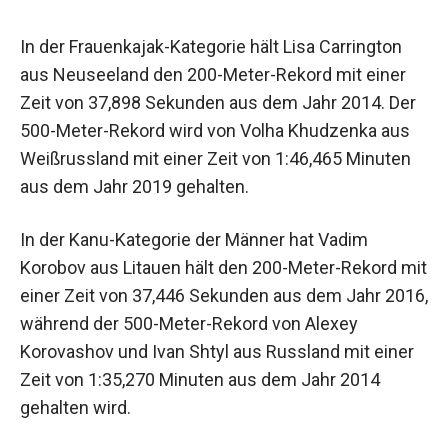
In der Frauenkajak-Kategorie hält Lisa Carrington
aus Neuseeland den 200-Meter-Rekord mit einer
Zeit von 37,898 Sekunden aus dem Jahr 2014. Der
500-Meter-Rekord wird von Volha Khudzenka aus
Weißrussland mit einer Zeit von 1:46,465 Minuten
aus dem Jahr 2019 gehalten.
In der Kanu-Kategorie der Männer hat Vadim
Korobov aus Litauen hält den 200-Meter-Rekord mit
einer Zeit von 37,446 Sekunden aus dem Jahr 2016,
während der 500-Meter-Rekord von Alexey
Korovashov und Ivan Shtyl aus Russland mit einer
Zeit von 1:35,270 Minuten aus dem Jahr 2014
gehalten wird.