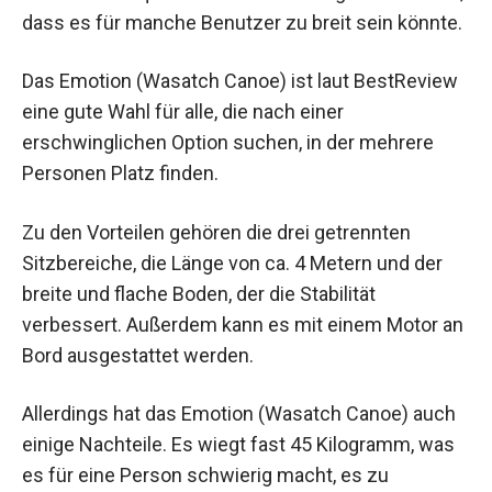
dass es für manche Benutzer zu breit sein könnte.
Das Emotion (Wasatch Canoe) ist laut BestReview
eine gute Wahl für alle, die nach einer
erschwinglichen Option suchen, in der mehrere
Personen Platz finden.
Zu den Vorteilen gehören die drei getrennten
Sitzbereiche, die Länge von ca. 4 Metern und der
breite und flache Boden, der die Stabilität
verbessert. Außerdem kann es mit einem Motor an
Bord ausgestattet werden.
Allerdings hat das Emotion (Wasatch Canoe) auch
einige Nachteile. Es wiegt fast 45 Kilogramm, was
es für eine Person schwierig macht, es zu