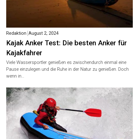
Redaktion
August 2, 2024
Kajak Anker Test: Die besten Anker für
Kajakfahrer
Viele Wassersportler genießen es zwischendurch einmal eine
Pause einzulegen und die Ruhe in der Natur zu genießen. Doch
wenn in…