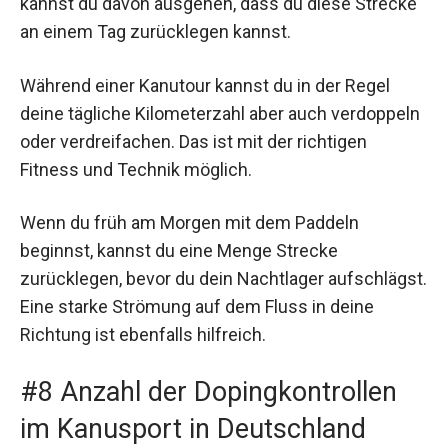
kannst du davon ausgehen, dass du diese Strecke
an einem Tag zurücklegen kannst.
Während einer Kanutour kannst du in der Regel
deine tägliche Kilometerzahl aber auch verdoppeln
oder verdreifachen. Das ist mit der richtigen
Fitness und Technik möglich.
Wenn du früh am Morgen mit dem Paddeln
beginnst, kannst du eine Menge Strecke
zurücklegen, bevor du dein Nachtlager aufschlägst.
Eine starke Strömung auf dem Fluss in deine
Richtung ist ebenfalls hilfreich.
#8 Anzahl der Dopingkontrollen
im Kanusport in Deutschland