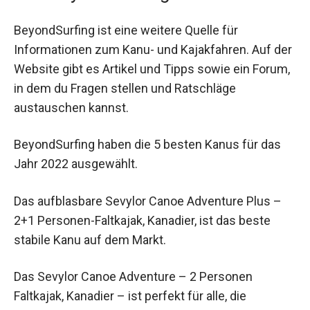
BeyondSurfing ist eine weitere Quelle für
Informationen zum Kanu- und Kajakfahren. Auf der
Website gibt es Artikel und Tipps sowie ein Forum,
in dem du Fragen stellen und Ratschläge
austauschen kannst.
BeyondSurfing haben die 5 besten Kanus für das
Jahr 2022 ausgewählt.
Das aufblasbare Sevylor Canoe Adventure Plus –
2+1 Personen-Faltkajak, Kanadier, ist das beste
stabile Kanu auf dem Markt.
Das Sevylor Canoe Adventure – 2 Personen
Faltkajak, Kanadier – ist perfekt für alle, die