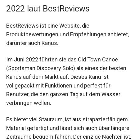
2022 laut BestReviews
BestReviews ist eine Website, die
Produktbewertungen und Empfehlungen anbietet,
darunter auch Kanus.
Im Juni 2022 führten sie das Old Town Canoe
(Sportsman Discovery Solo) als eines der besten
Kanus auf dem Markt auf. Dieses Kanu ist
vollgepackt mit Funktionen und perfekt für
Benutzer, die den ganzen Tag auf dem Wasser
verbringen wollen.
Es bietet viel Stauraum, ist aus strapazierfähigem
Material gefertigt und lässt sich auch über längere
Zeiträume bequem fahren. Der einzige Nachteil ist,