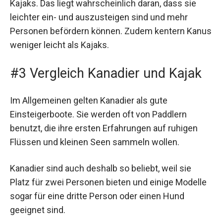
Kajaks. Das liegt wahrscheinlich daran, dass sie
leichter ein- und auszusteigen sind und mehr
Personen befördern können. Zudem kentern Kanus
weniger leicht als Kajaks.
#3 Vergleich Kanadier und Kajak
Im Allgemeinen gelten Kanadier als gute
Einsteigerboote. Sie werden oft von Paddlern
benutzt, die ihre ersten Erfahrungen auf ruhigen
Flüssen und kleinen Seen sammeln wollen.
Kanadier sind auch deshalb so beliebt, weil sie
Platz für zwei Personen bieten und einige Modelle
sogar für eine dritte Person oder einen Hund
geeignet sind.