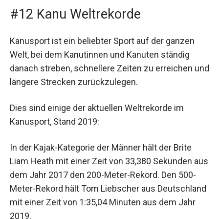
#12 Kanu Weltrekorde
Kanusport ist ein beliebter Sport auf der ganzen
Welt, bei dem Kanutinnen und Kanuten ständig
danach streben, schnellere Zeiten zu erreichen und
längere Strecken zurückzulegen.
Dies sind einige der aktuellen Weltrekorde im
Kanusport, Stand 2019:
In der Kajak-Kategorie der Männer hält der Brite
Liam Heath mit einer Zeit von 33,380 Sekunden aus
dem Jahr 2017 den 200-Meter-Rekord. Den 500-
Meter-Rekord hält Tom Liebscher aus Deutschland
mit einer Zeit von 1:35,04 Minuten aus dem Jahr
2019.