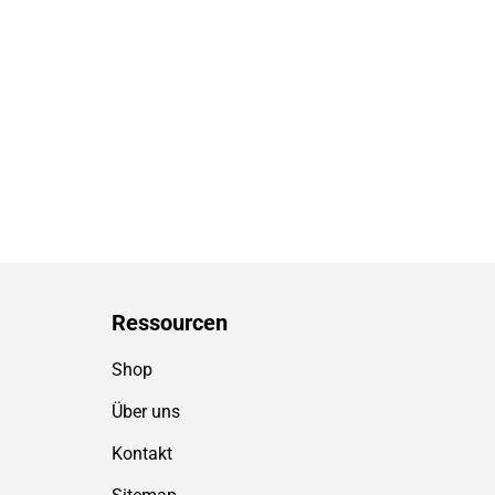
Ressource
n
Shop
Über uns
Kontakt