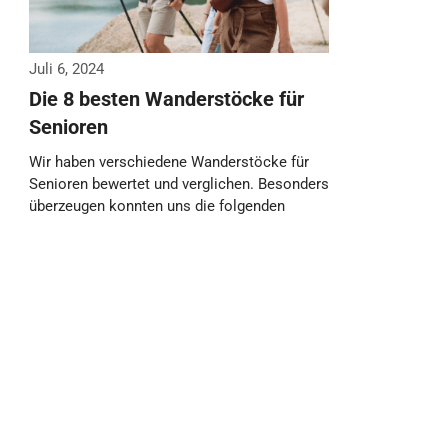
Juli 6, 2024
Die 8 besten Wanderstöcke für
Senioren
Wir haben verschiedene Wanderstöcke für
Senioren bewertet und verglichen. Besonders
überzeugen konnten uns die folgenden
Wanderstöcke für Senioren. Weitere
Wanderstöcke: …
Weiterlesen…