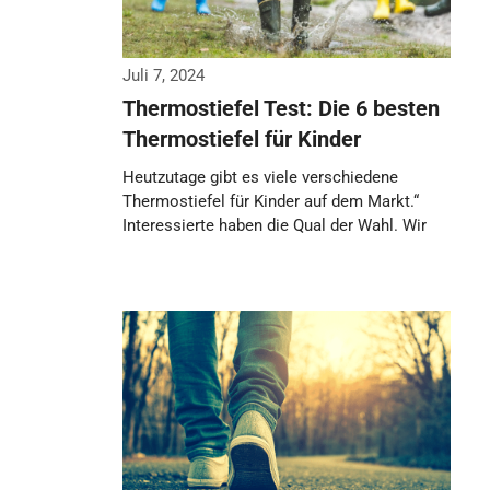
Juli 7, 2024
Thermostiefel Test: Die 6 besten
Thermostiefel für Kinder
Heutzutage gibt es viele verschiedene
Thermostiefel für Kinder auf dem Markt.“
Interessierte haben die Qual der Wahl. Wir
haben uns …
Weiterlesen…