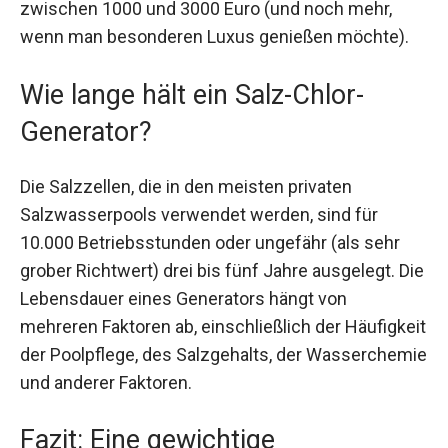
zwischen 1000 und 3000 Euro (und noch mehr,
wenn man besonderen Luxus genießen möchte).
Wie lange hält ein Salz-Chlor-
Generator?
Die Salzzellen, die in den meisten privaten
Salzwasserpools verwendet werden, sind für
10.000 Betriebsstunden oder ungefähr (als sehr
grober Richtwert) drei bis fünf Jahre ausgelegt. Die
Lebensdauer eines Generators hängt von
mehreren Faktoren ab, einschließlich der Häufigkeit
der Poolpflege, des Salzgehalts, der Wasserchemie
und anderer Faktoren.
Fazit: Eine gewichtige