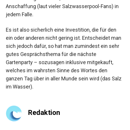
Anschaffung (laut vieler Salzwasserpool-Fans) in
jedem Falle.
Es ist also sicherlich eine Investition, die für den
ein oder anderen nicht gering ist. Entscheidet man
sich jedoch dafür, so hat man zumindest ein sehr
gutes Gesprächsthema für die nächste
Gartenparty – sozusagen inklusive mitgekauft,
welches im wahrsten Sinne des Wortes den
ganzen Tag über in aller Munde sein wird (das Salz
im Wasser).
Redaktion