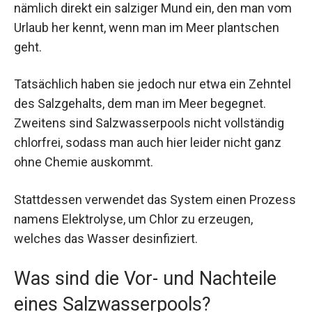
nämlich direkt ein salziger Mund ein, den man vom
Urlaub her kennt, wenn man im Meer plantschen
geht.
Tatsächlich haben sie jedoch nur etwa ein Zehntel
des Salzgehalts, dem man im Meer begegnet.
Zweitens sind Salzwasserpools nicht vollständig
chlorfrei, sodass man auch hier leider nicht ganz
ohne Chemie auskommt.
Stattdessen verwendet das System einen Prozess
namens Elektrolyse, um Chlor zu erzeugen,
welches das Wasser desinfiziert.
Was sind die Vor- und Nachteile
eines Salzwasserpools?