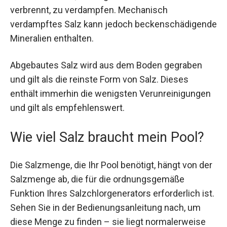
verbrennt, zu verdampfen. Mechanisch
verdampftes Salz kann jedoch beckenschädigende
Mineralien enthalten.
Abgebautes Salz wird aus dem Boden gegraben
und gilt als die reinste Form von Salz. Dieses
enthält immerhin die wenigsten Verunreinigungen
und gilt als empfehlenswert.
Wie viel Salz braucht mein Pool?
Die Salzmenge, die Ihr Pool benötigt, hängt von der
Salzmenge ab, die für die ordnungsgemäße
Funktion Ihres Salzchlorgenerators erforderlich ist.
Sehen Sie in der Bedienungsanleitung nach, um
diese Menge zu finden – sie liegt normalerweise