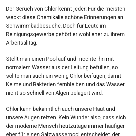
Der Geruch von Chlor kennt jeder: Für die meisten
weckt diese Chemikalie schöne Erinnerungen an
Schwimmbadbesuche. Doch für Leute im
Reinigungsgewerbe gehört er wohl eher zu ihrem
Arbeitsalltag.
Stellt man einen Pool auf und möchte ihn mit
normalem Wasser aus der Leitung befüllen, so
sollte man auch ein wenig Chlor beifügen, damit
Keime und Bakterien fernbleiben und das Wasser
nicht so schnell von Algen belagert wird.
Chlor kann bekanntlich auch unsere Haut und
unsere Augen reizen. Kein Wunder also, dass sich
der moderne Mensch heutzutage immer häufiger
eher für einen Salzwasserpool entscheidet, der