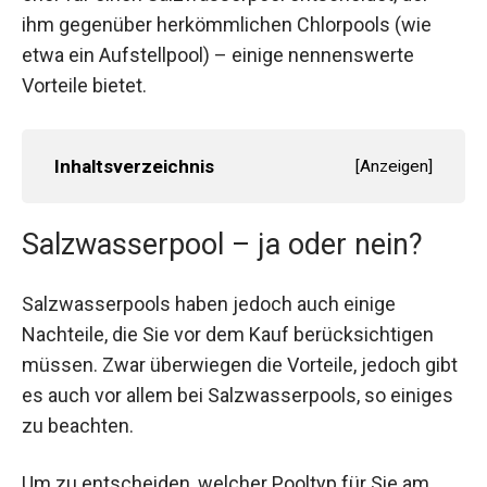
ihm gegenüber herkömmlichen Chlorpools (wie
etwa ein Aufstellpool) – einige nennenswerte
Vorteile bietet.
Inhaltsverzeichnis
[
Anzeigen
]
Salzwasserpool – ja oder nein?
Salzwasserpools haben jedoch auch einige
Nachteile, die Sie vor dem Kauf berücksichtigen
müssen. Zwar überwiegen die Vorteile, jedoch gibt
es auch vor allem bei Salzwasserpools, so einiges
zu beachten.
Um zu entscheiden, welcher Pooltyp für Sie am