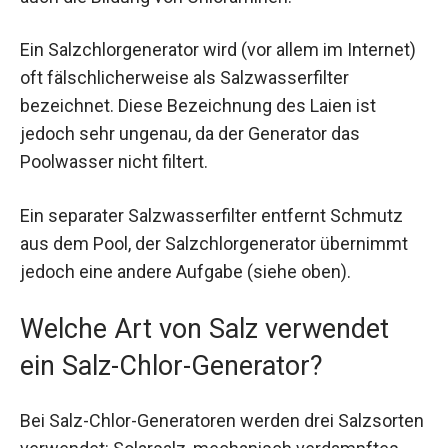
Ein Salzchlorgenerator wird (vor allem im Internet)
oft fälschlicherweise als Salzwasserfilter
bezeichnet. Diese Bezeichnung des Laien ist
jedoch sehr ungenau, da der Generator das
Poolwasser nicht filtert.
Ein separater Salzwasserfilter entfernt Schmutz
aus dem Pool, der Salzchlorgenerator übernimmt
jedoch eine andere Aufgabe (siehe oben).
Welche Art von Salz verwendet
ein Salz-Chlor-Generator?
Bei Salz-Chlor-Generatoren werden drei Salzsorten