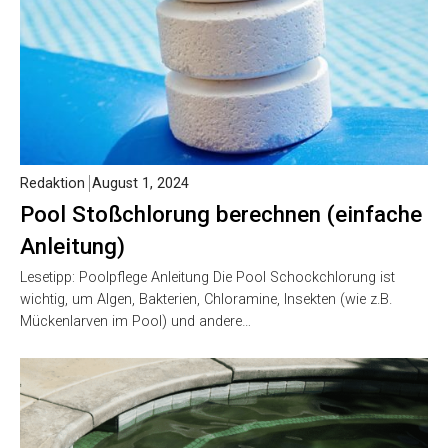
Redaktion
August 1, 2024
Pool Stoßchlorung berechnen (einfache
Anleitung)
Lesetipp: Poolpflege Anleitung Die Pool Schockchlorung ist
wichtig, um Algen, Bakterien, Chloramine, Insekten (wie z.B.
Mückenlarven im Pool) und andere…