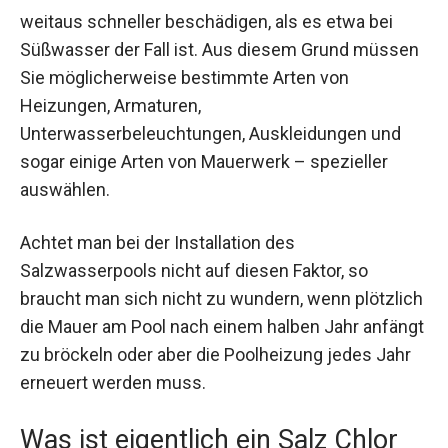
weitaus schneller beschädigen, als es etwa bei
Süßwasser der Fall ist. Aus diesem Grund müssen
Sie möglicherweise bestimmte Arten von
Heizungen, Armaturen,
Unterwasserbeleuchtungen, Auskleidungen und
sogar einige Arten von Mauerwerk – spezieller
auswählen.
Achtet man bei der Installation des
Salzwasserpools nicht auf diesen Faktor, so
braucht man sich nicht zu wundern, wenn plötzlich
die Mauer am Pool nach einem halben Jahr anfängt
zu bröckeln oder aber die Poolheizung jedes Jahr
erneuert werden muss.
Was ist eigentlich ein Salz Chlor