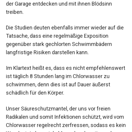
der Garage entdecken und mit ihnen Blödsinn
treiben.
Die Studien deuten ebenfalls immer wieder auf die
Tatsache, dass eine regelmäßige Exposition
gegenüber stark gechlorten Schwimmbädern
langfristige Risiken darstellen kann.
Im Klartext heißt es, dass es nicht empfehlenswert
ist täglich 8 Stunden lang im Chlorwasser zu
schwimmen, denn dies ist auf Dauer äußerst
schädlich für den Körper.
Unser Säureschutzmantel, der uns vor freien
Radikalen und somit Infektionen schützt, wird vom
Chlorwasser regelrecht zerfressen, sodass es kein