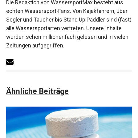
Die Redaktion von WassersportMax besteht aus
echten Wassersport-Fans. Von Kajakfahrern, über
Segler und Taucher bis Stand Up Paddler sind (fast)
alle Wassersportarten vertreten. Unsere Inhalte
wurden schon millionenfach gelesen und in vielen
Zeitungen aufgegriffen.
Ähnliche Beiträge