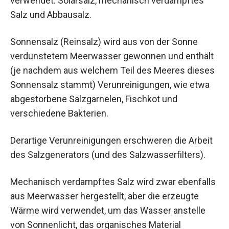
verwendet: Solarsalz, mechanisch verdampftes
Salz und Abbausalz.
Sonnensalz (Reinsalz) wird aus von der Sonne
verdunstetem Meerwasser gewonnen und enthält
(je nachdem aus welchem Teil des Meeres dieses
Sonnensalz stammt) Verunreinigungen, wie etwa
abgestorbene Salzgarnelen, Fischkot und
verschiedene Bakterien.
Derartige Verunreinigungen erschweren die Arbeit
des Salzgenerators (und des Salzwasserfilters).
Mechanisch verdampftes Salz wird zwar ebenfalls
aus Meerwasser hergestellt, aber die erzeugte
Wärme wird verwendet, um das Wasser anstelle
von Sonnenlicht, das organisches Material