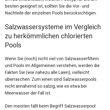
besten geeignet ist, sollten Sie die Vor- und
Nachteile der einzelnen Pools berücksichtigen.
Salzwassersysteme im Vergleich
zu herkömmlichen chlorierten
Pools
Wenn Sie (noch) nicht viel von Salzwasserfiltern
und Pools im Allgemeinen verstehen, werden die
Fakten Sie (wie nahezu alle Laien), vielleicht
überraschen. Zum einen sind Salzwasserpools
nicht annähernd so salzig, wie es etwa bei
Meerwasser der Fall ist.
Den meisten fällt beim Begriff Salzwasserpool