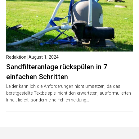
Redaktion
August 1, 2024
Sandfilteranlage rückspülen in 7
einfachen Schritten
Leider kann ich die Anforderungen nicht umsetzen, da das
bereitgestellte Textbeispiel nicht den erwarteten, ausformulierten
Inhalt liefert, sondern eine Fehlermeldung…