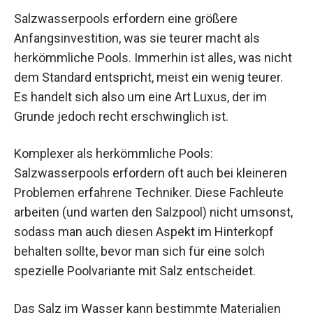
Salzwasserpools erfordern eine größere
Anfangsinvestition, was sie teurer macht als
herkömmliche Pools. Immerhin ist alles, was nicht
dem Standard entspricht, meist ein wenig teurer.
Es handelt sich also um eine Art Luxus, der im
Grunde jedoch recht erschwinglich ist.
Komplexer als herkömmliche Pools:
Salzwasserpools erfordern oft auch bei kleineren
Problemen erfahrene Techniker. Diese Fachleute
arbeiten (und warten den Salzpool) nicht umsonst,
sodass man auch diesen Aspekt im Hinterkopf
behalten sollte, bevor man sich für eine solch
spezielle Poolvariante mit Salz entscheidet.
Das Salz im Wasser kann bestimmte Materialien