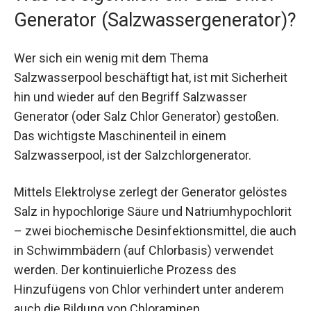
Generator (Salzwassergenerator)?
Wer sich ein wenig mit dem Thema
Salzwasserpool beschäftigt hat, ist mit Sicherheit
hin und wieder auf den Begriff Salzwasser
Generator (oder Salz Chlor Generator) gestoßen.
Das wichtigste Maschinenteil in einem
Salzwasserpool, ist der Salzchlorgenerator.
Mittels Elektrolyse zerlegt der Generator gelöstes
Salz in hypochlorige Säure und Natriumhypochlorit
– zwei biochemische Desinfektionsmittel, die auch
in Schwimmbädern (auf Chlorbasis) verwendet
werden. Der kontinuierliche Prozess des
Hinzufügens von Chlor verhindert unter anderem
auch die Bildung von Chloraminen.