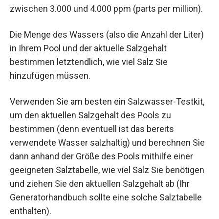
zwischen 3.000 und 4.000 ppm (parts per million).
Die Menge des Wassers (also die Anzahl der Liter)
in Ihrem Pool und der aktuelle Salzgehalt
bestimmen letztendlich, wie viel Salz Sie
hinzufügen müssen.
Verwenden Sie am besten ein Salzwasser-Testkit,
um den aktuellen Salzgehalt des Pools zu
bestimmen (denn eventuell ist das bereits
verwendete Wasser salzhaltig) und berechnen Sie
dann anhand der Größe des Pools mithilfe einer
geeigneten Salztabelle, wie viel Salz Sie benötigen
und ziehen Sie den aktuellen Salzgehalt ab (Ihr
Generatorhandbuch sollte eine solche Salztabelle
enthalten).