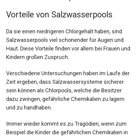
Vorteile von Salzwasserpools
Da sie einen niedrigeren Chlorgehalt haben, sind
Salzwasserpools viel schonender für Augen und
Haut. Diese Vorteile finden vor allem bei Frauen und
Kindern großen Zuspruch.
Verschiedene Untersuchungen haben im Laufe der
Zeit ergeben, dass Salzwassersysteme sicherer
sein können als Chlorpools, welche die Besitzer
dazu zwingen, gefährliche Chemikalien zu lagern
und zu handhaben.
Immer wieder kommt es zu Tragödien, wenn zum
Beispiel die Kinder die gefährlichen Chemikalien in