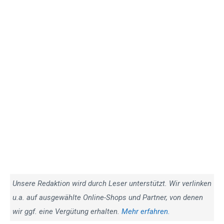
Unsere Redaktion wird durch Leser unterstützt. Wir verlinken
u.a. auf ausgewählte Online-Shops und Partner, von denen
wir ggf. eine Vergütung erhalten.
Mehr erfahren.