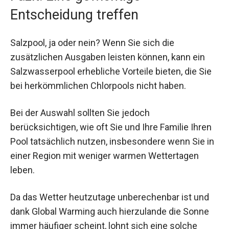
Entscheidung treffen
Salzpool, ja oder nein? Wenn Sie sich die
zusätzlichen Ausgaben leisten können, kann ein
Salzwasserpool erhebliche Vorteile bieten, die Sie
bei herkömmlichen Chlorpools nicht haben.
Bei der Auswahl sollten Sie jedoch
berücksichtigen, wie oft Sie und Ihre Familie Ihren
Pool tatsächlich nutzen, insbesondere wenn Sie in
einer Region mit weniger warmen Wettertagen
leben.
Da das Wetter heutzutage unberechenbar ist und
dank Global Warming auch hierzulande die Sonne
immer häufiger scheint, lohnt sich eine solche