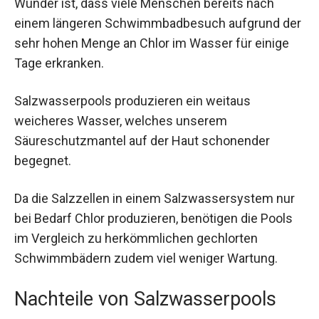
Wunder ist, dass viele Menschen bereits nach
einem längeren Schwimmbadbesuch aufgrund der
sehr hohen Menge an Chlor im Wasser für einige
Tage erkranken.
Salzwasserpools produzieren ein weitaus
weicheres Wasser, welches unserem
Säureschutzmantel auf der Haut schonender
begegnet.
Da die Salzzellen in einem Salzwassersystem nur
bei Bedarf Chlor produzieren, benötigen die Pools
im Vergleich zu herkömmlichen gechlorten
Schwimmbädern zudem viel weniger Wartung.
Nachteile von Salzwasserpools