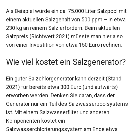
Als Beispiel würde ein ca. 75.000 Liter Salzpool mit
einem aktuellen Salzgehalt von 500 ppm – in etwa
230 kg an reinem Salz erfordern. Beim aktuellen
Salzpreis (Richtwert 2021) müsste man hier also
von einer Investition von etwa 150 Euro rechnen.
Wie viel kostet ein Salzgenerator?
Ein guter Salzchlorgenerator kann derzeit (Stand
2021) für bereits etwa 300 Euro (und aufwärts)
erworben werden. Denken Sie daran, dass der
Generator nur ein Teil des Salzwasserpoolsystems
ist. Mit einem Salzwasserfilter und anderen
Komponenten kostet ein
Salzwasserchlorierungssystem am Ende etwa