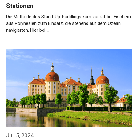
Stationen
Die Methode des Stand-Up-Paddlings kam zuerst bei Fischern
aus Polynesien zum Einsatz, die stehend auf dem Ozean
navigierten. Hier bei …
Weiterlesen…
Juli 5, 2024