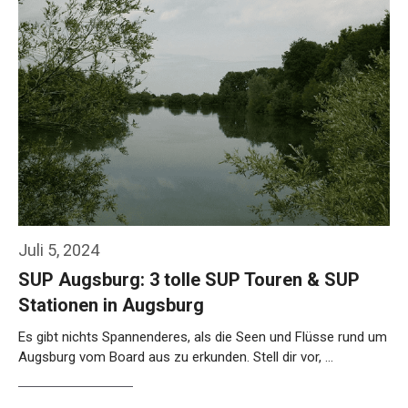
Juli 5, 2024
SUP Augsburg: 3 tolle SUP Touren & SUP
Stationen in Augsburg
Es gibt nichts Spannenderes, als die Seen und Flüsse rund um
Augsburg vom Board aus zu erkunden. Stell dir vor, …
Weiterlesen…