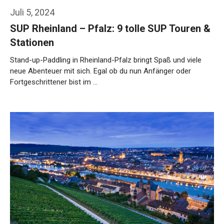
Juli 5, 2024
SUP Rheinland – Pfalz: 9 tolle SUP Touren &
Stationen
Stand-up-Paddling in Rheinland-Pfalz bringt Spaß und viele
neue Abenteuer mit sich. Egal ob du nun Anfänger oder
Fortgeschrittener bist im …
Weiterlesen…