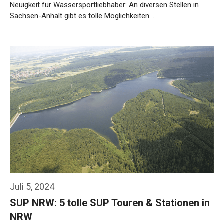
Neuigkeit für Wassersportliebhaber: An diversen Stellen in
Sachsen-Anhalt gibt es tolle Möglichkeiten …
Weiterlesen…
Juli 5, 2024
SUP NRW: 5 tolle SUP Touren & Stationen in
NRW