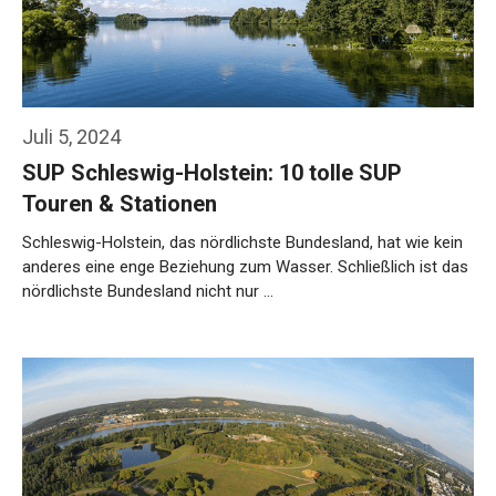
Juli 5, 2024
SUP Schleswig-Holstein: 10 tolle SUP
Touren & Stationen
Schleswig-Holstein, das nördlichste Bundesland, hat wie kein
anderes eine enge Beziehung zum Wasser. Schließlich ist das
nördlichste Bundesland nicht nur …
Weiterlesen…