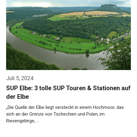
Juli 5, 2024
SUP Elbe: 3 tolle SUP Touren & Stationen auf
der Elbe
„Die Quelle der Elbe liegt versteckt in einem Hochmoor, das
sich an der Grenze von Tschechien und Polen, im
Riesengebirge, …