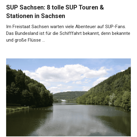
SUP Sachsen: 8 tolle SUP Touren &
Stationen in Sachsen
Im Freistaat Sachsen warten viele Abenteuer auf SUP-Fans.
Das Bundesland ist für die Schifffahrt bekannt, denn bekannte
und große Flüsse …
Weiterlesen…