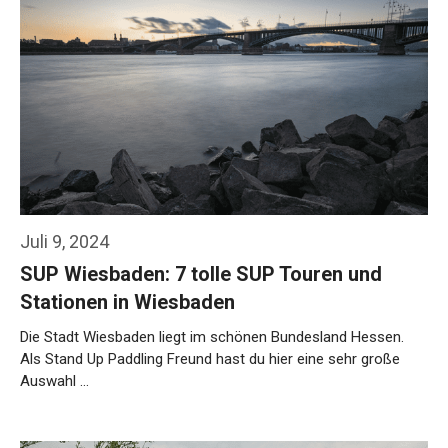
Juli 9, 2024
SUP Wiesbaden: 7 tolle SUP Touren und
Stationen in Wiesbaden
Die Stadt Wiesbaden liegt im schönen Bundesland Hessen.
Als Stand Up Paddling Freund hast du hier eine sehr große
Auswahl …
Weiterlesen…