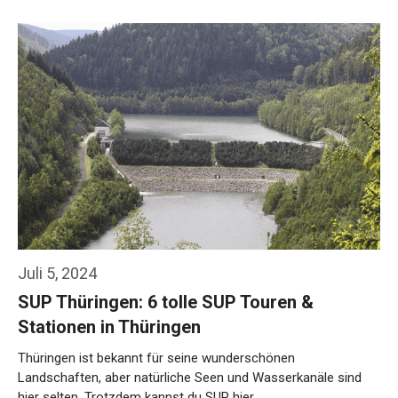
Juli 5, 2024
SUP Thüringen: 6 tolle SUP Touren &
Stationen in Thüringen
Thüringen ist bekannt für seine wunderschönen
Landschaften, aber natürliche Seen und Wasserkanäle sind
hier selten. Trotzdem kannst du SUP hier …