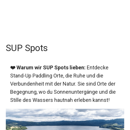
SUP Spots
❤️ Warum wir SUP Spots lieben:
Entdecke
Stand-Up Paddling Orte, die Ruhe und die
Verbundenheit mit der Natur. Sie sind Orte der
Begegnung, wo du Sonnenuntergänge und die
Stille des Wassers hautnah erleben kannst!