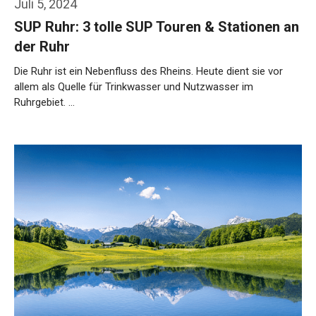
Juli 5, 2024
SUP Ruhr: 3 tolle SUP Touren & Stationen an
der Ruhr
Die Ruhr ist ein Nebenfluss des Rheins. Heute dient sie vor
allem als Quelle für Trinkwasser und Nutzwasser im
Ruhrgebiet. …
Weiterlesen…