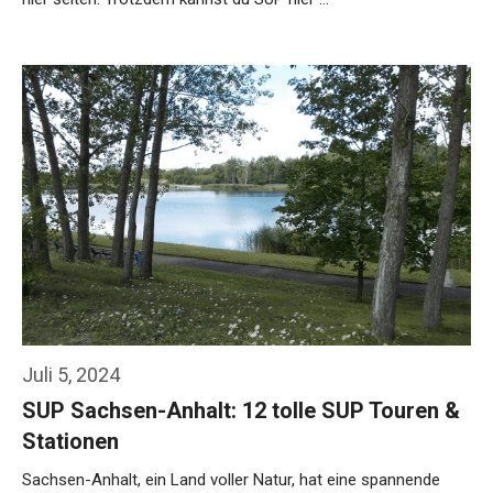
Weiterlesen…
Juli 5, 2024
SUP Sachsen-Anhalt: 12 tolle SUP Touren &
Stationen
Sachsen-Anhalt, ein Land voller Natur, hat eine spannende