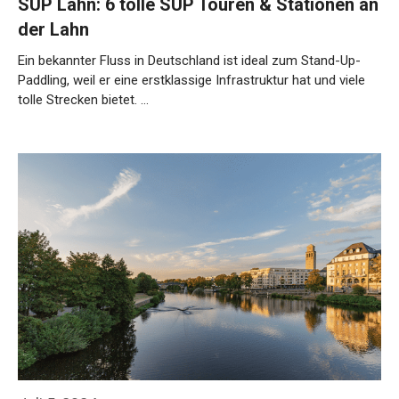
SUP Lahn: 6 tolle SUP Touren & Stationen an
der Lahn
Ein bekannter Fluss in Deutschland ist ideal zum Stand-Up-
Paddling, weil er eine erstklassige Infrastruktur hat und viele
tolle Strecken bietet. …
Weiterlesen…