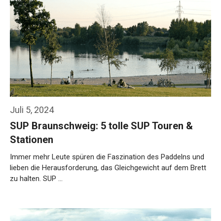
Juli 5, 2024
SUP Braunschweig: 5 tolle SUP Touren &
Stationen
Immer mehr Leute spüren die Faszination des Paddelns und
lieben die Herausforderung, das Gleichgewicht auf dem Brett
zu halten. SUP …
Weiterlesen…