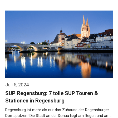
Weiterlesen…
Juli 5, 2024
SUP Regensburg: 7 tolle SUP Touren &
Stationen in Regensburg
Regensburg ist mehr als nur das Zuhause der Regensburger
Domspatzen! Die Stadt an der Donau liegt am Regen und an …