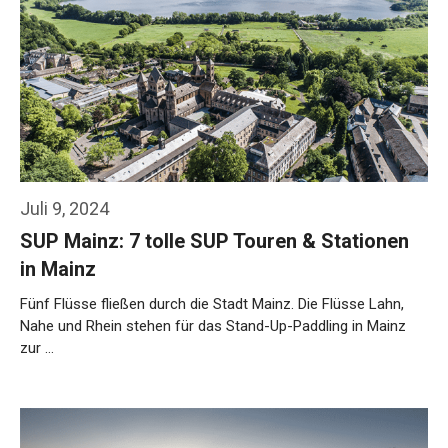
Juli 9, 2024
SUP Mainz: 7 tolle SUP Touren & Stationen
in Mainz
Fünf Flüsse fließen durch die Stadt Mainz. Die Flüsse Lahn,
Nahe und Rhein stehen für das Stand-Up-Paddling in Mainz
zur …
Weiterlesen…