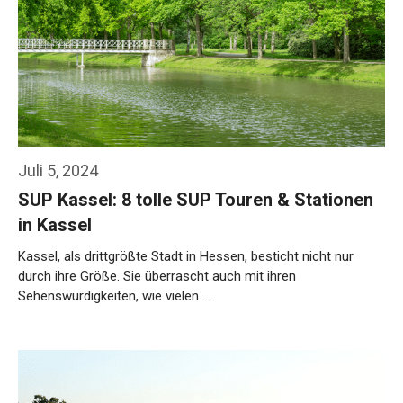
Juli 5, 2024
SUP Kassel: 8 tolle SUP Touren & Stationen
in Kassel
Kassel, als drittgrößte Stadt in Hessen, besticht nicht nur
durch ihre Größe. Sie überrascht auch mit ihren
Sehenswürdigkeiten, wie vielen …
Weiterlesen…