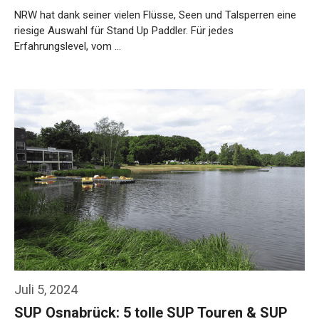
NRW hat dank seiner vielen Flüsse, Seen und Talsperren eine
riesige Auswahl für Stand Up Paddler. Für jedes
Erfahrungslevel, vom …
Weiterlesen…
Juli 5, 2024
SUP Osnabrück: 5 tolle SUP Touren & SUP