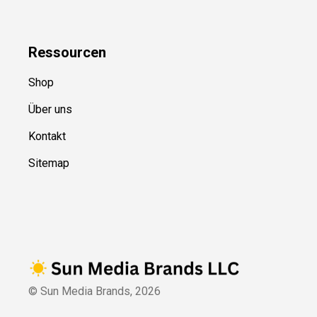
Ressource
n
Shop
Über uns
Kontakt
Sitemap
© Sun Media Brands,
2026