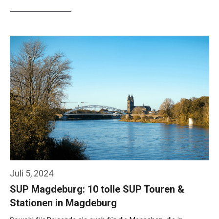
Weiterlesen…
Juli 5, 2024
SUP Magdeburg: 10 tolle SUP Touren &
Stationen in Magdeburg