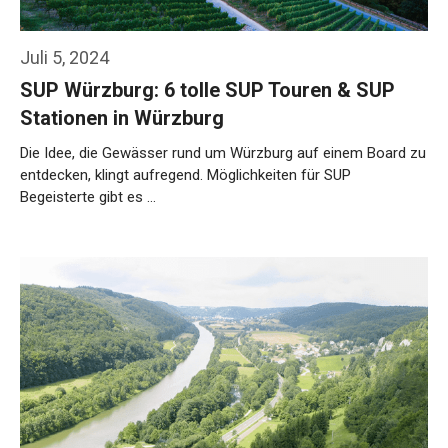
Juli 5, 2024
SUP Würzburg: 6 tolle SUP Touren & SUP
Stationen in Würzburg
Die Idee, die Gewässer rund um Würzburg auf einem Board zu
entdecken, klingt aufregend. Möglichkeiten für SUP
Begeisterte gibt es …
Weiterlesen…