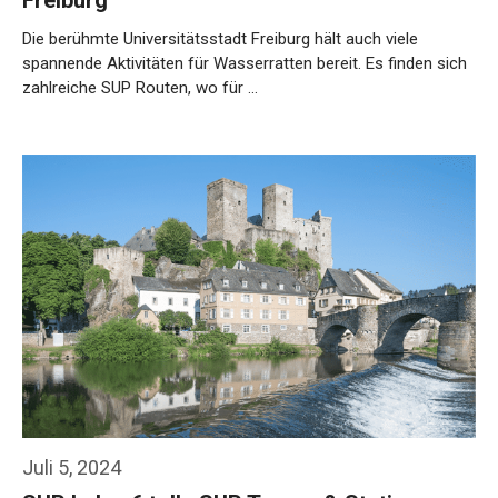
Freiburg
Die berühmte Universitätsstadt Freiburg hält auch viele
spannende Aktivitäten für Wasserratten bereit. Es finden sich
zahlreiche SUP Routen, wo für …
Weiterlesen…
Juli 5, 2024