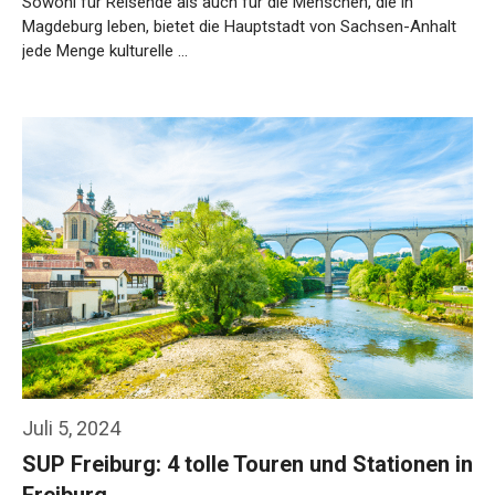
Sowohl für Reisende als auch für die Menschen, die in
Magdeburg leben, bietet die Hauptstadt von Sachsen-Anhalt
jede Menge kulturelle …
Weiterlesen…
Juli 5, 2024
SUP Freiburg: 4 tolle Touren und Stationen in