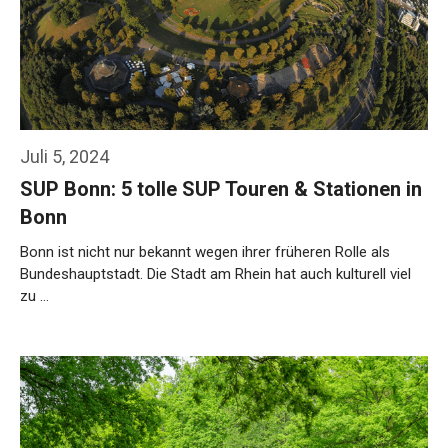
Juli 5, 2024
SUP Bonn: 5 tolle SUP Touren & Stationen in
Bonn
Bonn ist nicht nur bekannt wegen ihrer früheren Rolle als
Bundeshauptstadt. Die Stadt am Rhein hat auch kulturell viel
zu …
Weiterlesen…