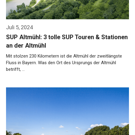
Juli 5, 2024
SUP Altmühl: 3 tolle SUP Touren & Stationen
an der Altmühl
Mit stolzen 230 Kilometern ist die Altmühl der zweitlängste
Fluss in Bayern. Was den Ort des Ursprungs der Altmühl
betrifft, …
Weiterlesen…