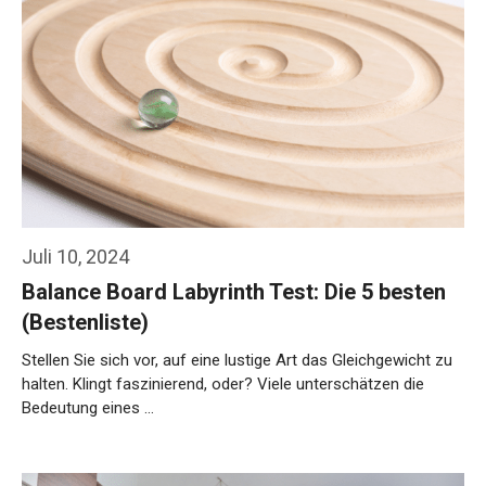
Juli 10, 2024
Balance Board Labyrinth Test: Die 5 besten
(Bestenliste)
Stellen Sie sich vor, auf eine lustige Art das Gleichgewicht zu
halten. Klingt faszinierend, oder? Viele unterschätzen die
Bedeutung eines …
Weiterlesen…