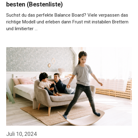
besten (Bestenliste)
Suchst du das perfekte Balance Board? Viele verpassen das
richtige Modell und erleben dann Frust mit instabilen Brettern
und limitierter …
Weiterlesen…
Juli 10, 2024