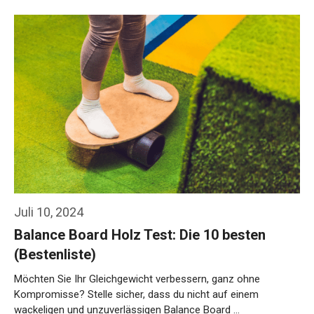
Weiterlesen…
Juli 10, 2024
Balance Board Holz Test: Die 10 besten
(Bestenliste)
Möchten Sie Ihr Gleichgewicht verbessern, ganz ohne
Kompromisse? Stelle sicher, dass du nicht auf einem
wackeligen und unzuverlässigen Balance Board …