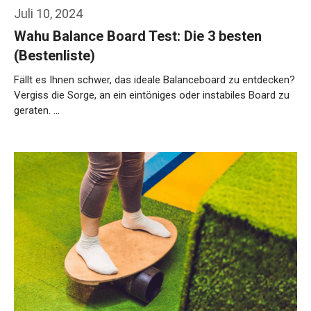
Juli 10, 2024
Wahu Balance Board Test: Die 3 besten
(Bestenliste)
Fällt es Ihnen schwer, das ideale Balanceboard zu entdecken?
Vergiss die Sorge, an ein eintöniges oder instabiles Board zu
geraten. …
Weiterlesen…