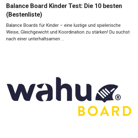
Balance Board Kinder Test: Die 10 besten
(Bestenliste)
Balance Boards für Kinder – eine lustige und spielerische
Weise, Gleichgewicht und Koordination zu stärken! Du suchst
nach einer unterhaltsamen …
Weiterlesen…