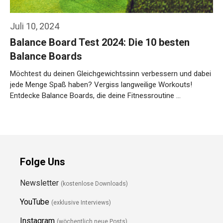
Juli 10, 2024
Balance Board Test 2024: Die 10 besten
Balance Boards
Möchtest du deinen Gleichgewichtssinn verbessern und dabei
jede Menge Spaß haben? Vergiss langweilige Workouts!
Entdecke Balance Boards, die deine Fitnessroutine …
Weiterlesen…
Folge Uns
Newsletter
(kostenlose Downloads)
YouTube
(exklusive Interviews)
Instagram
(wöchentlich neue Posts)