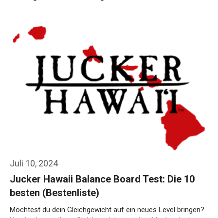
Weiterlesen…
Juli 10, 2024
Jucker Hawaii Balance Board Test: Die 10
besten (Bestenliste)
Möchtest du dein Gleichgewicht auf ein neues Level bringen?