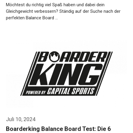
Möchtest du richtig viel Spaß haben und dabei dein
Gleichgewicht verbessern? Ständig auf der Suche nach der
perfekten Balance Board …
Weiterlesen…
Juli 10, 2024
Boarderking Balance Board Test: Die 6