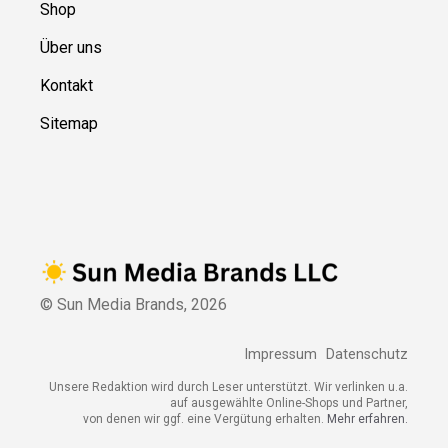
Shop
Über uns
Kontakt
Sitemap
© Sun Media Brands,
2026
Impressum
Datenschutz
Unsere Redaktion wird durch Leser unterstützt. Wir verlinken u.a.
auf ausgewählte Online-Shops und Partner,
von denen wir ggf. eine Vergütung erhalten.
Mehr erfahren.