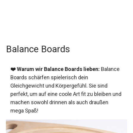
Balance Boards
❤️ Warum wir Balance Boards lieben:
Balance
Boards schärfen spielerisch dein
Gleichgewicht und Körpergefühl. Sie sind
perfekt, um auf eine coole Art fit zu bleiben und
machen sowohl drinnen als auch draußen
mega Spaß!