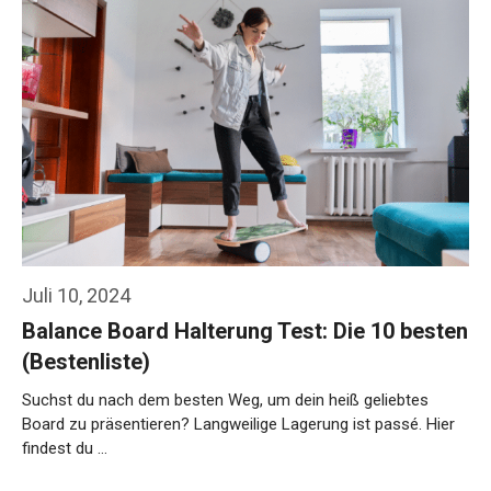
Juli 10, 2024
Balance Board Halterung Test: Die 10 besten
(Bestenliste)
Suchst du nach dem besten Weg, um dein heiß geliebtes
Board zu präsentieren? Langweilige Lagerung ist passé. Hier
findest du …