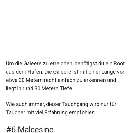
Um die Galeere zu erreichen, benötigst du ein Boot
aus dem Hafen. Die Galeere ist mit einer Länge von
etwa 30 Metern recht einfach zu erkennen und
liegt in rund 30 Metern Tiefe.
Wie auch immer, dieser Tauchgang wird nur für
Taucher mit viel Erfahrung empfohlen.
#6 Malcesine