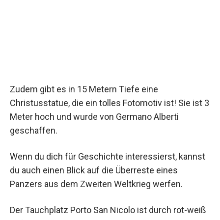
Zudem gibt es in 15 Metern Tiefe eine
Christusstatue, die ein tolles Fotomotiv ist! Sie ist 3
Meter hoch und wurde von Germano Alberti
geschaffen.
Wenn du dich für Geschichte interessierst, kannst
du auch einen Blick auf die Überreste eines
Panzers aus dem Zweiten Weltkrieg werfen.
Der Tauchplatz Porto San Nicolo ist durch rot-weiß