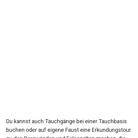
Du kannst auch Tauchgänge bei einer Tauchbasis
buchen oder auf eigene Faust eine Erkundungstour