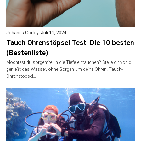
Johanes Godoy
Juli 11, 2024
Tauch Ohrenstöpsel Test: Die 10 besten
(Bestenliste)
Möchtest du sorgenfrei in die Tiefe eintauchen? Stelle dir vor, du
genießt das Wasser, ohne Sorgen um deine Ohren. Tauch-
Ohrenstöpsel…