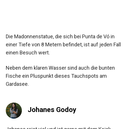
Die Madonnenstatue, die sich bei Punta de Vó in
einer Tiefe von 8 Metern befindet, ist auf jeden Fall
einen Besuch wert.
Neben dem klaren Wasser sind auch die bunten
Fische ein Pluspunkt dieses Tauchspots am
Gardasee.
Johanes Godoy