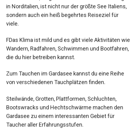
in Norditalien, ist nicht nur der größte See Italiens,
sondern auch ein heiß begehrtes Reiseziel für
viele.
FDas Klima ist mild und es gibt viele Aktivitäten wie
Wandern, Radfahren, Schwimmen und Bootfahren,
die du hier betreiben kannst.
Zum Tauchen im Gardasee kannst du eine Reihe
von verschiedenen Tauchplätzen finden.
Steilwände, Grotten, Plattformen, Schluchten,
Bootswracks und Hechtschwärme machen den
Gardasee zu einem interessanten Gebiet für
Taucher aller Erfahrungsstufen.