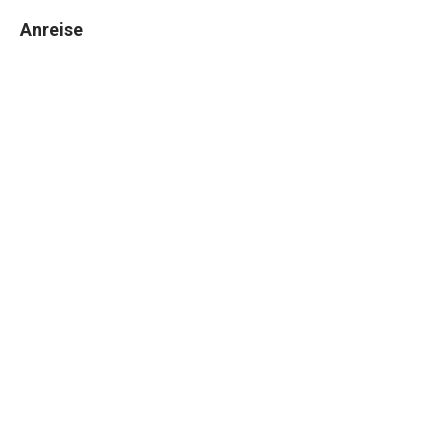
Anreise