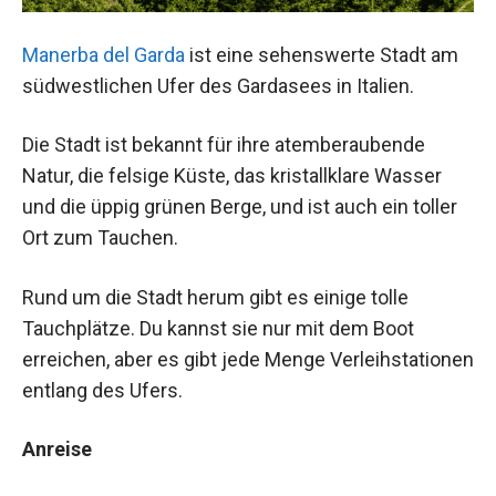
Manerba del Garda
ist eine sehenswerte Stadt am
südwestlichen Ufer des Gardasees in Italien.
Die Stadt ist bekannt für ihre atemberaubende
Natur, die felsige Küste, das kristallklare Wasser
und die üppig grünen Berge, und ist auch ein toller
Ort zum Tauchen.
Rund um die Stadt herum gibt es einige tolle
Tauchplätze. Du kannst sie nur mit dem Boot
erreichen, aber es gibt jede Menge Verleihstationen
entlang des Ufers.
Anreise