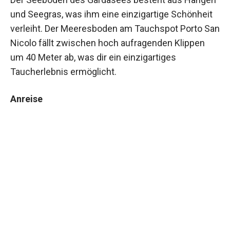
und Seegras, was ihm eine einzigartige Schönheit
verleiht. Der Meeresboden am Tauchspot Porto San
Nicolo fällt zwischen hoch aufragenden Klippen
um 40 Meter ab, was dir ein einzigartiges
Taucherlebnis ermöglicht.
Anreise