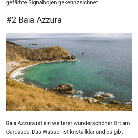
gefärbte Signalbojen gekennzeichnet.
#2 Baia Azzura
Baia Azzura ist ein weiterer wunderschöner Ort am
Gardasee. Das Wasser ist kristallklar und es gibt