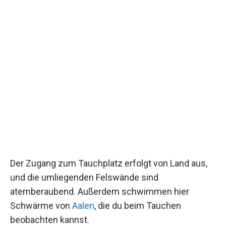
Der Zugang zum Tauchplatz erfolgt von Land aus,
und die umliegenden Felswände sind
atemberaubend. Außerdem schwimmen hier
Schwärme von
Aalen
, die du beim Tauchen
beobachten kannst.