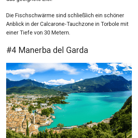
Die Fischschwärme sind schließlich ein schöner
Anblick in der Calcarone-Tauchzone in Torbole mit
einer Tiefe von 30 Metern.
#4 Manerba del Garda