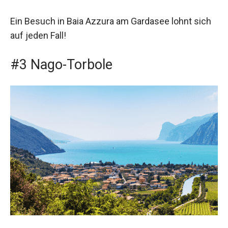
Ein Besuch in Baia Azzura am Gardasee lohnt sich
auf jeden Fall!
#3 Nago-Torbole