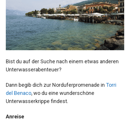
Bist du auf der Suche nach einem etwas anderen
Unterwasserabenteuer?
Dann begib dich zur Norduferpromenade in
Torri
del Benaco
, wo du eine wunderschöne
Unterwasserkrippe findest.
Anreise