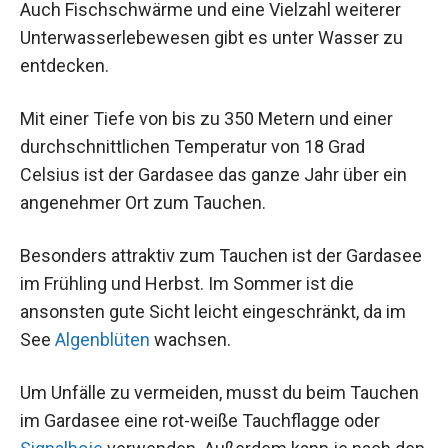
Auch Fischschwärme und eine Vielzahl weiterer
Unterwasserlebewesen gibt es unter Wasser zu
entdecken.
Mit einer Tiefe von bis zu 350 Metern und einer
durchschnittlichen Temperatur von 18 Grad
Celsius ist der Gardasee das ganze Jahr über ein
angenehmer Ort zum Tauchen.
Besonders attraktiv zum Tauchen ist der Gardasee
im Frühling und Herbst. Im Sommer ist die
ansonsten gute Sicht leicht eingeschränkt, da im
See
Algenblüten
wachsen.
Um Unfälle zu vermeiden, musst du beim Tauchen
im Gardasee eine rot-weiße Tauchflagge oder