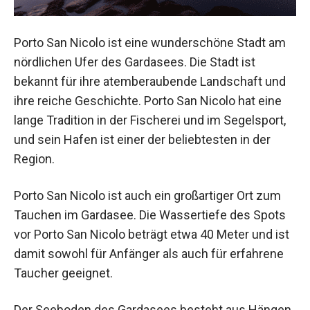
Porto San Nicolo ist eine wunderschöne Stadt am
nördlichen Ufer des Gardasees. Die Stadt ist
bekannt für ihre atemberaubende Landschaft und
ihre reiche Geschichte. Porto San Nicolo hat eine
lange Tradition in der Fischerei und im Segelsport,
und sein Hafen ist einer der beliebtesten in der
Region.
Porto San Nicolo ist auch ein großartiger Ort zum
Tauchen im Gardasee. Die Wassertiefe des Spots
vor Porto San Nicolo beträgt etwa 40 Meter und ist
damit sowohl für Anfänger als auch für erfahrene
Taucher geeignet.
Der Seeboden des Gardasees besteht aus Hängen