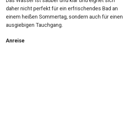
Das Wasser ist sauber und klar und eignet sich
daher nicht perfekt für ein erfrischendes Bad an
einem heißen Sommertag, sondern auch für einen
ausgiebigen Tauchgang.
Anreise