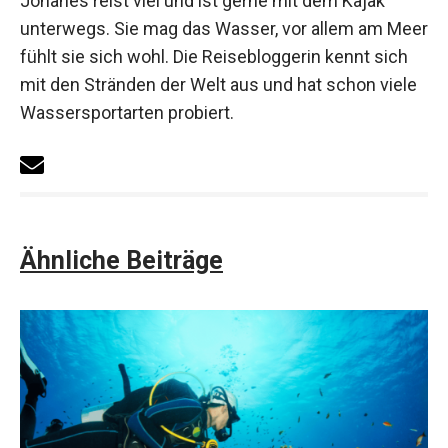
Johanes reist viel und ist gerne mit dem Kajak
unterwegs. Sie mag das Wasser, vor allem am Meer
fühlt sie sich wohl. Die Reisebloggerin kennt sich
mit den Stränden der Welt aus und hat schon viele
Wassersportarten probiert.
Ähnliche Beiträge