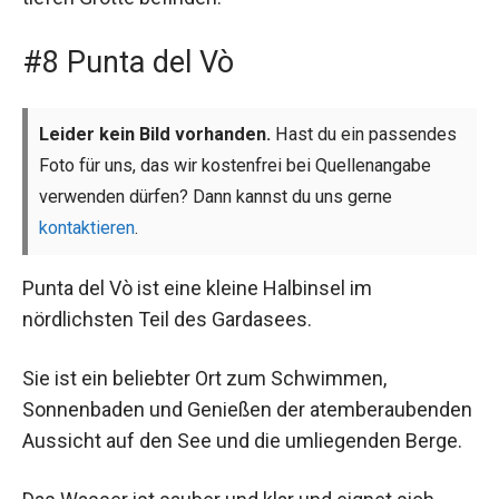
#8 Punta del Vò
Leider kein Bild vorhanden.
Hast du ein passendes
Foto für uns, das wir kostenfrei bei Quellenangabe
verwenden dürfen? Dann kannst du uns gerne
kontaktieren
.
Punta del Vò ist eine kleine Halbinsel im
nördlichsten Teil des Gardasees.
Sie ist ein beliebter Ort zum Schwimmen,
Sonnenbaden und Genießen der atemberaubenden
Aussicht auf den See und die umliegenden Berge.