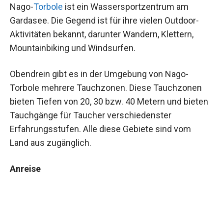
Nago-
Torbole
ist ein Wassersportzentrum am
Gardasee. Die Gegend ist für ihre vielen Outdoor-
Aktivitäten bekannt, darunter Wandern, Klettern,
Mountainbiking und Windsurfen.
Obendrein gibt es in der Umgebung von Nago-
Torbole mehrere Tauchzonen. Diese Tauchzonen
bieten Tiefen von 20, 30 bzw. 40 Metern und bieten
Tauchgänge für Taucher verschiedenster
Erfahrungsstufen. Alle diese Gebiete sind vom
Land aus zugänglich.
Anreise