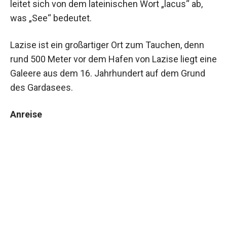
leitet sich von dem lateinischen Wort „lacus“ ab,
was „See“ bedeutet.
Lazise ist ein großartiger Ort zum Tauchen, denn
rund 500 Meter vor dem Hafen von Lazise liegt eine
Galeere aus dem 16. Jahrhundert auf dem Grund
des Gardasees.
Anreise