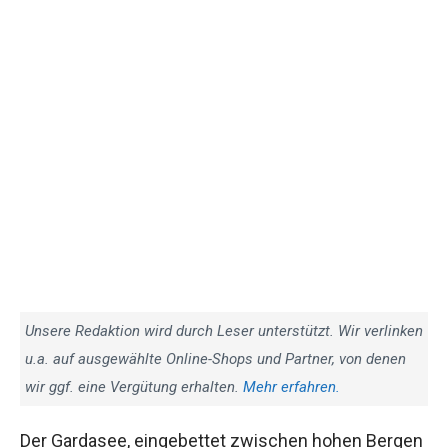
Unsere Redaktion wird durch Leser unterstützt. Wir verlinken
u.a. auf ausgewählte Online-Shops und Partner, von denen
wir ggf. eine Vergütung erhalten.
Mehr erfahren.
Der Gardasee, eingebettet zwischen hohen Bergen