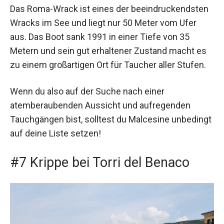
Das Roma-Wrack ist eines der beeindruckendsten
Wracks im See und liegt nur 50 Meter vom Ufer
aus. Das Boot sank 1991 in einer Tiefe von 35
Metern und sein gut erhaltener Zustand macht es
zu einem großartigen Ort für Taucher aller Stufen.
Wenn du also auf der Suche nach einer
atemberaubenden Aussicht und aufregenden
Tauchgängen bist, solltest du Malcesine unbedingt
auf deine Liste setzen!
#7 Krippe bei Torri del Benaco