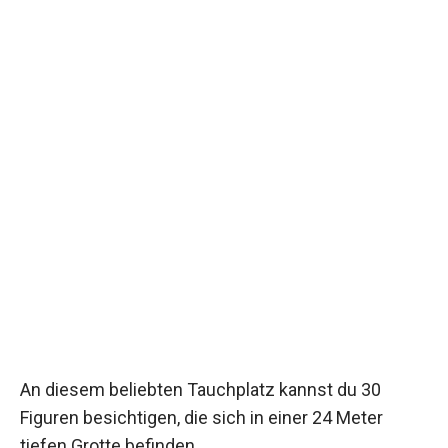
An diesem beliebten Tauchplatz kannst du 30
Figuren besichtigen, die sich in einer 24 Meter
tiefen Grotte befinden.