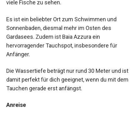
viele Fische zu sehen.
Es ist ein beliebter Ort zum Schwimmen und
Sonnenbaden, diesmal mehr im Osten des
Gardasees. Zudem ist Baia Azzura ein
hervorragender Tauchspot, insbesondere für
Anfänger.
Die Wassertiefe beträgt nur rund 30 Meter und ist
damit perfekt für dich geeignet, wenn du mit dem
Tauchen gerade erst anfängst.
Anreise