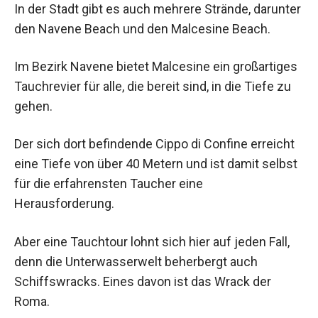
In der Stadt gibt es auch mehrere Strände, darunter
den Navene Beach und den Malcesine Beach.
Im Bezirk Navene bietet Malcesine ein großartiges
Tauchrevier für alle, die bereit sind, in die Tiefe zu
gehen.
Der sich dort befindende Cippo di Confine erreicht
eine Tiefe von über 40 Metern und ist damit selbst
für die erfahrensten Taucher eine
Herausforderung.
Aber eine Tauchtour lohnt sich hier auf jeden Fall,
denn die Unterwasserwelt beherbergt auch
Schiffswracks. Eines davon ist das Wrack der
Roma.