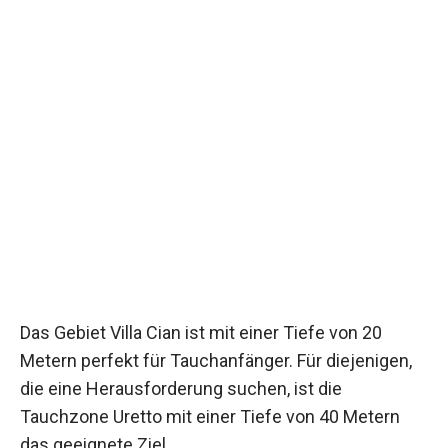
Das Gebiet Villa Cian ist mit einer Tiefe von 20
Metern perfekt für Tauchanfänger. Für diejenigen,
die eine Herausforderung suchen, ist die
Tauchzone Uretto mit einer Tiefe von 40 Metern
das geeignete Ziel.