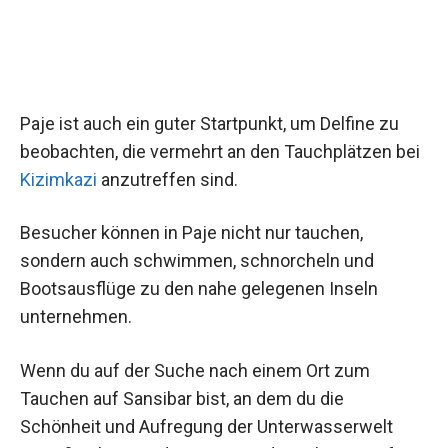
Paje ist auch ein guter Startpunkt, um Delfine zu
beobachten, die vermehrt an den Tauchplätzen bei
Kizimkazi
anzutreffen sind.
Besucher können in Paje nicht nur tauchen,
sondern auch schwimmen, schnorcheln und
Bootsausflüge zu den nahe gelegenen Inseln
unternehmen.
Wenn du auf der Suche nach einem Ort zum
Tauchen auf Sansibar bist, an dem du die
Schönheit und Aufregung der Unterwasserwelt