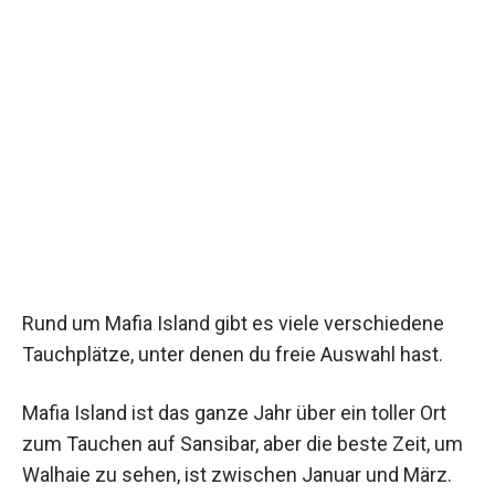
Rund um Mafia Island gibt es viele verschiedene
Tauchplätze, unter denen du freie Auswahl hast.
Mafia Island ist das ganze Jahr über ein toller Ort
zum Tauchen auf Sansibar, aber die beste Zeit, um
Walhaie zu sehen, ist zwischen Januar und März.