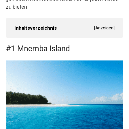
zu bieten!
Inhaltsverzeichnis
[
Anzeigen
]
#1 Mnemba Island