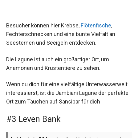
Besucher können hier Krebse,
Flötenfische
,
Fechterschnecken und eine bunte Vielfalt an
Seesternen und Seeigeln entdecken.
Die Lagune ist auch ein großartiger Ort, um
Anemonen und Krustentiere zu sehen.
Wenn du dich für eine vielfältige Unterwasserwelt
interessierst, ist die Jambiani Lagune der perfekte
Ort zum Tauchen auf Sansibar für dich!
#3 Leven Bank