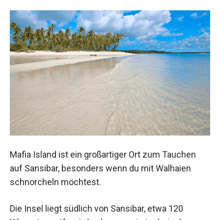
Mafia Island ist ein großartiger Ort zum Tauchen
auf Sansibar, besonders wenn du mit Walhaien
schnorcheln möchtest.
Die Insel liegt südlich von Sansibar, etwa 120