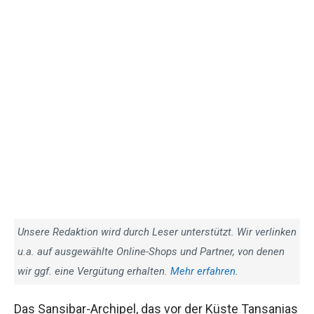
Unsere Redaktion wird durch Leser unterstützt. Wir verlinken
u.a. auf ausgewählte Online-Shops und Partner, von denen
wir ggf. eine Vergütung erhalten.
Mehr erfahren.
Das Sansibar-Archipel, das vor der Küste Tansanias