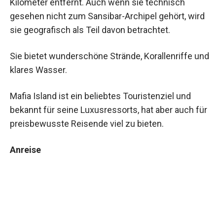
Kilometer entfernt. Auch wenn sie technisch
gesehen nicht zum Sansibar-Archipel gehört, wird
sie geografisch als Teil davon betrachtet.
Sie bietet wunderschöne Strände, Korallenriffe und
klares Wasser.
Mafia Island ist ein beliebtes Touristenziel und
bekannt für seine Luxusressorts, hat aber auch für
preisbewusste Reisende viel zu bieten.
Anreise