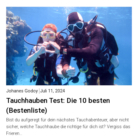
Johanes Godoy
Juli 11, 2024
Tauchhauben Test: Die 10 besten
(Bestenliste)
Bist du aufgeregt für dein nächstes Tauchabenteuer, aber nicht
sicher, welche Tauchhaube die richtige für dich ist? Vergiss das
Frieren…