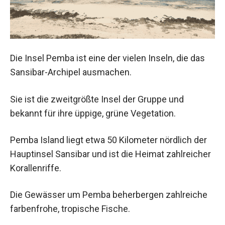
Die Insel Pemba ist eine der vielen Inseln, die das
Sansibar-Archipel ausmachen.
Sie ist die zweitgrößte Insel der Gruppe und
bekannt für ihre üppige, grüne Vegetation.
Pemba Island liegt etwa 50 Kilometer nördlich der
Hauptinsel Sansibar und ist die Heimat zahlreicher
Korallenriffe.
Die Gewässer um Pemba beherbergen zahlreiche
farbenfrohe, tropische Fische.