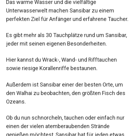
Das warme Wasser und die vielfältige
Unterwasserwelt machen Sansibar zu einem
perfekten Ziel für Anfänger und erfahrene Taucher.
Es gibt mehr als 30 Tauchplätze rund um Sansibar,
jeder mit seinen eigenen Besonderheiten.
Hier kannst du Wrack-, Wand- und Rifftauchen
sowie riesige Korallenriffe bestaunen.
Außerdem ist Sansibar einer der besten Orte, um
den Walhai zu beobachten, den größten Fisch des
Ozeans.
Ob du nun schnorcheln, tauchen oder einfach nur
einen der vielen atemberaubenden Strände
genießen möchtest, Sansibar hat für jeden etwas