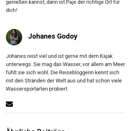
genießen kannst, dann ist Paje der richtige Ort für
dich!
Johanes Godoy
Johanes reist viel und ist gerne mit dem Kajak
unterwegs. Sie mag das Wasser, vor allem am Meer
fühlt sie sich wohl. Die Reisebloggerin kennt sich
mit den Stränden der Welt aus und hat schon viele
Wassersportarten probiert.