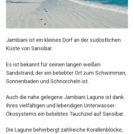
Jambiani ist ein kleines Dorf an der südöstlichen
Küste von Sansibar.
Es ist bekannt für seinen langen weißen
Sandstrand, der ein beliebter Ort zum Schwimmen,
Sonnenbaden und Schnorcheln ist.
Auch die nahe gelegene Jambiani Lagune ist dank
ihres vielfältigen und lebendigen Unterwasser-
Ökosystems ein beliebtes Tauchziel auf Sansibar.
Die Lagune beherbergt zahlreiche Korallenblöcke,