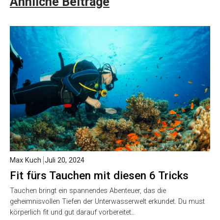
Ähnliche Beiträge
Max Kuch
Juli 20, 2024
Fit fürs Tauchen mit diesen 6 Tricks
Tauchen bringt ein spannendes Abenteuer, das die
geheimnisvollen Tiefen der Unterwasserwelt erkundet. Du must
körperlich fit und gut darauf vorbereitet…