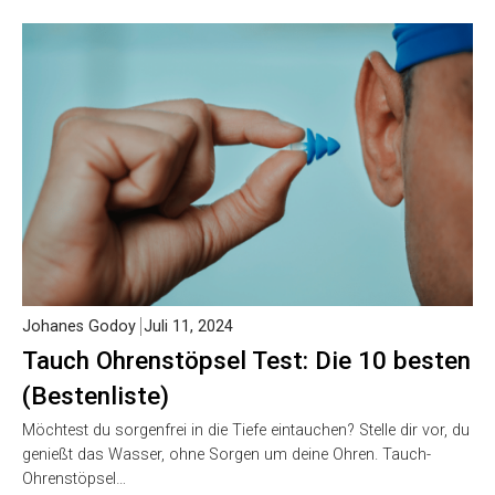
Johanes Godoy
Juli 11, 2024
Tauch Ohrenstöpsel Test: Die 10 besten
(Bestenliste)
Möchtest du sorgenfrei in die Tiefe eintauchen? Stelle dir vor, du
genießt das Wasser, ohne Sorgen um deine Ohren. Tauch-
Ohrenstöpsel…