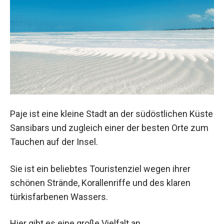
Paje ist eine kleine Stadt an der südöstlichen Küste
Sansibars und zugleich einer der besten Orte zum
Tauchen auf der Insel.
Sie ist ein beliebtes Touristenziel wegen ihrer
schönen Strände, Korallenriffe und des klaren
türkisfarbenen Wassers.
Hier gibt es eine große Vielfalt an