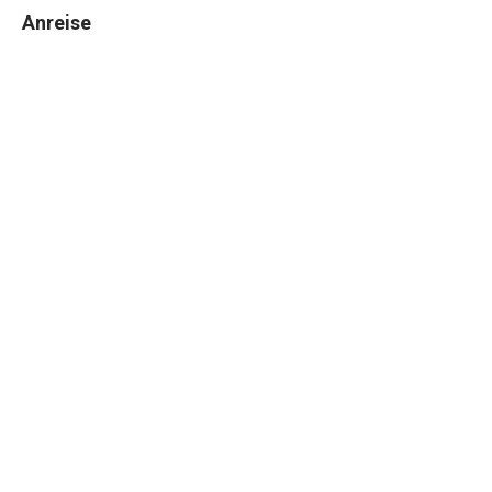
Anreise