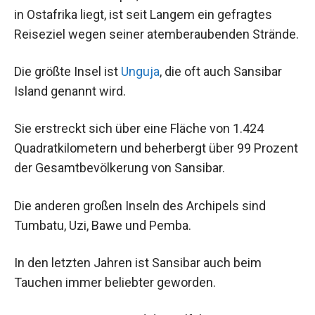
in Ostafrika liegt, ist seit Langem ein gefragtes
Reiseziel wegen seiner atemberaubenden Strände.
Die größte Insel ist
Unguja
, die oft auch Sansibar
Island genannt wird.
Sie erstreckt sich über eine Fläche von 1.424
Quadratkilometern und beherbergt über 99 Prozent
der Gesamtbevölkerung von Sansibar.
Die anderen großen Inseln des Archipels sind
Tumbatu, Uzi, Bawe und Pemba.
In den letzten Jahren ist Sansibar auch beim
Tauchen immer beliebter geworden.