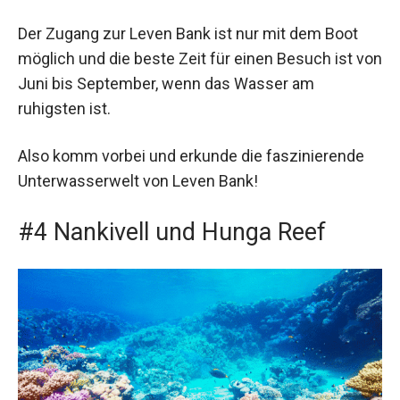
Der Zugang zur Leven Bank ist nur mit dem Boot
möglich und die beste Zeit für einen Besuch ist von
Juni bis September, wenn das Wasser am
ruhigsten ist.
Also komm vorbei und erkunde die faszinierende
Unterwasserwelt von Leven Bank!
#4 Nankivell und Hunga Reef