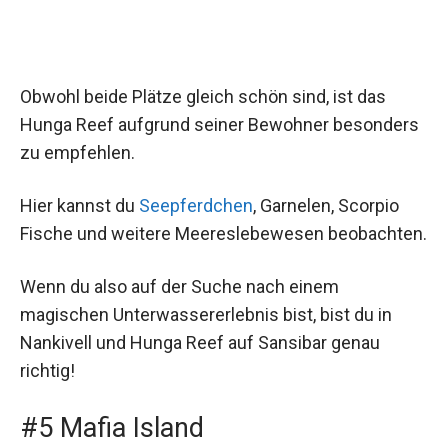
Obwohl beide Plätze gleich schön sind, ist das
Hunga Reef aufgrund seiner Bewohner besonders
zu empfehlen.
Hier kannst du
Seepferdchen
, Garnelen, Scorpio
Fische und weitere Meereslebewesen beobachten.
Wenn du also auf der Suche nach einem
magischen Unterwassererlebnis bist, bist du in
Nankivell und Hunga Reef auf Sansibar genau
richtig!
#5 Mafia Island