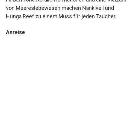
von Meereslebewesen machen Nankivell und
Hunga Reef zu einem Muss für jeden Taucher.
Anreise