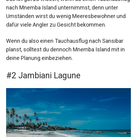
nach Mnemba Island unternimmst, denn unter
Umständen wirst du wenig Meeresbewohner und
dafür viele Angler zu Gesicht bekommen.
Wenn du also einen Tauchausflug nach Sansibar
planst, solltest du dennoch Mnemba Island mit in
deine Planung einbeziehen.
#2 Jambiani Lagune