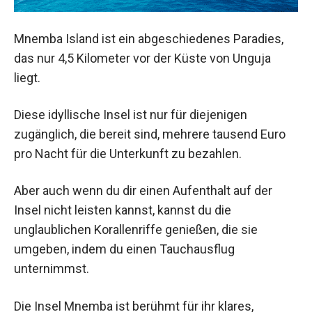
Mnemba Island ist ein abgeschiedenes Paradies,
das nur 4,5 Kilometer vor der Küste von Unguja
liegt.
Diese idyllische Insel ist nur für diejenigen
zugänglich, die bereit sind, mehrere tausend Euro
pro Nacht für die Unterkunft zu bezahlen.
Aber auch wenn du dir einen Aufenthalt auf der
Insel nicht leisten kannst, kannst du die
unglaublichen Korallenriffe genießen, die sie
umgeben, indem du einen Tauchausflug
unternimmst.
Die Insel Mnemba ist berühmt für ihr klares,