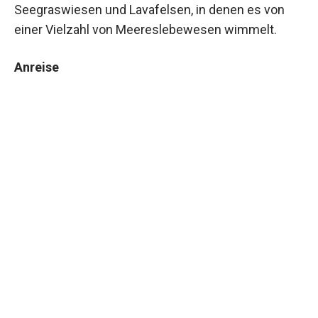
Seegraswiesen und Lavafelsen, in denen es von
einer Vielzahl von Meereslebewesen wimmelt.
Anreise