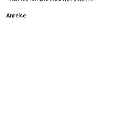
Anreise