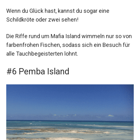
Wenn du Glück hast, kannst du sogar eine
Schildkröte oder zwei sehen!
Die Riffe rund um Mafia Island wimmeln nur so von
farbenfrohen Fischen, sodass sich ein Besuch für
alle Tauchbegeisterten lohnt.
#6 Pemba Island