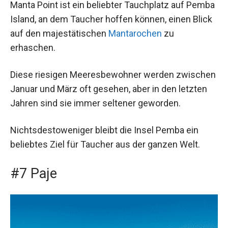
Manta Point ist ein beliebter Tauchplatz auf Pemba
Island, an dem Taucher hoffen können, einen Blick
auf den majestätischen
Mantarochen
zu
erhaschen.
Diese riesigen Meeresbewohner werden zwischen
Januar und März oft gesehen, aber in den letzten
Jahren sind sie immer seltener geworden.
Nichtsdestoweniger bleibt die Insel Pemba ein
beliebtes Ziel für Taucher aus der ganzen Welt.
#7 Paje