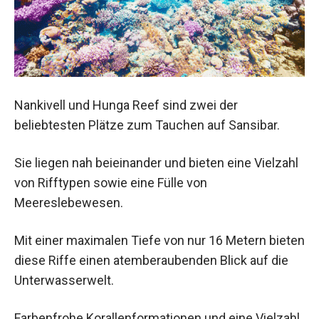
Nankivell und Hunga Reef sind zwei der
beliebtesten Plätze zum Tauchen auf Sansibar.
Sie liegen nah beieinander und bieten eine Vielzahl
von Rifftypen sowie eine Fülle von
Meereslebewesen.
Mit einer maximalen Tiefe von nur 16 Metern bieten
diese Riffe einen atemberaubenden Blick auf die
Unterwasserwelt.
Farbenfrohe Korallenformationen und eine Vielzahl