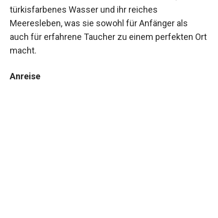
türkisfarbenes Wasser und ihr reiches
Meeresleben, was sie sowohl für Anfänger als
auch für erfahrene Taucher zu einem perfekten Ort
macht.
Anreise