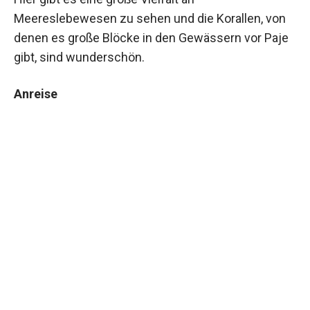
Meereslebewesen zu sehen und die Korallen, von
denen es große Blöcke in den Gewässern vor Paje
gibt, sind wunderschön.
Anreise