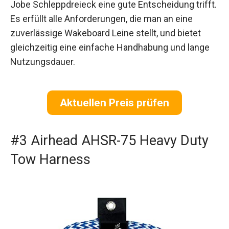
Jobe Schleppdreieck eine gute Entscheidung trifft.
Es erfüllt alle Anforderungen, die man an eine
zuverlässige Wakeboard Leine stellt, und bietet
gleichzeitig eine einfache Handhabung und lange
Nutzungsdauer.
Aktuellen Preis prüfen
#3 Airhead AHSR-75 Heavy Duty
Tow Harness