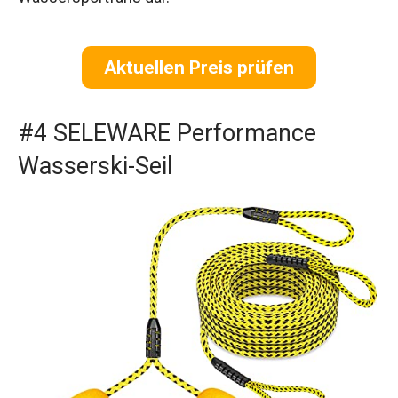
Aktuellen Preis prüfen
#4 SELEWARE Performance
Wasserski-Seil