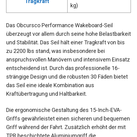
Tragkraft
kg)
Das Obcursco Performance Wakeboard-Seil
überzeugt vor allem durch seine hohe Belastbarkeit
und Stabilität. Das Seil hält einer Tragkraft von bis
zu 2200 lbs stand, was insbesondere bei
anspruchsvollen Manövern und intensivem Einsatz
entscheidend ist. Durch das professionelle 16-
strängige Design und die robusten 30 Fäden bietet
das Seil eine ideale Kombination aus
Kraftübertragung und Haltbarkeit.
Die ergonomische Gestaltung des 15-Inch-EVA-
Griffs gewährleistet einen sicheren und bequemen
Griff während der Fahrt. Zusätzlich erhöht der mit
TPR beschichtete Aluminiumgriff die