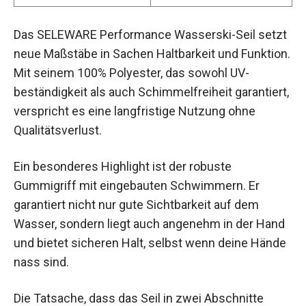
Das SELEWARE Performance Wasserski-Seil setzt
neue Maßstäbe in Sachen Haltbarkeit und Funktion.
Mit seinem 100% Polyester, das sowohl UV-
beständigkeit als auch Schimmelfreiheit garantiert,
verspricht es eine langfristige Nutzung ohne
Qualitätsverlust.
Ein besonderes Highlight ist der robuste
Gummigriff mit eingebauten Schwimmern. Er
garantiert nicht nur gute Sichtbarkeit auf dem
Wasser, sondern liegt auch angenehm in der Hand
und bietet sicheren Halt, selbst wenn deine Hände
nass sind.
Die Tatsache, dass das Seil in zwei Abschnitte