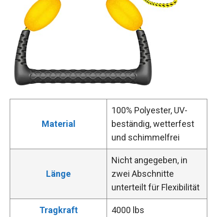
100% Polyester, UV-
Material
beständig, wetterfest
und schimmelfrei
Nicht angegeben, in
Länge
zwei Abschnitte
unterteilt für Flexibilität
Tragkraft
4000 lbs