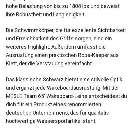
hohe Belastung von bis zu 1808 lbs und beweist
ihre Robustheit und Langlebigkeit.
Die Schwimmkörper, die für exzellente Sichtbarkeit
und Erreichbarkeit des Griffs sorgen, sind ein
weiteres Highlight. Außerdem umfasst die
Ausrüstung einen praktischen Rope-Keeper aus
Klett, der die Verstauung vereinfacht.
Das klassische Schwarz bietet eine stilvolle Optik
und ergänzt jede Wakeboardausrüstung. Mit der
MESLE Team 65′ Wakeboard-Leine entscheidest du
dich für ein Produkt eines renommierten
deutschen Unternehmens, das für qualitativ
hochwertige Wassersportartikel steht.