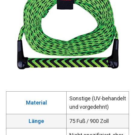
Sonstige (UV-behandelt
Material
und vorgedehnt)
Länge
75 Fuß / 900 Zoll