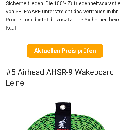
Sicherheit legen. Die 100% Zufriedenheitsgarantie
von SELEWARE unterstreicht das Vertrauen in ihr
Produkt und bietet dir zusätzliche Sicherheit beim
Kauf.
Aktuellen Preis prüfen
#5 Airhead AHSR-9 Wakeboard
Leine