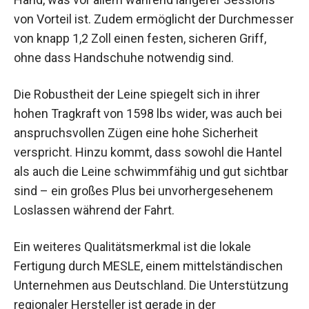
von Vorteil ist. Zudem ermöglicht der Durchmesser
von knapp 1,2 Zoll einen festen, sicheren Griff,
ohne dass Handschuhe notwendig sind.
Die Robustheit der Leine spiegelt sich in ihrer
hohen Tragkraft von 1598 lbs wider, was auch bei
anspruchsvollen Zügen eine hohe Sicherheit
verspricht. Hinzu kommt, dass sowohl die Hantel
als auch die Leine schwimmfähig und gut sichtbar
sind – ein großes Plus bei unvorhergesehenem
Loslassen während der Fahrt.
Ein weiteres Qualitätsmerkmal ist die lokale
Fertigung durch MESLE, einem mittelständischen
Unternehmen aus Deutschland. Die Unterstützung
regionaler Hersteller ist gerade in der