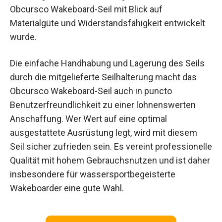
Obcursco Wakeboard-Seil mit Blick auf
Materialgüte und Widerstandsfähigkeit entwickelt
wurde.
Die einfache Handhabung und Lagerung des Seils
durch die mitgelieferte Seilhalterung macht das
Obcursco Wakeboard-Seil auch in puncto
Benutzerfreundlichkeit zu einer lohnenswerten
Anschaffung. Wer Wert auf eine optimal
ausgestattete Ausrüstung legt, wird mit diesem
Seil sicher zufrieden sein. Es vereint professionelle
Qualität mit hohem Gebrauchsnutzen und ist daher
insbesondere für wassersportbegeisterte
Wakeboarder eine gute Wahl.