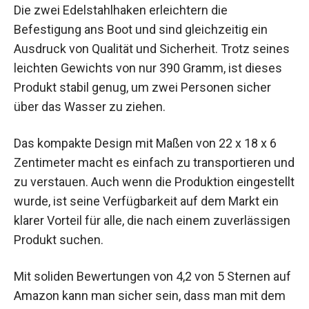
Die zwei Edelstahlhaken erleichtern die
Befestigung ans Boot und sind gleichzeitig ein
Ausdruck von Qualität und Sicherheit. Trotz seines
leichten Gewichts von nur 390 Gramm, ist dieses
Produkt stabil genug, um zwei Personen sicher
über das Wasser zu ziehen.
Das kompakte Design mit Maßen von 22 x 18 x 6
Zentimeter macht es einfach zu transportieren und
zu verstauen. Auch wenn die Produktion eingestellt
wurde, ist seine Verfügbarkeit auf dem Markt ein
klarer Vorteil für alle, die nach einem zuverlässigen
Produkt suchen.
Mit soliden Bewertungen von 4,2 von 5 Sternen auf
Amazon kann man sicher sein, dass man mit dem