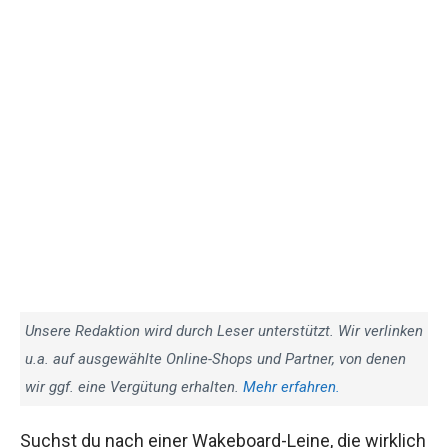
Unsere Redaktion wird durch Leser unterstützt. Wir verlinken
u.a. auf ausgewählte Online-Shops und Partner, von denen
wir ggf. eine Vergütung erhalten.
Mehr erfahren.
Suchst du nach einer Wakeboard-Leine, die wirklich