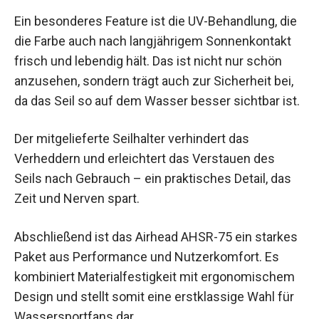
Ein besonderes Feature ist die UV-Behandlung, die
die Farbe auch nach langjährigem Sonnenkontakt
frisch und lebendig hält. Das ist nicht nur schön
anzusehen, sondern trägt auch zur Sicherheit bei,
da das Seil so auf dem Wasser besser sichtbar ist.
Der mitgelieferte Seilhalter verhindert das
Verheddern und erleichtert das Verstauen des
Seils nach Gebrauch – ein praktisches Detail, das
Zeit und Nerven spart.
Abschließend ist das Airhead AHSR-75 ein starkes
Paket aus Performance und Nutzerkomfort. Es
kombiniert Materialfestigkeit mit ergonomischem
Design und stellt somit eine erstklassige Wahl für
Wassersportfans dar.