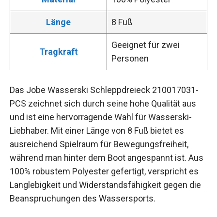
Länge
8 Fuß
Geeignet für zwei
Tragkraft
Personen
Das Jobe Wasserski Schleppdreieck 210017031-
PCS zeichnet sich durch seine hohe Qualität aus
und ist eine hervorragende Wahl für Wasserski-
Liebhaber. Mit einer Länge von 8 Fuß bietet es
ausreichend Spielraum für Bewegungsfreiheit,
während man hinter dem Boot angespannt ist. Aus
100% robustem Polyester gefertigt, verspricht es
Langlebigkeit und Widerstandsfähigkeit gegen die
Beanspruchungen des Wassersports.