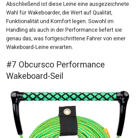
Abschließend ist diese Leine eine ausgezeichnete
Wahl für Wakeboarder, die Wert auf Qualität,
Funktionalität und Komfort legen. Sowohl im
Handling als auch in der Performance liefert sie
genau das, was fortgeschrittene Fahrer von einer
Wakeboard-Leine erwarten.
#7 Obcursco Performance
Wakeboard-Seil