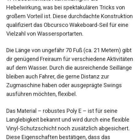
Hebelwirkung, was bei spektakulären Tricks von
großem Vorteil ist. Diese durchdachte Konstruktion
qualifiziert das Obcursco Wakeboard-Seil für eine
Vielzahl von Wassersportarten.
Die Länge von ungefähr 70 Fuß (ca. 21 Metern) gibt
dir genügend Freiraum für verschiedene Aktivitäten
auf dem Wasser. Durch die ausreichende Seillänge
bleiben auch Fahrer, die gerne Distanz zur
Zugmaschine haben oder ausgeprägte Swings
ausführen möchten, flexibel.
Das Material – robustes Poly E – ist für seine
Langlebigkeit bekannt und wird durch eine flexible
Vinyl-Schutzschicht noch zusätzlich abgesichert.
Diese Eigenschaften bestätigen, dass das