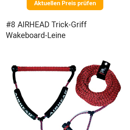
Aktuellen Preis prüfen
#8 AIRHEAD Trick-Griff
Wakeboard-Leine