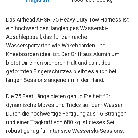
Das Airhead AHSR-75 Heavy Duty Tow Harness ist
ein hochwertiges, langlebiges Wasserski-
Abschleppseil, das für zahlreiche
Wassersportarten wie Wakeboarden und
Kneeboarden ideal ist. Der Griff aus Aluminium
bietet Dir einen sicheren Halt und dank des
geformten Fingerschutzes bleibt es auch bei
langen Sessions angenehm in der Hand.
Die 75 Feet Länge bieten genug Freiheit für
dynamische Moves und Tricks auf dem Wasser.
Durch die hochwertige Fertigung aus 16 Strängen
und einer Tragkraft von 680 kg ist dieses Seil
robust genug für intensive Wasserski-Sessions.