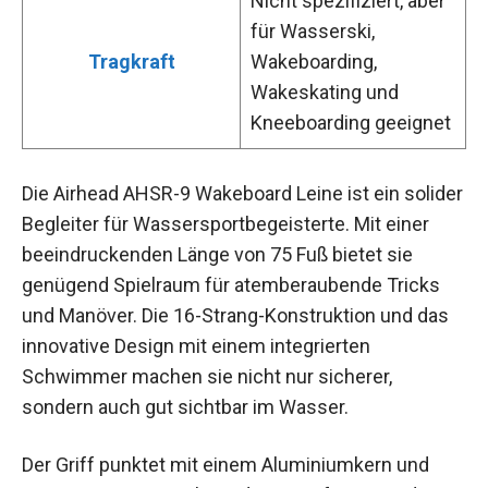
Nicht spezifiziert, aber
für Wasserski,
Tragkraft
Wakeboarding,
Wakeskating und
Kneeboarding geeignet
Die Airhead AHSR-9 Wakeboard Leine ist ein solider
Begleiter für Wassersportbegeisterte. Mit einer
beeindruckenden Länge von 75 Fuß bietet sie
genügend Spielraum für atemberaubende Tricks
und Manöver. Die 16-Strang-Konstruktion und das
innovative Design mit einem integrierten
Schwimmer machen sie nicht nur sicherer,
sondern auch gut sichtbar im Wasser.
Der Griff punktet mit einem Aluminiumkern und