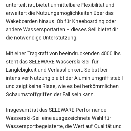
unterteilt ist, bietet unmittelbare Flexibilität und
erweitert die Nutzungsmöglichkeiten über das
Wakeboarden hinaus. Ob für Kneeboarding oder
andere Wassersportarten – dieses Seil bietet dir
die notwendige Unterstützung.
Mit einer Tragkraft von beeindruckenden 4000 lbs
steht das SELEWARE Wasserski-Seil für
Langlebigkeit und Verlässlichkeit. Selbst bei
intensiver Nutzung bleibt der Aluminiumgriff stabil
und zeigt keine Risse, wie es bei herkömmlichen
Schaumstoffgriffen der Fall sein kann.
Insgesamt ist das SELEWARE Performance
Wasserski-Seil eine ausgezeichnete Wahl für
Wassersportbegeisterte, die Wert auf Qualität und