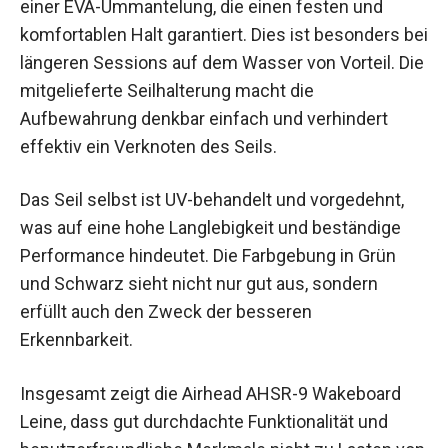
einer EVA-Ummantelung, die einen festen und
komfortablen Halt garantiert. Dies ist besonders bei
längeren Sessions auf dem Wasser von Vorteil. Die
mitgelieferte Seilhalterung macht die
Aufbewahrung denkbar einfach und verhindert
effektiv ein Verknoten des Seils.
Das Seil selbst ist UV-behandelt und vorgedehnt,
was auf eine hohe Langlebigkeit und beständige
Performance hindeutet. Die Farbgebung in Grün
und Schwarz sieht nicht nur gut aus, sondern
erfüllt auch den Zweck der besseren
Erkennbarkeit.
Insgesamt zeigt die Airhead AHSR-9 Wakeboard
Leine, dass gut durchdachte Funktionalität und