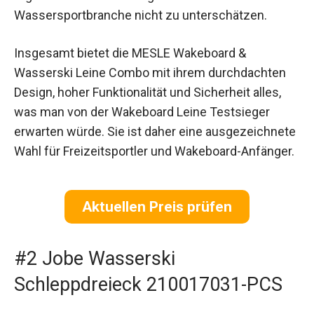
Wassersportbranche nicht zu unterschätzen.
Insgesamt bietet die MESLE Wakeboard &
Wasserski Leine Combo mit ihrem durchdachten
Design, hoher Funktionalität und Sicherheit alles,
was man von der Wakeboard Leine Testsieger
erwarten würde. Sie ist daher eine ausgezeichnete
Wahl für Freizeitsportler und Wakeboard-Anfänger.
Aktuellen Preis prüfen
#2 Jobe Wasserski
Schleppdreieck 210017031-PCS