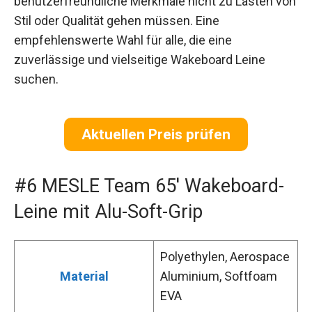
benutzerfreundliche Merkmale nicht zu Lasten von
Stil oder Qualität gehen müssen. Eine
empfehlenswerte Wahl für alle, die eine
zuverlässige und vielseitige Wakeboard Leine
suchen.
Aktuellen Preis prüfen
#6 MESLE Team 65′ Wakeboard-
Leine mit Alu-Soft-Grip
Polyethylen, Aerospace
Material
Aluminium, Softfoam
EVA