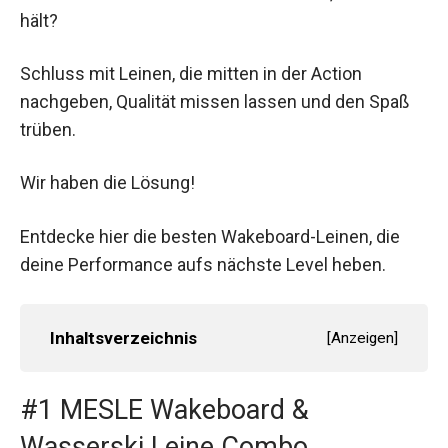
hält?
Schluss mit Leinen, die mitten in der Action
nachgeben, Qualität missen lassen und den Spaß
trüben.
Wir haben die Lösung!
Entdecke hier die besten Wakeboard-Leinen, die
deine Performance aufs nächste Level heben.
Inhaltsverzeichnis
[
Anzeigen
]
#1 MESLE Wakeboard &
Wasserski Leine Combo