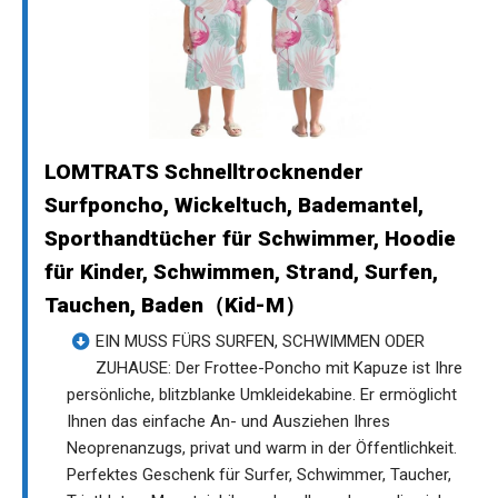
LOMTRATS Schnelltrocknender
Surfponcho, Wickeltuch, Bademantel,
Sporthandtücher für Schwimmer, Hoodie
für Kinder, Schwimmen, Strand, Surfen,
Tauchen, Baden（Kid-M）
EIN MUSS FÜRS SURFEN, SCHWIMMEN ODER
ZUHAUSE: Der Frottee-Poncho mit Kapuze ist Ihre
persönliche, blitzblanke Umkleidekabine. Er ermöglicht
Ihnen das einfache An- und Ausziehen Ihres
Neoprenanzugs, privat und warm in der Öffentlichkeit.
Perfektes Geschenk für Surfer, Schwimmer, Taucher,