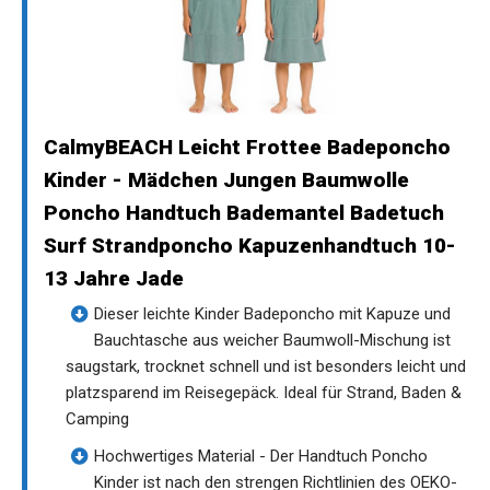
CalmyBEACH Leicht Frottee Badeponcho
Kinder - Mädchen Jungen Baumwolle
Poncho Handtuch Bademantel Badetuch
Surf Strandponcho Kapuzenhandtuch 10-
13 Jahre Jade
Dieser leichte Kinder Badeponcho mit Kapuze und
Bauchtasche aus weicher Baumwoll-Mischung ist
saugstark, trocknet schnell und ist besonders leicht und
platzsparend im Reisegepäck. Ideal für Strand, Baden &
Camping
Hochwertiges Material - Der Handtuch Poncho
Kinder ist nach den strengen Richtlinien des OEKO-