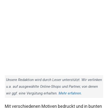
Unsere Redaktion wird durch Leser unterstützt. Wir verlinken
u.a. auf ausgewählte Online-Shops und Partner, von denen
wir ggf. eine Vergütung erhalten.
Mehr erfahren.
Mit verschiedenen Motiven bedruckt und in bunten