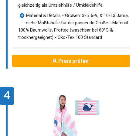
gleichzeitig als Umziehhilfe / Umkleidehilfe.
Material & Details - Größen: 3-5, 6-9, & 10-13 Jahre,
siehe Maßtabelle für die passende Größe - Material:
100% Baumwolle, Frottee (waschbar bei 60°C &
trocknergeeignet) - Öko-Tex 100 Standard
Preis prüfen