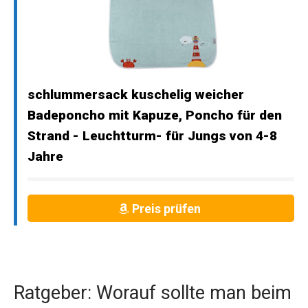
schlummersack kuschelig weicher
Badeponcho mit Kapuze, Poncho für den
Strand - Leuchtturm- für Jungs von 4-8
Jahre
Preis prüfen
Ratgeber: Worauf sollte man beim