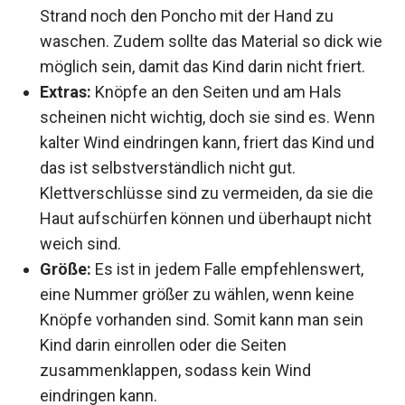
Strand noch den Poncho mit der Hand zu
waschen. Zudem sollte das Material so dick wie
möglich sein, damit das Kind darin nicht friert.
Extras:
Knöpfe an den Seiten und am Hals
scheinen nicht wichtig, doch sie sind es. Wenn
kalter Wind eindringen kann, friert das Kind und
das ist selbstverständlich nicht gut.
Klettverschlüsse sind zu vermeiden, da sie die
Haut aufschürfen können und überhaupt nicht
weich sind.
Größe:
Es ist in jedem Falle empfehlenswert,
eine Nummer größer zu wählen, wenn keine
Knöpfe vorhanden sind. Somit kann man sein
Kind darin einrollen oder die Seiten
zusammenklappen, sodass kein Wind
eindringen kann.