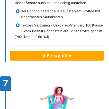
kleiner Schatz auch an Land richtig austoben
Der Poncho besteht aus saugstarkem Frottee mit
eingefassten Saumkanten
Textiles Vertrauen - Oeko-Tex-Standard 100 Klasse
1 vom Institut Hohenstein auf Schadstoffe geprüft
(Prüf-Nr. : 11.0.86164)
Preis prüfen