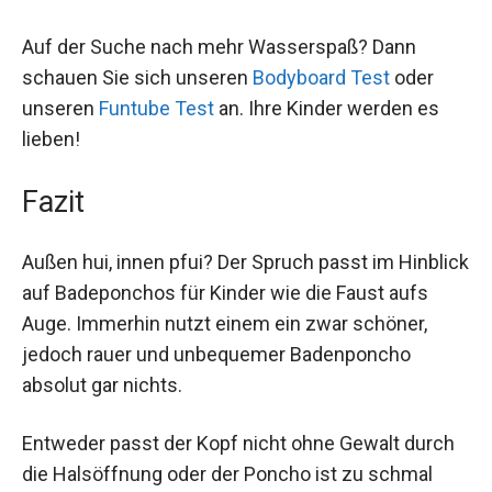
Auf der Suche nach mehr Wasserspaß? Dann
schauen Sie sich unseren
Bodyboard Test
oder
unseren
Funtube Test
an. Ihre Kinder werden es
lieben!
Fazit
Außen hui, innen pfui? Der Spruch passt im Hinblick
auf Badeponchos für Kinder wie die Faust aufs
Auge. Immerhin nutzt einem ein zwar schöner,
jedoch rauer und unbequemer Badenponcho
absolut gar nichts.
Entweder passt der Kopf nicht ohne Gewalt durch
die Halsöffnung oder der Poncho ist zu schmal