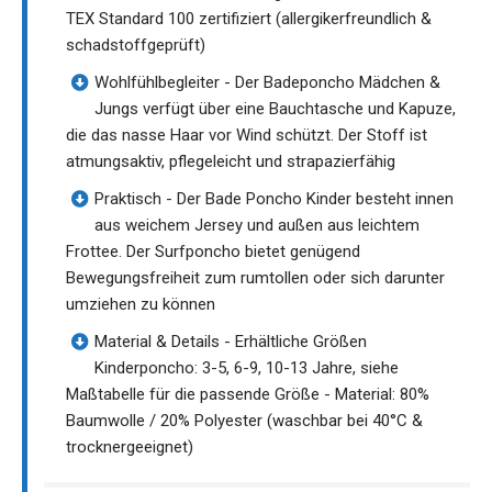
TEX Standard 100 zertifiziert (allergikerfreundlich &
schadstoffgeprüft)
Wohlfühlbegleiter - Der Badeponcho Mädchen &
Jungs verfügt über eine Bauchtasche und Kapuze,
die das nasse Haar vor Wind schützt. Der Stoff ist
atmungsaktiv, pflegeleicht und strapazierfähig
Praktisch - Der Bade Poncho Kinder besteht innen
aus weichem Jersey und außen aus leichtem
Frottee. Der Surfponcho bietet genügend
Bewegungsfreiheit zum rumtollen oder sich darunter
umziehen zu können
Material & Details - Erhältliche Größen
Kinderponcho: 3-5, 6-9, 10-13 Jahre, siehe
Maßtabelle für die passende Größe - Material: 80%
Baumwolle / 20% Polyester (waschbar bei 40°C &
trocknergeeignet)