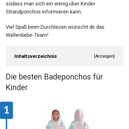
sodass man sich ein wenig über Kinder
Strandponchos informieren kann.
Viel Spaß beim Durchlesen wünscht dir das
Wellenliebe-Team!
Inhaltsverzeichnis
[
Anzeigen
]
Die besten Badeponchos für
Kinder