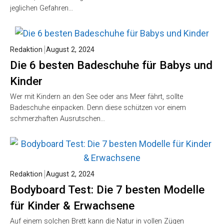
jeglichen Gefahren…
Redaktion
August 2, 2024
Die 6 besten Badeschuhe für Babys und
Kinder
Wer mit Kindern an den See oder ans Meer fährt, sollte
Badeschuhe einpacken. Denn diese schützen vor einem
schmerzhaften Ausrutschen…
Redaktion
August 2, 2024
Bodyboard Test: Die 7 besten Modelle
für Kinder & Erwachsene
Auf einem solchen Brett kann die Natur in vollen Zügen