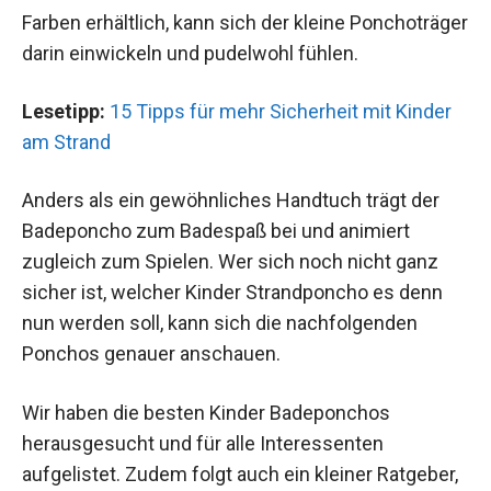
Farben erhältlich, kann sich der kleine Ponchoträger
darin einwickeln und pudelwohl fühlen.
Lesetipp:
15 Tipps für mehr Sicherheit mit Kinder
am Strand
Anders als ein gewöhnliches Handtuch trägt der
Badeponcho zum Badespaß bei und animiert
zugleich zum Spielen. Wer sich noch nicht ganz
sicher ist, welcher Kinder Strandponcho es denn
nun werden soll, kann sich die nachfolgenden
Ponchos genauer anschauen.
Wir haben die besten Kinder Badeponchos
herausgesucht und für alle Interessenten
aufgelistet. Zudem folgt auch ein kleiner Ratgeber,