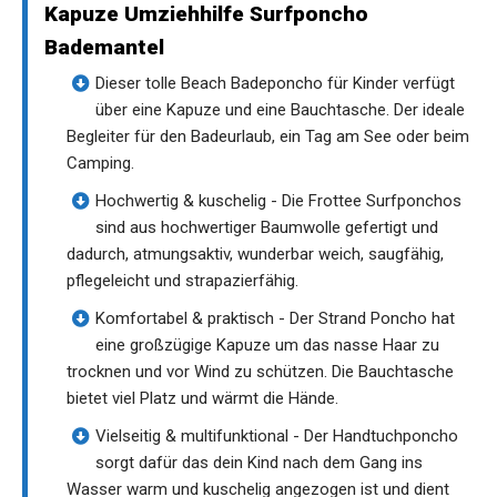
Kapuze Umziehhilfe Surfponcho
Bademantel
Dieser tolle Beach Badeponcho für Kinder verfügt
über eine Kapuze und eine Bauchtasche. Der ideale
Begleiter für den Badeurlaub, ein Tag am See oder beim
Camping.
Hochwertig & kuschelig - Die Frottee Surfponchos
sind aus hochwertiger Baumwolle gefertigt und
dadurch, atmungsaktiv, wunderbar weich, saugfähig,
pflegeleicht und strapazierfähig.
Komfortabel & praktisch - Der Strand Poncho hat
eine großzügige Kapuze um das nasse Haar zu
trocknen und vor Wind zu schützen. Die Bauchtasche
bietet viel Platz und wärmt die Hände.
Vielseitig & multifunktional - Der Handtuchponcho
sorgt dafür das dein Kind nach dem Gang ins
Wasser warm und kuschelig angezogen ist und dient