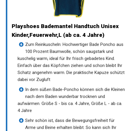
Playshoes Bademantel Handtuch Unisex
Kinder,Feuerwehr,L (ab ca. 4 Jahre)
Zum Reinkuscheln: Hochwertiger Bade Poncho aus
100 Prozent Baumwolle, schön saugstark und
kuschelig warm, ideal für Ihr frisch gebadetes Kind.
Einfach über das Köpfchen ziehen und schon bleibt Ihr
Schatz angenehm warm. Die praktische Kapuze schützt
dabei vor Zugluft
In dem süßen Bade-Poncho können sich die Kleinen
nach dem Baden wunderbar trocknen und
aufwärmen. Größe S - bis ca. 4 Jahre, Größe L - ab ca.
4 Jahre
Sehr schön ist, dass die Bewegungsfreiheit für
Arme und Beine erhalten bleibt. So kann sich Ihr