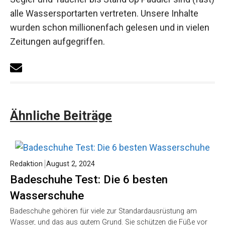
alle Wassersportarten vertreten. Unsere Inhalte
wurden schon millionenfach gelesen und in vielen
Zeitungen aufgegriffen.
Ähnliche Beiträge
Redaktion
August 2, 2024
Badeschuhe Test: Die 6 besten
Wasserschuhe
Badeschuhe gehören für viele zur Standardausrüstung am
Wasser, und das aus gutem Grund. Sie schützen die Füße vor