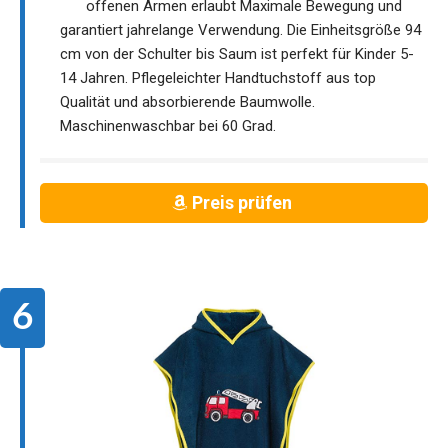
offenen Armen erlaubt Maximale Bewegung und
garantiert jahrelange Verwendung. Die Einheitsgröße 94
cm von der Schulter bis Saum ist perfekt für Kinder 5-
14 Jahren. Pflegeleichter Handtuchstoff aus top
Qualität und absorbierende Baumwolle.
Maschinenwaschbar bei 60 Grad.
Preis prüfen