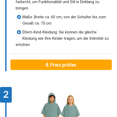
farbecht, um Funktionalität und Stil in Einklang zu
bringen.
Maße: Breite ca. 60 cm, von der Schulter bis zum
Gesäß ca. 75 cm.
Eltern-Kind-Kleidung: Sie können die gleiche
Kleidung wie Ihre Kinder tragen, um die Intimität zu
erhöhen
Preis prüfen