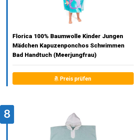
Florica 100% Baumwolle Kinder Jungen
Mädchen Kapuzenponchos Schwimmen
Bad Handtuch (Meerjungfrau)
Preis prüfen