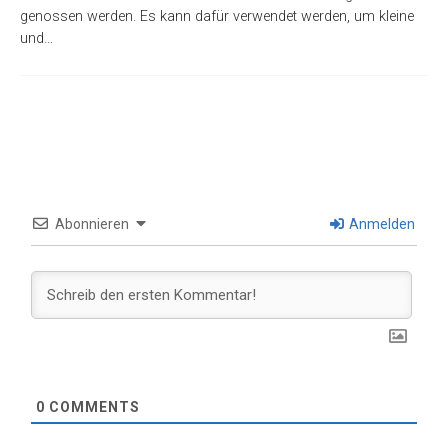
genossen werden. Es kann dafür verwendet werden, um kleine
und…
Abonnieren
Anmelden
0
COMMENTS