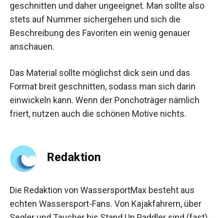
geschnitten und daher ungeeignet. Man sollte also
stets auf Nummer sichergehen und sich die
Beschreibung des Favoriten ein wenig genauer
anschauen.
Das Material sollte möglichst dick sein und das
Format breit geschnitten, sodass man sich darin
einwickeln kann. Wenn der Ponchoträger nämlich
friert, nutzen auch die schönen Motive nichts.
Redaktion
Die Redaktion von WassersportMax besteht aus
echten Wassersport-Fans. Von Kajakfahrern, über
Segler und Taucher bis Stand Up Paddler sind (fast)