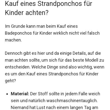
Kauf eines Strandponchos für
Kinder achten?
Im Grunde kann man beim Kauf eines
Badeponchos für Kinder wirklich nicht viel falsch
machen.
Dennoch gibt es hier und da einige Details, auf die
man achten sollte, um sich für das beste Modell zu
entscheiden. Welche Dinge sind also wichtig, wenn
es um den Kauf eines Strandponchos für Kinder
geht?
Material:
Der Stoff sollte in jedem Falle weich
sein und natürlich waschmaschinentauglich.
Niemand hat Lust nach einem langen Tag am