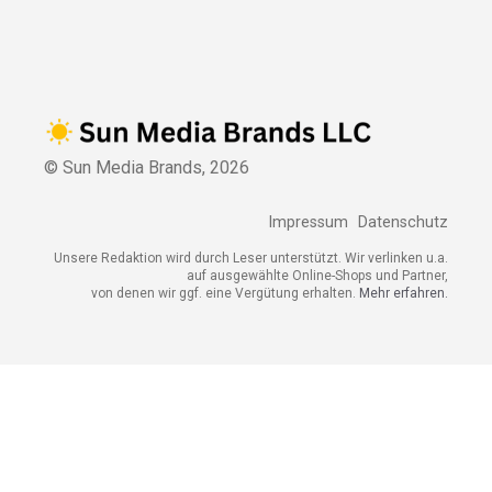
© Sun Media Brands,
2026
Impressum
Datenschutz
Unsere Redaktion wird durch Leser unterstützt. Wir verlinken u.a.
auf ausgewählte Online-Shops und Partner,
von denen wir ggf. eine Vergütung erhalten.
Mehr erfahren.