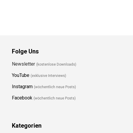
Folge Uns
Newsletter
(kostenlose Downloads)
YouTube
(exklusive Interviews)
Instagram
(wöchentlich neue Posts)
Facebook
(wöchentlich neue Posts)
Kategorien