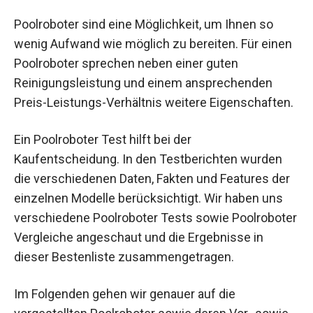
Poolroboter sind eine Möglichkeit, um Ihnen so
wenig Aufwand wie möglich zu bereiten. Für einen
Poolroboter sprechen neben einer guten
Reinigungsleistung und einem ansprechenden
Preis-Leistungs-Verhältnis weitere Eigenschaften.
Ein Poolroboter Test hilft bei der
Kaufentscheidung. In den Testberichten wurden
die verschiedenen Daten, Fakten und Features der
einzelnen Modelle berücksichtigt. Wir haben uns
verschiedene Poolroboter Tests sowie Poolroboter
Vergleiche angeschaut und die Ergebnisse in
dieser Bestenliste zusammengetragen.
Im Folgenden gehen wir genauer auf die