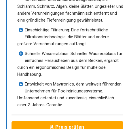
Schlamm, Schmutz, Algen, kleine Blätter, Ungeziefer und
andere Verunreinigungen fachmännisch entfernt und
eine gründliche Tiefenreinigung gewährleistet.
Einschichtige Filtrierung: Eine fortschrittliche
Filtrationstechnologie, die Blätter und andere
größere Verschmutzungen auffängt.
Schnelle Wasserablass: Schneller Wasserablass für
einfaches Herausheben aus dem Becken, ergänzt
durch ein ergonomisches Design für mühelose
Handhabung.
Entwickelt von Maytronics, dem weltweit führenden
Unternehmen für Poolreinigungssysteme.
Umfassend getestet und zuverlässig, einschließlich
einer 2-Jahres-Garantie.
Preis prüfen