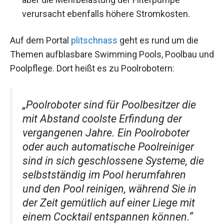
verursacht ebenfalls höhere Stromkosten.
Auf dem Portal
plitschnass
geht es rund um die
Themen aufblasbare Swimming Pools, Poolbau und
Poolpflege. Dort heißt es zu Poolrobotern:
„Poolroboter sind für Poolbesitzer die
mit Abstand coolste Erfindung der
vergangenen Jahre. Ein Poolroboter
oder auch automatische Poolreiniger
sind in sich geschlossene Systeme, die
selbstständig im Pool herumfahren
und den Pool reinigen, während Sie in
der Zeit gemütlich auf einer Liege mit
einem Cocktail entspannen können.“