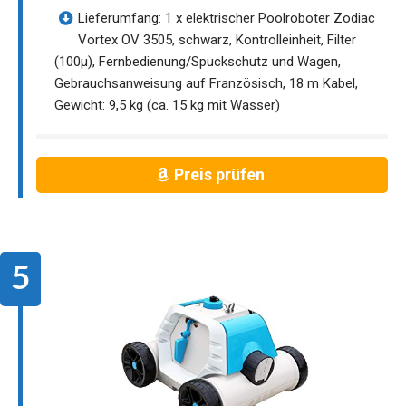
Lieferumfang: 1 x elektrischer Poolroboter Zodiac
Vortex OV 3505, schwarz, Kontrolleinheit, Filter
(100µ), Fernbedienung/Spuckschutz und Wagen,
Gebrauchsanweisung auf Französisch, 18 m Kabel,
Gewicht: 9,5 kg (ca. 15 kg mit Wasser)
Preis prüfen