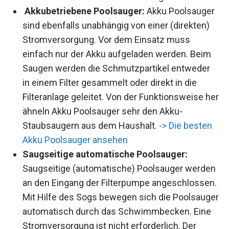
Akkubetriebene Poolsauger:
Akku Poolsauger
sind ebenfalls unabhängig von einer (direkten)
Stromversorgung. Vor dem Einsatz muss
einfach nur der Akku aufgeladen werden. Beim
Saugen werden die Schmutzpartikel entweder
in einem Filter gesammelt oder direkt in die
Filteranlage geleitet. Von der Funktionsweise her
ähneln Akku Poolsauger sehr den Akku-
Staubsaugern aus dem Haushalt.
-> Die besten
Akku Poolsauger ansehen
Saugseitige automatische Poolsauger:
Saugseitige (automatische) Poolsauger werden
an den Eingang der Filterpumpe angeschlossen.
Mit Hilfe des Sogs bewegen sich die Poolsauger
automatisch durch das Schwimmbecken. Eine
Stromversorgung ist nicht erforderlich. Der