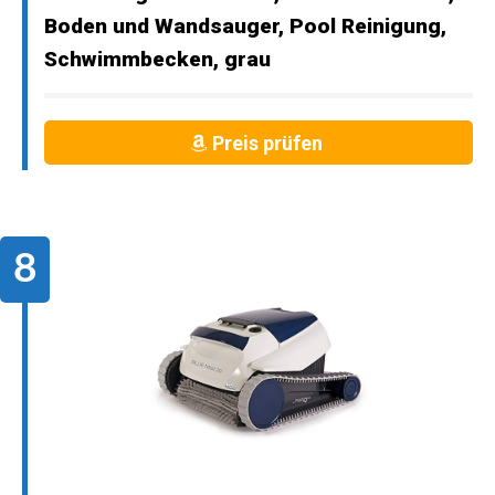
Boden und Wandsauger, Pool Reinigung,
Schwimmbecken, grau
Preis prüfen