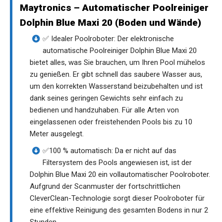
Maytronics – Automatischer Poolreiniger
Dolphin Blue Maxi 20 (Boden und Wände)
✅ Idealer Poolroboter: Der elektronische
automatische Poolreiniger Dolphin Blue Maxi 20
bietet alles, was Sie brauchen, um Ihren Pool mühelos
zu genießen. Er gibt schnell das saubere Wasser aus,
um den korrekten Wasserstand beizubehalten und ist
dank seines geringen Gewichts sehr einfach zu
bedienen und handzuhaben. Für alle Arten von
eingelassenen oder freistehenden Pools bis zu 10
Meter ausgelegt.
✅100 % automatisch: Da er nicht auf das
Filtersystem des Pools angewiesen ist, ist der
Dolphin Blue Maxi 20 ein vollautomatischer Poolroboter.
Aufgrund der Scanmuster der fortschrittlichen
CleverClean-Technologie sorgt dieser Poolroboter für
eine effektive Reinigung des gesamten Bodens in nur 2