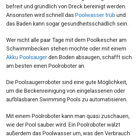
befreit und gründlich von Dreck bereinigt werden.
Ansonsten wird schnell das
Poolwasser trüb
und
das Baden kann sogar gesundheitsschädlich sein.
Wer nicht alle paar Tage mit dem Poolkescher am
Schwimmbecken stehen möchte oder mit einem
Akku Poolsauger
den Boden absaugen, schafft sich
am besten einen Poolroboter an.
Die Poolsaugerroboter sind eine gute Möglichkeit,
um die Beckenreinigung von eingelassenen oder
aufblasbaren Swimming Pools zu automatisieren.
Mit einem Poolroboter kann man quasi zuschauen,
wie der Pool sauber wird. Ein Poolroboter wälzt
außerdem das Poolwasser um, was den Verbrauch