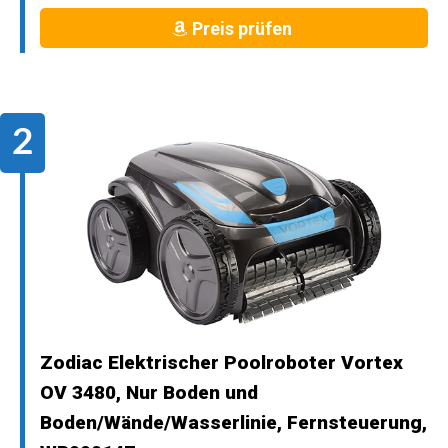
Preis prüfen
Zodiac Elektrischer Poolroboter Vortex
OV 3480, Nur Boden und
Boden/Wände/Wasserlinie, Fernsteuerung,