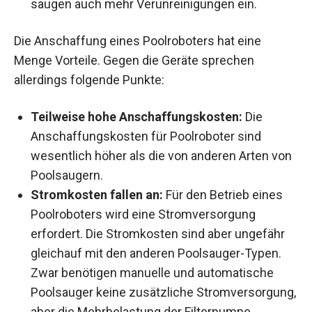
saugen auch mehr Verunreinigungen ein.
Die Anschaffung eines Poolroboters hat eine
Menge Vorteile. Gegen die Geräte sprechen
allerdings folgende Punkte:
Teilweise hohe Anschaffungskosten:
Die
Anschaffungskosten für Poolroboter sind
wesentlich höher als die von anderen Arten von
Poolsaugern.
Stromkosten fallen an:
Für den Betrieb eines
Poolroboters wird eine Stromversorgung
erfordert. Die Stromkosten sind aber ungefähr
gleichauf mit den anderen Poolsauger-Typen.
Zwar benötigen manuelle und automatische
Poolsauger keine zusätzliche Stromversorgung,
aber die Mehrbelastung der Filterpumpe