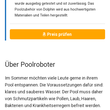
wurde ausgiebig getestet und ist zuverlässig. Das
Poolzubehör von Dolphin wird aus hochwertigsten
Materialien und Teilen hergestellt.
Preis prüfen
Über Poolroboter
Im Sommer möchten viele Leute gerne in ihrem
Pool entspannen. Die Voraussetzungen dafür sind:
klares und sauberes Wasser. Der Pool muss daher
von Schmutzpartikeln wie Pollen, Laub, Haaren,
Bakterien und Krankheitserregern befreit werden.