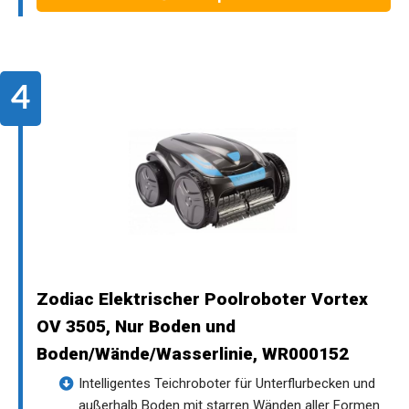
Zodiac Elektrischer Poolroboter Vortex
OV 3505, Nur Boden und
Boden/Wände/Wasserlinie, WR000152
Intelligentes Teichroboter für Unterflurbecken und
außerhalb Boden mit starren Wänden aller Formen