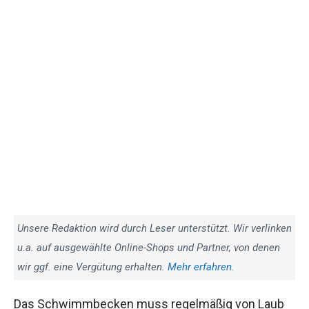
Unsere Redaktion wird durch Leser unterstützt. Wir verlinken
u.a. auf ausgewählte Online-Shops und Partner, von denen
wir ggf. eine Vergütung erhalten.
Mehr erfahren.
Das Schwimmbecken muss regelmäßig von Laub