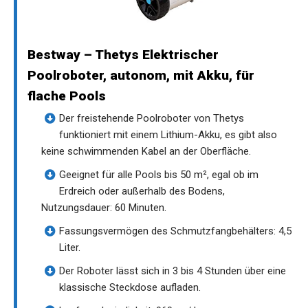
Bestway – Thetys Elektrischer
Poolroboter, autonom, mit Akku, für
flache Pools
Der freistehende Poolroboter von Thetys
funktioniert mit einem Lithium-Akku, es gibt also
keine schwimmenden Kabel an der Oberfläche.
Geeignet für alle Pools bis 50 m², egal ob im
Erdreich oder außerhalb des Bodens,
Nutzungsdauer: 60 Minuten.
Fassungsvermögen des Schmutzfangbehälters: 4,5
Liter.
Der Roboter lässt sich in 3 bis 4 Stunden über eine
klassische Steckdose aufladen.