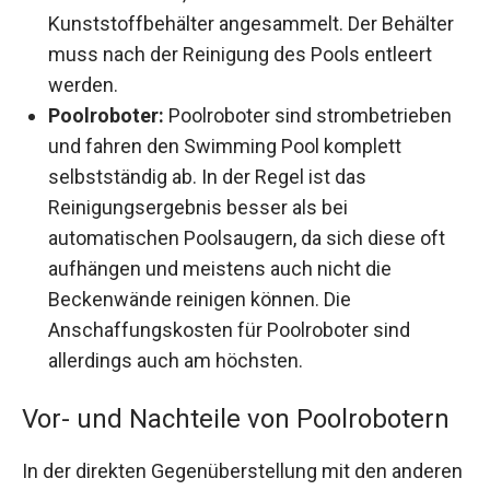
Kunststoffbehälter angesammelt. Der Behälter
muss nach der Reinigung des Pools entleert
werden.
Poolroboter:
Poolroboter sind strombetrieben
und fahren den Swimming Pool komplett
selbstständig ab. In der Regel ist das
Reinigungsergebnis besser als bei
automatischen Poolsaugern, da sich diese oft
aufhängen und meistens auch nicht die
Beckenwände reinigen können. Die
Anschaffungskosten für Poolroboter sind
allerdings auch am höchsten.
Vor- und Nachteile von Poolrobotern
In der direkten Gegenüberstellung mit den anderen