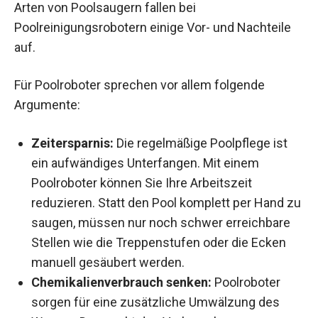
Arten von Poolsaugern fallen bei
Poolreinigungsrobotern einige Vor- und Nachteile
auf.
Für Poolroboter sprechen vor allem folgende
Argumente:
Zeitersparnis:
Die regelmäßige Poolpflege ist
ein aufwändiges Unterfangen. Mit einem
Poolroboter können Sie Ihre Arbeitszeit
reduzieren. Statt den Pool komplett per Hand zu
saugen, müssen nur noch schwer erreichbare
Stellen wie die Treppenstufen oder die Ecken
manuell gesäubert werden.
Chemikalienverbrauch senken:
Poolroboter
sorgen für eine zusätzliche Umwälzung des