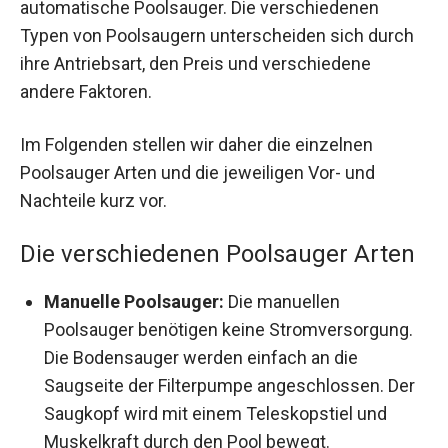
automatische Poolsauger. Die verschiedenen
Typen von Poolsaugern unterscheiden sich durch
ihre Antriebsart, den Preis und verschiedene
andere Faktoren.
Im Folgenden stellen wir daher die einzelnen
Poolsauger Arten und die jeweiligen Vor- und
Nachteile kurz vor.
Die verschiedenen Poolsauger Arten
Manuelle Poolsauger:
Die manuellen
Poolsauger benötigen keine Stromversorgung.
Die Bodensauger werden einfach an die
Saugseite der Filterpumpe angeschlossen. Der
Saugkopf wird mit einem Teleskopstiel und
Muskelkraft durch den Pool bewegt.