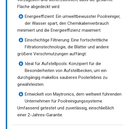
Fläche abgedeckt wird.
Energieeffizient: Ein umweltbewusster Poolreiniger,
der Wasser spart, den Chemikalienverbrauch
minimiert und die Energieeffizienz maximiert.
Einschichtige Filtrierung: Eine fortschrittliche
Filtrationstechnologie, die Blätter und andere
größere Verschmutzungen auffängt.
Ideal für Aufstellpools: Konzipiert für die
Besonderheiten von Aufstellbecken, um ein
durchgängig makellos sauberes Poolerlebnis zu
gewährleisten.
Entwickelt von Maytronics, dem weltweit führenden
Unternehmen für Poolreinigungssysteme.
Umfassend getestet und zuverlässig, einschließlich
einer 2-Jahres-Garantie.