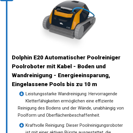
Dolphin E20 Automatischer Poolreiniger
Poolroboter mit Kabel - Boden und
Wandreinigung - Energieeinsparung,
Eingelassene Pools bis zu 10 m
Leistungsstarke Wandreinigung: Hervorragende
Kletterfähigkeiten ermöglichen eine effiziente
Reinigung des Bodens und der Wände, unabhängig von
Poolform und Oberflächenbeschaffenheit.
Kraftvolle Reinigung: Dieser Poolreinigungsroboter
ist mit einer aktiven Bürste ausgestattet, die