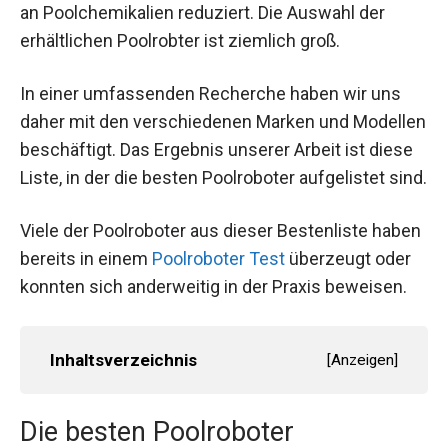
an Poolchemikalien reduziert. Die Auswahl der
erhältlichen Poolrobter ist ziemlich groß.
In einer umfassenden Recherche haben wir uns
daher mit den verschiedenen Marken und Modellen
beschäftigt. Das Ergebnis unserer Arbeit ist diese
Liste, in der die besten Poolroboter aufgelistet sind.
Viele der Poolroboter aus dieser Bestenliste haben
bereits in einem
Poolroboter Test
überzeugt oder
konnten sich anderweitig in der Praxis beweisen.
Inhaltsverzeichnis
[
Anzeigen
]
Die besten Poolroboter