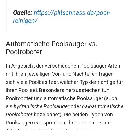
Quelle:
https://plitschnass.de/pool-
reinigen/
Automatische Poolsauger vs.
Poolroboter
In Angesicht der verschiedenen Poolsauger Arten
mit ihren jeweiligen Vor- und Nachteilen fragen
sich viele Poolbesitzer, welcher Typ der richtige für
ihren Pool sei. Besonders herausstechen tun
Poolroboter und automatische Poolsauger (auch
als
hydraulische Poolsauger
oder
halbautomatische
Poolroboter
bezeichnet). Die beiden Typen von
Poolsaugern versprechen, Ihnen einen Teil der