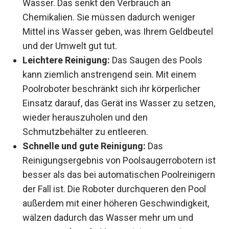
Wasser. Das senkt den Verbrauch an
Chemikalien. Sie müssen dadurch weniger
Mittel ins Wasser geben, was Ihrem Geldbeutel
und der Umwelt gut tut.
Leichtere Reinigung:
Das Saugen des Pools
kann ziemlich anstrengend sein. Mit einem
Poolroboter beschränkt sich ihr körperlicher
Einsatz darauf, das Gerät ins Wasser zu setzen,
wieder herauszuholen und den
Schmutzbehälter zu entleeren.
Schnelle und gute Reinigung:
Das
Reinigungsergebnis von Poolsaugerrobotern ist
besser als das bei automatischen Poolreinigern
der Fall ist. Die Roboter durchqueren den Pool
außerdem mit einer höheren Geschwindigkeit,
wälzen dadurch das Wasser mehr um und