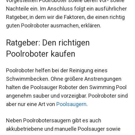
vorgestellten Poolroboter sowie deren Vor- sowie
Nachteile ein. Im Anschluss folgt ein ausführlicher
Ratgeber, in dem wir die Faktoren, die einen richtig
guten Poolroboter ausmachen, erklären.
Ratgeber: Den richtigen
Poolroboter kaufen
Poolroboter helfen bei der Reinigung eines
Schwimmbecken. Ohne größere Anstrengungen
halten die Poolsauger Roboter den Swimming Pool
angenehm sauber und vorzeigbar. Poolroboter sind
aber nur eine Art von
Poolsaugern
.
Neben Poolrobotersaugern gibt es auch
akkubetriebene und manuelle Poolsauger sowie