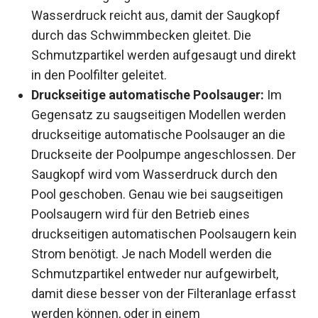
Wasserdruck reicht aus, damit der Saugkopf
durch das Schwimmbecken gleitet. Die
Schmutzpartikel werden aufgesaugt und direkt
in den Poolfilter geleitet.
Druckseitige automatische Poolsauger:
Im
Gegensatz zu saugseitigen Modellen werden
druckseitige automatische Poolsauger an die
Druckseite der Poolpumpe angeschlossen. Der
Saugkopf wird vom Wasserdruck durch den
Pool geschoben. Genau wie bei saugseitigen
Poolsaugern wird für den Betrieb eines
druckseitigen automatischen Poolsaugern kein
Strom benötigt. Je nach Modell werden die
Schmutzpartikel entweder nur aufgewirbelt,
damit diese besser von der Filteranlage erfasst
werden können, oder in einem