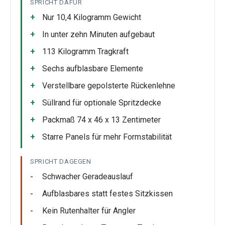
SPRICHT DAFÜR
Nur 10,4 Kilogramm Gewicht
In unter zehn Minuten aufgebaut
113 Kilogramm Tragkraft
Sechs aufblasbare Elemente
Verstellbare gepolsterte Rückenlehne
Süllrand für optionale Spritzdecke
Packmaß 74 x 46 x 13 Zentimeter
Starre Panels für mehr Formstabilität
SPRICHT DAGEGEN
Schwacher Geradeauslauf
Aufblasbares statt festes Sitzkissen
Kein Rutenhalter für Angler