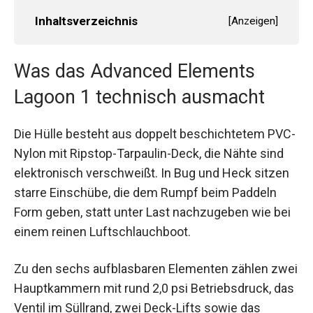
Inhaltsverzeichnis
[
Anzeigen
]
Was das Advanced Elements
Lagoon 1 technisch ausmacht
Die Hülle besteht aus doppelt beschichtetem PVC-
Nylon mit Ripstop-Tarpaulin-Deck, die Nähte sind
elektronisch verschweißt. In Bug und Heck sitzen
starre Einschübe, die dem Rumpf beim Paddeln
Form geben, statt unter Last nachzugeben wie bei
einem reinen Luftschlauchboot.
Zu den sechs aufblasbaren Elementen zählen zwei
Hauptkammern mit rund 2,0 psi Betriebsdruck, das
Ventil im Süllrand, zwei Deck-Lifts sowie das