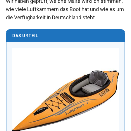
Wir haben geprüft, welche Maße wirklich stimmen,
wie viele Luftkammern das Boot hat und wie es um
die Verfügbarkeit in Deutschland steht.
DAS URTEIL