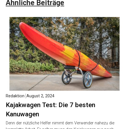
Ähnliche Beiträge
Redaktion
August 2, 2024
Kajakwagen Test: Die 7 besten
Kanuwagen
Denn der nützliche Helfer nimmt dem Verwender nahezu die