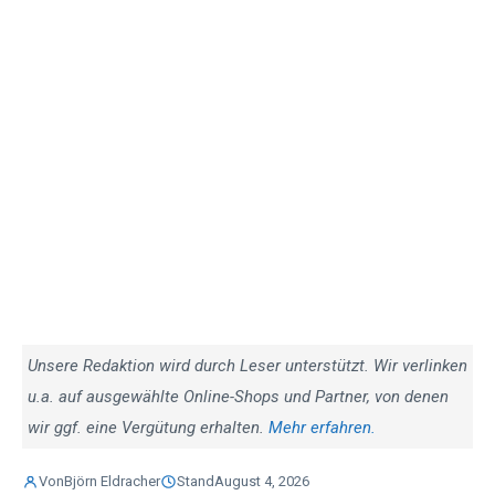
Unsere Redaktion wird durch Leser unterstützt. Wir verlinken
u.a. auf ausgewählte Online-Shops und Partner, von denen
wir ggf. eine Vergütung erhalten.
Mehr erfahren.
Von
Björn Eldracher
Stand
August 4, 2026