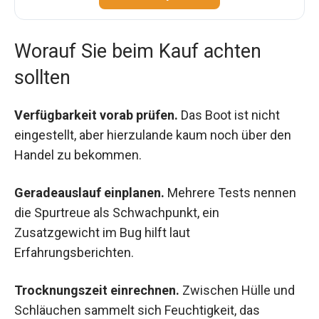
Worauf Sie beim Kauf achten
sollten
Verfügbarkeit vorab prüfen.
Das Boot ist nicht
eingestellt, aber hierzulande kaum noch über den
Handel zu bekommen.
Geradeauslauf einplanen.
Mehrere Tests nennen
die Spurtreue als Schwachpunkt, ein
Zusatzgewicht im Bug hilft laut
Erfahrungsberichten.
Trocknungszeit einrechnen.
Zwischen Hülle und
Schläuchen sammelt sich Feuchtigkeit, das