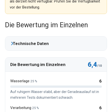
als derzeit nicht verfügbar. Prüfen Sie die Verfügbarkeit
vor der Bestellung.
Die Bewertung im Einzelnen
Technische Daten
6,4
Die Bewertung im Einzelnen
/10
6
Wasserlage
25 %
Auf ruhigem Wasser stabil, aber der Geradeauslauf ist in
mehreren Tests dokumentiert schwach.
6
Verarbeitung
25 %