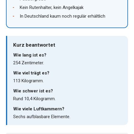
Kein Rutenhalter, kein Angelkajak
In Deutschland kaum noch regulär erhältlich
Kurz beantwortet
Wie lang ist es?
254 Zentimeter.
Wie viel trägt es?
113 Kilogramm.
Wie schwer ist es?
Rund 10,4 Kilogramm.
Wie viele Luftkammern?
Sechs aufblasbare Elemente.