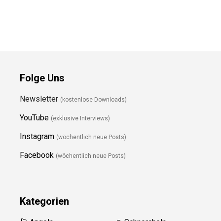
Folge Uns
Newsletter
(kostenlose Downloads)
YouTube
(exklusive Interviews)
Instagram
(wöchentlich neue Posts)
Facebook
(wöchentlich neue Posts)
Kategorien