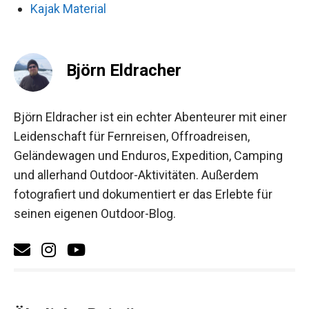
Kajak Material
Björn Eldracher
Björn Eldracher ist ein echter Abenteurer mit einer
Leidenschaft für Fernreisen, Offroadreisen,
Geländewagen und Enduros, Expedition, Camping
und allerhand Outdoor-Aktivitäten. Außerdem
fotografiert und dokumentiert er das Erlebte für
seinen eigenen Outdoor-Blog.