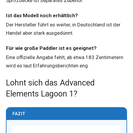
Spritzdecke ist separates Zubehör.
Ist das Modell noch erhältlich?
Der Hersteller führt es weiter, in Deutschland ist der
Handel aber stark ausgedünnt.
Für wie große Paddler ist es geeignet?
Eine offizielle Angabe fehlt, ab etwa 183 Zentimetern
wird es laut Erfahrungsberichten eng.
Lohnt sich das Advanced
Elements Lagoon 1?
FAZIT