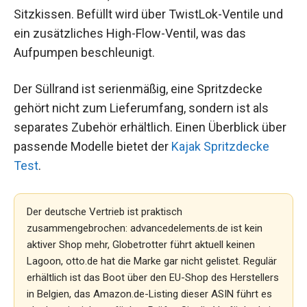
Sitzkissen. Befüllt wird über TwistLok-Ventile und
ein zusätzliches High-Flow-Ventil, was das
Aufpumpen beschleunigt.
Der Süllrand ist serienmäßig, eine Spritzdecke
gehört nicht zum Lieferumfang, sondern ist als
separates Zubehör erhältlich. Einen Überblick über
passende Modelle bietet der
Kajak Spritzdecke
Test
.
Der deutsche Vertrieb ist praktisch
zusammengebrochen: advancedelements.de ist kein
aktiver Shop mehr, Globetrotter führt aktuell keinen
Lagoon, otto.de hat die Marke gar nicht gelistet. Regulär
erhältlich ist das Boot über den EU-Shop des Herstellers
in Belgien, das Amazon.de-Listing dieser ASIN führt es