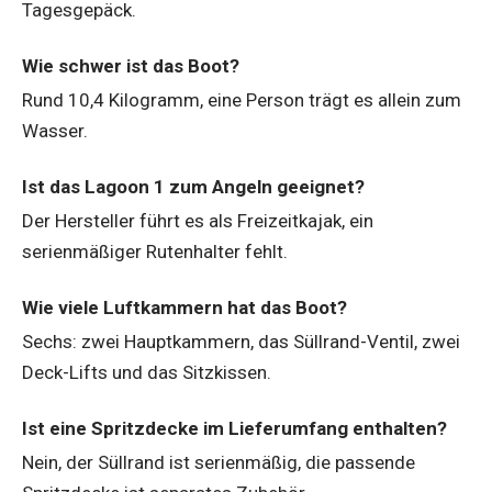
Tagesgepäck.
Wie schwer ist das Boot?
Rund 10,4 Kilogramm, eine Person trägt es allein zum
Wasser.
Ist das Lagoon 1 zum Angeln geeignet?
Der Hersteller führt es als Freizeitkajak, ein
serienmäßiger Rutenhalter fehlt.
Wie viele Luftkammern hat das Boot?
Sechs: zwei Hauptkammern, das Süllrand-Ventil, zwei
Deck-Lifts und das Sitzkissen.
Ist eine Spritzdecke im Lieferumfang enthalten?
Nein, der Süllrand ist serienmäßig, die passende