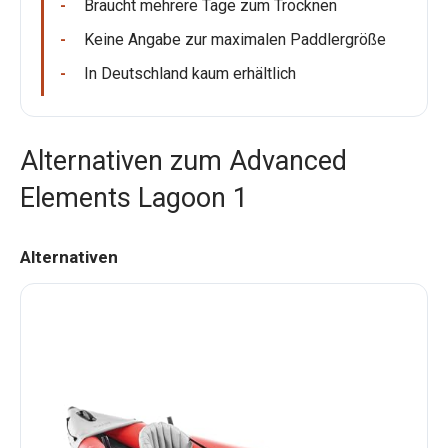
Braucht mehrere Tage zum Trocknen
Keine Angabe zur maximalen Paddlergröße
In Deutschland kaum erhältlich
Alternativen zum Advanced
Elements Lagoon 1
Alternativen