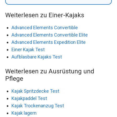
Weiterlesen zu Einer-Kajaks
Advanced Elements Convertible
Advanced Elements Convertible Elite
Advanced Elements Expedition Elite
Einer Kajak Test
Aufblasbare Kajaks Test
Weiterlesen zu Ausrüstung und
Pflege
Kajak Spritzdecke Test
Kajakpaddel Test
Kajak Trockenanzug Test
Kajak lagern