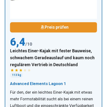
Preis prüfen
6,4
/10
Leichtes Einer-Kajak mit fester Bauweise,
schwachem Geradeauslauf und kaum noch
regulärem Vertrieb in Deutschland
113 kg
Advanced Elements Lagoon 1
Für den, der ein leichtes Einer-Kajak mit etwas
mehr Formstabilität sucht als bei einem reinen
Luftboot und die eingeschränkte Verfügbarkeit