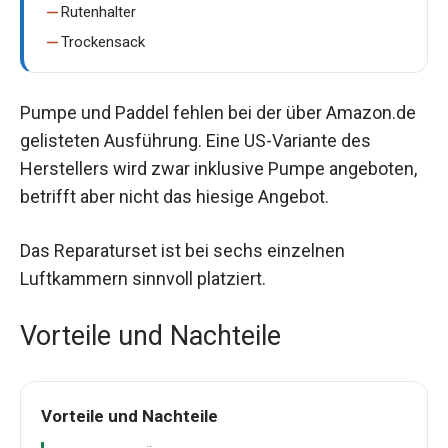
Rutenhalter
Trockensack
Pumpe und Paddel fehlen bei der über Amazon.de
gelisteten Ausführung. Eine US-Variante des
Herstellers wird zwar inklusive Pumpe angeboten,
betrifft aber nicht das hiesige Angebot.
Das Reparaturset ist bei sechs einzelnen
Luftkammern sinnvoll platziert.
Vorteile und Nachteile
Vorteile und Nachteile