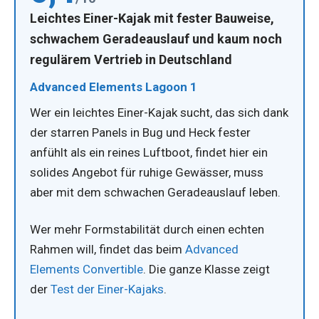
Leichtes Einer-Kajak mit fester Bauweise,
schwachem Geradeauslauf und kaum noch
regulärem Vertrieb in Deutschland
Advanced Elements Lagoon 1
Wer ein leichtes Einer-Kajak sucht, das sich dank
der starren Panels in Bug und Heck fester
anfühlt als ein reines Luftboot, findet hier ein
solides Angebot für ruhige Gewässer, muss
aber mit dem schwachen Geradeauslauf leben.
Wer mehr Formstabilität durch einen echten
Rahmen will, findet das beim
Advanced
Elements Convertible
. Die ganze Klasse zeigt
der
Test der Einer-Kajaks
.