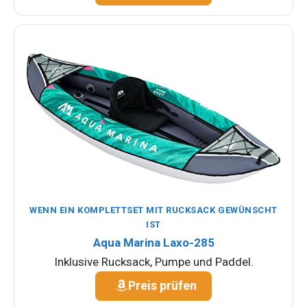
WENN EIN KOMPLETTSET MIT RUCKSACK GEWÜNSCHT
IST
Aqua Marina Laxo-285
Inklusive Rucksack, Pumpe und Paddel.
Preis prüfen