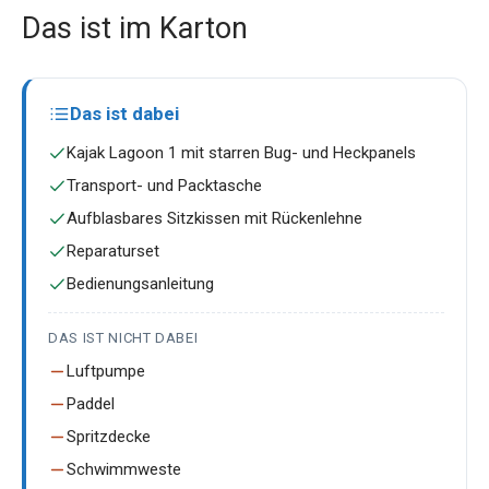
Das ist im Karton
Das ist dabei
Kajak Lagoon 1 mit starren Bug- und Heckpanels
Transport- und Packtasche
Aufblasbares Sitzkissen mit Rückenlehne
Reparaturset
Bedienungsanleitung
DAS IST NICHT DABEI
Luftpumpe
Paddel
Spritzdecke
Schwimmweste