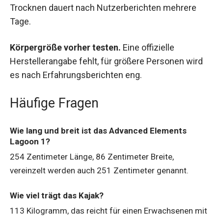
Trocknen dauert nach Nutzerberichten mehrere
Tage.
Körpergröße vorher testen.
Eine offizielle
Herstellerangabe fehlt, für größere Personen wird
es nach Erfahrungsberichten eng.
Häufige Fragen
Wie lang und breit ist das Advanced Elements
Lagoon 1?
254 Zentimeter Länge, 86 Zentimeter Breite,
vereinzelt werden auch 251 Zentimeter genannt.
Wie viel trägt das Kajak?
113 Kilogramm, das reicht für einen Erwachsenen mit