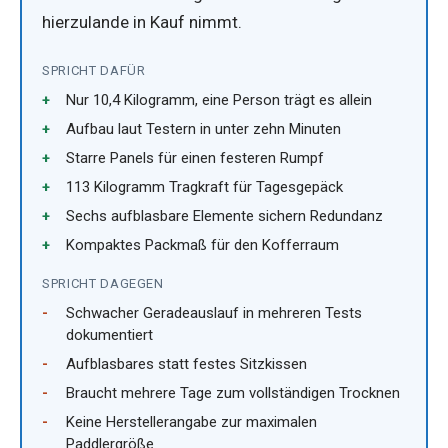
hierzulande in Kauf nimmt.
SPRICHT DAFÜR
Nur 10,4 Kilogramm, eine Person trägt es allein
Aufbau laut Testern in unter zehn Minuten
Starre Panels für einen festeren Rumpf
113 Kilogramm Tragkraft für Tagesgepäck
Sechs aufblasbare Elemente sichern Redundanz
Kompaktes Packmaß für den Kofferraum
SPRICHT DAGEGEN
Schwacher Geradeauslauf in mehreren Tests
dokumentiert
Aufblasbares statt festes Sitzkissen
Braucht mehrere Tage zum vollständigen Trocknen
Keine Herstellerangabe zur maximalen
Paddlergröße