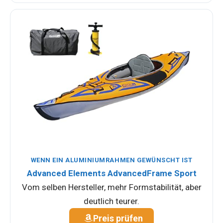
WENN EIN ALUMINIUMRAHMEN GEWÜNSCHT IST
Advanced Elements AdvancedFrame Sport
Vom selben Hersteller, mehr Formstabilität, aber
deutlich teurer.
Preis prüfen