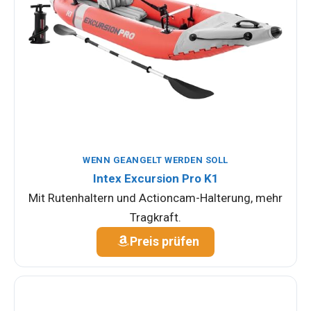
WENN GEANGELT WERDEN SOLL
Intex Excursion Pro K1
Mit Rutenhaltern und Actioncam-Halterung, mehr
Tragkraft.
Preis prüfen