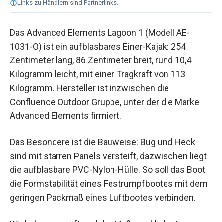
Links zu Händlern sind Partnerlinks.
Das Advanced Elements Lagoon 1 (Modell AE-
1031-O) ist ein aufblasbares Einer-Kajak: 254
Zentimeter lang, 86 Zentimeter breit, rund 10,4
Kilogramm leicht, mit einer Tragkraft von 113
Kilogramm. Hersteller ist inzwischen die
Confluence Outdoor Gruppe, unter der die Marke
Advanced Elements firmiert.
Das Besondere ist die Bauweise: Bug und Heck
sind mit starren Panels versteift, dazwischen liegt
die aufblasbare PVC-Nylon-Hülle. So soll das Boot
die Formstabilität eines Festrumpfbootes mit dem
geringen Packmaß eines Luftbootes verbinden.