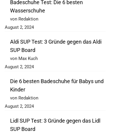
Badeschuhe Test: Die 6 besten
Wasserschuhe
von Redaktion
August 2, 2024
Aldi SUP Test: 3 Gründe gegen das Aldi
SUP Board
von Max Kuch
August 2, 2024
Die 6 besten Badeschuhe für Babys und
Kinder
von Redaktion
August 2, 2024
Lidl SUP Test: 3 Gründe gegen das Lidl
SUP Board