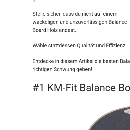
Stelle sicher, dass du nicht auf einem
wackeligen und unzuverlässigen Balance
Board Holz endest.
Wähle stattdessen Qualität und Effizienz.
Entdecke in diesem Artikel die besten Bal
richtigen Schwung geben!
#1 KM-Fit Balance B