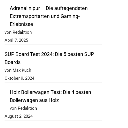
Adrenalin pur – Die aufregendsten
Extremsportarten und Gaming-
Erlebnisse
von Redaktion
April 7, 2025
SUP Board Test 2024: Die 5 besten SUP
Boards
von Max Kuch
Oktober 9, 2024
Holz Bollerwagen Test: Die 4 besten
Bollerwagen aus Holz
von Redaktion
August 2, 2024