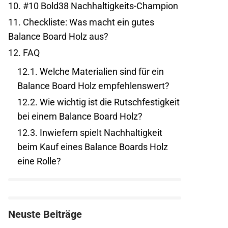
10.
#10 Bold38 Nachhaltigkeits-Champion
11.
Checkliste: Was macht ein gutes
Balance Board Holz aus?
12.
FAQ
12.1.
Welche Materialien sind für ein
Balance Board Holz empfehlenswert?
12.2.
Wie wichtig ist die Rutschfestigkeit
bei einem Balance Board Holz?
12.3.
Inwiefern spielt Nachhaltigkeit
beim Kauf eines Balance Boards Holz
eine Rolle?
Neuste Beiträge