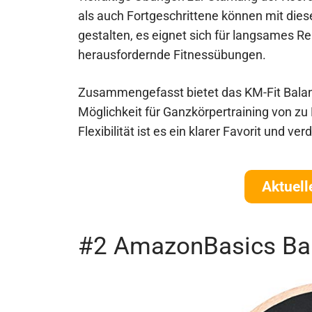
als auch Fortgeschrittene können mit diese
gestalten, es eignet sich für langsames Re
herausfordernde Fitnessübungen.
Zusammengefasst bietet das KM-Fit Bala
Möglichkeit für Ganzkörpertraining von zu
Flexibilität ist es ein klarer Favorit und v
Aktuell
#2 AmazonBasics Bal