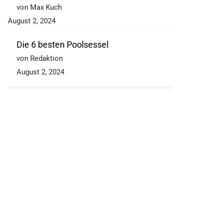
von Max Kuch
August 2, 2024
Die 6 besten Poolsessel
von Redaktion
August 2, 2024