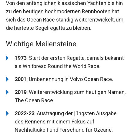
Von den anfänglichen klassischen Yachten bis hin
zu den heutigen hochmodernen Rennbooten hat
sich das Ocean Race ständig weiterentwickelt, um
die härteste Segelregatta zu bleiben.
Wichtige Meilensteine
1973
: Start der ersten Regatta, damals bekannt
als Whitbread Round the World Race.
2001
: Umbenennung in Volvo Ocean Race.
2019
: Weiterentwicklung zum heutigen Namen,
The Ocean Race.
2022-23
: Austragung der jüngsten Ausgabe
des Rennens mit einem Fokus auf
Nachhaltigkeit und Forschung für Ozeane.