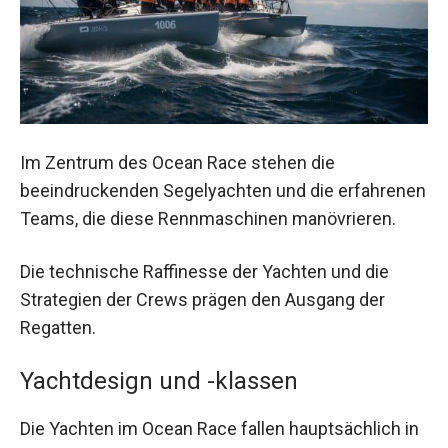
Im Zentrum des Ocean Race stehen die
beeindruckenden Segelyachten und die erfahrenen
Teams, die diese Rennmaschinen manövrieren.
Die technische Raffinesse der Yachten und die
Strategien der Crews prägen den Ausgang der
Regatten.
Yachtdesign und -klassen
Die Yachten im Ocean Race fallen hauptsächlich in