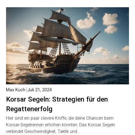
Max Kuch
Juli 21, 2024
Korsar Segeln: Strategien für den
Regattenerfolg
Hier sind ein paar clevere Kniffe, die deine Chancen beim
Korsar-Segelrennen erhöhen könnten: Das Korsar Segeln
verbindet Geschwindigkeit, Taktik und…