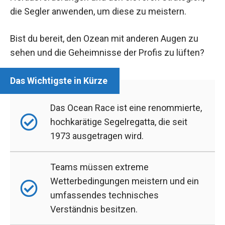
die Segler anwenden, um diese zu meistern.
Bist du bereit, den Ozean mit anderen Augen zu
sehen und die Geheimnisse der Profis zu lüften?
Das Ocean Race ist eine renommierte,
hochkarätige Segelregatta, die seit
1973 ausgetragen wird.
Teams müssen extreme
Wetterbedingungen meistern und ein
umfassendes technisches
Verständnis besitzen.