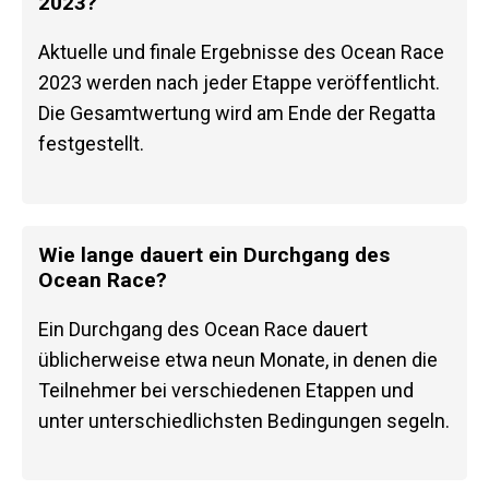
2023?
Aktuelle und finale Ergebnisse des Ocean Race
2023 werden nach jeder Etappe veröffentlicht.
Die Gesamtwertung wird am Ende der Regatta
festgestellt.
Wie lange dauert ein Durchgang des
Ocean Race?
Ein Durchgang des Ocean Race dauert
üblicherweise etwa neun Monate, in denen die
Teilnehmer bei verschiedenen Etappen und
unter unterschiedlichsten Bedingungen segeln.