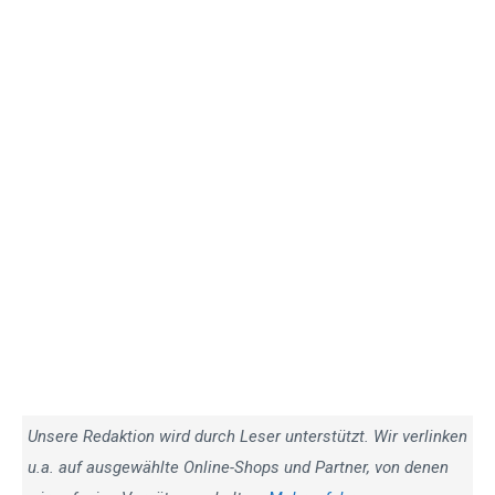
Unsere Redaktion wird durch Leser unterstützt. Wir verlinken
u.a. auf ausgewählte Online-Shops und Partner, von denen