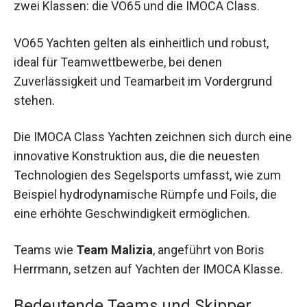
zwei Klassen: die VO65 und die IMOCA Class.
VO65 Yachten gelten als einheitlich und robust,
ideal für Teamwettbewerbe, bei denen
Zuverlässigkeit und Teamarbeit im Vordergrund
stehen.
Die IMOCA Class Yachten zeichnen sich durch eine
innovative Konstruktion aus, die die neuesten
Technologien des Segelsports umfasst, wie zum
Beispiel hydrodynamische Rümpfe und Foils, die
eine erhöhte Geschwindigkeit ermöglichen.
Teams wie
Team Malizia
, angeführt von Boris
Herrmann, setzen auf Yachten der IMOCA Klasse.
Bedeutende Teams und Skipper