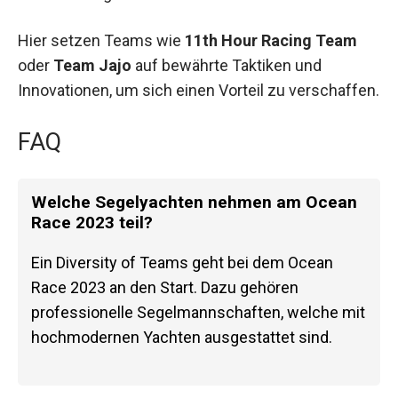
Hier setzen Teams wie
11th Hour Racing Team
oder
Team Jajo
auf bewährte Taktiken und
Innovationen, um sich einen Vorteil zu verschaffen.
FAQ
Welche Segelyachten nehmen am Ocean
Race 2023 teil?
Ein Diversity of Teams geht bei dem Ocean
Race 2023 an den Start. Dazu gehören
professionelle Segelmannschaften, welche mit
hochmodernen Yachten ausgestattet sind.