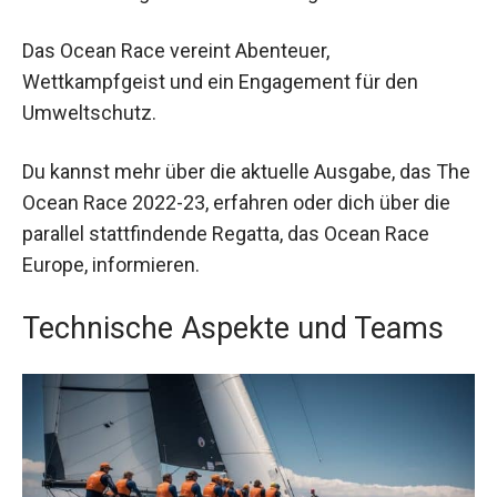
Das Ocean Race vereint Abenteuer,
Wettkampfgeist und ein Engagement für den
Umweltschutz.
Du kannst mehr über die aktuelle Ausgabe, das The
Ocean Race 2022-23, erfahren oder dich über die
parallel stattfindende Regatta, das Ocean Race
Europe, informieren.
Technische Aspekte und Teams