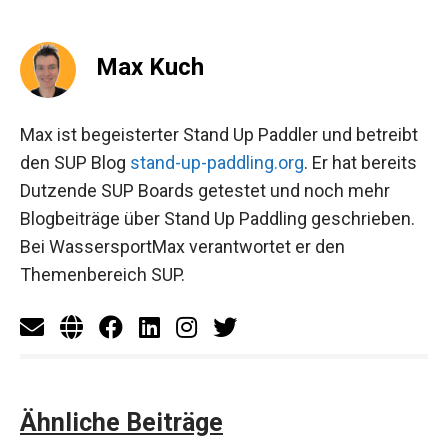
Max Kuch
Max ist begeisterter Stand Up Paddler und betreibt
den SUP Blog
stand-up-paddling.org
. Er hat bereits
Dutzende SUP Boards getestet und noch mehr
Blogbeiträge über Stand Up Paddling geschrieben.
Bei WassersportMax verantwortet er den
Themenbereich SUP.
Ähnliche Beiträge