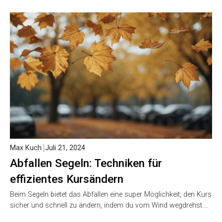
Max Kuch
Juli 21, 2024
Abfallen Segeln: Techniken für
effizientes Kursändern
Beim Segeln bietet das Abfallen eine super Möglichkeit, den Kurs
sicher und schnell zu ändern, indem du vom Wind wegdrehst….