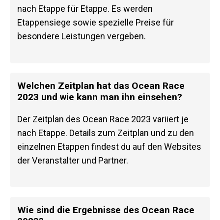
nach Etappe für Etappe. Es werden
Etappensiege sowie spezielle Preise für
besondere Leistungen vergeben.
Welchen Zeitplan hat das Ocean Race
2023 und wie kann man ihn einsehen?
Der Zeitplan des Ocean Race 2023 variiert je
nach Etappe. Details zum Zeitplan und zu den
einzelnen Etappen findest du auf den Websites
der Veranstalter und Partner.
Wie sind die Ergebnisse des Ocean Race