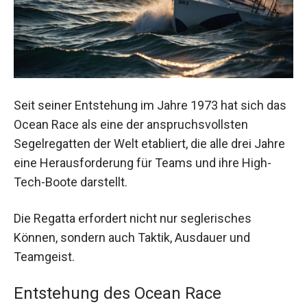
Seit seiner Entstehung im Jahre 1973 hat sich das
Ocean Race als eine der anspruchsvollsten
Segelregatten der Welt etabliert, die alle drei Jahre
eine Herausforderung für Teams und ihre High-
Tech-Boote darstellt.
Die Regatta erfordert nicht nur seglerisches
Können, sondern auch Taktik, Ausdauer und
Teamgeist.
Entstehung des Ocean Race