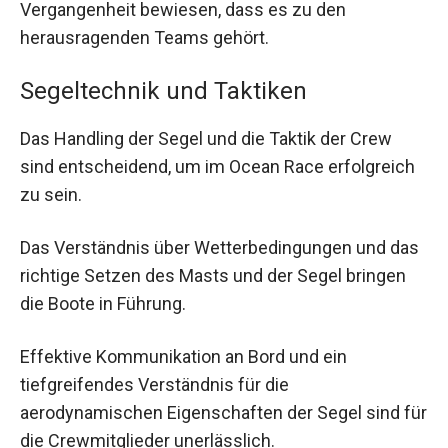
Vergangenheit bewiesen, dass es zu den
herausragenden Teams gehört.
Segeltechnik und Taktiken
Das Handling der Segel und die Taktik der Crew
sind entscheidend, um im Ocean Race erfolgreich
zu sein.
Das Verständnis über Wetterbedingungen und das
richtige Setzen des Masts und der Segel bringen
die Boote in Führung.
Effektive Kommunikation an Bord und ein
tiefgreifendes Verständnis für die
aerodynamischen Eigenschaften der Segel sind für
die Crewmitglieder unerlässlich.