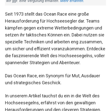
wir ggf. eine Vergütung erhalten.
Mehr erfahren.
Seit 1973 stellt das Ocean Race eine große
Herausforderung für Hochseesegler dar. Teams
kämpfen gegen extreme Wetterbedingungen und
setzen ihr taktisches Können ein. Dabei nutzen sie
spezielle Techniken und arbeiten eng zusammen,
um sicher und effizient voranzukommen. Entdecke
die faszinierende Welt des Hochseesegelns, voller
spannender Strategien und Abenteuer.
Das Ocean Race, ein Synonym für Mut, Ausdauer
und strategisches Geschick.
In unserem Artikel tauchst du ein in die Welt des
Hochseesegelns, erfährst von den gewaltigen
Herausforderungen und den cleveren Strategien,