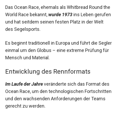
Das Ocean Race, ehemals als Whitbread Round the
World Race bekannt,
wurde 1973
ins Leben gerufen
und hat seitdem seinen festen Platz in der Welt
des Segelsports.
Es beginnt traditionell in Europa und führt die Segler
einmal um den Globus – eine extreme Prüfung für
Mensch und Material.
Entwicklung des Rennformats
Im Laufe der Jahre
veränderte sich das Format des
Ocean Race, um den technologischen Fortschritten
und den wachsenden Anforderungen der Teams
gerecht zu werden.