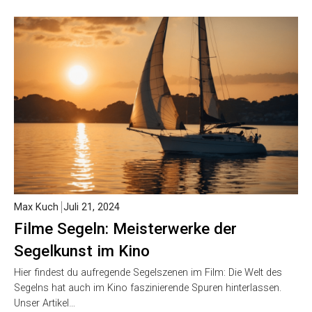
Max Kuch
Juli 21, 2024
Filme Segeln: Meisterwerke der
Segelkunst im Kino
Hier findest du aufregende Segelszenen im Film: Die Welt des
Segelns hat auch im Kino faszinierende Spuren hinterlassen.
Unser Artikel…