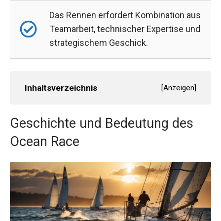
Das Rennen erfordert Kombination aus
Teamarbeit, technischer Expertise und
strategischem Geschick.
Inhaltsverzeichnis
[
Anzeigen
]
Geschichte und Bedeutung des
Ocean Race