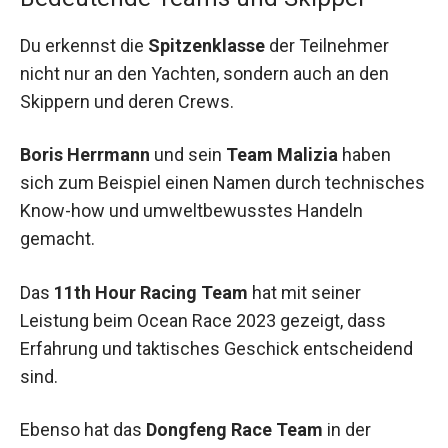
Du erkennst die
Spitzenklasse
der Teilnehmer
nicht nur an den Yachten, sondern auch an den
Skippern und deren Crews.
Boris Herrmann
und sein
Team Malizia
haben
sich zum Beispiel einen Namen durch technisches
Know-how und umweltbewusstes Handeln
gemacht.
Das
11th Hour Racing Team
hat mit seiner
Leistung beim Ocean Race 2023 gezeigt, dass
Erfahrung und taktisches Geschick entscheidend
sind.
Ebenso hat das
Dongfeng Race Team
in der