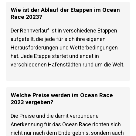
Wie ist der Ablauf der Etappen im Ocean
Race 2023?
Der Rennverlauf ist in verschiedene Etappen
aufgeteilt, die jede für sich ihre eigenen
Herausforderungen und Wetterbedingungen
hat. Jede Etappe startet und endet in
verschiedenen Hafenstädten rund um die Welt.
Welche Preise werden im Ocean Race
2023 vergeben?
Die Preise und die damit verbundene
Anerkennung für das Ocean Race richten sich
nicht nur nach dem Endergebnis, sondern auch