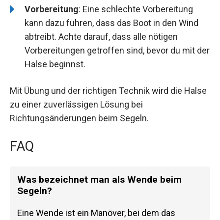
Vorbereitung
: Eine schlechte Vorbereitung
kann dazu führen, dass das Boot in den Wind
abtreibt. Achte darauf, dass alle nötigen
Vorbereitungen getroffen sind, bevor du mit der
Halse beginnst.
Mit Übung und der richtigen Technik wird die Halse
zu einer zuverlässigen Lösung bei
Richtungsänderungen beim Segeln.
FAQ
Was bezeichnet man als Wende beim
Segeln?
Eine Wende ist ein Manöver, bei dem das