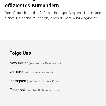
effizientes Kursändern
Beim Segeln bietet das Abfallen eine super Möglichkeit, den Kurs
sicher und schnell zu ändern, indem du vom Wind wegdrehst….
Folge Uns
Newsletter
(kostenlose Downloads)
YouTube
(exklusive Interviews)
Instagram
(wöchentlich neue Posts)
Facebook
(wöchentlich neue Posts)