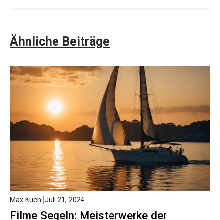
Ähnliche Beiträge
Max Kuch
Juli 21, 2024
Filme Segeln: Meisterwerke der