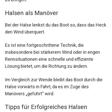
Halsen als Manöver
Bei der Halse lenkst du das Boot so, dass das Heck
den Wind überquert.
Es ist eine fortgeschrittene Technik, die
insbesondere bei stärkerem Wind oder in engen
Rennsituationen eine schnelle und effiziente
Lösung bietet, um die Richtung zu ändern.
Im Vergleich zur Wende bleibt das Boot durch die
Halse vorwärts in Fahrt, da es im Zuge des
Manövers „geführt“ wird.
Tipps für Erfolgreiches Halsen