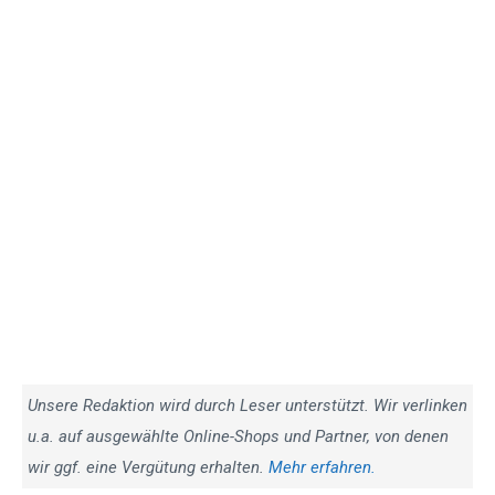
Unsere Redaktion wird durch Leser unterstützt. Wir verlinken
u.a. auf ausgewählte Online-Shops und Partner, von denen
wir ggf. eine Vergütung erhalten.
Mehr erfahren.