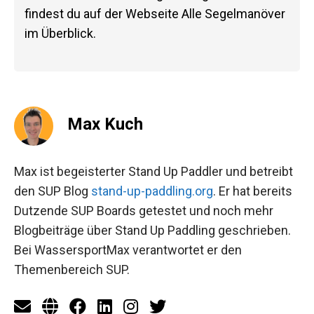
findest du auf der Webseite Alle Segelmanöver
im Überblick.
Max Kuch
Max ist begeisterter Stand Up Paddler und betreibt
den SUP Blog
stand-up-paddling.org
. Er hat bereits
Dutzende SUP Boards getestet und noch mehr
Blogbeiträge über Stand Up Paddling geschrieben.
Bei WassersportMax verantwortet er den
Themenbereich SUP.