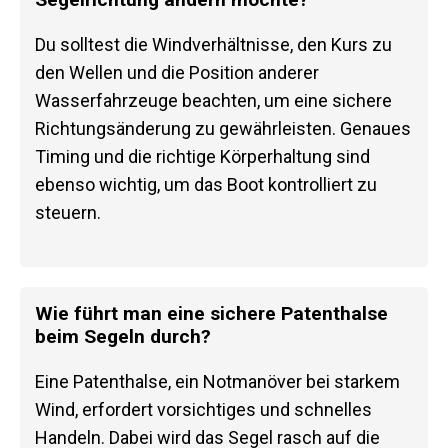
Du solltest die Windverhältnisse, den Kurs zu
den Wellen und die Position anderer
Wasserfahrzeuge beachten, um eine sichere
Richtungsänderung zu gewährleisten. Genaues
Timing und die richtige Körperhaltung sind
ebenso wichtig, um das Boot kontrolliert zu
steuern.
Wie führt man eine sichere Patenthalse
beim Segeln durch?
Eine Patenthalse, ein Notmanöver bei starkem
Wind, erfordert vorsichtiges und schnelles
Handeln. Dabei wird das Segel rasch auf die