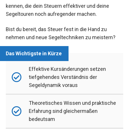
kennen, die dein Steuern effektiver und deine
Segeltouren noch aufregender machen.
Bist du bereit, das Steuer fest in die Hand zu
nehmen und neue Segeltechniken zu meistern?
Effektive Kursänderungen setzen
tiefgehendes Verständnis der
Segeldynamik voraus
Theoretisches Wissen und praktische
Erfahrung sind gleichermaßen
bedeutsam