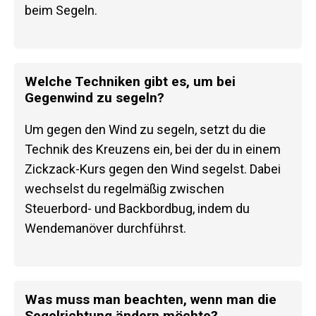
beim Segeln.
Welche Techniken gibt es, um bei
Gegenwind zu segeln?
Um gegen den Wind zu segeln, setzt du die
Technik des Kreuzens ein, bei der du in einem
Zickzack-Kurs gegen den Wind segelst. Dabei
wechselst du regelmäßig zwischen
Steuerbord- und Backbordbug, indem du
Wendemanöver durchführst.
Was muss man beachten, wenn man die
Segelrichtung ändern möchte?