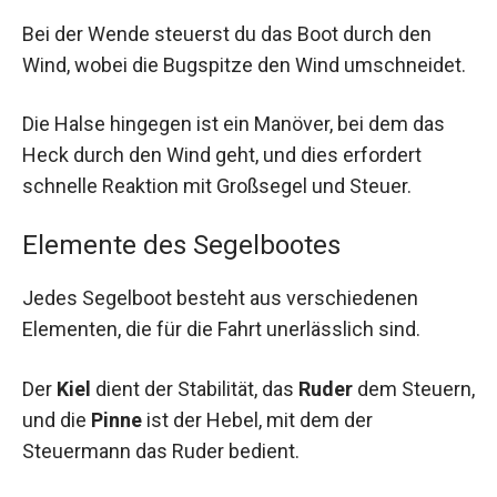
Bei der Wende steuerst du das Boot durch den
Wind, wobei die Bugspitze den Wind umschneidet.
Die Halse hingegen ist ein Manöver, bei dem das
Heck durch den Wind geht, und dies erfordert
schnelle Reaktion mit Großsegel und Steuer.
Elemente des Segelbootes
Jedes Segelboot besteht aus verschiedenen
Elementen, die für die Fahrt unerlässlich sind.
Der
Kiel
dient der Stabilität, das
Ruder
dem Steuern,
und die
Pinne
ist der Hebel, mit dem der
Steuermann das Ruder bedient.