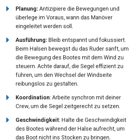
Planung:
Antizipiere die Bewegungen und
überlege im Voraus, wann das Manöver
eingeleitet werden soll.
Ausführung:
Bleib entspannt und fokussiert.
Beim Halsen bewegst du das Ruder sanft, um
die Bewegung des Bootes mit dem Wind zu
steuern. Achte darauf, die Segel effizient zu
führen, um den Wechsel der Windseite
reibungslos zu gestalten.
Koordination
: Arbeite synchron mit deiner
Crew, um die Segel zeitgerecht zu setzen.
Geschwindigkeit
: Halte die Geschwindigkeit
des Bootes während der Halse aufrecht, um
das Boot nicht ins Stocken zu bringen.