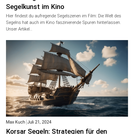
Segelkunst im Kino
Hier findest du aufregende Segelszenen im Film: Die Welt des
Segelns hat auch im Kino faszinierende Spuren hinterlassen.
Unser Artikel…
Max Kuch
Juli 21, 2024
Korsar Segeln: Strategien für den