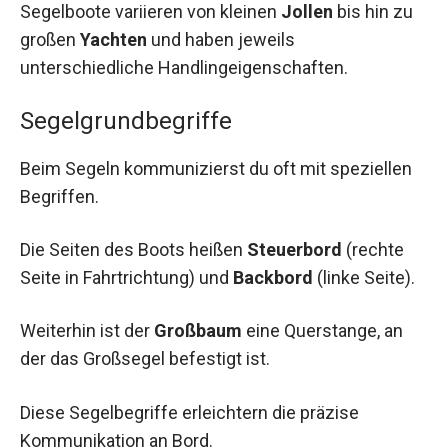
Segelboote variieren von kleinen
Jollen
bis hin zu
großen
Yachten
und haben jeweils
unterschiedliche Handlingeigenschaften.
Segelgrundbegriffe
Beim Segeln kommunizierst du oft mit speziellen
Begriffen.
Die Seiten des Boots heißen
Steuerbord
(rechte
Seite in Fahrtrichtung) und
Backbord
(linke Seite).
Weiterhin ist der
Großbaum
eine Querstange, an
der das Großsegel befestigt ist.
Diese Segelbegriffe erleichtern die präzise
Kommunikation an Bord.