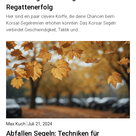
Regattenerfolg
Hier sind ein paar clevere Kniffe, die deine Chancen beim
Korsar-Segelrennen erhöhen könnten: Das Korsar Segeln
verbindet Geschwindigkeit, Taktik und…
Max Kuch
Juli 21, 2024
Abfallen Segeln: Techniken für