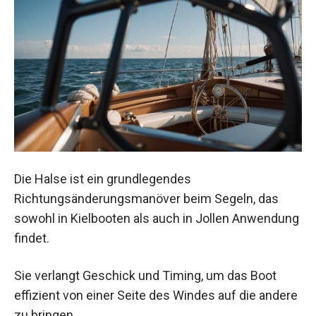
Die Halse ist ein grundlegendes
Richtungsänderungsmanöver beim Segeln, das
sowohl in Kielbooten als auch in Jollen Anwendung
findet.
Sie verlangt Geschick und Timing, um das Boot
effizient von einer Seite des Windes auf die andere
zu bringen.