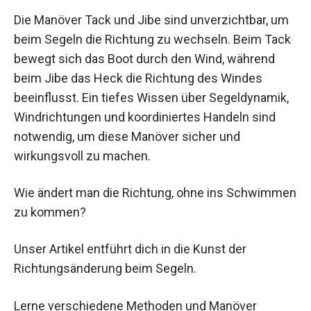
Die Manöver Tack und Jibe sind unverzichtbar, um
beim Segeln die Richtung zu wechseln. Beim Tack
bewegt sich das Boot durch den Wind, während
beim Jibe das Heck die Richtung des Windes
beeinflusst. Ein tiefes Wissen über Segeldynamik,
Windrichtungen und koordiniertes Handeln sind
notwendig, um diese Manöver sicher und
wirkungsvoll zu machen.
Wie ändert man die Richtung, ohne ins Schwimmen
zu kommen?
Unser Artikel entführt dich in die Kunst der
Richtungsänderung beim Segeln.
Lerne verschiedene Methoden und Manöver