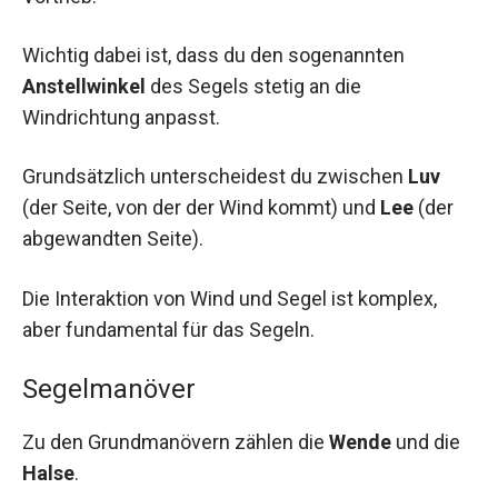
Wichtig dabei ist, dass du den sogenannten
Anstellwinkel
des Segels stetig an die
Windrichtung anpasst.
Grundsätzlich unterscheidest du zwischen
Luv
(der Seite, von der der Wind kommt) und
Lee
(der
abgewandten Seite).
Die Interaktion von Wind und Segel ist komplex,
aber fundamental für das Segeln.
Segelmanöver
Zu den Grundmanövern zählen die
Wende
und die
Halse
.