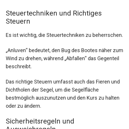
Steuertechniken und Richtiges
Steuern
Es ist wichtig, die Steuertechniken zu beherrschen.
„Anluven“ bedeutet, den Bug des Bootes näher zum
Wind zu drehen, während „Abfallen“ das Gegenteil
beschreibt.
Das richtige Steuern umfasst auch das Fieren und
Dichtholen der Segel, um die Segelfläche
bestmöglich auszunutzen und den Kurs zu halten
oder zu ändern.
Sicherheitsregeln und