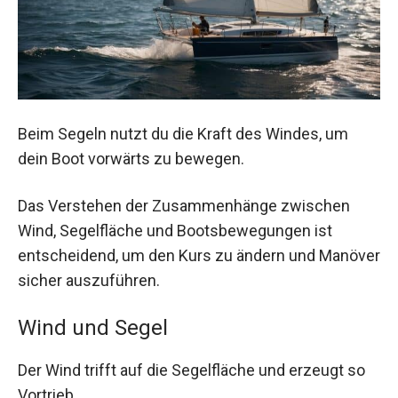
Beim Segeln nutzt du die Kraft des Windes, um
dein Boot vorwärts zu bewegen.
Das Verstehen der Zusammenhänge zwischen
Wind, Segelfläche und Bootsbewegungen ist
entscheidend, um den Kurs zu ändern und Manöver
sicher auszuführen.
Wind und Segel
Der Wind trifft auf die Segelfläche und erzeugt so
Vortrieb.