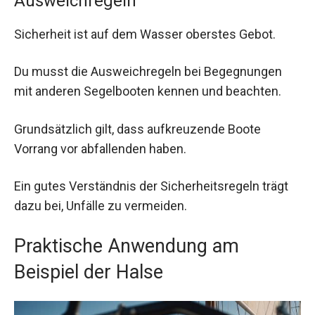
Ausweichregeln
Sicherheit ist auf dem Wasser oberstes Gebot.
Du musst die Ausweichregeln bei Begegnungen
mit anderen Segelbooten kennen und beachten.
Grundsätzlich gilt, dass aufkreuzende Boote
Vorrang vor abfallenden haben.
Ein gutes Verständnis der Sicherheitsregeln trägt
dazu bei, Unfälle zu vermeiden.
Praktische Anwendung am
Beispiel der Halse