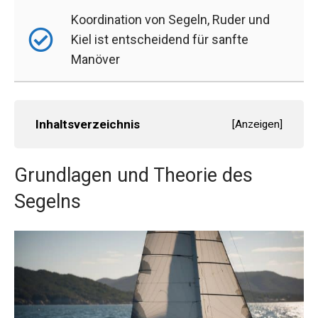
Koordination von Segeln, Ruder und
Kiel ist entscheidend für sanfte
Manöver
Inhaltsverzeichnis
[
Anzeigen
]
Grundlagen und Theorie des
Segelns