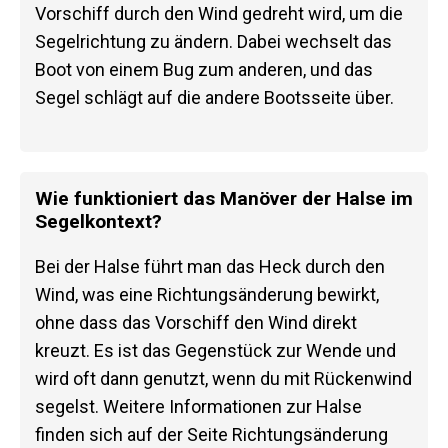
Vorschiff durch den Wind gedreht wird, um die
Segelrichtung zu ändern. Dabei wechselt das
Boot von einem Bug zum anderen, und das
Segel schlägt auf die andere Bootsseite über.
Wie funktioniert das Manöver der Halse im
Segelkontext?
Bei der Halse führt man das Heck durch den
Wind, was eine Richtungsänderung bewirkt,
ohne dass das Vorschiff den Wind direkt
kreuzt. Es ist das Gegenstück zur Wende und
wird oft dann genutzt, wenn du mit Rückenwind
segelst. Weitere Informationen zur Halse
finden sich auf der Seite Richtungsänderung