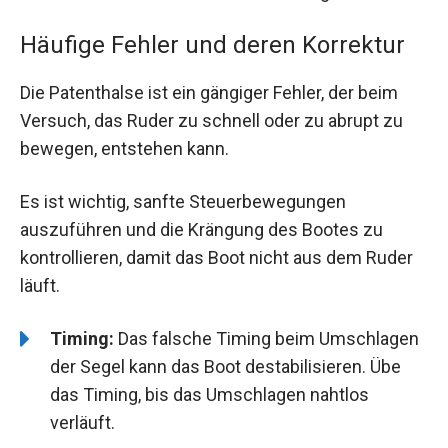
Häufige Fehler und deren Korrektur
Die Patenthalse ist ein gängiger Fehler, der beim
Versuch, das Ruder zu schnell oder zu abrupt zu
bewegen, entstehen kann.
Es ist wichtig, sanfte Steuerbewegungen
auszuführen und die Krängung des Bootes zu
kontrollieren, damit das Boot nicht aus dem Ruder
läuft.
Timing:
Das falsche Timing beim Umschlagen
der Segel kann das Boot destabilisieren. Übe
das Timing, bis das Umschlagen nahtlos
verläuft.