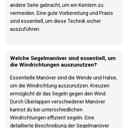
andere Seite gebracht, um ein Kentern zu
vermeiden. Eine gute Vorbereitung und Praxis
sind essentiell, um diese Technik sicher
auszuführen.
Welche Segelmanöver sind essentiell, um
die Windrichtungen auszunutzen?
Essentielle Manöver sind die Wende und Halse,
um die Windrichtung auszunutzen. Kreuzen
ermöglicht dir das Segeln gegen den Wind.
Durch Überlappen verschiedener Manöver
kannst du bei unterschiedlichen
Windrichtungen effizient segeln. Eine
detaillierte Beschreibung der Segelmanöver