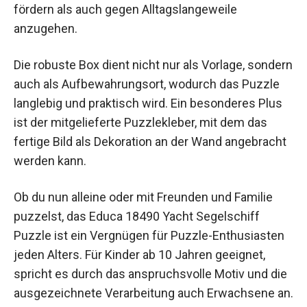
fördern als auch gegen Alltagslangeweile
anzugehen.
Die robuste Box dient nicht nur als Vorlage, sondern
auch als Aufbewahrungsort, wodurch das Puzzle
langlebig und praktisch wird. Ein besonderes Plus
ist der mitgelieferte Puzzlekleber, mit dem das
fertige Bild als Dekoration an der Wand angebracht
werden kann.
Ob du nun alleine oder mit Freunden und Familie
puzzelst, das Educa 18490 Yacht Segelschiff
Puzzle ist ein Vergnügen für Puzzle-Enthusiasten
jeden Alters. Für Kinder ab 10 Jahren geeignet,
spricht es durch das anspruchsvolle Motiv und die
ausgezeichnete Verarbeitung auch Erwachsene an.