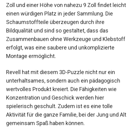
Zoll und einer Höhe von nahezu 9 Zoll findet leicht
einen würdigen Platz in jeder Sammlung. Die
Schaumstoffteile überzeugen durch ihre
Bildqualität und sind so gestaltet, dass das
Zusammenbauen ohne Werkzeuge und Klebstoff
erfolgt, was eine saubere und unkomplizierte
Montage ermöglicht.
Revell hat mit diesem 3D-Puzzle nicht nur ein
unterhaltsames, sondern auch ein pädagogisch
wertvolles Produkt kreiert. Die Fähigkeiten wie
Konzentration und Geschick werden hier
spielerisch geschult. Zudem ist es eine tolle
Aktivität für die ganze Familie, bei der Jung und Alt
gemeinsam Spaß haben können.