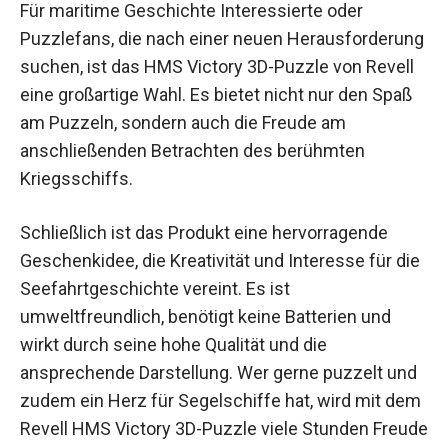
Für maritime Geschichte Interessierte oder
Puzzlefans, die nach einer neuen Herausforderung
suchen, ist das HMS Victory 3D-Puzzle von Revell
eine großartige Wahl. Es bietet nicht nur den Spaß
am Puzzeln, sondern auch die Freude am
anschließenden Betrachten des berühmten
Kriegsschiffs.
Schließlich ist das Produkt eine hervorragende
Geschenkidee, die Kreativität und Interesse für die
Seefahrtgeschichte vereint. Es ist
umweltfreundlich, benötigt keine Batterien und
wirkt durch seine hohe Qualität und die
ansprechende Darstellung. Wer gerne puzzelt und
zudem ein Herz für Segelschiffe hat, wird mit dem
Revell HMS Victory 3D-Puzzle viele Stunden Freude