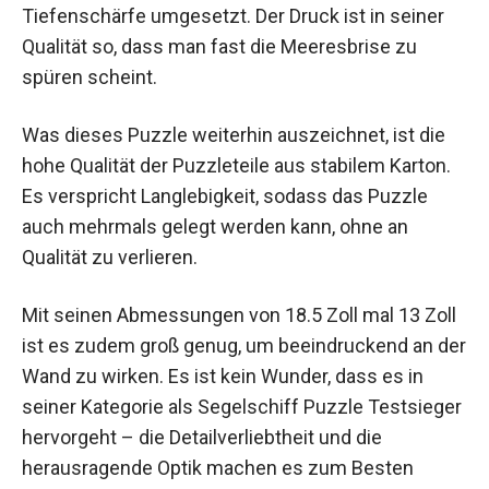
Tiefenschärfe umgesetzt. Der Druck ist in seiner
Qualität so, dass man fast die Meeresbrise zu
spüren scheint.
Was dieses Puzzle weiterhin auszeichnet, ist die
hohe Qualität der Puzzleteile aus stabilem Karton.
Es verspricht Langlebigkeit, sodass das Puzzle
auch mehrmals gelegt werden kann, ohne an
Qualität zu verlieren.
Mit seinen Abmessungen von 18.5 Zoll mal 13 Zoll
ist es zudem groß genug, um beeindruckend an der
Wand zu wirken. Es ist kein Wunder, dass es in
seiner Kategorie als Segelschiff Puzzle Testsieger
hervorgeht – die Detailverliebtheit und die
herausragende Optik machen es zum Besten