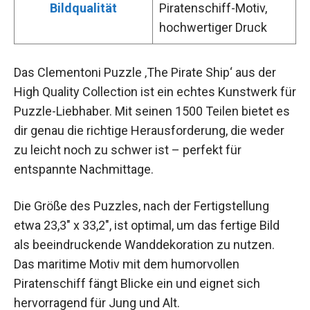
Bildqualität
Piratenschiff-Motiv,
hochwertiger Druck
Das Clementoni Puzzle ‚The Pirate Ship‘ aus der
High Quality Collection ist ein echtes Kunstwerk für
Puzzle-Liebhaber. Mit seinen 1500 Teilen bietet es
dir genau die richtige Herausforderung, die weder
zu leicht noch zu schwer ist – perfekt für
entspannte Nachmittage.
Die Größe des Puzzles, nach der Fertigstellung
etwa 23,3″ x 33,2″, ist optimal, um das fertige Bild
als beeindruckende Wanddekoration zu nutzen.
Das maritime Motiv mit dem humorvollen
Piratenschiff fängt Blicke ein und eignet sich
hervorragend für Jung und Alt.