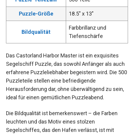
Puzzle-Größe
18.5″ x 13″
Farbbrillanz und
Bildqualität
Tiefenschärfe
Das Castorland Harbor Master ist ein exquisites
Segelschiff Puzzle, das sowohl Anfänger als auch
erfahrene Puzzleliebhaber begeistern wird. Die 500
Puzzleteile stellen eine befriedigende
Herausforderung dar, ohne überwältigend zu sein,
ideal für einen gemütlichen Puzzleabend.
Die Bildqualität ist bemerkenswert – die Farben
leuchten und das Motiv eines stolzen
Segelschiffes, das den Hafen verlässt, ist mit