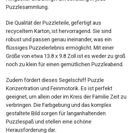
Puzzlesammlung.
Die Qualität der Puzzleteile, gefertigt aus
recyceltem Karton, ist hervorragend. Sie sind
robust und passen genau ineinander, was ein
flüssiges Puzzelerlebnis ermöglicht. Mit einer
Größe von etwa 13.8 x 9.8 Zoll ist es weder zu groß
noch zu klein für einen gemütlichen Puzzleabend.
Zudem fördert dieses Segelschiff Puzzle
Konzentration und Feinmotorik. Es ist perfekt
geeignet, um allein oder im Kreis der Familie Zeit zu
verbringen. Die Farbgebung und das komplex
gestaltete Bild sorgen für langanhaltenden
Puzzlespaß und stellen eine schöne
Herausforderung dar.