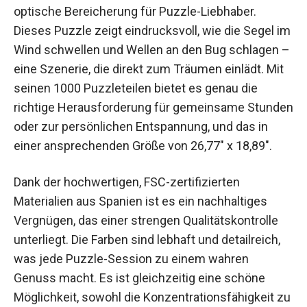
optische Bereicherung für Puzzle-Liebhaber.
Dieses Puzzle zeigt eindrucksvoll, wie die Segel im
Wind schwellen und Wellen an den Bug schlagen –
eine Szenerie, die direkt zum Träumen einlädt. Mit
seinen 1000 Puzzleteilen bietet es genau die
richtige Herausforderung für gemeinsame Stunden
oder zur persönlichen Entspannung, und das in
einer ansprechenden Größe von 26,77″ x 18,89″.
Dank der hochwertigen, FSC-zertifizierten
Materialien aus Spanien ist es ein nachhaltiges
Vergnügen, das einer strengen Qualitätskontrolle
unterliegt. Die Farben sind lebhaft und detailreich,
was jede Puzzle-Session zu einem wahren
Genuss macht. Es ist gleichzeitig eine schöne
Möglichkeit, sowohl die Konzentrationsfähigkeit zu