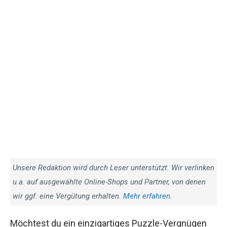
Unsere Redaktion wird durch Leser unterstützt. Wir verlinken
u.a. auf ausgewählte Online-Shops und Partner, von denen
wir ggf. eine Vergütung erhalten.
Mehr erfahren.
Möchtest du ein einzigartiges Puzzle-Vergnügen