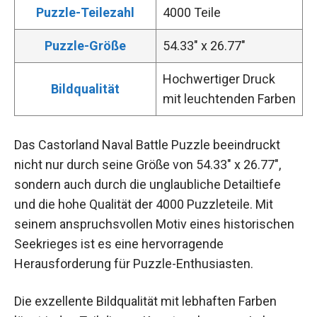
Puzzle-Teilezahl
4000 Teile
Puzzle-Größe
54.33″ x 26.77″
Hochwertiger Druck
Bildqualität
mit leuchtenden Farben
Das Castorland Naval Battle Puzzle beeindruckt
nicht nur durch seine Größe von 54.33″ x 26.77″,
sondern auch durch die unglaubliche Detailtiefe
und die hohe Qualität der 4000 Puzzleteile. Mit
seinem anspruchsvollen Motiv eines historischen
Seekrieges ist es eine hervorragende
Herausforderung für Puzzle-Enthusiasten.
Die exzellente Bildqualität mit lebhaften Farben