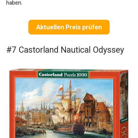
haben.
Aktuellen Preis prüfen
#7 Castorland Nautical Odyssey