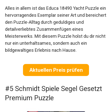
Alles in allem ist das Educa 18490 Yacht Puzzle ein
hervorragendes Exemplar seiner Art und bereichert
den Puzzle-Alltag durch geduldiges und
detailverliebtes Zusammenfügen eines
Meisterwerks. Mit diesem Puzzle holst du dir nicht
nur ein unterhaltsames, sondern auch ein
bildgewaltiges Erlebnis nach Hause.
Aktuellen Preis prüfen
#5 Schmidt Spiele Segel Gesetzt
Premium Puzzle