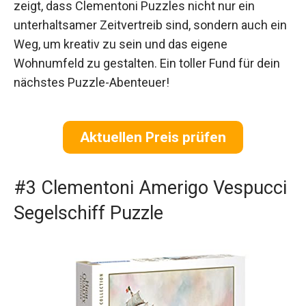
zeigt, dass Clementoni Puzzles nicht nur ein
unterhaltsamer Zeitvertreib sind, sondern auch ein
Weg, um kreativ zu sein und das eigene
Wohnumfeld zu gestalten. Ein toller Fund für dein
nächstes Puzzle-Abenteuer!
Aktuellen Preis prüfen
#3 Clementoni Amerigo Vespucci
Segelschiff Puzzle