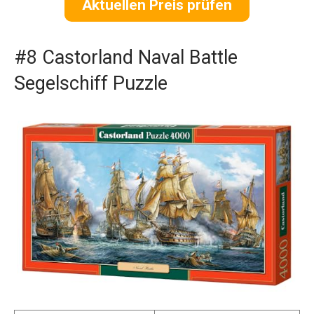
Aktuellen Preis prüfen
#8 Castorland Naval Battle
Segelschiff Puzzle