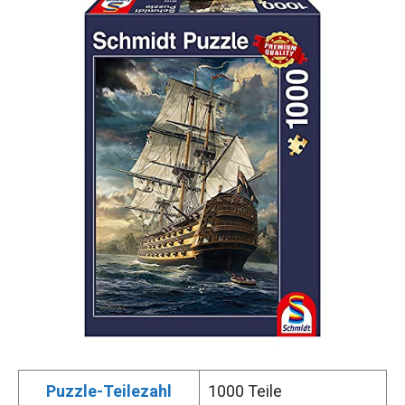
Puzzle-Teilezahl
1000 Teile