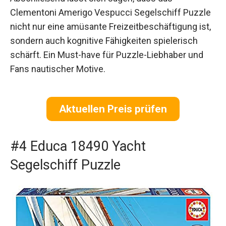
Clementoni Amerigo Vespucci Segelschiff Puzzle
nicht nur eine amüsante Freizeitbeschäftigung ist,
sondern auch kognitive Fähigkeiten spielerisch
schärft. Ein Must-have für Puzzle-Liebhaber und
Fans nautischer Motive.
Aktuellen Preis prüfen
#4 Educa 18490 Yacht
Segelschiff Puzzle