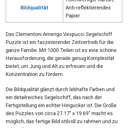
Bildqualität
Anti-reflektierendes
Papier
Das Clementoni Amerigo Vespucci Segelschiff
Puzzle ist ein faszinierender Zeitvertreib für die
ganze Familie. Mit 1000 Teilen ist es eine schöne
Herausforderung, die gerade genug Komplexität
bietet, um Jung und Alt zu erfreuen und die
Konzentration zu fördern.
Die Bildqualität glänzt durch lebhafte Farben und
ein detailreiches Segelschiff, das nach der
Fertigstellung ein echter Hingucker ist. Die Größe
des Puzzles von circa 27.17″ x 19.69″ macht es
möglich, das fertige Bild stilvoll zu rahmen und zu