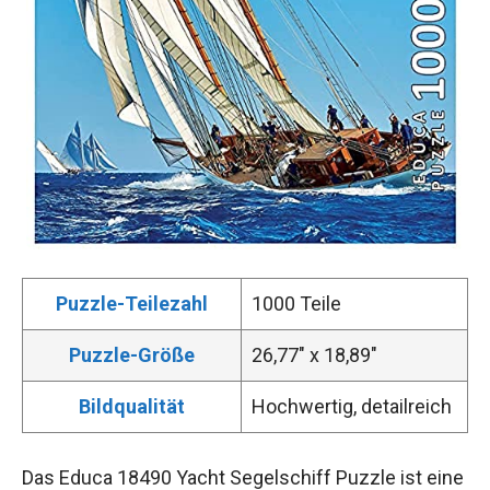
Puzzle-Teilezahl
1000 Teile
Puzzle-Größe
26,77″ x 18,89″
Bildqualität
Hochwertig, detailreich
Das Educa 18490 Yacht Segelschiff Puzzle ist eine