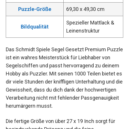
Puzzle-Größe
69,30 x 49,30 cm
Spezieller Mattlack &
Bildqualität
Leinenstruktur
Das Schmidt Spiele Segel Gesetzt Premium Puzzle
ist ein wahres Meisterstück für Liebhaber von
Segelschiffen und passt hervorragend zu deinem
Hobby als Puzzler. Mit seinen 1000 Teilen bietet es
dir viele Stunden der kniffligen Unterhaltung und die
Gewissheit, dass du dich dank der hochwertigen
Verarbeitung nicht mit fehlender Passgenauigkeit
herumärgern musst.
Die fertige Größe von über 27 x 19 Inch sorgt für