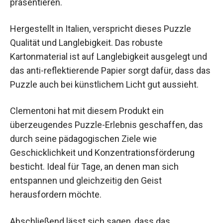
präsentieren.
Hergestellt in Italien, verspricht dieses Puzzle
Qualität und Langlebigkeit. Das robuste
Kartonmaterial ist auf Langlebigkeit ausgelegt und
das anti-reflektierende Papier sorgt dafür, dass das
Puzzle auch bei künstlichem Licht gut aussieht.
Clementoni hat mit diesem Produkt ein
überzeugendes Puzzle-Erlebnis geschaffen, das
durch seine pädagogischen Ziele wie
Geschicklichkeit und Konzentrationsförderung
besticht. Ideal für Tage, an denen man sich
entspannen und gleichzeitig den Geist
herausfordern möchte.
Abschließend lässt sich sagen, dass das