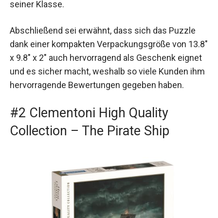
seiner Klasse.
Abschließend sei erwähnt, dass sich das Puzzle
dank einer kompakten Verpackungsgröße von 13.8″
x 9.8″ x 2″ auch hervorragend als Geschenk eignet
und es sicher macht, weshalb so viele Kunden ihm
hervorragende Bewertungen gegeben haben.
#2 Clementoni High Quality
Collection – The Pirate Ship