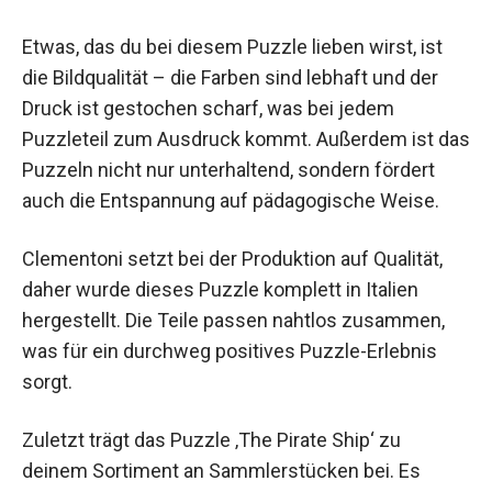
Etwas, das du bei diesem Puzzle lieben wirst, ist
die Bildqualität – die Farben sind lebhaft und der
Druck ist gestochen scharf, was bei jedem
Puzzleteil zum Ausdruck kommt. Außerdem ist das
Puzzeln nicht nur unterhaltend, sondern fördert
auch die Entspannung auf pädagogische Weise.
Clementoni setzt bei der Produktion auf Qualität,
daher wurde dieses Puzzle komplett in Italien
hergestellt. Die Teile passen nahtlos zusammen,
was für ein durchweg positives Puzzle-Erlebnis
sorgt.
Zuletzt trägt das Puzzle ‚The Pirate Ship‘ zu
deinem Sortiment an Sammlerstücken bei. Es