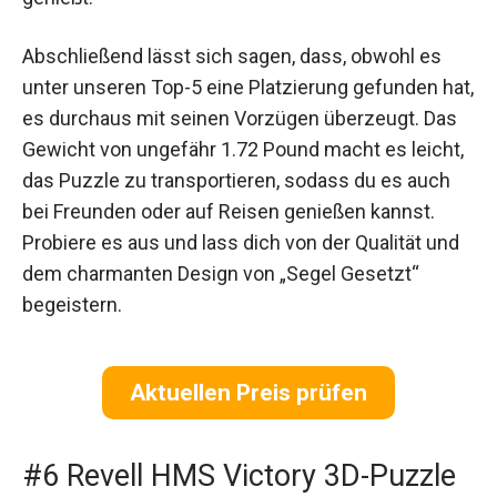
Abschließend lässt sich sagen, dass, obwohl es
unter unseren Top-5 eine Platzierung gefunden hat,
es durchaus mit seinen Vorzügen überzeugt. Das
Gewicht von ungefähr 1.72 Pound macht es leicht,
das Puzzle zu transportieren, sodass du es auch
bei Freunden oder auf Reisen genießen kannst.
Probiere es aus und lass dich von der Qualität und
dem charmanten Design von „Segel Gesetzt“
begeistern.
Aktuellen Preis prüfen
#6 Revell HMS Victory 3D-Puzzle