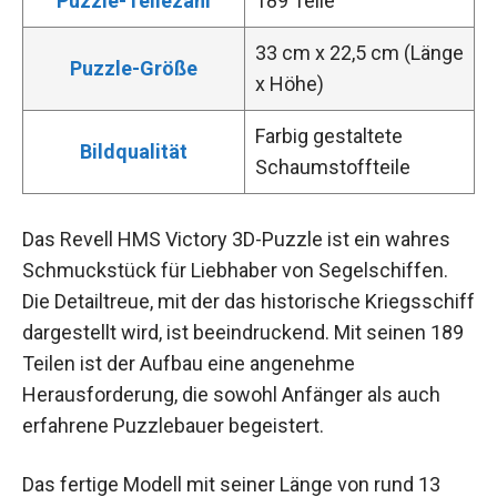
Puzzle-Teilezahl
189 Teile
33 cm x 22,5 cm (Länge
Puzzle-Größe
x Höhe)
Farbig gestaltete
Bildqualität
Schaumstoffteile
Das Revell HMS Victory 3D-Puzzle ist ein wahres
Schmuckstück für Liebhaber von Segelschiffen.
Die Detailtreue, mit der das historische Kriegsschiff
dargestellt wird, ist beeindruckend. Mit seinen 189
Teilen ist der Aufbau eine angenehme
Herausforderung, die sowohl Anfänger als auch
erfahrene Puzzlebauer begeistert.
Das fertige Modell mit seiner Länge von rund 13