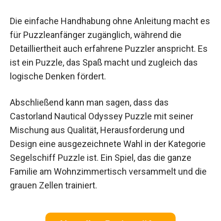
Die einfache Handhabung ohne Anleitung macht es
für Puzzleanfänger zugänglich, während die
Detailliertheit auch erfahrene Puzzler anspricht. Es
ist ein Puzzle, das Spaß macht und zugleich das
logische Denken fördert.
Abschließend kann man sagen, dass das
Castorland Nautical Odyssey Puzzle mit seiner
Mischung aus Qualität, Herausforderung und
Design eine ausgezeichnete Wahl in der Kategorie
Segelschiff Puzzle ist. Ein Spiel, das die ganze
Familie am Wohnzimmertisch versammelt und die
grauen Zellen trainiert.