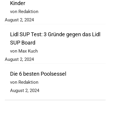
Kinder
von Redaktion
August 2, 2024
Lidl SUP Test: 3 Gründe gegen das Lidl
SUP Board
von Max Kuch
August 2, 2024
Die 6 besten Poolsessel
von Redaktion
August 2, 2024