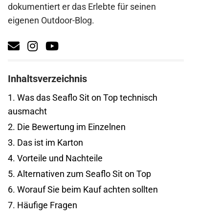
dokumentiert er das Erlebte für seinen
eigenen Outdoor-Blog.
Inhaltsverzeichnis
1.
Was das Seaflo Sit on Top technisch
ausmacht
2.
Die Bewertung im Einzelnen
3.
Das ist im Karton
4.
Vorteile und Nachteile
5.
Alternativen zum Seaflo Sit on Top
6.
Worauf Sie beim Kauf achten sollten
7.
Häufige Fragen