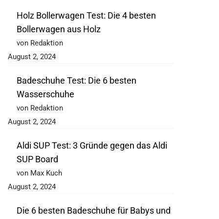
Holz Bollerwagen Test: Die 4 besten
Bollerwagen aus Holz
von Redaktion
August 2, 2024
Badeschuhe Test: Die 6 besten
Wasserschuhe
von Redaktion
August 2, 2024
Aldi SUP Test: 3 Gründe gegen das Aldi
SUP Board
von Max Kuch
August 2, 2024
Die 6 besten Badeschuhe für Babys und