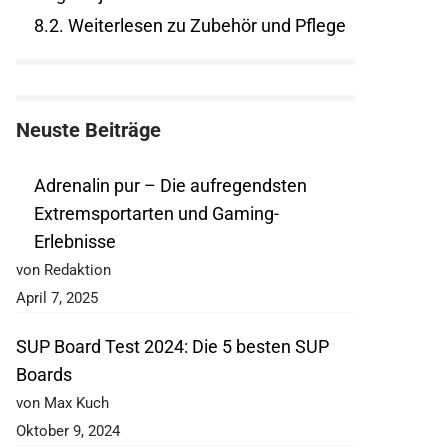
8.2.
Weiterlesen zu Zubehör und Pflege
Neuste Beiträge
Adrenalin pur – Die aufregendsten
Extremsportarten und Gaming-
Erlebnisse
von Redaktion
April 7, 2025
SUP Board Test 2024: Die 5 besten SUP
Boards
von Max Kuch
Oktober 9, 2024