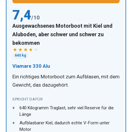
7,4
/10
Ausgewachsenes Motorboot mit Kiel und
Aluboden, aber schwer und schwer zu
bekommen
640 kg
Viamare 330 Alu
Ein richtiges Motorboot zum Aufblasen, mit dem
Gewicht, das dazugehört.
SPRICHT DAFÜR
640 Kilogramm Traglast, sehr viel Reserve für die
Länge
Aufblasbarer Kiel, dadurch echte V-Form unter
Motor