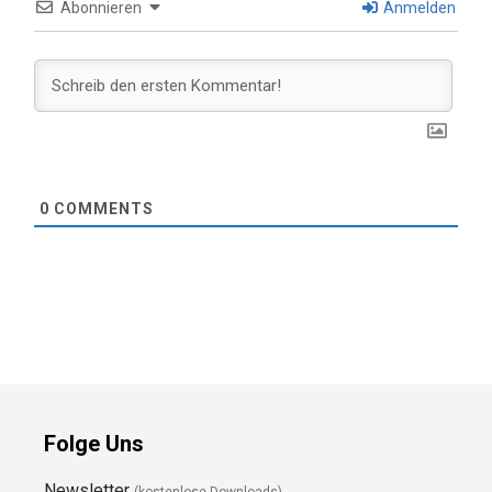
Abonnieren
Anmelden
0
COMMENTS
Folge Uns
Newsletter
(kostenlose Downloads)