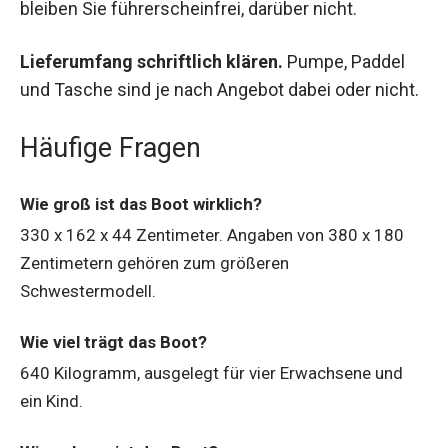
bleiben Sie führerscheinfrei, darüber nicht.
Lieferumfang schriftlich klären.
Pumpe, Paddel
und Tasche sind je nach Angebot dabei oder nicht.
Häufige Fragen
Wie groß ist das Boot wirklich?
330 x 162 x 44 Zentimeter. Angaben von 380 x 180
Zentimetern gehören zum größeren
Schwestermodell.
Wie viel trägt das Boot?
640 Kilogramm, ausgelegt für vier Erwachsene und
ein Kind.