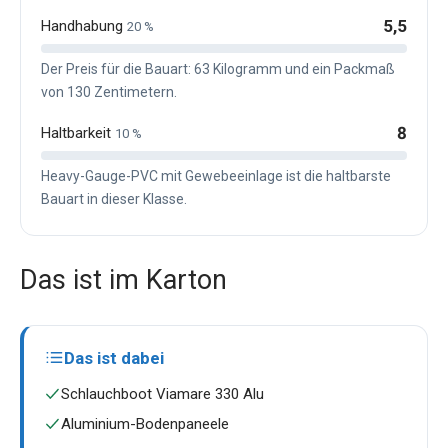
5,5
Handhabung
20 %
Der Preis für die Bauart: 63 Kilogramm und ein Packmaß
von 130 Zentimetern.
8
Haltbarkeit
10 %
Heavy-Gauge-PVC mit Gewebeeinlage ist die haltbarste
Bauart in dieser Klasse.
Das ist im Karton
Das ist dabei
Schlauchboot Viamare 330 Alu
Aluminium-Bodenpaneele