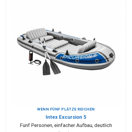
WENN FÜNF PLÄTZE REICHEN
Intex Excursion 5
Fünf Personen, einfacher Aufbau, deutlich