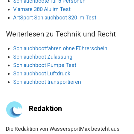
Schlauchboote für 6 Personen
Viamare 380 Alu im Test
ArtSport Schlauchboot 320 im Test
Weiterlesen zu Technik und Recht
Schlauchbootfahren ohne Führerschein
Schlauchboot Zulassung
Schlauchboot Pumpe Test
Schlauchboot Luftdruck
Schlauchboot transportieren
Redaktion
Die Redaktion von WassersportMax besteht aus