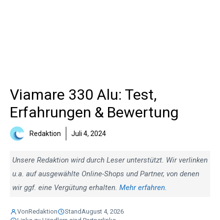
Viamare 330 Alu: Test,
Erfahrungen & Bewertung
Redaktion
Juli 4, 2024
Unsere Redaktion wird durch Leser unterstützt. Wir verlinken
u.a. auf ausgewählte Online-Shops und Partner, von denen
wir ggf. eine Vergütung erhalten.
Mehr erfahren.
Von
Redaktion
Stand
August 4, 2026