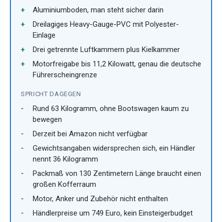
Aluminiumboden, man steht sicher darin
Dreilagiges Heavy-Gauge-PVC mit Polyester-
Einlage
Drei getrennte Luftkammern plus Kielkammer
Motorfreigabe bis 11,2 Kilowatt, genau die deutsche
Führerscheingrenze
SPRICHT DAGEGEN
Rund 63 Kilogramm, ohne Bootswagen kaum zu
bewegen
Derzeit bei Amazon nicht verfügbar
Gewichtsangaben widersprechen sich, ein Händler
nennt 36 Kilogramm
Packmaß von 130 Zentimetern Länge braucht einen
großen Kofferraum
Motor, Anker und Zubehör nicht enthalten
Händlerpreise um 749 Euro, kein Einsteigerbudget