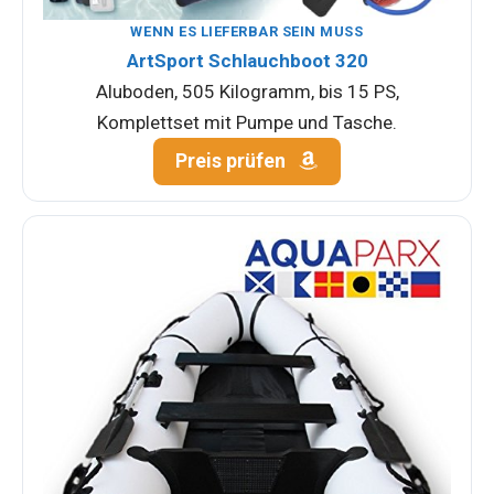
WENN ES LIEFERBAR SEIN MUSS
ArtSport Schlauchboot 320
Aluboden, 505 Kilogramm, bis 15 PS,
Komplettset mit Pumpe und Tasche.
Preis prüfen