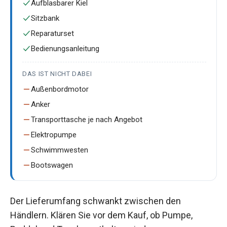
Aufblasbarer Kiel
Sitzbank
Reparaturset
Bedienungsanleitung
DAS IST NICHT DABEI
Außenbordmotor
Anker
Transporttasche je nach Angebot
Elektropumpe
Schwimmwesten
Bootswagen
Der Lieferumfang schwankt zwischen den
Händlern. Klären Sie vor dem Kauf, ob Pumpe,