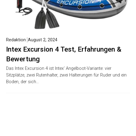
Redaktion
August 2, 2024
Intex Excursion 4 Test, Erfahrungen &
Bewertung
Das Intex Excursion 4 ist Intex‘ Angelboot-Variante: vier
Sitzplätze, zwei Rutenhalter, zwei Halterungen für Ruder und ein
Boden, der sich…