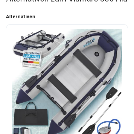
Alternativen