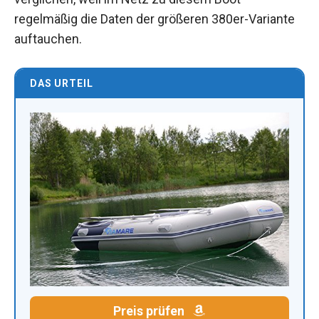
regelmäßig die Daten der größeren 380er-Variante
auftauchen.
DAS URTEIL
Preis prüfen