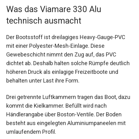
Was das Viamare 330 Alu
technisch ausmacht
Der Bootsstoff ist dreilagiges Heavy-Gauge-PVC
mit einer Polyester-Mesh-Einlage. Diese
Gewebeschicht nimmt den Zug auf, das PVC
dichtet ab. Deshalb halten solche Rümpfe deutlich
höheren Druck als einlagige Freizeitboote und
behalten unter Last ihre Form.
Drei getrennte Luftkammern tragen das Boot, dazu
kommt die Kielkammer. Befüllt wird nach
Händlerangabe über Boston-Ventile. Der Boden
besteht aus eingelegten Aluminiumpaneelen mit
umlaufendem Profil.