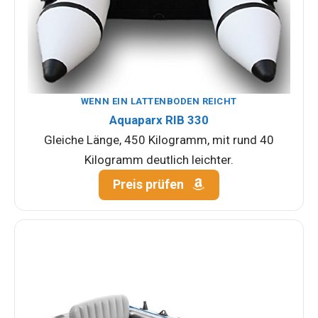
WENN EIN LATTENBODEN REICHT
Aquaparx RIB 330
Gleiche Länge, 450 Kilogramm, mit rund 40
Kilogramm deutlich leichter.
Preis prüfen