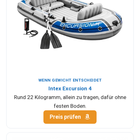
WENN GEWICHT ENTSCHEIDET
Intex Excursion 4
Rund 22 Kilogramm, allein zu tragen, dafür ohne
festen Boden.
Preis prüfen