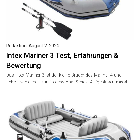
Redaktion
August 2, 2024
Intex Mariner 3 Test, Erfahrungen &
Bewertung
Das Intex Mariner 3 ist der kleine Bruder des Mariner 4 und
gehört wie dieser zur Professional Series. Aufgeblasen misst…