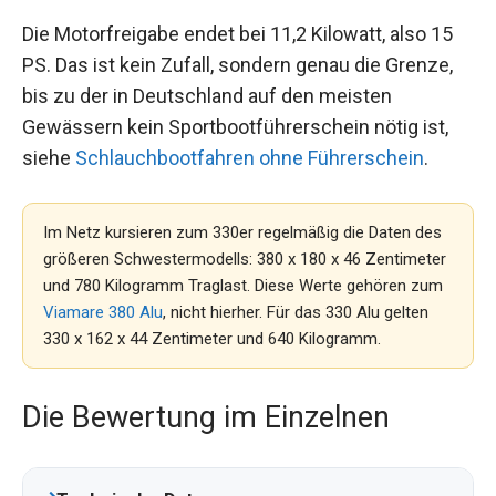
Die Motorfreigabe endet bei 11,2 Kilowatt, also 15
PS. Das ist kein Zufall, sondern genau die Grenze,
bis zu der in Deutschland auf den meisten
Gewässern kein Sportbootführerschein nötig ist,
siehe
Schlauchbootfahren ohne Führerschein
.
Im Netz kursieren zum 330er regelmäßig die Daten des
größeren Schwestermodells: 380 x 180 x 46 Zentimeter
und 780 Kilogramm Traglast. Diese Werte gehören zum
Viamare 380 Alu
, nicht hierher. Für das 330 Alu gelten
330 x 162 x 44 Zentimeter und 640 Kilogramm.
Die Bewertung im Einzelnen