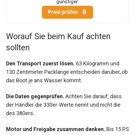
günstiger.
Preis prüfen
Worauf Sie beim Kauf achten
sollten
Den Transport zuerst lösen.
63 Kilogramm und
130 Zentimeter Packlänge entscheiden darüber, ob
das Boot je ans Wasser kommt.
Die Daten gegenprüfen.
Achten Sie darauf, dass
der Händler die 330er-Werte nennt und nicht die
des 380ers.
Motor und Freigabe zusammen denken.
Bis 15 PS