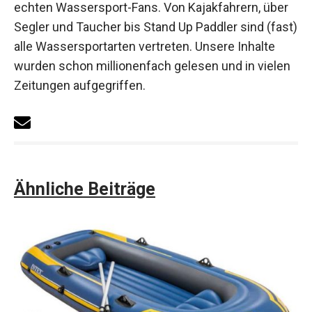
echten Wassersport-Fans. Von Kajakfahrern, über
Segler und Taucher bis Stand Up Paddler sind (fast)
alle Wassersportarten vertreten. Unsere Inhalte
wurden schon millionenfach gelesen und in vielen
Zeitungen aufgegriffen.
Ähnliche Beiträge