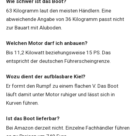
Wie schwer ist das Boot?
63 Kilogramm laut den meisten Händlern. Eine
abweichende Angabe von 36 Kilogramm passt nicht
zur Bauart mit Aluboden.
Welchen Motor darf ich anbauen?
Bis 11,2 Kilowatt beziehungsweise 15 PS. Das
entspricht der deutschen Führerscheingrenze.
Wozu dient der aufblasbare Kiel?
Er formt den Rumpf zu einem flachen V. Das Boot
läuft damit unter Motor ruhiger und lässt sich in
Kurven führen.
Ist das Boot lieferbar?
Bei Amazon derzeit nicht. Einzelne Fachhändler führen