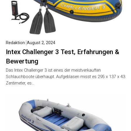
Redaktion
August 2, 2024
Intex Challenger 3 Test, Erfahrungen &
Bewertung
Das Intex Challenger 3 ist eines der meistverkauften
Schlauchboote überhaupt. Aufgeblasen misst es 295 x 137 x 43
Zentimeter, es…