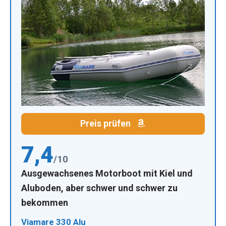
Preis prüfen
7,4
/10
Ausgewachsenes Motorboot mit Kiel und
Aluboden, aber schwer und schwer zu
bekommen
Viamare 330 Alu